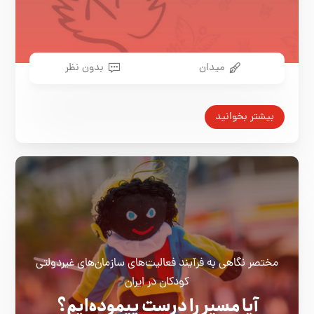
میدان
بدون نظر
بیشتر بخوانید
مختصر نگاهی به فرآیند فعالیت‌های سازمان‌های غیردولتی
کودکان در ایران
آیا مسیر را درست پیموده‌ایم؟