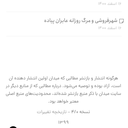
۱۶ اسفند ۱۴۰۰
شهرفروشی و مرگ روزانه عابران پیاده
۱۶ اسفند ۱۴۰۰
هرگونه انتشار و بازنشر مطالبی که میدان اولین انتشار دهنده آن
است، آزاد بوده و توصیه می‌شود. درباره مطالبی که از منابع دیگر در
سایت میدان با ذکر منبع بازنشر شده‌اند، محدودیت‌های منبع اصلی
معتبر خواهد بود.
نسخه ۴/۰ –
تاریخچه تغییرات
۱۳۹۹