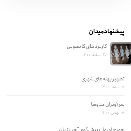
پیشنهاد میدان
کاربرد‌های کامجویی
۱۷ اسفند ۱۴۰۰
تطهیر پهنه‌های شهری
۵ اسفند ۱۴۰۰
سر آویزان مدوسا
۱۸ بهمن ۱۴۰۰
جورج اورول؛ پیش‌گوی آخرالزمان