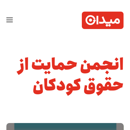
انجمن حمایت از
حقوق کودکان