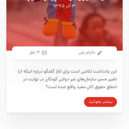
۳ آذر ۱۳۹۵
دلارام علی
۳ نظر
این یادداشت تلاشی است برای آغاز گفتگو درباره اینکه آیا
تغییر مسیر سازمان‌های غیر دولتی کودکان در نهایت در
احقاق حقوق آنان مفید واقع شده است؟
بیشتر بخوانید