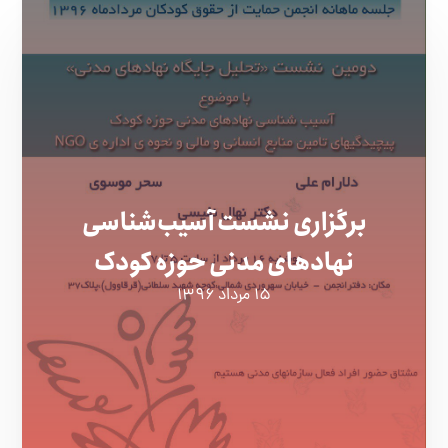
برگزاری نشست آسیب‌شناسی
نهادهای مدنی حوزه کودک
۱۵ مرداد ۱۳۹۶