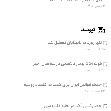
۳ بهمن ۱۴۰۰
کیوسک
تنها روزنامه نابینایان تعطیل شد
۲۵ اسفند ۱۴۰۰
فوت ۵۵۰ بیمار تالاسمی در سه سال اخیر
۲۴ اسفند ۱۴۰۰
حذف قوانین ایران برای کمک به اقتصاد روسیه
۲۳ اسفند ۱۴۰۰
حصارکشی فضا در نظام غارتِ شهر