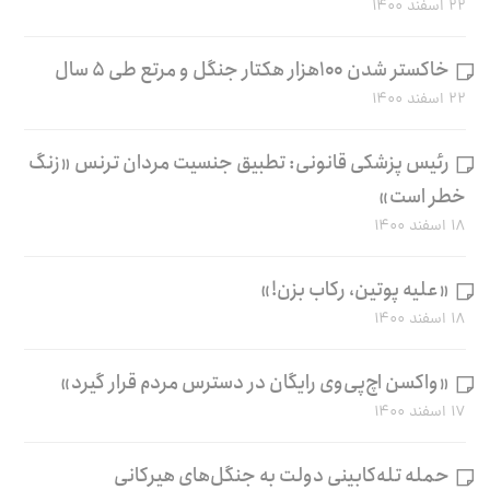
۲۲ اسفند ۱۴۰۰
خاکستر شدن ۱۰۰هزار هکتار جنگل و مرتع طی ۵ سال
۲۲ اسفند ۱۴۰۰
رئیس پزشکی قانونی: تطبیق جنسیت مردان ترنس «زنگ
خطر است»
۱۸ اسفند ۱۴۰۰
«علیه پوتین، رکاب بزن!»
۱۸ اسفند ۱۴۰۰
«واکسن اچ‌پی‌وی رایگان در دسترس مردم قرار گیرد»
۱۷ اسفند ۱۴۰۰
حمله تله‌کابینی دولت به جنگل‌های هیرکانی