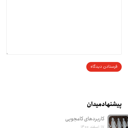
پیشنهاد میدان
کاربرد‌های کامجویی
۱۷ اسفند ۱۴۰۰