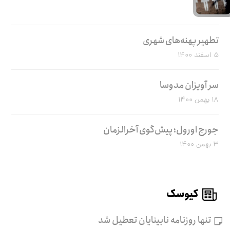
تطهیر پهنه‌های شهری
۵ اسفند ۱۴۰۰
سر آویزان مدوسا
۱۸ بهمن ۱۴۰۰
جورج اورول؛ پیش‌گوی آخرالزمان
۳ بهمن ۱۴۰۰
کیوسک
تنها روزنامه نابینایان تعطیل شد