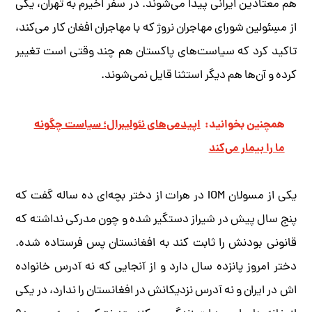
هم معتادین ایرانی پیدا می‌شوند. در سفر اخیرم به تهران، یکی
از مسِئولین شورای مهاجران نروژ که با مهاجران افغان کار می‌کند،
تاکید کرد که سیاست‌های پاکستان هم چند وقتی است تغییر
کرده و آن‌ها هم دیگر استثنا قایل نمی‌شوند.
همچنین بخوانید:
اپیدمی‌های نئولیبرال؛ سیاست چگونه
ما را بیمار می‌کند
یکی از مسولان IOM در هرات از دختر بچه‌ای ده ساله گفت که
پنج سال پیش در شیراز دستگیر شده و چون مدرکی نداشته که
قانونی بودنش را ثابت کند به افغانستان پس فرستاده شده.
دختر امروز پانزده سال دارد و از آنجایی که نه آدرس خانواده
اش در ایران و نه آدرس نزدیکانش در افغانستان را ندارد، در یکی