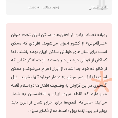
منبع:
میدان
زمان مطالعه:
4
دقیقه
روزانه تعداد زیادی از افغان‌های ساکن ایران تحت عنوان
«غیرقانونی» از کشور اخراج می‌شوند. افرادی که ممکن
است برای سال‌های طولانی ساکن ایران بوده باشند، اما
کماکان از فردای خود بی‌خبر هستند. از جمله کودکانی که
از خانواده خود جدا شده، از ایران اخراج می‌شوند و ممکن
است تا پایان عمر موفق به دیدار دوباره آنها نشوند. غزل
گلشیری در این گزارش به وضعیت افغان‌ها در اسلام قلعه
می‌پردازد که نقطه مرزی ایران و افغانستان به شمار
می‌آید؛ جایی‌که افغان‌ها برای اخراج شدن از ایران باید
پولی نیز بپردازند؛ پول «استفاده از فضای سبز».