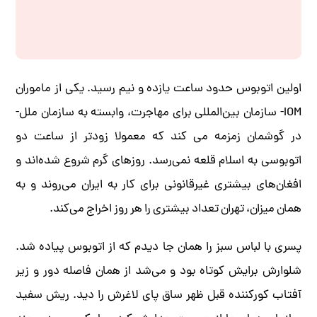
اولین اتوبوس حدود ساعت یازده و نیم رسید. یکی از ماموران
IOM- سازمان بین‌المللی برای مهاجرت، وابسته به سازمان ملل-
در گوشمان زمزمه می کند که معمولا زودتر از ساعت دو
اتوبوسی به اسلام قلعه نمی‌رسد. روزهای گرم شروع شده‌اند و
افغان‌های بیشتری غیرقانونی برای کار به ایران می‌روند و به
همان میزان، تهران تعداد بیشتری را هر روز اخراج می‌کند.
پسری با لباس سبز را همان جا دیدم که از اتوبوس پیاده شد.
شلوارش برایش کوتاه بود و می‌شد از همان فاصله دور و زیر
آفتاب کورکننده قبل ظهر ساق پای لاغرش را دید. ریش سفید