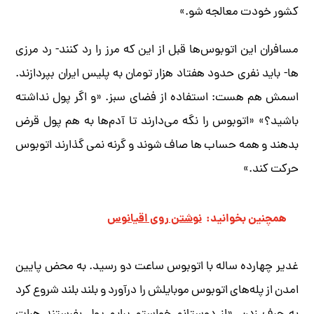
کشور خودت معالجه شو.»
مسافران این اتوبوس‌ها قبل از این که مرز را رد کنند- رد مرزی
ها- باید نفری حدود هفتاد هزار تومان به پلیس ایران بپردازند.
اسمش هم هست: استفاده از فضای سبز. «و اگر پول نداشته
باشید؟» «اتوبوس را نگه می‌دارند تا آدم‌ها به هم پول قرض
بدهند و همه حساب ها صاف شوند و گرنه نمی گذارند اتوبوس
حرکت کند.»
همچنین بخوانید:
نوشتن روی اقیانوس
غدیر چهارده ساله با اتوبوس ساعت دو رسید. به محض پایین
امدن از پله‌های اتوبوس موبایلش را درآورد و بلند بلند شروع کرد