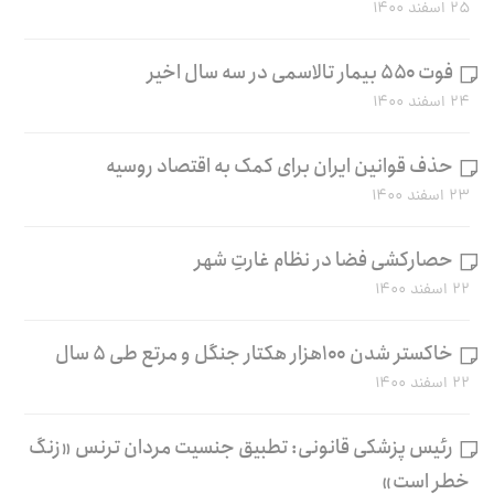
۲۵ اسفند ۱۴۰۰
فوت ۵۵۰ بیمار تالاسمی در سه سال اخیر
۲۴ اسفند ۱۴۰۰
حذف قوانین ایران برای کمک به اقتصاد روسیه
۲۳ اسفند ۱۴۰۰
حصارکشی فضا در نظام غارتِ شهر
۲۲ اسفند ۱۴۰۰
خاکستر شدن ۱۰۰هزار هکتار جنگل و مرتع طی ۵ سال
۲۲ اسفند ۱۴۰۰
رئیس پزشکی قانونی: تطبیق جنسیت مردان ترنس «زنگ
خطر است»