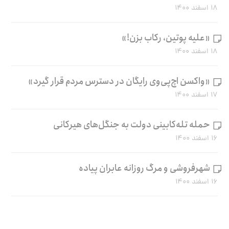
۱۸ اسفند ۱۴۰۰
«علیه پوتین، رکاب بزن!»
۱۸ اسفند ۱۴۰۰
«واکسن اچ‌پی‌وی رایگان در دسترس مردم قرار گیرد»
۱۷ اسفند ۱۴۰۰
حمله تله‌کابینی دولت به جنگل‌های هیرکانی
۱۶ اسفند ۱۴۰۰
شهرفروشی و مرگ روزانه عابران پیاده
۱۶ اسفند ۱۴۰۰