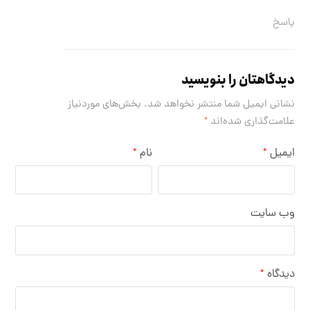
پاسخ
دیدگاهتان را بنویسید
نشانی ایمیل شما منتشر نخواهد شد.
بخش‌های موردنیاز
علامت‌گذاری شده‌اند
*
ایمیل
نام
*
*
وب‌ سایت
دیدگاه
*