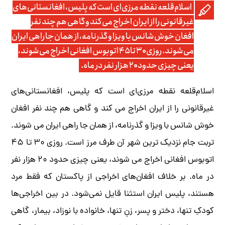
اسلام‌قلعه نقطه مرزی‌ای است که پلیس، افغانستانی‌های
غیرقانونی را از ایران اخراج می کند و گاهی هم چند نفر
افغان خوش شانس با ویزا و گذرنامه، از همان جا راهی ایران
می شوند. روزی ۳۰ تا ۴۵ اتوبوس افغانی اخراج می شوند،
یعنی چیزی حدود ۲۰ هزار نفر در ماه.
اسلام‌قلعه نقطه مرزی‌ای است که پلیس، افغانستانی‌های
غیرقانونی را از ایران اخراج می کند و گاهی هم چند نفر افغان
خوش شانس با ویزا و گذرنامه، از همان جا راهی ایران می شوند.
تربت جام نزدیک ترین شهر آن طرف مرز است. روزی ۳۰ تا ۴۵
اتوبوس افغانی اخراج می شوند، یعنی چیزی حدود ۲۰ هزار نفر
در ماه. بر خلاف افغان‌های اخراجی از پاکستان که فقط مرد
هستند، پلیس ایران استثنا قایل نمی‌شود. در بین اخراجی‌ها
کودکِ تنها، دختر و پسر، زنِ تنها، خانواده با نوزاد، بیمار، گاهی