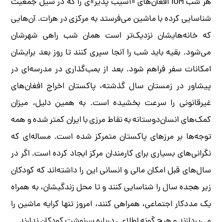
هر شب IOM افغان‌های «آسیب پذیر»ی را که در سیل جمعیت
شناسایی کرده با ماشین می‌فرستد به مرکزی در هرات. آن‌هایی
که خانه‌هایشان نزدیک‌تر است همان شب راهی شهرشان
می‌شود. بقیه باید شب را آنجا سپری کنند تا روز بعد برایشان
امکانات سفر فراهم شود. بعد از بمب‌گذاری در مدرسه‌ای در
پیشاور در زمستان سال گذشته، پاکستان اخراج افغان‌های
غیرقانونی را سرعت بخشیده است. به همین دلیل، میزان
کمک‌های انسان‌دوستانه به نقاط مرزی با ایران کمتر شده و همه
توجه‌ها بر مرزهای پاکستان متمرکز شده است. مساله‌ای که
نگرانی‌های بسیاری برای کارمندان مرکز ایجاد کرده است. اگر در
سال‌های قبل امکان مالی و انسانی این را داشته‌اند که کودکان
زیر هجده سال را شناسایی کنند و تا محل زندگیشان، به همراه
یک مددکار اجتماعی، همراهی کنند، امروز تنها کرایه ماشین را
می‌پردازند و هیچ گونه اطلاعی درباره سرنوشت کودکان ندارند.