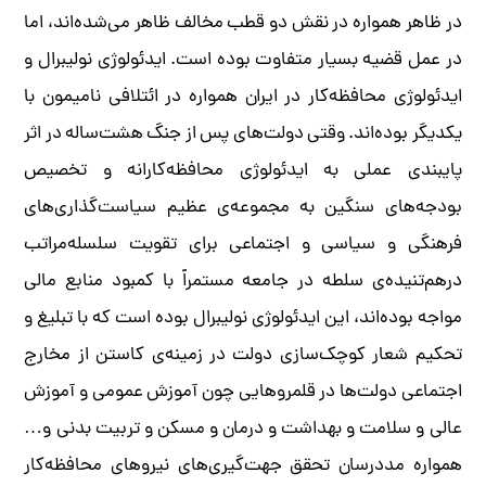
در ظاهر همواره در نقش دو قطب مخالف ظاهر می‌شده‌اند، اما
در عمل قضیه بسیار متفاوت بوده است. ایدئولوژی نولیبرال و
ایدئولوژی محافظه‌کار در ایران همواره در ائتلافی نامیمون با
یکدیگر بوده‌اند. وقتی دولت‌های پس از جنگ هشت‌ساله در اثر
پایبندی عملی به ایدئولوژی محافظه‌کارانه و تخصیص
بودجه‌های سنگین به مجموعه‌ی عظیم سیاست‌گذاری‌های
فرهنگی و سیاسی و اجتماعی برای تقویت سلسله‌مراتب‌
درهم‌تنیده‌ی سلطه در جامعه مستمراً با کمبود منابع مالی
مواجه بوده‌اند، این ایدئولوژی نولیبرال بوده است که با تبلیغ و
تحکیم شعار کوچک‌سازی دولت در زمینه‌‌ی کاستن از مخارج
اجتماعی دولت‌ها در قلمروهایی چون آموزش عمومی و آموزش
عالی و سلامت و بهداشت و درمان و مسکن و تربیت بدنی و…
همواره مددرسان تحقق جهت‌گیری‌های نیروهای محافظه‌کار