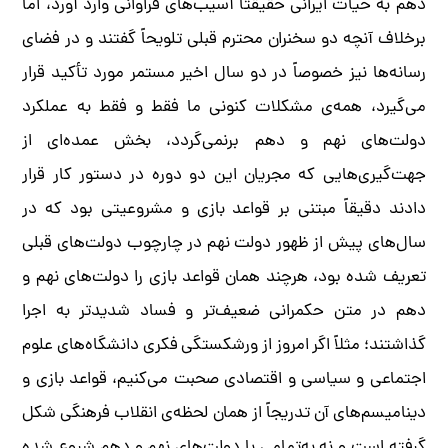
دهم به حیات ایرانی حقیقتاً آسیب‌های فراوانی وارد آورد، اما
برخلاف آنچه دو سخنران محترم قبلی تلویحاً گفتند و در فضای
رسانه‌ها نیز خصوصاً در دو سال اخیر مستمر مورد تأکید قرار
می‌گیرد، همه‌ی مشکلات کنونی‌ ما فقط و فقط به عملکرد
دولت‌های نهم و دهم برنمی‌گردد، بخش عمده‌ای از
جهت‌گیری‌هایی که مجریان این دو دوره در دستور کار قرار
دادند دقیقاً مبتنی بر قواعد بازی و مشروعیتی بود که در
سال‌های پیش از ظهور دولت نهم در چارچوب دولت‌های قبلی
تعریف شده بود، هرچند همان قواعد بازی را دولت‌های نهم و
دهم در متن حکمرانی ضعیف‌تر و فساد شدیدتر به اجرا
گذاشتند؛ مثلاً اگر امروز از ورشکستگی فکری دانشگاه‌های علوم
اجتماعی و سیاسی و اقتصادی صحبت می‌کنیم، قواعد بازی و
دینامیسم‌های آن تدریجاً از همان لحظه‌ی انقلاب فرهنگی شکل