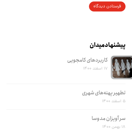
پیشنهاد میدان
کاربرد‌های کامجویی
۱۷ اسفند ۱۴۰۰
تطهیر پهنه‌های شهری
۵ اسفند ۱۴۰۰
سر آویزان مدوسا
۱۸ بهمن ۱۴۰۰