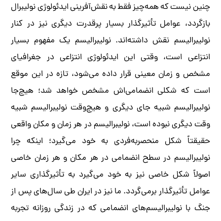
چنین نیست که همه‌چیز فقط به نقش‌آفرینی ایدئولوژی نولیبرال
بازگردد، عوامل تأثیرگذار بسیار پرقدرت دیگری نیز در کنار
نولیبرالیسم نقش‌ داشته‌اند. نولیبرالیسم یک مفهوم بسیار
انتزاعی است، وقتی این ایدئولوژی انتزاعی در جغرافیای
مشخص و زمان معینی قرار داده می‌شود، تازه در این موقع
است که شکلی انضمامی‌اش مشخص خواهد شد؛ هیچ‌جا
نولیبرالیسم شبیه جای دیگری و هیچ‌وقت نولیبرالیسم شبیه
وقت دیگری نبوده است، نولیبرالیسم در هر زمان و مکان واقعی
حقیقتاً شکل منحصربه‌فردی به خود می‌گیرد؛ اینکه چرا
نولیبرالیسم در سطح انضمامی در هر مکان و هر زمان خاصی
اصولاً شکل خاصی نیز به خود می‌گیرد به تأثیرگذاری سایر
عوامل تأثیرگذار برمی‌گردد. ما نیز در ایران طی سال‌های پس از
جنگ با نولیبرالیسم‌های انضمامی که در زندگی روزانه تجربه