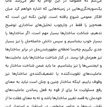
می‌کنم که خصوصاً در این اواخر به نظر می‌رسد غالباً
یک‌سویه‌نگری‌هایی در زمینه‌هایی که اشاره خواهم کرد میان
افکار عمومی شیوع یافته است. اولین نکته‌ این است که
همه‌چیز را فقط در چارچوب تحلیل‌های ساختاری توضیح
ندهیم، شناخت ساختارها بسیار مهم است، اگر ساختارها را
بسیار خوب بشناسیم و سپس دانش حاصله‌مان را نیز بسیار
جدی بگیریم چه‌بسا لحظه‌ی مقهورشدن‌مان در برابر ساختارها
نیز هم‌زمان فرا برسد. در کنار شناخت ساختارها باید عاملیت‌ها
و ایجنسی‌ها را نیز بشناسیم. ما باید ضمن شناخت ساختار به
عاملیت‌های تقویت‌کننده یا تضعیف‌کننده‌ی ساختارها نیز
وقوف یابیم، اینکه ساختار چنین و چنان است نباید به معنای
رفع مسئولیت ما برای از قوه به فعل رساندن عاملیت‌های
خودمان به قصد تغییر ساختارها باشد و نه به معنای غفلت ما از
نقش نیروها و عناصر مشخص در استقرار و استمرار این