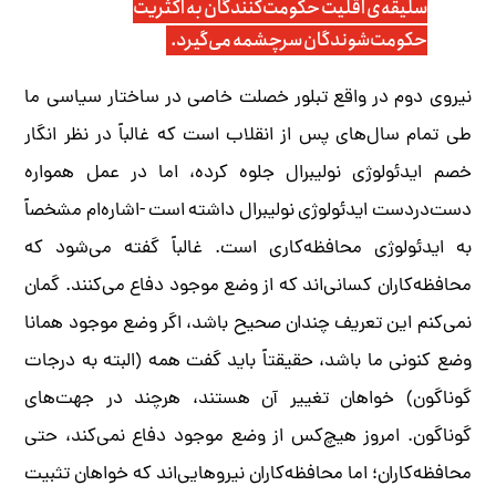
سلیقه‌ی اقلیت حکومت‌کنندگان به اکثریت
حکومت‌شوندگان سرچشمه می‌گیرد.
نیروی دوم در واقع تبلور خصلت خاصی در ساختار سیاسی ما
طی تمام سال‌های پس از انقلاب است که غالباً در نظر انگار
خصم ایدئولوژی نولیبرال جلوه کرده، اما در عمل همواره
دست‌در‌دست ایدئولوژی نولیبرال داشته است -اشاره‌ام مشخصاً
به ایدئولوژی محافظه‌کاری است. غالباً گفته می‌شود که
محافظه‌کاران کسانی‌اند که از وضع موجود دفاع می‌کنند. گمان
نمی‌کنم این تعریف چندان صحیح باشد، اگر وضع موجود همانا
وضع کنونی ما باشد، حقیقتاً باید گفت همه (البته به درجات
گوناگون) خواهان تغییر آن‌ هستند، هرچند در جهت‌های
گوناگون. امروز هیچ‌کس از وضع موجود دفاع نمی‌کند، حتی
محافظه‌کاران؛ اما محافظه‌کاران نیروهایی‌اند که خواهان تثبیت