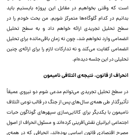
است که وقتی بخواهیم در مقابل این پروژه بایستیم باید
بدانیم در کدام گلوگاه‌ها متمرکز شویم. من بحث خودم را در
سطح تحلیل تجریدی ارائه خواهم داد و به سطح تحلیل
انضمامی وارد نخواهم شد، چون نه زمان باقی‌مانده برای تحلیل
انضمامی کفایت می‌کند و نه تدارکات لازم را برای ارائه‌ی چنین
تحلیلی در این جلسه دیده‌ام.
انحراف از قانون، نتیجه‌ی ائتلافی نامیمون
در سطح تحلیل تجریدی می‌توانم مدعی شوم دو نیروی عمیقاً
تأثیرگذار طی همه‌ی سال‌های پس از جنگ در قالب نوعی ائتلاف
نامیمون با یکدیگر برای کالایی‌سازی سپهرهای گوناگون حیات
اجتماعی ایرانیان نقش‌آفرینی کرده‌اند و مسئول انحراف از اصول
مصرح اقتصادی قانون اساسی بوده‌اند، انحرافی که در همه‌ی