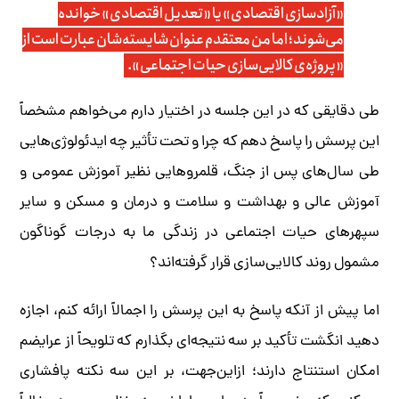
«آزادسازی اقتصادی» یا «تعدیل اقتصادی» خوانده
می‌شوند؛ اما من معتقدم عنوان شایسته‌شان عبارت است از
«پروژه‌ی کالایی‌سازی حیات اجتماعی».
طی دقایقی که در این جلسه در اختیار دارم می‌خواهم مشخصاً
این پرسش را پاسخ دهم که چرا و تحت تأثیر چه ایدئولوژی‌هایی
طی سال‌های پس از جنگ، قلمروهایی نظیر آموزش عمومی و
آموزش عالی و بهداشت و سلامت و درمان و مسکن و سایر
سپهرهای حیات اجتماعی در زندگی ما به درجات گوناگون
مشمول روند کالایی‌سازی قرار گرفته‌اند؟
اما پیش از آنکه پاسخ به این پرسش را اجمالاً ارائه کنم، اجازه
دهید انگشت تأکید بر سه نتیجه‌ای بگذارم که تلویحاً از عرایضم
امکان استنتاج دارند؛ ازاین‌جهت، بر این سه نکته پافشاری