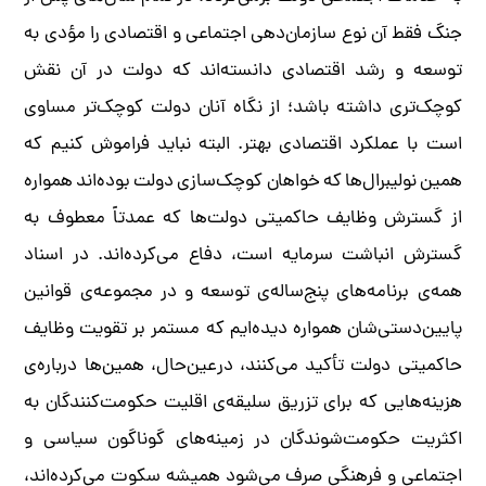
جنگ فقط آن نوع سازمان‌دهی اجتماعی و اقتصادی را مؤدی به
توسعه و رشد اقتصادی دانسته‌اند که دولت در آن نقش
کوچک‌تری داشته باشد؛ از نگاه آنان دولت کوچک‌تر مساوی
است با عملکرد اقتصادی بهتر. البته نباید فراموش کنیم که
همین نولیبرال‌ها که خواهان کوچک‌سازی دولت بوده‌اند همواره
از گسترش وظایف حاکمیتی دولت‌ها که عمدتاً معطوف به
گسترش انباشت سرمایه است، دفاع می‌کرده‌اند. در اسناد
همه‌ی برنامه‌های پنج‌ساله‌ی توسعه و در مجموعه‌ی قوانین
پایین‌دستی‌شان همواره دیده‌ایم که مستمر بر تقویت وظایف
حاکمیتی دولت تأکید می‌کنند، درعین‌حال، همین‌ها درباره‌ی
هزینه‌هایی که برای تزریق سلیقه‌ی اقلیت حکومت‌کنندگان به
اکثریت حکومت‌شوندگان در زمینه‌های گوناگون سیاسی و
اجتماعی و فرهنگی صرف می‌شود همیشه سکوت می‌کرده‌اند،