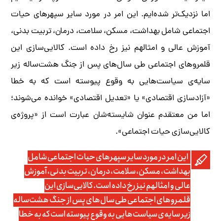
اما نزدیک‌تر شده‌ایم. این امر در مورد سایر سپهرهای حیات
اجتماعی شامل بهداشت، مسکن، سلامت، درمان، تربیت بدنی،
آموزش عالی و امثالهم نیز رخ داده است. کالایی‌سازی این
قلمروهای اجتماعی طی سال‌های پس از جنگ هشت‌ساله زیر
سایه‌ی سیاست‌هایی به وقوع پیوسته است که به‌ خطا
«آزادسازی اقتصادی» یا «تعدیل اقتصادی» خوانده می‌شوند؛
اما من معتقدم عنوان شایسته‌شان عبارت است از «پروژه‌ی
کالایی‌سازی حیات اجتماعی».
این امر در مورد سایر سپهرهای حیات اجتماعی شامل
بهداشت، مسکن، سلامت، درمان، تربیت بدنی، آموزش
عالی و امثالهم نیز رخ داده است. کالایی‌سازی این
قلمروهای اجتماعی طی سال‌های پس از جنگ هشت‌ساله
زیر سایه‌ی سیاست‌هایی به وقوع پیوسته است که به‌ خطا