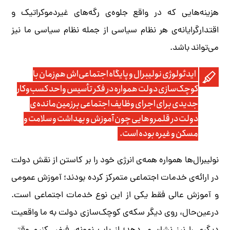
هزینه‌هایی که در واقع جلوه‌ی رگه‌های غیردموکراتیک و
اقتدارگرایانه‌ی هر نظام سیاسی از جمله نظام سیاسی ما نیز
می‌تواند باشد.
ایدئولوژی نولیبرال و پایگاه اجتماعی‌اش هم‌زمان با
کوچک‌سازی دولت همواره در فکر تأسیس واحد کسب‌وکار
جدیدی برای اجرای وظایف اجتماعی برزمین‌‌مانده‌ی
دولت در قلمروهایی چون آموزش و بهداشت و سلامت و
مسکن و غیره بوده است.
نولیبرال‌ها همواره همه‌ی انرژی خود را بر کاستن از نقش دولت
در ارائه‌ی خدمات اجتماعی متمرکز کرده بودند؛ آموزش عمومی
و آموزش عالی فقط یکی از این نوع خدمات اجتماعی است.
در‌عین‌حال، روی دیگر سکه‌ی کوچک‌سازی دولت به ما واقعیت