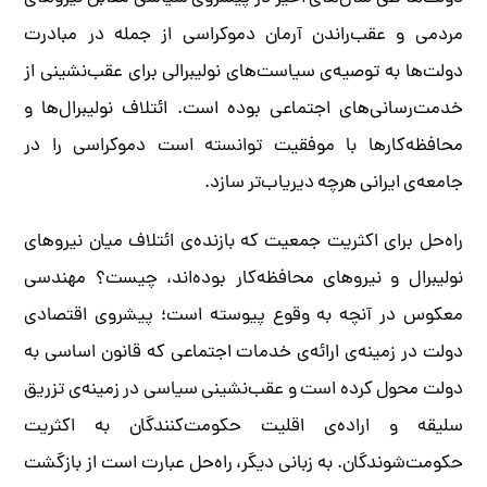
مردمی و عقب‌راندن آرمان دموکراسی از جمله در مبادرت
دولت‌ها به توصیه‌ی سیاست‌های نولیبرالی برای عقب‌نشینی از
خدمت‌رسانی‌های اجتماعی بوده است. ائتلاف نولیبرال‌ها و
محافظه‌کارها با موفقیت توانسته است دموکراسی را در
جامعه‌ی ایرانی هرچه دیریاب‌تر سازد.
راه‌حل برای اکثریت جمعیت که بازنده‌ی ائتلاف میان نیروهای
نولیبرال و نیروهای محافظه‌کار بوده‌اند، چیست؟ مهندسی
معکوس در آنچه به وقوع پیوسته است؛ پیشروی اقتصادی
دولت در زمینه‌ی ارائه‌ی خدمات اجتماعی که قانون اساسی به
دولت محول کرده است و عقب‌نشینی سیاسی در زمینه‌ی تزریق
سلیقه و اراده‌ی اقلیت حکومت‌کنندگان به اکثریت
حکومت‌شوندگان. به زبانی ‌دیگر، راه‌حل عبارت است از بازگشت