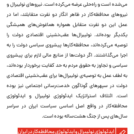
می‌شده است و راه‌حلی عرضه می‌کرده است. نیروهای نولیبرال و
نیروهای محافظه‌کار در ظاهر انگار دو نفرت متقابلند، اما در
عمل این دو نفرت متقابل همواره هماغوش‌های همیشگی
یکدیگر بوده‌اند. نولیبرال‌ها عقب‌نشینی اقتصادی دولت را
توصیه می‌کرده‌اند، محافظه‌کارها پیشروی سیاسی دولت را به
اجرا می‌گذاشتند. اگر دولت‌ها از منابع مالی لازم برای پیشروی
سیاسی و تجاوز به حقوق مردم به حد کفایت برخوردار بوده‌اند،
به لطف عمل به توصیه‌ی نولیبرال‌ها برای عقب‌نشینی اقتصادی
دولت در سپهرهای گوناگون خدمت‌رسانی ‌اجتماعی نیز بوده
است. ائتلاف استراتژیک ایدئولوژی نولیبرال و ایدئولوژی
محافظه‌کار در واقع اصل اساسی سیاست ایران در سراسر
سال‌های پس از جنگ هشت‌ساله بوده است.
ایدئولوژی نولیبرال و ایدئولوژی محافظه‌کار در ایران