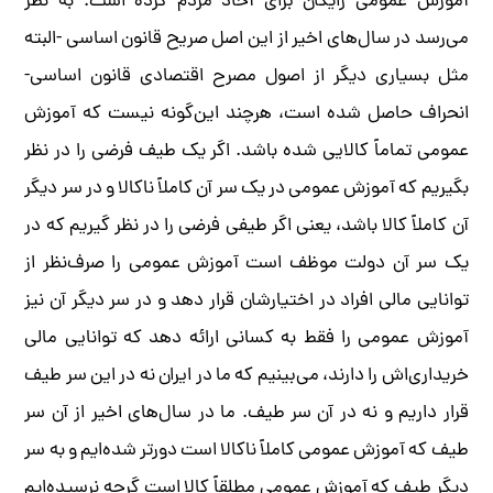
آموزش عمومی رایگان برای آحاد مردم کرده است. به نظر
می‌رسد در سال‌های اخیر از این اصل صریح قانون اساسی -البته
مثل بسیاری دیگر از اصول مصرح اقتصادی قانون اساسی-
انحراف حاصل شده است، هرچند این‌گونه نیست که آموزش
عمومی تماماً کالایی شده باشد. اگر یک طیف فرضی را در نظر
بگیریم که آموزش عمومی در یک سر آن کاملاً ناکالا و در سر دیگر
آن کاملاً کالا باشد، یعنی اگر طیفی فرضی را در نظر گیریم که در
یک سر آن دولت موظف است آموزش عمومی را صرف‌نظر از
توانایی مالی افراد در اختیارشان قرار دهد و در سر دیگر آن نیز
آموزش عمومی را فقط به کسانی ارائه دهد که توانایی مالی
خریداری‌اش را دارند، می‌بینیم که ما در ایران نه در این سر طیف
قرار داریم و نه در آن سر طیف. ما در سال‌های اخیر از آن سر
طیف که آموزش عمومی کاملاً ناکالا است دورتر شده‌ایم و به سر
دیگر طیف که آموزش عمومی مطلقاً کالا است گرچه نرسیده‌ایم