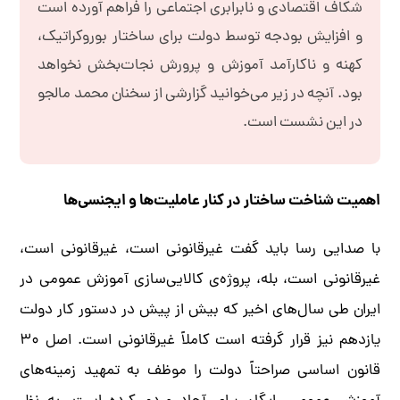
شکاف اقتصادی و نابرابری اجتماعی را فراهم آورده است
و افزایش بودجه توسط دولت برای ساختار بوروکراتیک،
کهنه و ناکارآمد آموزش و پرورش نجات‌بخش نخواهد
بود. آنچه در زیر می‌خوانید گزارشی از سخنان محمد مالجو
در این نشست است.
اهمیت شناخت ساختار در کنار عاملیت‌ها و ایجنسی‌ها
با صدایی رسا باید گفت غیرقانونی است، غیرقانونی است،
غیرقانونی است، بله، پروژه‌ی کالایی‌سازی آموزش عمومی در
ایران طی سال‌های اخیر که بیش از پیش در دستور کار دولت
یازدهم نیز قرار گرفته است کاملاً غیرقانونی است. اصل ۳۰
قانون اساسی صراحتاً دولت را موظف به تمهید زمینه‌های