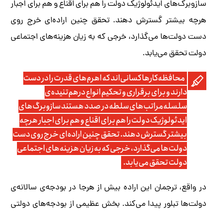
سازوبرگ‌های ایدئولوژیک دولت را هم برای اقناع و هم برای اجبار
هرچه بیشتر گسترش دهند. تحقق چنین اراده‌ای خرج روی
دست دولت‌ها می‌گذارد، خرجی که به زیان هزینه‌های اجتماعی
دولت تحقق می‌یابد.
محافظه‌کارها کسانی‌اند که اهرم‌های قدرت را در دست
دارند و برای برقراری و تحکیم انواع درهم‌تنیده‌ی
سلسله‌مراتب‌های سلطه در صدد هستند سازوبرگ‌های
ایدئولوژیک دولت را هم برای اقناع و هم برای اجبار هرچه
بیشتر گسترش دهند. تحقق چنین اراده‌ای خرج روی دست
دولت‌ها می‌گذارد، خرجی که به زیان هزینه‌های اجتماعی
دولت تحقق می‌یابد.
در واقع، ترجمان این اراده بیش از هرجا در بودجه‌ی سالانه‌ی
دولت‌ها تبلور پیدا می‌کند. بخش عظیمی از بودجه‌های دولتی