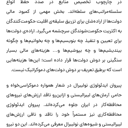
در چارچوب تخصیص منابع در صدد حفظ انواع
سلسله‌مراتب‌های سلطه‌اند. بخش مهمی از کمبود مالی
دولت‌ها از اراده‌شان برای تزریق سلیقه‌ی اقلیت حکومت‌کنندگان
به اکثریت حکومت‌شوندگان سرچشمه می‌گیرد. اراده‌ی دولت‌ها
برای تعیین و تنفیذ چه بنویسیم‌ها و چه بخوانیم‌ها و چگونه
بیندیشیم‌ها و چه بپوشیم‌ها و… هزینه‌های مالی بسیار
سنگینی بر دوش دولت‌ها قرار داده است؛ این‌ها هزینه‌هایی
است که برطبق تعریف بر دوش دولت‌های دموکراتیک نیست.
پیروان ایدئولوژی نولیبرال در شعار همواره دموکراسی‌خواه و
حامی آرمان‌های لیبرالیستی و ازاین‌رو ناقد ارزش‌های نیروهای
محافظه‌کار در ایران جلوه می‌کرده‌اند. پیروان ایدئولوژی
محافظه‌کاری نیز مستمراً خود را ناقد و نافی ارزش‌های
لیبرالیستی و شیوه‌های نولیبرال معرفی می‌کرده‌اند. این دو نیرو