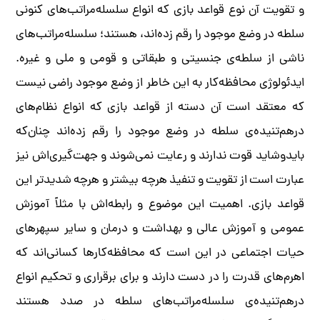
و تقویت آن نوع قواعد بازی که انواع سلسله‌مراتب‌های کنونی
سلطه در وضع موجود را رقم زده‌اند، هستند؛ سلسله‌مراتب‌های
ناشی از سلطه‌ی جنسیتی و طبقاتی و قومی و ملی و غیره.
ایدئولوژی محافظه‌کار به این خاطر از وضع موجود راضی نیست
که معتقد است آن دسته از قواعد بازی که انواع نظام‌های
درهم‌تنیده‌ی سلطه در وضع موجود را رقم زده‌اند چنان‌که
بایدوشاید قوت ندارند و رعایت نمی‌شوند و جهت‌گیری‌اش نیز
عبارت است از تقویت و تنفیذ هرچه بیشتر و هرچه شدیدتر این
قواعد بازی. اهمیت این موضوع و رابطه‌اش با مثلاً آموزش
عمومی و آموزش عالی و بهداشت و درمان و سایر سپهرهای
حیات اجتماعی در این است که محافظه‌کارها کسانی‌اند که
اهرم‌های قدرت را در دست دارند و برای برقراری و تحکیم انواع
درهم‌تنیده‌ی سلسله‌مراتب‌های سلطه در صدد هستند