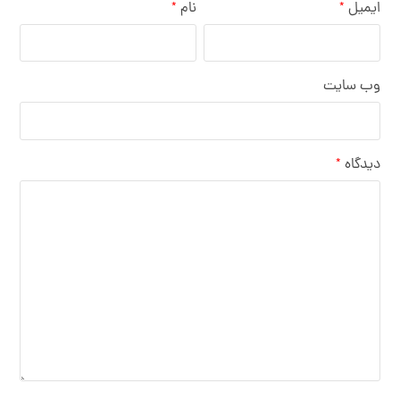
ایمیل
نام
*
*
وب‌ سایت
دیدگاه
*