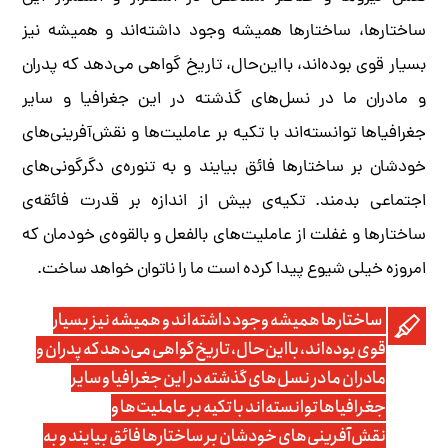
ساختارها، ساختارها همیشه وجود داشته‌‌اند و همیشه نیز
بسیار قوی بوده‌اند، بااین‌حال، تاریخ گواهی می‌دهد که پدران
و مادران ما در نسل‌های گذشته در این جغرافیا و سایر
جغرافیاها توانسته‌‌اند با تکیه بر عاملیت‌ها و نقش‌آفرینی‌های
خودشان بر ساختارها فائق بیایند و به تنوره‌ی دگرگونی‌های
اجتماعی بدمند. تکیه‌ی بیش از اندازه بر قدرت فائقه‌ی
ساختارها و غفلت از عاملیت‌های بالفعل و بالقوه‌ی خودمان که
امروزه خیلی شیوع پیدا کرده است ما را ناتوان خواهد ساخت.
ساختارها همیشه وجود داشته‌‌اند و همیشه نیز بسیار
قوی بوده‌اند، بااین‌حال، تاریخ گواهی می‌دهد که پدران و
مادران ما در نسل‌های گذشته در این جغرافیا و سایر
جغرافیاها توانسته‌‌اند با تکیه بر عاملیت‌ها و
نقش‌آفرینی‌های خودشان بر ساختارها فائق بیایند و به