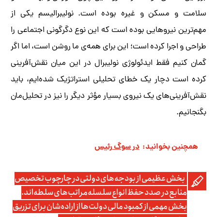
سلامت و مسکن و غیره بوده است. نولیبرالیسم یکی از
مهم‌ترین نیروهایی بوده است که این نوع دگرگونی اجتماعی را
طراحی و اجرا کرده است؛ این برای همه‌ی ما روشن است، اما اگر
گمان کنیم فقط ایدئولوژی نولیبرال در این میان نقش‌آفرینی
کرده است دچار یک خطای تحلیلی استراتژیک شده‌ایم، باید
نقش‌آفرینی‌های یک نیروی بسیار مؤثر دیگر را نیز در تحلیل‌مان
بگنجانیم.
همچنین بخوانید:
در سوگ رئیس
بخش عظیمی از بودجه‌های دولتی در چارچوب تخصیص
منابع در صدد حفظ انواع سلسله‌مراتب‌های سلطه‌اند.
بخش مهمی از کمبود مالی دولت‌ها از اراده‌شان برای تزریق