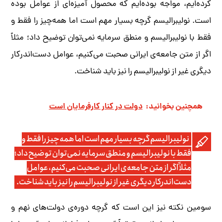
کرده‌ایم، مواجه بوده‌ایم که محصول آمیزه‌ای از عوامل بوده
است. نولیبرالیسم گرچه بسیار مهم است اما همه‌چیز را فقط و
فقط با نولیبرالیسم و منطق سرمایه نمی‌توان توضیح داد؛ مثلاً
اگر از متن جامعه‌ی ایرانی صحبت می‌کنیم، عوامل دست‌اندرکار
دیگری غیر از نولیبرالیسم را نیز باید شناخت.
همچنین بخوانید:
دولت در کنار کارفرمایان است
نولیبرالیسم گرچه بسیار مهم است اما همه‌چیز را فقط و
فقط با نولیبرالیسم و منطق سرمایه نمی‌توان توضیح داد؛
مثلاً اگر از متن جامعه‌ی ایرانی صحبت می‌کنیم، عوامل
دست‌اندرکار دیگری غیر از نولیبرالیسم را نیز باید شناخت.
سومین نکته نیز‌ این است که گرچه دوره‌ی دولت‌های نهم و