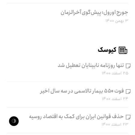
جورج اورول؛ پیش‌گوی آخرالزمان
۳ بهمن ۱۴۰۰
کیوسک
تنها روزنامه نابینایان تعطیل شد
۲۵ اسفند ۱۴۰۰
فوت ۵۵۰ بیمار تالاسمی در سه سال اخیر
۲۴ اسفند ۱۴۰۰
حذف قوانین ایران برای کمک به اقتصاد روسیه
🌗
۲۳ اسفند ۱۴۰۰