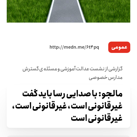
عمومی
گزارشی از نشست عدالت آموزشی و مسئله ی گسترش
مدارس خصوصی
مالجو: با صدایی رسا باید گفت
غیرقانونی است، غیرقانونی است،
غیرقانونی است