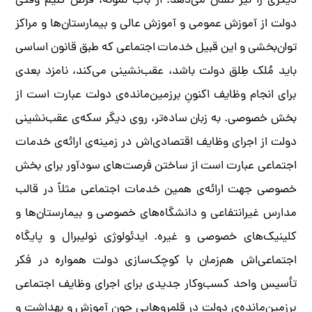
دیگری را نیز نشان می‌دهد؛ از باب نمونه، فرض کنیم وقتی
دولت از آموزش عمومی و آموزش عالی و بیمارستان‌ها و مراکز
توان‌بخشی و این قبیل خدمات اجتماعی که طبق قانون اساسی
باید مُلک طِلق دولت باشد، عقب‌نشینی می‌کند، نامزد بعدی
برای انجام وظایف اکنونِ برزمین‌مانده‌ی دولت عبارت است از
بخش خصوصی. به زبان ساده‌تر، روی دیگر سکه‌ی عقب‌نشینی
دولت از اجرای وظایف اقتصادی‌اش در زمینه‌ی ارائه‌ی خدمات
اجتماعی عبارت است از ساختن فرصت‌های سودآور برای بخش
خصوصی جهت ارائه‌ی همین خدمات اجتماعی مثلاً در قالب
مدارس غیرانتفاعی و دانشگاه‌های خصوصی و بیمارستان‌ها و
کلینیک‌های خصوصی و غیره. ایدئولوژی نولیبرال و پایگاه
اجتماعی‌اش هم‌زمان با کوچک‌سازی دولت همواره در فکر
تأسیس واحد کسب‌وکار جدیدی برای اجرای وظایف اجتماعی
برزمین‌‌مانده‌ی دولت در قلمروهایی چون آموزش و بهداشت و