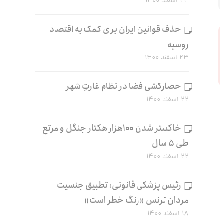
۲۴ اسفند ۱۴۰۰
حذف قوانین ایران برای کمک به اقتصاد
روسیه
۲۳ اسفند ۱۴۰۰
حصارکشی فضا در نظام غارتِ شهر
۲۲ اسفند ۱۴۰۰
خاکستر شدن ۱۰۰هزار هکتار جنگل و مرتع
طی ۵ سال
۲۲ اسفند ۱۴۰۰
رئیس پزشکی قانونی: تطبیق جنسیت
مردان ترنس «زنگ خطر است»
۱۸ اسفند ۱۴۰۰