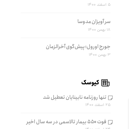
۵ اسفند ۱۴۰۰
سر آویزان مدوسا
۱۸ بهمن ۱۴۰۰
جورج اورول؛ پیش‌گوی آخرالزمان
۳ بهمن ۱۴۰۰
کیوسک
تنها روزنامه نابینایان تعطیل شد
۲۵ اسفند ۱۴۰۰
فوت ۵۵۰ بیمار تالاسمی در سه سال اخیر