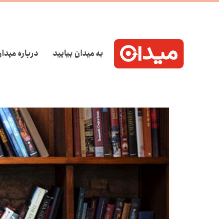
به میدان بیایید
درباره میدا