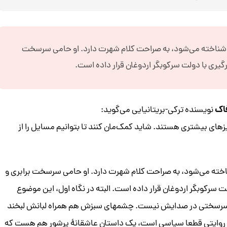
 شناخته می‌شود، به صراحت کلام شهرت دارد. او حامی سرسخت
رگیری با دولت سرکوبگر اردوغان قرار داده است.
اک
نویسنده ترکی-بریتانیایی می‌گوید:
یزهای بیشتری هستند. شاید کمک‌مان کنند تا بتوانیم مسایل را از
اخته می‌شود، به صراحت کلام شهرت دارد. او حامی سرسخت برابری و
ت سرکوبگر اردوغان قرار داده است. البته در نگاه اول، این موضوع
 سرسختی در صدایش نیست. چشمهای سبزش هم همراه لبانش لبخند
چه روایتی قطعا سیاسی است، یک داستان عاشقانۀ پرشور هم هست که