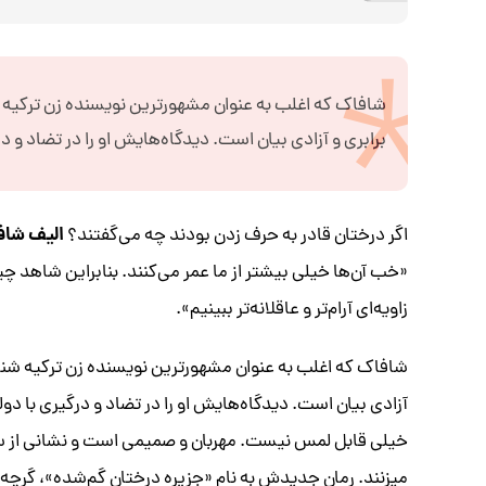
شافاک که اغلب به عنوان مشهورترین نویسنده زن ترکیه
برابری و آزادی بیان است. دیدگاه‌هایش او را در تضاد و د
الیف شاف
اگر درختان قادر به حرف زدن بودند چه می‌گفتند؟
«خب آن‌ها خیلی بیشتر از ما عمر می‌کنند. بنابراین شاهد چ
زاویه‌ای آرام‌تر و عاقلانه‌تر ببینیم».
شافاک که اغلب به عنوان مشهورترین نویسنده زن ترکیه شن
آزادی بیان است. دیدگاه‌هایش او را در تضاد و درگیری با دول
خیلی قابل لمس نیست. مهربان و صمیمی است و نشانی از
میزنند. رمان جدیدش به نام «جزیره درختان گم‌شده»، گر