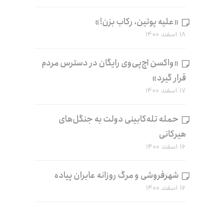
«علیه پوتین، رکاب بزن!»
۱۸ اسفند ۱۴۰۰
«واکسن اچ‌پی‌وی رایگان در دسترس مردم
قرار گیرد»
۱۷ اسفند ۱۴۰۰
حمله تله‌کابینی دولت به جنگل‌های
هیرکانی
۱۶ اسفند ۱۴۰۰
شهرفروشی و مرگ روزانه عابران پیاده
۱۶ اسفند ۱۴۰۰