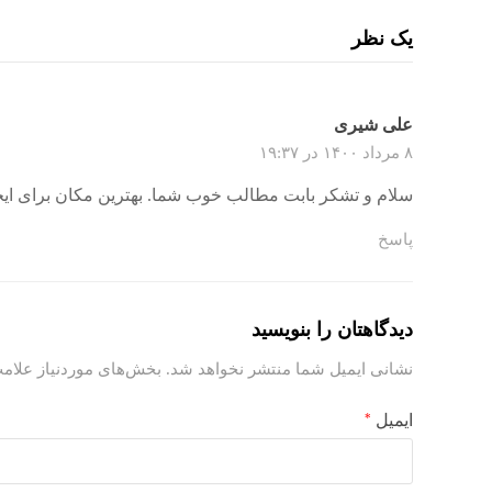
یک نظر
علی شیری
۸ مرداد ۱۴۰۰ در ۱۹:۳۷
سلام و تشکر بابت مطالب خوب شما. بهترین مکان برای ای
پاسخ
دیدگاهتان را بنویسید
نشانی ایمیل شما منتشر نخواهد شد.
بخش‌های موردنیاز علامت
ایمیل
*