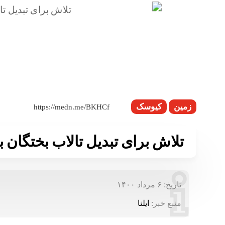
زمین
کیوسک
تلاش برای تبدیل تالاب بختگان ب
تاریخ:
۶ مرداد ۱۴۰۰
منبع خبر:
ایلنا