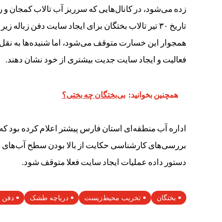
زده می‌شود، در کانال‌هایی که سرریز آب تالاب کمجان و رو
تاریخ ۳۰ تیر تالاب بختگان برای ایجاد سایت دفن زبا
همجوار این خسارت متوقف می‌شود، اما شنیده‌ها به نقل 
فعالیت و ایجاد سایت جدیت بیشتری از خود نشان دهند.
همچنین بخوانید:
بی‌بختگان چه بختی؟
اداره آب منطقه‌ای استان فارس پیشتر اعلام کرده بود ک
بررسی‌های کارشناسی حکایت از بالا بودن سطح آب‌های 
دستور داده عملیات ایجاد سایت فعلا متوقف شود.
بختگان
تخریب محیط‌زیست
دریاچه طشک
دفن ز