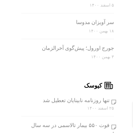
۵ اسفند ۱۴۰۰
سر آویزان مدوسا
۱۸ بهمن ۱۴۰۰
جورج اورول؛ پیش‌گوی آخرالزمان
۳ بهمن ۱۴۰۰
کیوسک
تنها روزنامه نابینایان تعطیل شد
۲۵ اسفند ۱۴۰۰
فوت ۵۵۰ بیمار تالاسمی در سه سال