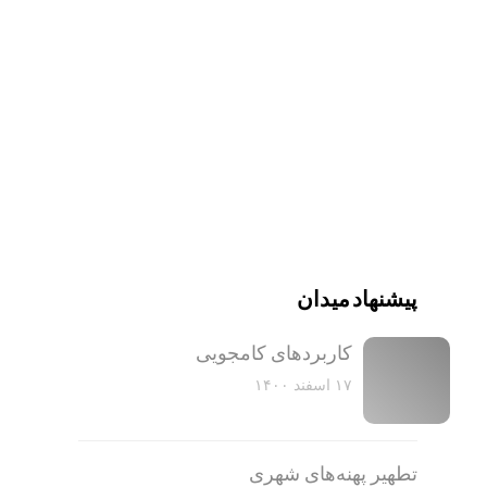
پیشنهاد میدان
کاربرد‌های کامجویی
۱۷ اسفند ۱۴۰۰
تطهیر پهنه‌های شهری