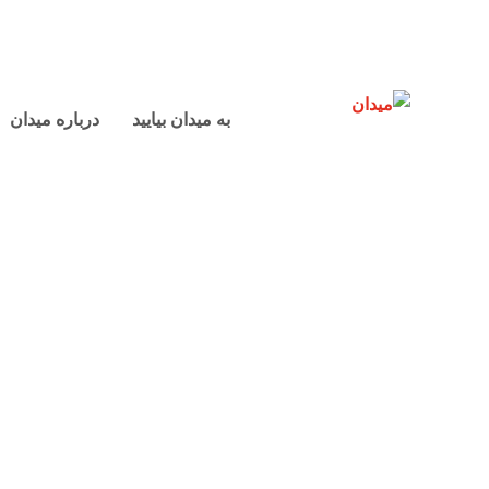
به میدان بیایید
درباره میدان