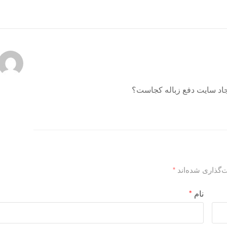
جاد سایت دفع زباله کجاست؟
‌گذاری شده‌اند
*
نام
*