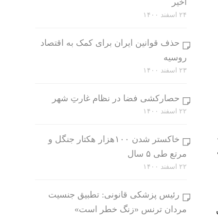
اخیر
۲۴ اسفند ۱۴۰۰
حذف قوانین ایران برای کمک به اقتصاد
روسیه
۲۳ اسفند ۱۴۰۰
حصارکشی فضا در نظام غارتِ شهر
۲۲ اسفند ۱۴۰۰
خاکستر شدن ۱۰۰هزار هکتار جنگل و
مرتع طی ۵ سال
۲۲ اسفند ۱۴۰۰
رئیس پزشکی قانونی: تطبیق جنسیت
مردان ترنس «زنگ خطر است»