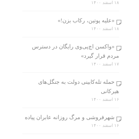
۱۸ اسفند ۱۴۰۰
«علیه پوتین، رکاب بزن!»
۱۸ اسفند ۱۴۰۰
«واکسن اچ‌پی‌وی رایگان در دسترس
مردم قرار گیرد»
۱۷ اسفند ۱۴۰۰
حمله تله‌کابینی دولت به جنگل‌های
هیرکانی
۱۶ اسفند ۱۴۰۰
شهرفروشی و مرگ روزانه عابران پیاده
۱۶ اسفند ۱۴۰۰