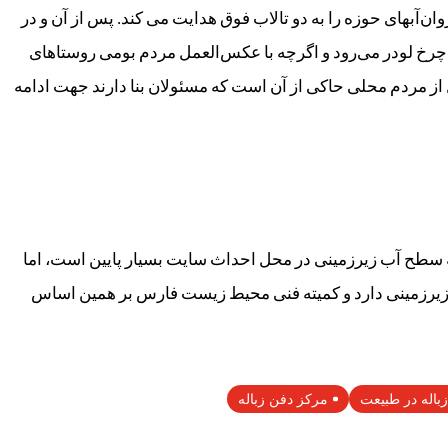
ان‌آبهای حوزه را به دو تالاب فوق هدایت می کند. پس از آن و در
له زیر چرخ لودر می‌رود و اگرچه با عکس‌العمل مردم بومی روستاهای
از مردم محلی حاکی از آن است که مسئولان بنا دارند جهت ادامه
ه سطح آب زیرزمینی در محل احداث سایت بسیار پایین است، اما
زیرزمینی دارد و کمیته فنی محیط زیست فارس بر همین اساس
باله در طبیعت
مرکز دفن زباله