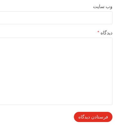
وب‌ سایت
دیدگاه
*