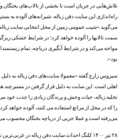
تلاش‌هایی در جریان است تا بخشی از تالاب‌های بختگان
راه‌اندازی این سایت دفن زباله، شیرابه‌های آلوده به ب
می‌گوید «شیب عمومی زمین از محل انتخابی سایت زباله 
سمت تالابها را آلوده خواهد کرد؛ در شرایط خشکی ریزگر
مواجه می‌کند و در شرایط آبگیری دریاچه، تمام زیستمندا
بود».
سیروس زارع گفته «معمولا سایت‌های دفن زباله به دلیل 
اهلی است. این سایت به دلیل قرار گرفتن در مسیرچند ه
تخلیه زباله، حیات وحش و پرندگان زیادی را جذب خود می‌
را که در محل از مراتع استفاده می کنند، آلوده خواهد کرد
می‌رفته است و عملا جزیی از دریاچه بختگان محسوب می
۲۸ تیر ۱۴۰۰ کلنگ احداث سایت دفن زباله در غرب