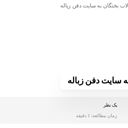
ه سایت دفن زباله
یک نظر
زمان مطالعه:
1
دقیقه