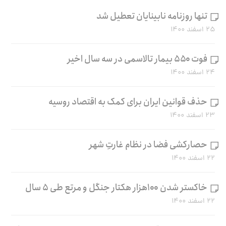
تنها روزنامه نابینایان تعطیل شد
۲۵ اسفند ۱۴۰۰
فوت ۵۵۰ بیمار تالاسمی در سه سال اخیر
۲۴ اسفند ۱۴۰۰
حذف قوانین ایران برای کمک به اقتصاد روسیه
۲۳ اسفند ۱۴۰۰
حصارکشی فضا در نظام غارتِ شهر
۲۲ اسفند ۱۴۰۰
خاکستر شدن ۱۰۰هزار هکتار جنگل و مرتع طی ۵ سال
۲۲ اسفند ۱۴۰۰