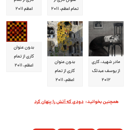
عنوان کاری از
کاری از تمام
تمام اعظم، ۲۰۱۱
اعظم ۲۰۱۱
بدون عنوان
کاری از تمام
مادر شهید، کاری
بدون عنوان
اعظم، ۲۰۱۱
از یوسف عبدلک
کاری از تمام
۲۰۱۲
اعظم، ۲۰۱۱
همچنین بخوانید:
دودی که آتش را پنهان کرد