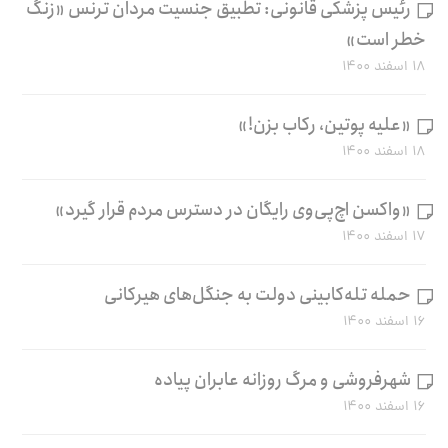
رئیس پزشکی قانونی: تطبیق جنسیت مردان ترنس «زنگ
خطر است»
۱۸ اسفند ۱۴۰۰
«علیه پوتین، رکاب بزن!»
۱۸ اسفند ۱۴۰۰
«واکسن اچ‌پی‌وی رایگان در دسترس مردم قرار گیرد»
۱۷ اسفند ۱۴۰۰
حمله تله‌کابینی دولت به جنگل‌های هیرکانی
۱۶ اسفند ۱۴۰۰
شهرفروشی و مرگ روزانه عابران پیاده
۱۶ اسفند ۱۴۰۰