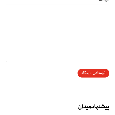
دیدگاه
پیشنهاد میدان