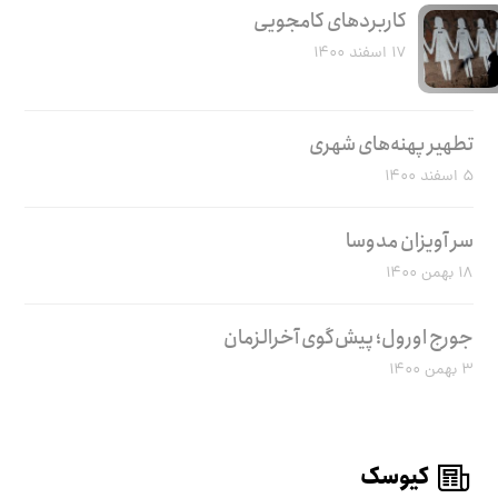
کاربرد‌های کامجویی
۱۷ اسفند ۱۴۰۰
تطهیر پهنه‌های شهری
۵ اسفند ۱۴۰۰
سر آویزان مدوسا
۱۸ بهمن ۱۴۰۰
جورج اورول؛ پیش‌گوی آخرالزمان
۳ بهمن ۱۴۰۰
کیوسک