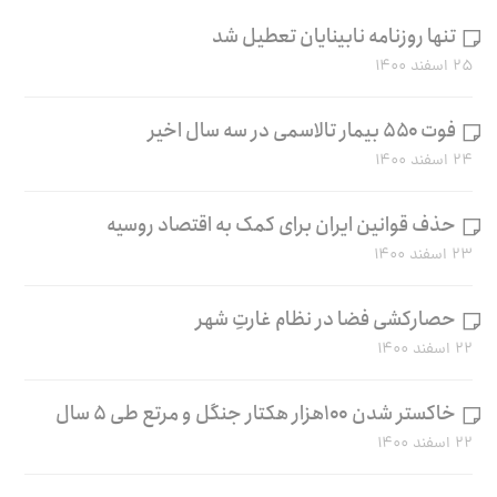
تنها روزنامه نابینایان تعطیل شد
۲۵ اسفند ۱۴۰۰
فوت ۵۵۰ بیمار تالاسمی در سه سال اخیر
۲۴ اسفند ۱۴۰۰
حذف قوانین ایران برای کمک به اقتصاد روسیه
۲۳ اسفند ۱۴۰۰
حصارکشی فضا در نظام غارتِ شهر
۲۲ اسفند ۱۴۰۰
خاکستر شدن ۱۰۰هزار هکتار جنگل و مرتع طی ۵ سال
۲۲ اسفند ۱۴۰۰