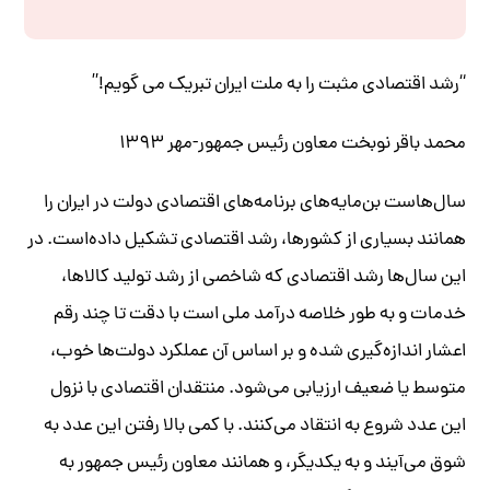
“رشد اقتصادی مثبت را به ملت ایران تبریک می گویم!”
محمد باقر نوبخت معاون رئیس جمهور-مهر ۱۳۹۳
سال‌هاست بن‌مایه‌های برنامه‌های اقتصادی دولت در ایران را
همانند بسیاری از کشورها، رشد اقتصادی تشکیل داده‌است. در
این سال‌ها رشد اقتصادی که شاخصی از رشد تولید کالاها،
خدمات و به طور خلاصه درآمد ملی است با دقت تا چند رقم
اعشار اندازه‌گیری شده و بر اساس آن عملکرد دولت‌ها خوب،
متوسط یا ضعیف ارزیابی می‌شود. منتقدان اقتصادی با نزول
این عدد شروع به انتقاد می‌کنند. با کمی بالا رفتن این عدد به
شوق می‌آیند و به یکدیگر، و همانند معاون رئیس جمهور به