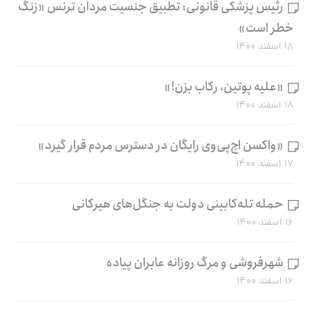
رئیس پزشکی قانونی: تطبیق جنسیت مردان ترنس «زنگ
خطر است»
۱۸ اسفند ۱۴۰۰
«علیه پوتین، رکاب بزن!»
۱۸ اسفند ۱۴۰۰
«واکسن اچ‌پی‌وی رایگان در دسترس مردم قرار گیرد»
۱۷ اسفند ۱۴۰۰
حمله تله‌کابینی دولت به جنگل‌های هیرکانی
۱۶ اسفند ۱۴۰۰
شهرفروشی و مرگ روزانه عابران پیاده
۱۶ اسفند ۱۴۰۰