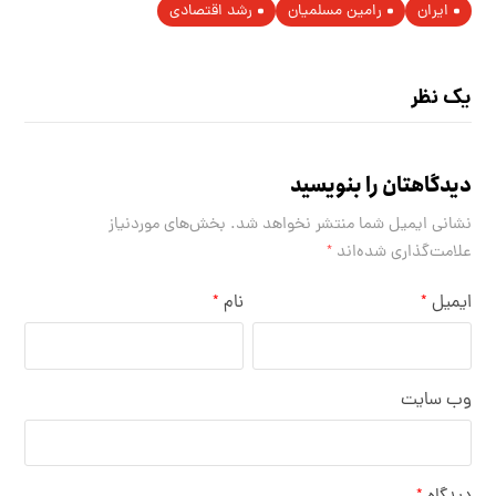
ایران
رامین مسلمیان
رشد اقتصادی
یک نظر
دیدگاهتان را بنویسید
نشانی ایمیل شما منتشر نخواهد شد.
بخش‌های موردنیاز
علامت‌گذاری شده‌اند
*
ایمیل
نام
*
*
وب‌ سایت
*