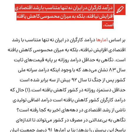
درآمد کارگران در ایران نه تنها متناسب با رشد اقتصادی
افزایش نیافته، بلکه به میزان محسوسی کاهش یافته
است.
بر اساس
آمارها
درآمد کارگران در ایران نه تنها متناسب با رشد
اقتصادی افزایش نیافته، بلکه به میزان محسوسی کاهش یافته
است. نگاهی به حداقل درآمد روزانه بر پایه قیمت‌های ثابت
سال ۸۳ نشان می‌دهد که با وجود اینکه درآمد سرانه ملی
کشور پس از جنگ تا سال ۹۲ بیش از سه برابر شده است
حداقل دستمزد روزانه در کشور کاهش یافته است.(۱) حال که
درآمد کارگران کشور کاهش یافته است درآمد اضافی تولیدی
ناشی از رشد اقتصادی در دهه‌های اخیر به کجا رفته است؟
نگاهی به بی‌عدالتی در مصرف در کشور می‌تواند تا اندازه‌ای
پاسخ این پرسش را بدهد؛ بنا بر آمارها ۹۱ درصد جمعیت ایران