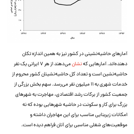
آمارهای حاشیه‌نشینی در کشور نیز به همین اندازه تکان
دهنده‌اند. آمارهایی که
نشان
می‌دهند از هر ۷ ایرانی یک نفر
حاشیه‌نشین است و تعداد کل حاشیه‌نشینان کشور محروم از
خدمات شهری به ۱۱ میلیون نفر می‌رسد. سهم بخش بزرگی از
جمعیت کشور از برکات رشد اقتصادی، مهاجرت به شهرهای
بزرگ برای کار و سکونت در حاشیه شهرهایی بوده که نه
امکانات زیربنایی مناسب برای این مهاجران داشته و
موقعیت‌های شغلی مناسبی برای آنان فراهم دیده است.