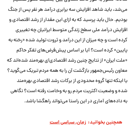
می‌شد، باید شاهد افزایش سه برابری درآمد هر نفر پس از جنگ
بودیم. حال باید پرسید که به ازای این مقدار از رشد اقتصادی و
افزایش درآمد ملی سطح زندگی متوسط ایرانیان چه تغییری
کرده است و چه میزان از این درآمد و ثروت تولید شده «رخنه به
پایین» کرده است؟ آیا بر اساس پیش‌فرض‌های تفکر حاکم
«ملت ایران» از نتایج چنین رشد اقتصادی‌ای بهره‌مند شده‌اند که
معاون رئیس‌جمهور بازگشت آن را به همه مردم تبریک می‌گوید؟
یا اینکه تنها گروه محدودی از برکات رشد اقتصادی بهره‌مند
شده و وضعیت اکثریت مردم رو به وخامت رفته است؟ نگاهی
به داده‌های آماری در این راستا می‌تواند راهگشا باشد.
همچنین بخوانید:
زمان، سیاسی است