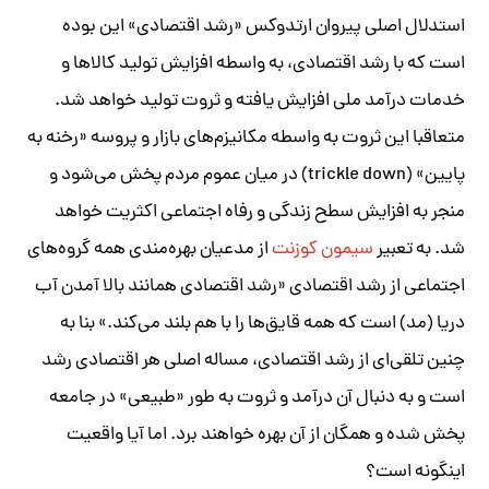
استدلال اصلی پیروان ارتدوکس «رشد اقتصادی» این بوده
است که با رشد اقتصادی، به واسطه افزایش تولید کالاها و
خدمات درآمد ملی افزایش یافته و ثروت تولید خواهد شد.
متعاقبا این ثروت به واسطه مکانیزم‌های بازار و پروسه «رخنه به
پایین» (trickle down) در میان عموم مردم پخش می‌شود و
منجر به افزایش سطح زندگی و رفاه اجتماعی اکثریت خواهد
شد. به تعبیر
سیمون کوزنت
از مدعیان بهره‌مندی همه گروه‌های
اجتماعی از رشد اقتصادی «رشد اقتصادی همانند بالا آمدن آب
دریا (مد) است که همه قایق‌ها را با هم بلند می‌کند.» بنا به
چنین تلقی‌ای از رشد اقتصادی، مساله اصلی هر اقتصادی رشد
است و به دنبال آن درآمد و ثروت به طور «طبیعی» در جامعه
پخش شده و همگان از آن بهره خواهند برد. اما آیا واقعیت
اینگونه است؟