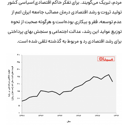
مردم، تبریک می‌گویند. برای تفکر حاکم اقتصادی/سیاسی کشور
تولید ثروت و رشد اقتصادی درمان مصائب جامعه ایران اعم از
عدم توسعه، فقر و بیکاری بوده‌است و هرگونه صحبت از نحوه
توزیع عواید این رشد، عدالت اجتماعی و سنجش بهای پرداختی
برای رشد اقتصادی رد و مربوط به گذشته تلقی شده است.