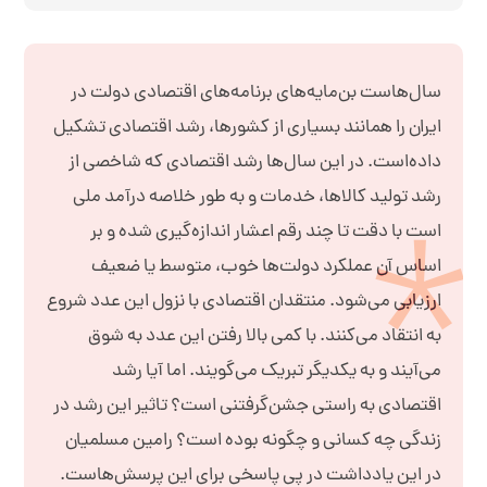
سال‌هاست بن‌مایه‌های برنامه‌های اقتصادی دولت در
ایران را همانند بسیاری از کشورها، رشد اقتصادی تشکیل
داده‌است. در این سال‌ها رشد اقتصادی که شاخصی از
رشد تولید کالاها، خدمات و به طور خلاصه درآمد ملی
است با دقت تا چند رقم اعشار اندازه‌گیری شده و بر
اساس آن عملکرد دولت‌ها خوب، متوسط یا ضعیف
ارزیابی می‌شود. منتقدان اقتصادی با نزول این عدد شروع
به انتقاد می‌کنند. با کمی بالا رفتن این عدد به شوق
می‌آیند و به یکدیگر تبریک می‌گویند. اما آیا رشد
اقتصادی به راستی جشن‌گرفتنی است؟ تاثیر این رشد در
زندگی چه کسانی و چگونه بوده است؟ رامین مسلمیان
در این یادداشت در پی پاسخی برای این پرسش‌هاست.