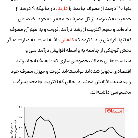
تنها ۲۰ درصد از مصرف جامعه را
دارند
، در حالیکه ۹ درصد از
جمعیت ۸۰ درصد از کل مصرف جامعه را به خود اختصاص
داده‌اند و سهم اکثریت از رشد درآمد، ثروت و به طبع آن مصرف
نه تنها افزایش پیدا نکرده که
کاهش
یافته است. به عبارت دیگر
بخش کوچکی از جامعه به واسطه افزایش درآمد ملی و
سیاست‌هایی همانند خصوصی‌سازی که با هدف ایجاد رشد
اقتصادی تجویز شده‌اند توانسته‌اند ثروت و میزان مصرف خود
را به شدت افزایش دهند، در حالی که اکثریت جامعه پسرفت
محسوسی داشته‌اند.