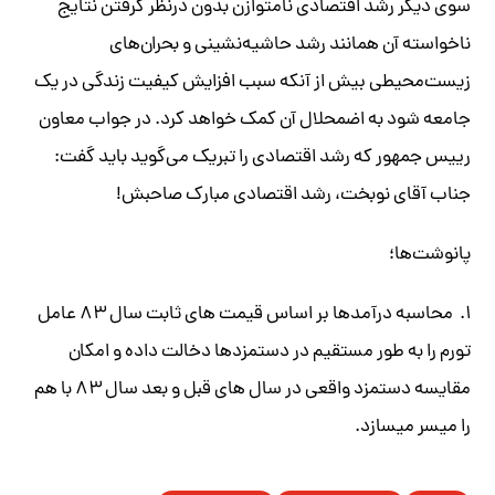
سوی دیگر رشد اقتصادی نامتوازن بدون درنظر گرفتن نتایج
ناخواسته آن همانند رشد حاشیه‌نشینی و بحران‌های
زیست‌محیطی بیش از آنکه سبب افزایش کیفیت زندگی در یک
جامعه شود به اضمحلال آن کمک خواهد کرد. در جواب معاون
رییس جمهور که رشد اقتصادی را تبریک می‌گوید باید گفت:
جناب آقای نوبخت، رشد اقتصادی مبارک صاحبش!
پانوشت‌ها؛
۱. محاسبه درآمدها بر اساس قیمت های ثابت سال ۸۳ عامل
تورم را به طور مستقیم در دستمزدها دخالت داده و امکان
مقایسه دستمزد واقعی در سال های قبل و بعد سال ۸۳ با هم
را میسر میسازد.