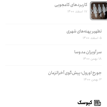
کاربرد‌های کامجویی
۱۷ اسفند ۱۴۰۰
تطهیر پهنه‌های شهری
۵ اسفند ۱۴۰۰
سر آویزان مدوسا
۱۸ بهمن ۱۴۰۰
جورج اورول؛ پیش‌گوی آخرالزمان
۳ بهمن ۱۴۰۰
کیوسک