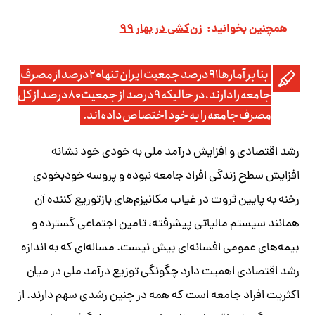
همچنین بخوانید:
زن‌کشی در بهار ۹۹
بنا بر آمارها ۹۱ درصد جمعیت ایران تنها ۲۰ درصد از مصرف
جامعه را دارند، در حالیکه ۹ درصد از جمعیت ۸۰ درصد از کل
مصرف جامعه را به خود اختصاص داده‌اند.
رشد اقتصادی و افزایش درآمد ملی به خودی خود نشانه
افزایش سطح زندگی افراد جامعه نبوده و پروسه خودبخودی
رخنه به پایین ثروت در غیاب مکانیزم‌های بازتوریع کننده آن
همانند سیستم مالیاتی پیشرفته، تامین اجتماعی گسترده و
بیمه‌های عمومی افسانه‌ای بیش نیست. مساله‌ای که به اندازه
رشد اقتصادی اهمیت دارد چگونگی توزیع درآمد ملی در میان
اکثریت افراد جامعه است که همه در چنین رشدی سهم دارند. از