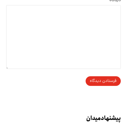
دیدگاه
پیشنهاد میدان