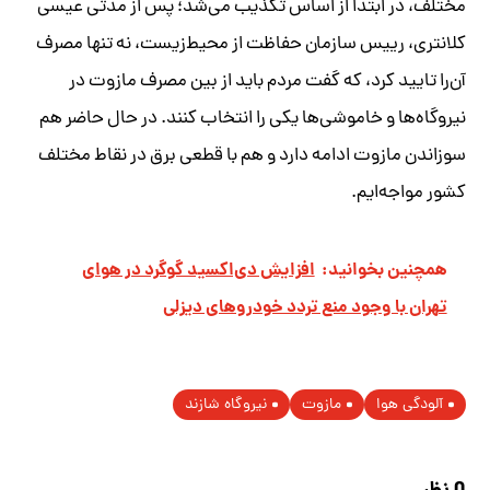
مختلف، در ابتدا از اساس تکذیب می‌شد؛ پس از مدتی عیسی
کلانتری، رییس سازمان حفاظت از محیط‌زیست، نه تنها مصرف
آن‌را تایید کرد، که گفت مردم باید از بین مصرف مازوت در
نیروگاه‌ها و خاموشی‌ها یکی را انتخاب کنند. در حال حاضر هم
سوزاندن مازوت ادامه دارد و هم با قطعی برق در نقاط مختلف
کشور مواجه‌ایم.
همچنین بخوانید:
افزایش دی‌اکسید گوگرد در هوای
تهران با وجود منع تردد خودروهای دیزلی
آلودگی هوا
مازوت
نیروگاه شازند