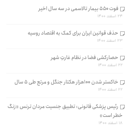
فوت ۵۵۰ بیمار تالاسمی در سه سال اخیر
۲۴ اسفند ۱۴۰۰
حذف قوانین ایران برای کمک به اقتصاد روسیه
۲۳ اسفند ۱۴۰۰
حصارکشی فضا در نظام غارتِ شهر
۲۲ اسفند ۱۴۰۰
خاکستر شدن ۱۰۰هزار هکتار جنگل و مرتع طی ۵ سال
۲۲ اسفند ۱۴۰۰
رئیس پزشکی قانونی: تطبیق جنسیت مردان ترنس «زنگ
خطر است»
۱۸ اسفند ۱۴۰۰