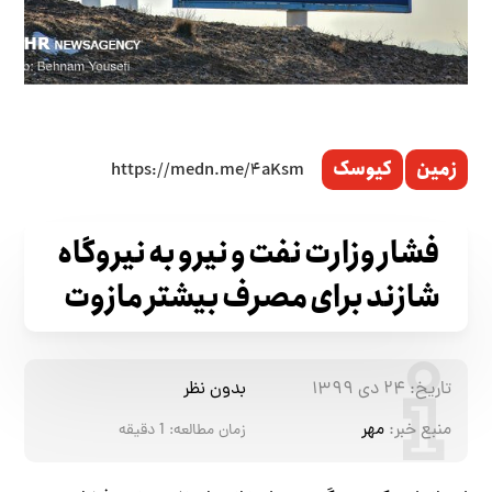
زمین
کیوسک
فشار وزارت نفت و نیرو به نیروگاه
شازند برای مصرف بیشتر مازوت
تاریخ:
۲۴ دی ۱۳۹۹
بدون نظر
منبع خبر:
مهر
زمان مطالعه:
1
دقیقه