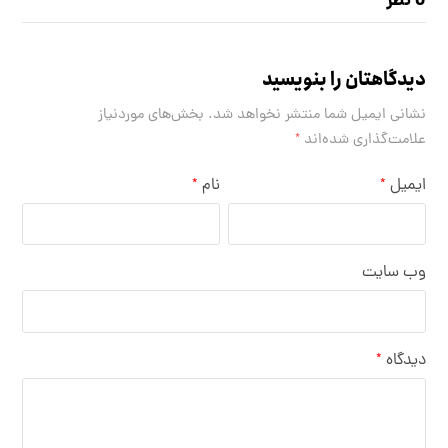
0 نظر
دیدگاهتان را بنویسید
نشانی ایمیل شما منتشر نخواهد شد.
بخش‌های موردنیاز
علامت‌گذاری شده‌اند
*
ایمیل
نام
*
*
وب‌ سایت
دیدگاه
*