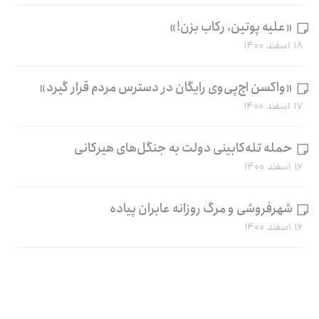
«علیه پوتین، رکاب بزن!»
۱۸ اسفند ۱۴۰۰
«واکسن اچ‌پی‌وی رایگان در دسترس مردم قرار گیرد»
۱۷ اسفند ۱۴۰۰
حمله تله‌کابینی دولت به جنگل‌های هیرکانی
۱۶ اسفند ۱۴۰۰
شهرفروشی و مرگ روزانه عابران پیاده
۱۶ اسفند ۱۴۰۰