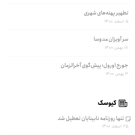
تطهیر پهنه‌های شهری
۵ اسفند ۱۴۰۰
سر آویزان مدوسا
۱۸ بهمن ۱۴۰۰
جورج اورول؛ پیش‌گوی آخرالزمان
۳ بهمن ۱۴۰۰
کیوسک
تنها روزنامه نابینایان تعطیل شد
۲۵ اسفند ۱۴۰۰