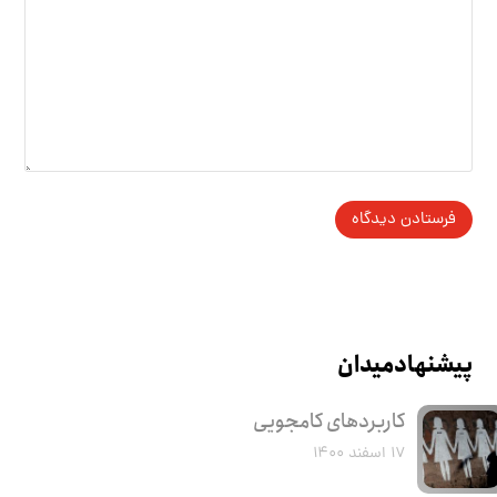
پیشنهاد میدان
کاربرد‌های کامجویی
۱۷ اسفند ۱۴۰۰