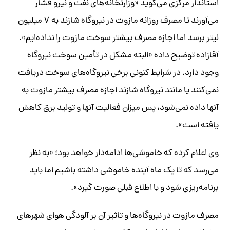
استاندار مرکزی می‌گوید «وزارتخانه‌های نفت و نیرو فشار
می‌آورند تا مصرف روزانه مازوت در نیروگاه شازند به ۷ میلیون
لیتر برسد اما اجازه مصرف بیشتر سوخت مازوت را نداده‌ایم».
آقازاده توضیح داده «البته مشکل در تأمین سوخت نیروگاه
وجود دارد. در شرایط کنونی برخی نیروگاه‌های سوخت دریافت
نمی‌کنند یا مانند نیروگاه شازند اجازه مصرف بیشتر مازوت به
آنها داده نمی‌شود، پس میزان فعالیت آنها و تولید برق کاهش
یافته است».
وی اعلام کرده که خاموشی‌ها ادامه‌دار خواهد بود؛ «به نظر
می‌رسد که تا یک ماه آینده خاموشی داشته باشیم اما باید
برنامه‌ریزی شود و با اطلاع قبلی صورت گیرد».
مصرف مازوت در نیروگاه‌ها و تاثیر آن بر آلودگی هوای شهرهای