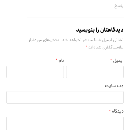
پاسخ
دیدگاهتان را بنویسید
نشانی ایمیل شما منتشر نخواهد شد.
بخش‌های موردنیاز
علامت‌گذاری شده‌اند
*
ایمیل
نام
*
*
وب‌ سایت
دیدگاه
*