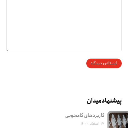
پیشنهاد میدان
کاربرد‌های کامجویی
۱۷ اسفند ۱۴۰۰