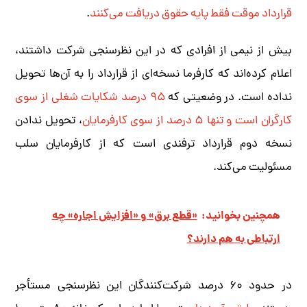
قرارداد موقت فقط پایه حقوق دریافت می‌کنند
.
بیش از نیمی از افرادی که در این نظرسنجی شرکت داشتند،
اعلام کرده‌اند که کارفرما نسخه‌ای از قرارداد را به آن‌ها تحویل
نداده است. در وضعیتی که
۹۵ درصد شکایات شغلی از سوی
کارگران است و تنها ۵ درصد از سوی کارفرمایان
، تحویل ندادن
نسخه دوم قرارداد ترفندی است که از کارفرمایان سلب
مسئولیت می‌کند.
همچنین بخوانید:
«قطع برق» و «افزایش اجاره» چه
ارتباطی به هم دارند؟
در حدود ۶۰ درصد شرکت‌کنندگان این نظرسنجی مستأجر