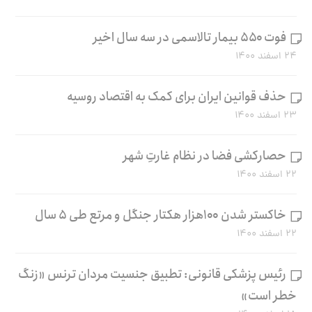
فوت ۵۵۰ بیمار تالاسمی در سه سال اخیر
۲۴ اسفند ۱۴۰۰
حذف قوانین ایران برای کمک به اقتصاد روسیه
۲۳ اسفند ۱۴۰۰
حصارکشی فضا در نظام غارتِ شهر
۲۲ اسفند ۱۴۰۰
خاکستر شدن ۱۰۰هزار هکتار جنگل و مرتع طی ۵ سال
۲۲ اسفند ۱۴۰۰
رئیس پزشکی قانونی: تطبیق جنسیت مردان ترنس «زنگ
خطر است»