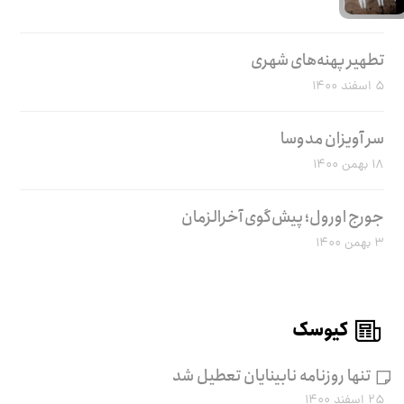
تطهیر پهنه‌های شهری
۵ اسفند ۱۴۰۰
سر آویزان مدوسا
۱۸ بهمن ۱۴۰۰
جورج اورول؛ پیش‌گوی آخرالزمان
۳ بهمن ۱۴۰۰
کیوسک
تنها روزنامه نابینایان تعطیل شد
۲۵ اسفند ۱۴۰۰