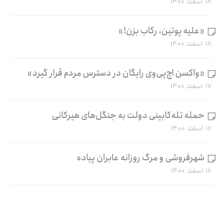
۱۸ اسفند ۱۴۰۰
«علیه پوتین، رکاب بزن!»
۱۸ اسفند ۱۴۰۰
«واکسن اچ‌پی‌وی رایگان در دسترس مردم قرار گیرد»
۱۷ اسفند ۱۴۰۰
حمله تله‌کابینی دولت به جنگل‌های هیرکانی
۱۶ اسفند ۱۴۰۰
شهرفروشی و مرگ روزانه عابران پیاده
۱۶ اسفند ۱۴۰۰