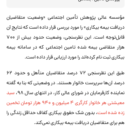
مؤسسه عالی پژوهش تأمین اجتماعی «وضعیت متقاضیان
دریافت بیمه بیکاری» را مورد بررسی قرار داده است که نتایج آن
قابل‌توجه است. این نظرسنجی، وضعیت حدود بیش از ۷۰۰
هزار متقاضی بیمه شده تامین اجتماعی که در سامانه بیمه
بیکاری ثبت نام کرده‌اند را مورد ارزیابی قرار داده است.
طبق این نظرسنجی ۷۲ درصد متقاضیان متأهل و حدود ۶۲
درصد آن‌ها سرپرست خانوار هستند. در وضعیتی که بنا به گفته
نماینده کارفرمایان در شورای عالی کار، در انتهای سال ۹۸،
سبد
معیشتی هر خانوار کارگری ۴ میلیون و ۹۴۰ هزار تومان تخمین
زده شده است
، بدون شک حقوق بیکاری کفاف حداقل زندگی را
هم برای متقاضیان دریافت بیمه بیکاری نمی‌کند.