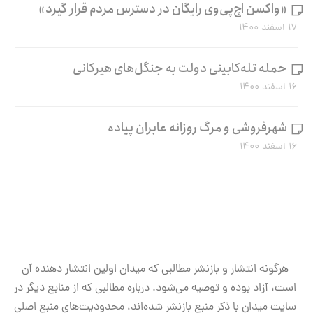
«واکسن اچ‌پی‌وی رایگان در دسترس مردم قرار گیرد»
۱۷ اسفند ۱۴۰۰
حمله تله‌کابینی دولت به جنگل‌های هیرکانی
۱۶ اسفند ۱۴۰۰
شهرفروشی و مرگ روزانه عابران پیاده
۱۶ اسفند ۱۴۰۰
هرگونه انتشار و بازنشر مطالبی که میدان اولین انتشار دهنده آن
است، آزاد بوده و توصیه می‌شود. درباره مطالبی که از منابع دیگر در
سایت میدان با ذکر منبع بازنشر شده‌اند، محدودیت‌های منبع اصلی