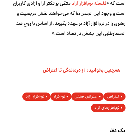
است که «
فلسفه نرم‌افزار آزاد
متکی بر تکثر‌ آرا و آزادی کاربران
است و وجود این انجمن‌ها که می‌خواهند نقش مرجعیت و
رهبری را در نرم‌افزار آزاد بر عهده بگیرند، از اساس با روح ضد
انحصارطلبی این جنبش در تضاد است.»
همچنین بخوانید:
از درماندگی تا اعتراض
اعتراض
اعتراض صنفی
نرم‌افزار
نرم‌افزار آزاد
نرم‌افزارهای آزاد
یک نظر