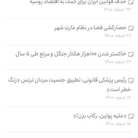
حذف قوانین ایران برای کمک به اقتصاد روسیه
۲۳ اسفند ۱۴۰۰
حصارکشی فضا در نظام غارتِ شهر
۲۲ اسفند ۱۴۰۰
خاکستر شدن ۱۰۰هزار هکتار جنگل و مرتع طی ۵ سال
۲۲ اسفند ۱۴۰۰
رئیس پزشکی قانونی: تطبیق جنسیت مردان ترنس «زنگ
خطر است»
۱۸ اسفند ۱۴۰۰
«علیه پوتین، رکاب بزن!»
۱۸ اسفند ۱۴۰۰