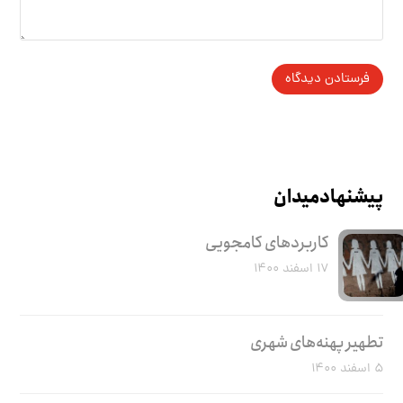
پیشنهاد میدان
کاربرد‌های کامجویی
۱۷ اسفند ۱۴۰۰
تطهیر پهنه‌های شهری
۵ اسفند ۱۴۰۰