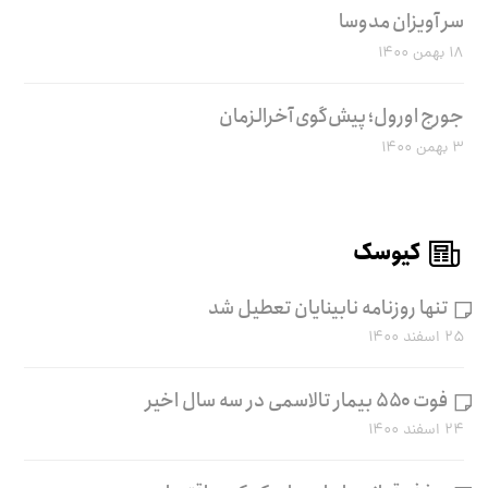
سر آویزان مدوسا
۱۸ بهمن ۱۴۰۰
جورج اورول؛ پیش‌گوی آخرالزمان
۳ بهمن ۱۴۰۰
کیوسک
تنها روزنامه نابینایان تعطیل شد
۲۵ اسفند ۱۴۰۰
فوت ۵۵۰ بیمار تالاسمی در سه سال اخیر
۲۴ اسفند ۱۴۰۰