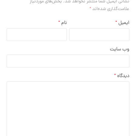
نشانی ایمیل شما منتشر نخواهد شد.
بخش‌های موردنیاز
علامت‌گذاری شده‌اند
*
ایمیل
نام
*
*
وب‌ سایت
دیدگاه
*