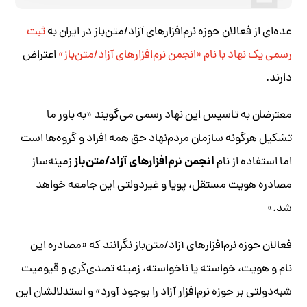
عده‌ای از فعالان حوزه نرم‌افزارهای آزاد/متن‌باز در ایران به
ثبت
رسمی یک نهاد با نام «انجمن نرم‌افزارهای آزاد/متن‌باز»
اعتراض
دارند.
معترضان به تاسیس این نهاد رسمی می‌گویند «به باور ما
تشکیل هرگونه سازمان مردم‌نهاد حق همه افراد و گروه‌ها است
انجمن نرم‌افزارهای آزاد/متن‌باز
اما استفاده از نام
زمینه‌ساز
مصادره هویت مستقل، پویا و غیردولتی این جامعه خواهد
شد.»
فعالان حوزه نرم‌افزارهای آزاد/متن‌باز نگرانند که «مصادره این
نام و هویت، خواسته یا ناخواسته، زمینه تصدی‌گری و قیومیت
شبه‌دولتی بر حوزه نرم‌افزار آزاد را بوجود آورد» و استدلالشان این