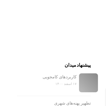
پیشنهاد میدان
کاربرد‌های کامجویی
۱۷ اسفند ۱۴۰۰
تطهیر پهنه‌های شهری