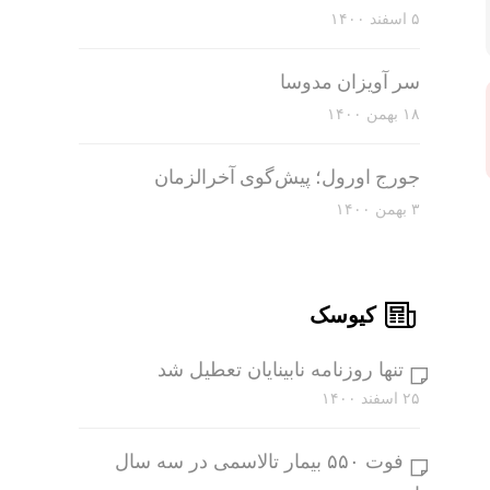
۵ اسفند ۱۴۰۰
سر آویزان مدوسا
۱۸ بهمن ۱۴۰۰
جورج اورول؛ پیش‌گوی آخرالزمان
۳ بهمن ۱۴۰۰
کیوسک
تنها روزنامه نابینایان تعطیل شد
۲۵ اسفند ۱۴۰۰
فوت ۵۵۰ بیمار تالاسمی در سه سال