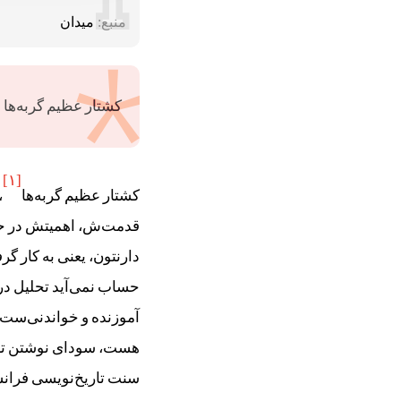
منبع:
میدان
کشتار عظیم گربه‌ها و
[۱]
کشتار عظیم گربه‌ها
،
قدمت‌ش، اهمیتش در حو
دارنتون، یعنی به کار گ
حساب نمی‌آید تحلیل در
آموزنده و خواندنی‌ست.
هست، سودای نوشتن تاری