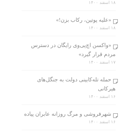
۱۸ اسفند ۱۴۰۰
«علیه پوتین، رکاب بزن!»
۱۸ اسفند ۱۴۰۰
«واکسن اچ‌پی‌وی رایگان در دسترس
مردم قرار گیرد»
۱۷ اسفند ۱۴۰۰
حمله تله‌کابینی دولت به جنگل‌های
هیرکانی
۱۶ اسفند ۱۴۰۰
شهرفروشی و مرگ روزانه عابران پیاده
۱۶ اسفند ۱۴۰۰