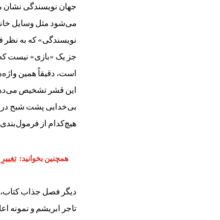
جهان نویسندگی نشان می
می‌شود مثل وسایل خانه 
نویسندگی» که به نظر ف
جز یک «بازی» نیست که 
است، دقیقاً همین واژه
این قشر تشخیص می‌دهد 
بی‌خدایی پشت شبح در 
هیچ‌کدام از فرمول‌بندی
همچنین بخوانید:
تغییرِ
دیگر فصل جذاب کتاب، 
تاجر ابریشم و نمونه‌ اع