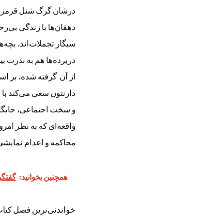
درشان گرگ شنل قرمزی را
دهقان‌ها با زندگی بی‌
سیگار تجملات‌اند، بچه‌ه
دربرده‌ها هم به ندرت بی
از آن گرفته شده، بر اس
دارنتون سعی می‌کند با
و سخت اجتماعی، جایگاه 
واقعه‌‌ای که به نظر امر
محاکمه و اعدام نمایشی‌
همچنین بخوانید:
گفتگو
خواندنی‌ترین فصل کتاب