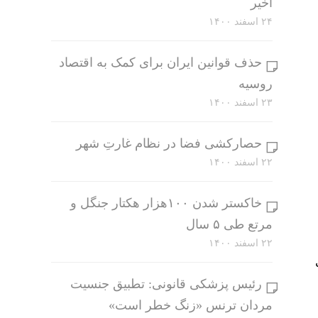
اخیر
۲۴ اسفند ۱۴۰۰
حذف قوانین ایران برای کمک به اقتصاد
روسیه
۲۳ اسفند ۱۴۰۰
حصارکشی فضا در نظام غارتِ شهر
۲۲ اسفند ۱۴۰۰
خاکستر شدن ۱۰۰هزار هکتار جنگل و
مرتع طی ۵ سال
۲۲ اسفند ۱۴۰۰
رئیس پزشکی قانونی: تطبیق جنسیت
مردان ترنس «زنگ خطر است»