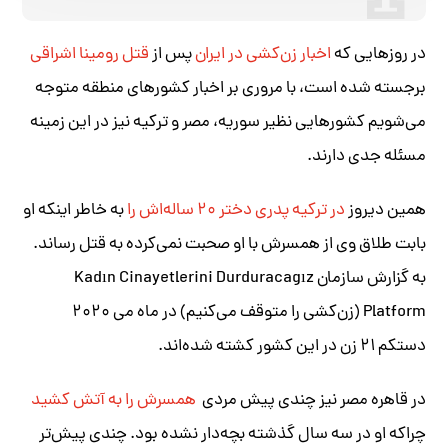
در روزهایی که
اخبار زن‌کشی در ایران
پس از
قتل رومینا اشراقی
برجسته شده است، با مروری بر اخبار کشورهای منطقه متوجه
می‌شویم کشورهایی نظیر سوریه، مصر و ترکیه نیز در این زمینه
مسئله جدی دارند.
همین دیروز
در ترکیه پدری دختر ۲۰ ساله‌اش را
به خاطر اینکه او
بابت طلاق وی از همسرش با او صحبت نمی‌کرده به قتل رساند.
به گزارش سازمان Kadın Cinayetlerini Durduracagız
Platform (زن‌کشی را متوقف می‌کنیم) در ماه می ۲۰۲۰
دستکم ۲۱ زن در این کشور کشته شده‌اند.
در قاهره مصر نیز چندی پیش مردی
همسرش را به آتش کشید
چراکه او در سه سال گذشته بچه‌دار نشده بود. چندی پیش‌تر