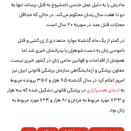
مادرش را به دلیل عمل جنسی نامشروع به قتل برساند تنها به
دو تا هفت سال زندان محکوم می‌کند. در حالی که حداقل
مجازات قتل عمد در سوریه ۲۰ سال است.
در کمتر از یک ماه گذشته موارد متعددی از زن‌کشی و قتل
ناموسی زنان به دست شوهران یا پدرانشان خبری شد اما
همچنان از اقدامات و قوانین حامی زنان در کشور خبری نیست.
معاون پزشکی و آزمایشگاهی سازمان پزشکی قانونی ایران نیز
امروز اعلام کرد در سال گذشته ۸۵ هزار و ۳۵۷ پرونده مربوط
به
ادعای همسرآزاری
در پزشکی قانونی تشکیل شده که سه هزار
و ۷۳۳ مورد مربوط به مردان و ۸۱ هزار و ۶۲۴ مورد مربوط به
زنان بود.