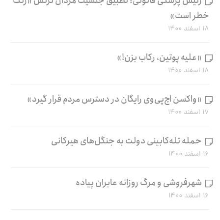
رئیس پزشکی قانونی: تطبیق جنسیت مردان ترنس «زنگ
خطر است»
۱۸ اسفند ۱۴۰۰
«علیه پوتین، رکاب بزن!»
۱۸ اسفند ۱۴۰۰
«واکسن اچ‌پی‌وی رایگان در دسترس مردم قرار گیرد»
۱۷ اسفند ۱۴۰۰
حمله تله‌کابینی دولت به جنگل‌های هیرکانی
۱۶ اسفند ۱۴۰۰
شهرفروشی و مرگ روزانه عابران پیاده
۱۶ اسفند ۱۴۰۰