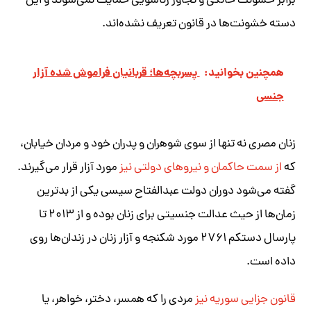
برابر خشونت خانگی و تجاوز زناشویی حمایت نمی‌شوند و این
دسته خشونت‌ها در قانون تعریف نشده‌اند.
همچنین بخوانید:
پسربچه‌ها؛ قربانیان فراموش شده آزار
جنسی
زنان مصری نه تنها از سوی شوهران و پدران خود و مردان خیابان،
که
از سمت حاکمان و نیروهای دولتی نیز
مورد آزار قرار می‌گیرند.
گفته می‌شود دوران دولت عبدالفتاح سیسی یکی از بدترین
زمان‌ها از حیث عدالت جنسیتی برای زنان بوده و از ۲۰۱۳ تا
پارسال دستکم ۲۷۶۱ مورد شکنجه و آزار زنان در زندان‌ها روی
داده است.
قانون جزایی سوریه نیز
مردی را که همسر، دختر، خواهر، یا