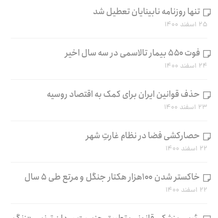
تنها روزنامه نابینایان تعطیل شد
۲۵ اسفند ۱۴۰۰
فوت ۵۵۰ بیمار تالاسمی در سه سال اخیر
۲۴ اسفند ۱۴۰۰
حذف قوانین ایران برای کمک به اقتصاد روسیه
۲۳ اسفند ۱۴۰۰
حصارکشی فضا در نظام غارتِ شهر
۲۲ اسفند ۱۴۰۰
خاکستر شدن ۱۰۰هزار هکتار جنگل و مرتع طی ۵ سال
۲۲ اسفند ۱۴۰۰