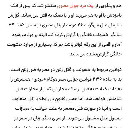
هم ویدئویی از
یک مرد جوان مصری
منتشر شد که پس از آنکه
نامزدش با او به‌هم می‌زند او را با تفنگ به قتل می‌رساند. گزارش
سازمان ملل می‌گوید ۲۶ درصد از زنان مصری در سنین ۱۵ تا ۴۹
سالگی خشونت خانگی را گزارش کرده‌اند. البته براورد می‌شود
آمار واقعی از این رقم فراتر باشد چراکه بسیاری از موارد خشونت
خانگی گزارش‌نشده می‌مانند.
قوانین مربوط به خشونت و قتل زنان در مصر به ضرر زنان است.
بنا به ماده ۲۳۶ قوانین جزایی مصر هرگاه «مردی» همسرش را
به علت خیانت به قتل برساند مجازاتی کمتر از مجازات قتل
شاملش خواهد شد، اما همین قانون در رابطه با زنان متفاوت
است و آنها در صورت قتل همسر به علت خیانت به مجازات
معمول قتل مشمول می‌شوند. از سوی دیگر، زنان در مصر در