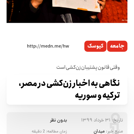
جامعه
کیوسک
وقتی قانون پشتیبان زن‌کشی‌ است
نگاهی به اخبار زن‌کشی در مصر،
ترکیه و سوریه
تاریخ:
۳۱ خرداد ۱۳۹۹
بدون نظر
منبع خبر:
میدان
زمان مطالعه:
2
دقیقه