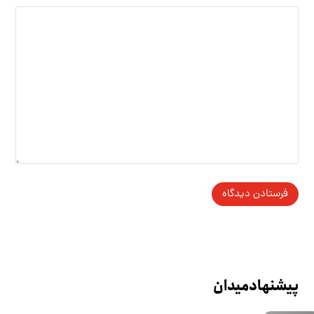
پیشنهاد میدان