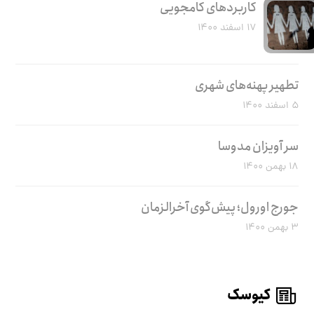
کاربرد‌های کامجویی
۱۷ اسفند ۱۴۰۰
تطهیر پهنه‌های شهری
۵ اسفند ۱۴۰۰
سر آویزان مدوسا
۱۸ بهمن ۱۴۰۰
جورج اورول؛ پیش‌گوی آخرالزمان
۳ بهمن ۱۴۰۰
کیوسک