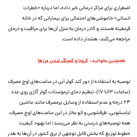
اضطراری برای مراکز درمانی خبر داده، اما درباره «خطرات
انسانی» خاموشی‌های احتمالی برای بیمارانی که در خانه
قرنطینه هستند و کادر درمان به منزل آن‌ها برای مراقبت و درمان
مراجعه می‌کنند، هشدار داده است.
همچنین بخوانید:
کرونا و کمرنگ‌ شدن مرز‌ها
توصیه به استفاده از دور کند کولر آبی در ساعت‌های اوج مصرف
(ساعات ۱۳تا ۱۷)، تنظیم دمای ترموستات کولر گازی روی عدد
۲۴ درجه و عدم استفاده از وسایل پرمصرف مانند ماشین
لباسشویی، ظرفشویی و اتو بخار در این ساعت‌های اوج مصرف،
همه توصیه‌های درستی به نظر می‌رسند؛ اما بهبود کیفیت
خطوط توزیع که بخش قابل توجهی از برق کشور در آن‌ها به هدر