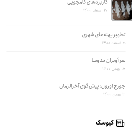
کاربرد‌های کامجویی
۱۷ اسفند ۱۴۰۰
تطهیر پهنه‌های شهری
۵ اسفند ۱۴۰۰
سر آویزان مدوسا
۱۸ بهمن ۱۴۰۰
جورج اورول؛ پیش‌گوی آخرالزمان
۳ بهمن ۱۴۰۰
کیوسک