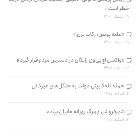
خطر است»
۱۸ اسفند ۱۴۰۰
«علیه پوتین، رکاب بزن!»
۱۸ اسفند ۱۴۰۰
«واکسن اچ‌پی‌وی رایگان در دسترس مردم قرار گیرد»
۱۷ اسفند ۱۴۰۰
حمله تله‌کابینی دولت به جنگل‌های هیرکانی
۱۶ اسفند ۱۴۰۰
شهرفروشی و مرگ روزانه عابران پیاده
۱۶ اسفند ۱۴۰۰