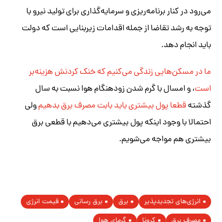
می‌رود در کنار برنامه‌ریزی و سرمایه‌گذاری برای تولید نیرو با
توجه به رشد تقاضا از جمله اقدامات زیربنایی است که دولت
باید انجام دهد.
ما در مسکن‌هایی زندگی می‌کنیم که خنک کردنش هزینه‌بر
است
، و ‌امسال با گرم شدن زودهنگام هوا نسبت به سال
گذشته
قطعا پول بیشتری باید بابت مصرف برق بدهیم
ولی
احتمالا با وجود اینکه پول بیشتری می‌دهیم با قطعی برق
بیشتری هم مواجه می‌شویم.
انرژی‌های تجدیدپذیر
برق
برق رسانی
قیمت انرژی
مصرف برق
کرونا
گرمای هوا