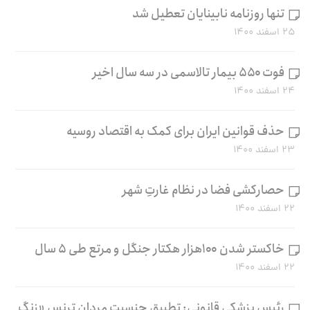
تنها روزنامه نابینایان تعطیل شد
۲۵ اسفند ۱۴۰۰
فوت ۵۵۰ بیمار تالاسمی در سه سال اخیر
۲۴ اسفند ۱۴۰۰
حذف قوانین ایران برای کمک به اقتصاد روسیه
۲۳ اسفند ۱۴۰۰
حصارکشی فضا در نظام غارتِ شهر
۲۲ اسفند ۱۴۰۰
خاکستر شدن ۱۰۰هزار هکتار جنگل و مرتع طی ۵ سال
۲۲ اسفند ۱۴۰۰
رئیس پزشکی قانونی: تطبیق جنسیت مردان ترنس «زنگ