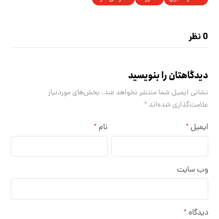
0 نظر
دیدگاهتان را بنویسید
نشانی ایمیل شما منتشر نخواهد شد.
بخش‌های موردنیاز
علامت‌گذاری شده‌اند
*
ایمیل
نام
*
*
وب‌ سایت
دیدگاه
*