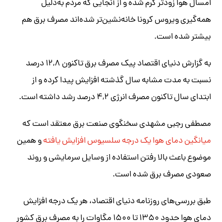
امسال هوا زودتر گرم شده و از آنجایی که مردم به‌دلیل
همه‌گیری ویروس کرونا خانه‌نشین‌تر شده‌اند مصرف برق هم
بیشتر شده است.
به گزارش دنیای اقتصاد پیک مصرف برق تاکنون ۱۲,۸ درصد
نسبت به مدت مشابه سال گذشته افزایش پیدا کرده و از
ابتدای سال تاکنون مصرف انرژی ۴,۲ درصد رشد داشته است.
مصطفی رجبی مشهدی سخنگوی صنعت برق معتقد است که
میانگین دمای هوا یک درجه سلسیوس افزایش یافته
و همین
موضوع باعث بالا رفتن استفاده از وسایل سرمایشی و روند
صعودی مصرف برق شده است‌.
طبق بررسی‌های روزنامه دنیای اقتصاد، هر یک درجه افزایش
دمای هوا حدود ۱۳۵۰ تا ۱۵۰۰ مگاوات را به مصرف برق کشور