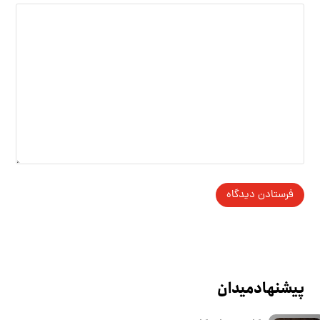
پیشنهاد میدان