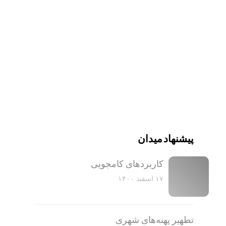
پیشنهاد میدان
کاربرد‌های کامجویی
۱۷ اسفند ۱۴۰۰
تطهیر پهنه‌های شهری