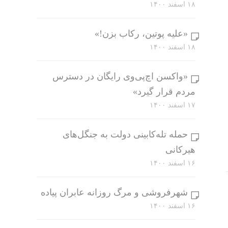
۱۸ اسفند ۱۴۰۰
«علیه پوتین، رکاب بزن!»
۱۸ اسفند ۱۴۰۰
«واکسن اچ‌پی‌وی رایگان در دسترس
مردم قرار گیرد»
۱۷ اسفند ۱۴۰۰
حمله تله‌کابینی دولت به جنگل‌های
هیرکانی
۱۶ اسفند ۱۴۰۰
شهرفروشی و مرگ روزانه عابران پیاده
۱۶ اسفند ۱۴۰۰