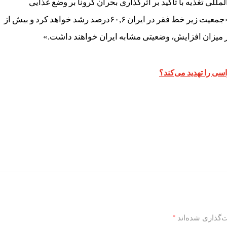
ی تغذیه با تأکید بر اثرگذاری بحران کرونا بر وضع غذایی
گروه‌های آسیب‌پذیر و تشدید سوءتغذیه جهانی می‌گوید: «جمعیت زیر خط فقر در ایران ۶۰,۶‌درصد رشد خواهد کرد و بیش از
سی را تهدید می‌کند؟
‌گذاری شده‌اند
*