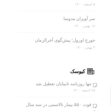
۵ اسفند ۱۴۰۰
سر آویزان مدوسا
۱۸ بهمن ۱۴۰۰
جورج اورول؛ پیش‌گوی آخرالزمان
۳ بهمن ۱۴۰۰
کیوسک
تنها روزنامه نابینایان تعطیل شد
۲۵ اسفند ۱۴۰۰
فوت ۵۵۰ بیمار تالاسمی در سه سال