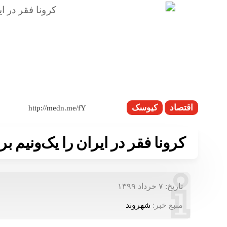
اقتصاد
کیوسک
کرونا فقر در ایران را یک‌ونیم بر
تاریخ:
۷ خرداد ۱۳۹۹
منبع خبر:
شهروند