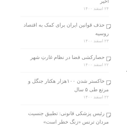
اخیر
۲۴ اسفند ۱۴۰۰
حذف قوانین ایران برای کمک به اقتصاد
روسیه
۲۳ اسفند ۱۴۰۰
حصارکشی فضا در نظام غارتِ شهر
۲۲ اسفند ۱۴۰۰
خاکستر شدن ۱۰۰هزار هکتار جنگل و
مرتع طی ۵ سال
۲۲ اسفند ۱۴۰۰
رئیس پزشکی قانونی: تطبیق جنسیت
مردان ترنس «زنگ خطر است»