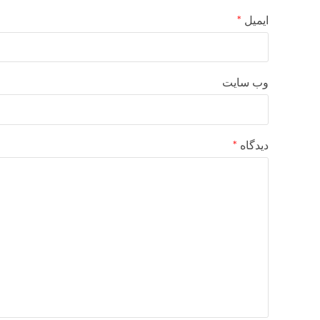
ایمیل
*
وب‌ سایت
دیدگاه
*