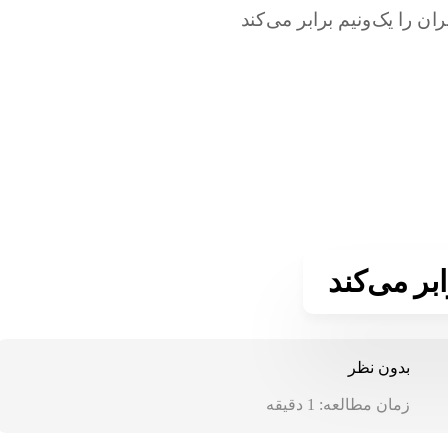
ابر می‌کند
بدون نظر
زمان مطالعه:
1
دقیقه