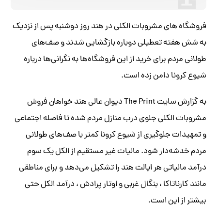
فروشگاه های مشروبات الکلی در هند روز دوشنبه پس از نزدیک
به شش هفته تعطیلی دوباره بازگشایی شدند و صف‌های
طولانی مردم برای خرید از این فروشگاه‌ها به نگرانی‌ها درباره
شیوع کرونا دامن زده است.
به گزارش سایت The Print دیوان عالی هند خواهان فروش
مشروبات الکلی جلوی درب منازل مردم شده تا فاصله اجتماعی
و تمهیدات جلوگیری از شیوع کرونا کمتر با صف‌های طولانی
مردم خدشه‌دار شود. مالیات غیر مستقیم از الکل یک سوم
درآمد مالیاتی هر ایالت هند را تشکیل می‌دهد و برای مناطقی
مانند کارناتاکا ، بنگال غربی و اوتار پرادش ، درآمد الکل حتی
بیشتر از این است.