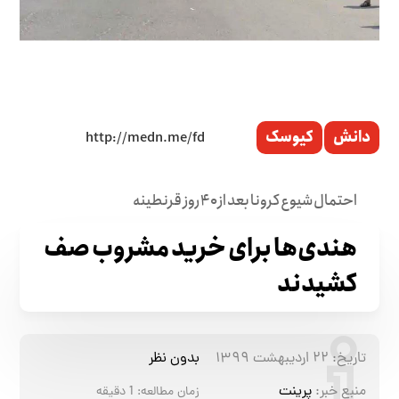
دانش
کیوسک
احتمال شیوع کرونا بعد از ۴۰ روز قرنطینه
هندی‌ها برای خرید مشروب صف
کشیدند
تاریخ:
۲۲ اردیبهشت ۱۳۹۹
بدون نظر
منبع خبر:
پرینت
زمان مطالعه:
1
دقیقه