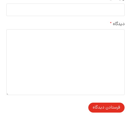
دیدگاه
*