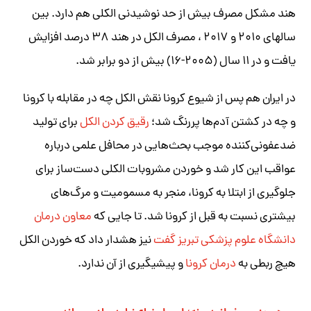
هند مشکل مصرف بیش از حد نوشیدنی الکلی هم دارد. بین
سالهای ۲۰۱۰ و ۲۰۱۷ ، مصرف الکل در هند ۳۸ درصد افزایش
یافت و در ۱۱ سال (۲۰۰۵-۱۶) بیش از دو برابر شد.
در ایران هم پس از شیوع کرونا نقش الکل چه در مقابله با کرونا
و چه در کشتن آدم‌ها پررنگ‌ شد؛
رقیق کردن الکل
برای تولید
ضدعفونی‌کننده موجب بحث‌هایی در محافل علمی درباره
عواقب این کار شد و خوردن مشروبات الکلی دست‌ساز برای
جلوگیری از ابتلا به کرونا، منجر به مسمومیت‌ و مرگ‌های
بیشتری نسبت به قبل از کرونا شد. تا جایی که
معاون درمان
دانشگاه علوم پزشکی تبریز گفت
نیز هشدار داد که خوردن الکل
هیچ ربطی به
درمان کرونا
و پیشیگیری از آن ندارد.