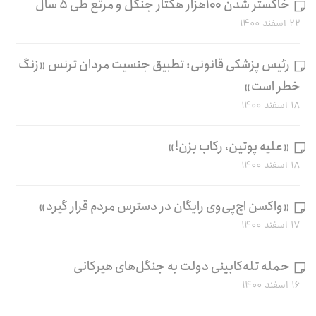
خاکستر شدن ۱۰۰هزار هکتار جنگل و مرتع طی ۵ سال
۲۲ اسفند ۱۴۰۰
رئیس پزشکی قانونی: تطبیق جنسیت مردان ترنس «زنگ
خطر است»
۱۸ اسفند ۱۴۰۰
«علیه پوتین، رکاب بزن!»
۱۸ اسفند ۱۴۰۰
«واکسن اچ‌پی‌وی رایگان در دسترس مردم قرار گیرد»
۱۷ اسفند ۱۴۰۰
حمله تله‌کابینی دولت به جنگل‌های هیرکانی
۱۶ اسفند ۱۴۰۰