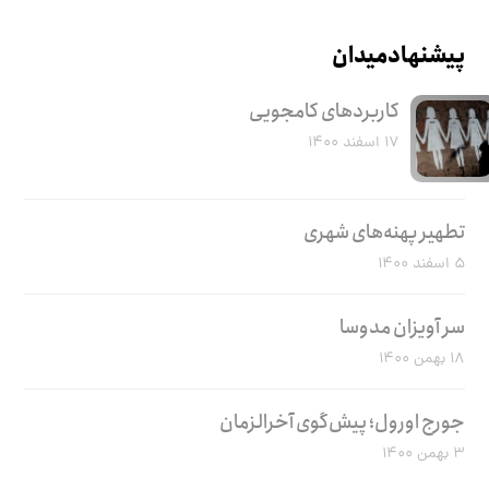
پیشنهاد میدان
کاربرد‌های کامجویی
۱۷ اسفند ۱۴۰۰
تطهیر پهنه‌های شهری
۵ اسفند ۱۴۰۰
سر آویزان مدوسا
۱۸ بهمن ۱۴۰۰
جورج اورول؛ پیش‌گوی آخرالزمان
۳ بهمن ۱۴۰۰