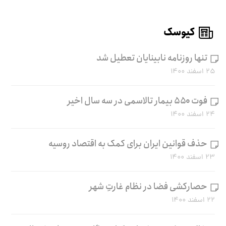
کیوسک
تنها روزنامه نابینایان تعطیل شد
۲۵ اسفند ۱۴۰۰
فوت ۵۵۰ بیمار تالاسمی در سه سال اخیر
۲۴ اسفند ۱۴۰۰
حذف قوانین ایران برای کمک به اقتصاد روسیه
۲۳ اسفند ۱۴۰۰
حصارکشی فضا در نظام غارتِ شهر
۲۲ اسفند ۱۴۰۰