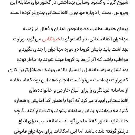
شیوع کرونا و کمبود وسایل بهداشتی در کشور برای مقابله این
ویروس، بحث را درباره مهاجران افغانستانی جدی‌تر کرده است.
پیمان حقیقت‌طلب، عضو انجمن دیاران و فعال در زمینه
مهاجران افغانستانی، در گفت‌وگو با
خبرآنلاین
می‌گوید وزارت
بهداشت باید پایش کرونا در مورد مهاجران را جدی بگیرد و
مواظب باشد که اگر آن‌ها به کرونا مبتلا شوند به خاطر توده
بودنشان سرعت انتقال را بسیار بالا می‌برند؛ «حداقل‌ترین کاری
که وزارت بهداشت می‌توانست انجام دهد این بود که استفاده
از سامانه غربالگری را برای اتباع خارجی و خانواده‌های
افغانستانی ایجاد می‌کرد که آنها با همان کد آمایش و شماره
گذرنامه بتوانند وارد این سامانه بشوند و ثبت‌نام کنند. گرچه
حالا شاید آنطور که شما می‌گویید سامانه سیب برای اتباع
درنظر گرفته شده باشد اما این امکانات برای مهاجران قانونی