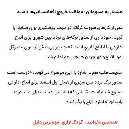
هشدار به مسوولان:‌ مواظب خروج افغانستانی‌ها باشید
یکی از کارهای صورت گرفته در جهت پیشگیری برای مقابله با
کرونا، خودداری از صدور برگه‌های تردد بین شهری برای اتباع
خارجی تا اطلاع ثانوی است که چند روزی پیش از سوی مدیرکل
امور اتباع و مهاجرین خارجی هم اعلام شد.
حقیقت‌طلب هم با اشاره به این موضوع می‌گوید: «درست است
صدور برگ تردد بین شهری از همان اول اسفند برای اتباع خارجی
ممنوع شده است. کسانی که آمایشی هستند برای مسافرت
باید اجازه اداره اتباع را بگیرند.»
همچنین بخوانید:
کودک‌آزاری، مهم‌ترین دلیل