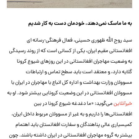
به ما ماسک نمی‌دهند، خودمان دست به کار شدیم
سید روح الله ظهوری حسینی، فعال فرهنگی-رسانه ای
افغانستانی مقیم ایران، یکی از کسانی است که از روند رسیدگی
به وضعیت مهاجران افغانستانی در این روزهای شیوع کرونا
گلایه دارد، و معتقد است باید سطح تماس و ارتباطات
مسوولان وزارت بهداشت و اداره کل اتباع با مهاجران در ایران با
مسوولان افغانستانی در این وضعیت کرونایی بیشتر شود. او به
خبرآنلاین
می‌گوید: «ما دغدغه شیوع کرونا در بین
افغانستانی‌ها را داریم و به غیر از مسوولان مربوط داخل ایران،
کمیسیاری عالی پناهندگان و سفارت افغانستان باید اهتمام
بیشتر به گروه مهاجران افغانستانی در ایران داشته باشند. چون