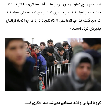
آنجا هم هیچ تفاوتی بین ایرانی‌ها و افغانستانی‌ها قائل نبودند.
بعد که می‌خواستند او را بستری کنند از من شماره ملی خواستند
که من گفتم ندارم. آنجا یکی از کارکنان داد زد که چرا تریاژ از اتباع
پذیرش کرده است.»
کرونا ایرانی و افغانستانی نمی‌شناسد، فکری کنید