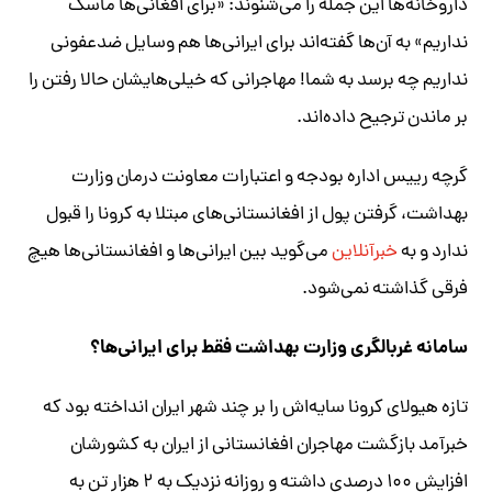
داروخانه‌ها این جمله را می‌شنوند: «برای افغانی‌ها ماسک
نداریم» به آن‌ها گفته‌اند برای ایرانی‌ها هم وسایل ضدعفونی
نداریم چه برسد به شما! مهاجرانی که خیلی‌هایشان حالا رفتن را
بر ماندن ترجیح داده‌اند.
گرچه رییس اداره بودجه و اعتبارات معاونت درمان وزارت
بهداشت، گرفتن پول از افغانستانی‌های مبتلا به کرونا را قبول
ندارد و به
خبرآنلاین
می‌گوید بین ایرانی‌ها و افغانستانی‌ها هیچ
فرقی گذاشته نمی‌شود.
سامانه غربالگری وزارت بهداشت فقط برای ایرانی‌ها؟
تازه هیولای کرونا سایه‌اش را بر چند شهر ایران انداخته بود که
خبرآمد بازگشت مهاجران افغانستانی از ایران به کشورشان
افزایش ۱۰۰ درصدی داشته و روزانه نزدیک به ۲ هزار تن به