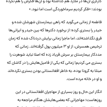
کارگری آن‌ها در ملارد هم گذاشته بود و آن‌ها فکرش را هم نکرده
بودند؛ «فکر کردیم سرماخوردگی است اما نبود.»
فاطمه از زمانی می‌گوید که راهی بیمارستان شهرشان شده و
حیدر را بستری کرده؛ از برخورد دکترها که بین حیدر و ایرانی‌ها
فرق نگذاشته‌اند، اما ماجرا زمانی برایش دردناک شده که زمان
ترخیص همسرش، از او ۳ میلیون پول گرفته‌اند. زمانی که
مددکار بیمارستان بر سرش فریاد زده که اصلا نباید شوهرت را
بستری می کردیم! زمانی که یکی از فامیل‌هایش را در کاشان که
مبتلا به کرونا بوده، به خاطر افغانستانی بودن بستری نکرده‌اند
و او در خانه مرده است.
انگار این حال و روز بسیاری از مهاجران افغانستانی در این
روزهاست؛ مهاجرانی که بعضی‌هایشان هنگام مراجعه به