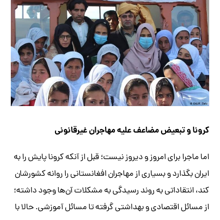
کرونا و تبعیض مضاعف علیه مهاجران غیرقانونی
اما ماجرا برای امروز و دیروز نیست؛ قبل از آنکه کرونا پایش را به
ایران بگذارد و بسیاری از مهاجران افغانستانی را روانه کشورشان
کند، انتقاداتی به روند رسیدگی به مشکلات آن‌ها وجود داشته؛
از مسائل اقتصادی و بهداشتی گرفته تا مسائل آموزشی. حالا با