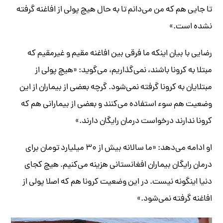
تا جایی هم که من می‌دانم تا به حال هیچ پولی از افاغنه گرفته
نشده است.»
رضایی با بیان اینکه ما فرقی بین افاغنه مقیم و غیرمقیم که
مبتلا به کرونا باشند، نمی‌گذاریم، می‌گوید: «هیچ پولی از
مبتلایان به کرونا گرفته نمی‌شود. گرچه بعضی از بیماران از این
وضعیت هم سوء استفاده می‌کنند و بعضی از بیمارانی هم که
کرونا ندارند درخواست درمان رایگان دارند.»
او ادامه می‌دهد: «ما سالانه بیش از ۳۰ میلیارد تومان برای
درمان رایگان بیماران افغانستانی هزینه می‌کنیم. هیچ کجای
دنیا اینگونه نیست. در این وضعیت کرونا هم که اصلا پولی از
افاغنه گرفته نمی‌شود.»