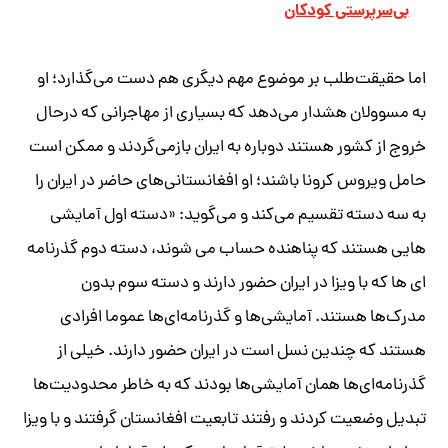
بی‌سرپرستی کودکان
اما حقیقت‌طلب بر موضوع مهم دیگری هم دست می‌گذارد؛ او
به مسوولان هشدار می‌دهد که بسیاری از مهاجرانی که درحال
خروج از کشور هستند دوباره به ایران بازمی‌گردند و ممکن است
حامل ویروس کرونا باشند؛ او افغانستانی‌های حاضر در ایران را
به سه دسته تقسیم می‌کند و می‌گوید: «دسته اول آمایشی
هایی هستند که پناهنده حساب می شوند، دسته دوم گذرنامه
ای ها که با ویزا در ایران حضور دارند و دسته سوم بدون
مدرک‌ها هستند. آمایشی‌ها و گذرنامه‌ای‌ها عموما افرادی
هستند که چندین نسل است در ایران حضور دارند. خیلی از
گذرنامه‌ای‌ها همان آمایشی‌ها بودند که به خاطر محدودیت‌ها
تبدیل وضعیت کردند و رفتند تابعیت افغانستان گرفتند و با ویزا