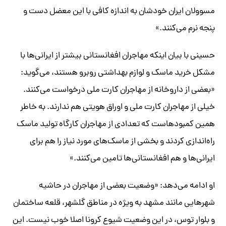
مسوولان ایران خودشان به اندازه کافی با این معضل دست و
پنجه نرم می‌کنند.»
حسینی با بیان اینکه مهاجران افغانستانی بیشتر از ایرانی‌ها با
مشکل خرید ماسک و لوازم بهداشتی روبرو هستند، می‌گوید:
«بعضی از داروخانه از مهاجران کارت ملی درخواست می‌کنند.
خیلی از مهاجران کارت ملی و اوراق هویتی هم ندارند. به خاطر
همین کمبودهاست که تعدادی از مهاجران کارگاه تولید ماسک
راه‌اندازی کردند و بخشی از ماسک‌های مورد نیاز را هم برای
ایرانی‌ها و هم افغانستانی‌ها تامین می‌کنند.»
او ادامه می‌دهد: «وضعیت بعضی از مهاجران در حاشیه
شهرهایی مانند مشهد به ویژه در مناطق گلشهر، قلعه ساختمان
و بلوار توس، در این وضعیت شیوع کرونا اصلا خوب نیست. این