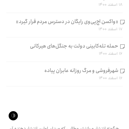
۱۸ اسفند ۱۴۰۰
«واکسن اچ‌پی‌وی رایگان در دسترس مردم قرار گیرد»
۱۷ اسفند ۱۴۰۰
حمله تله‌کابینی دولت به جنگل‌های هیرکانی
۱۶ اسفند ۱۴۰۰
شهرفروشی و مرگ روزانه عابران پیاده
۱۶ اسفند ۱۴۰۰
🌗
هرگونه انتشار و بازنشر مطالبی که میدان اولین انتشار دهنده آن