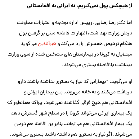
از هیچکس پول نمی‌گیریم، نه ایرانی نه افغانستانی
اما دکتر رضا رضایی، رییس اداره بودجه و اعتبارات معاونت
درمان وزارت بهداشت، اظهارات فاطمه مبنی بر گرفتن پول
هنگام ترخیص همسرش را رد می‌کند و
خبرآنلاین
می‌گوید
مبتلایان به کرونا در بیمارستان‌های مشخص شده از سوی وزارت
بهداشت بلافاصله بستری می‌شوند.
او می‌گوید: «بیمارانی که نیاز به بستری نداشته باشند دارو
دریافت می‌کنند و به خانه می‌روند. بین بیماران ایرانی و
افغانستانی هم هیچ فرقی گذاشته نمی‌شود. چراکه همانطور که
یک بیماری ایرانی می‌تواند کرونا را در سطح شهر گسترش دهد
یک بیمار افغانستانی هم می‌تواند. بنابراین افاغنه هم درمان
می‌شوند. اگر نیاز به بستری هم داشته باشند بستری می‌شوند.