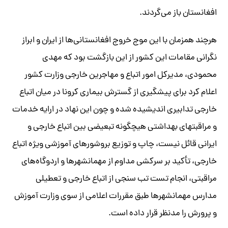
افغانستان باز می‌گردند.
هرچند همزمان با این موج خروج افغانستانی‌ها از ایران و ابراز
نگرانی مقامات این کشور از این بازگشت بود که مهدی
محمودی، مدیرکل امور اتباع و مهاجرین خارجی وزارت کشور
اعلام کرد برای پیشگیری از گسترش بیماری کرونا در میان اتباع
خارجی تدابیری اندیشیده شده و چون این نهاد در ارایه خدمات
و مراقبتهای بهداشتی هیچگونه تبعیضی بین اتباع خارجی و
ایرانی قائل نیست، چاپ و توزیع بروشورهای آموزشی ویژه اتباع
خارجی، تأکید بر سرکشی مداوم از مهمانشهرها و اردوگاه‌های
مراقبتی، انجام تست تب سنجی از اتباع خارجی و تعطیلی
مدارس مهمانشهرها طبق مقررات اعلامی از سوی وزارت آموزش
و پرورش را مدنظر قرار داده است.