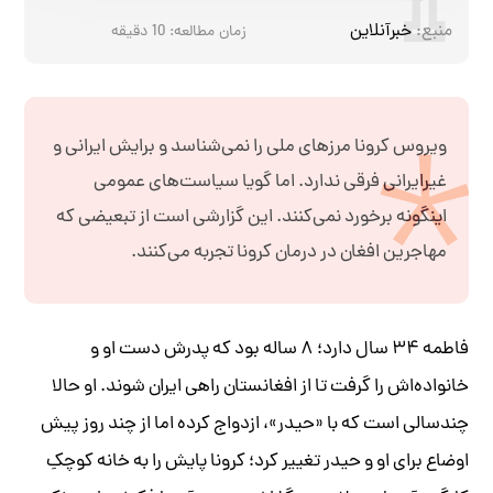
منبع:
خبرآنلاین
زمان مطالعه:
10
دقیقه
ویروس کرونا مرزهای ملی را نمی‌شناسد و برایش ایرانی و
غیرایرانی فرقی ندارد. اما گویا سیاست‌های عمومی
اینگونه برخورد نمی‌کنند. این گزارشی است از تبعیضی که
مهاجرین افغان در درمان کرونا تجربه می‌کنند.
فاطمه ۳۴ سال دارد؛ ۸ ساله بود که پدرش دست او و
خانواده‌اش را گرفت تا از افغانستان راهی ایران شوند. او حالا
چندسالی است که با «حیدر»، ازدواج کرده اما از چند روز پیش
اوضاع برای او و حیدر تغییر کرد؛ کرونا پایش را به خانه کوچکِ