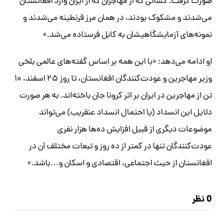
صورت گرفت. کسانی که از مهاجران که از ایران وارد افغانستان
می‌شدند و مشکوک بودند، در همان مرز قرنطینه می‌شدند و
نمونه‌های آزمایشگاهیشان به کابل فرستاده می‌شد.»
او ادامه می‌دهد: «با این همه بر اساس گفته‌های عالمی بلخی
وزیر مهاجرین و عودت‌کنندگان افغانستان، تا روز ۲۵ اسفند، ۱۰
تن از مهاجرین در ایران بر اثر کرونا جان باخته‌اند. به هر صورت
دلایل این انسداد (یا احتمال انسداد عنقریب) می‌تواند
موضوعات دیگری از قبیل افزایش ده‌ها هزار نفری
عودت‌کنندگان تنها در کمتر از ده روز و تبعات مختلف آن در
افغانستان از حیث اجتماعی، اقتصادی و اسکان و…باشد.»
0 نظر