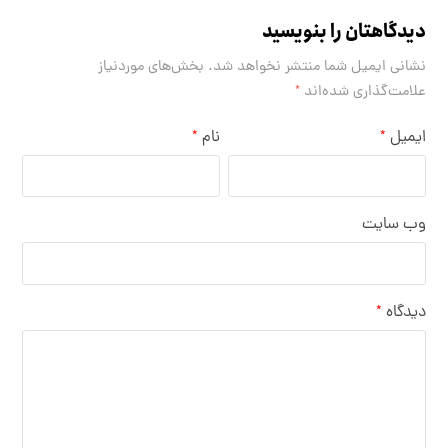
دیدگاهتان را بنویسید
نشانی ایمیل شما منتشر نخواهد شد.
بخش‌های موردنیاز
علامت‌گذاری شده‌اند
*
ایمیل
نام
*
*
وب‌ سایت
دیدگاه
*