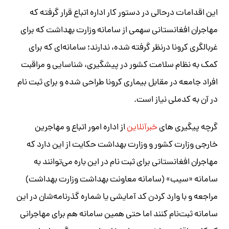
این اقدامات درحالی در دستور کار اداره اتباع قرار گرفته که
مهاجران افغانستانی سهمی از سامانه وزارت بهداشت که برای
غربالگری کرونا درنظر گرفته شده، ندارند؛ سامانه‌ای که برای
کمک به نظام سلامت کشور در پیشگیری، شناسایی و مراقبت
افراد جامعه در مقابل بیماری کرونا طراحی شده و برای ثبت نام
در آن به کدملی نیاز است.
گرچه پیگیری های
خبرآنلاین
از اداره امور اتباع و مهاجرین
خارجی وزارت کشور و وزارت بهداشت حکایت از این دارد که
مهاجران افغانستانی برای ثبت نام در این باره می‌توانند به
سامانه «سیب» (سامانه معاونت بهداشت وزارت بهداشت)
مراجعه و با وارد کردن کد آمایشی یا شماره گذرنامه‌شان در این
سامانه ثبت‌نام کنند اما حتی همین سامانه هم برای مهاجرانی