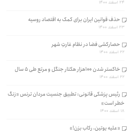
۲۴ اسفند ۱۴۰۰
حذف قوانین ایران برای کمک به اقتصاد روسیه
۲۳ اسفند ۱۴۰۰
حصارکشی فضا در نظام غارتِ شهر
۲۲ اسفند ۱۴۰۰
خاکستر شدن ۱۰۰هزار هکتار جنگل و مرتع طی ۵ سال
۲۲ اسفند ۱۴۰۰
رئیس پزشکی قانونی: تطبیق جنسیت مردان ترنس «زنگ
خطر است»
۱۸ اسفند ۱۴۰۰
«علیه پوتین، رکاب بزن!»