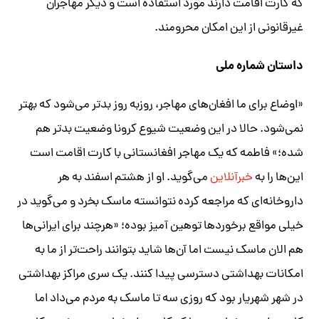
که کارت اقامت دارند مورد استفاده است و دیگر مهاجران
غیرقانونی از این امکان محرومند.
داستان شماره ملی
«اوضاع برای ما افغان‌های مهاجر، روزبه روز بدتر می‌شود که بهتر
نمی‌شود. حالا در این وضعیت شیوع کرونا وضعیت بدتر هم
شده؛» فاطمه که یک مهاجر افغانستانی با کارت اقامت است
این‌ها را به
خبرآنلاین
می‌گوید. او از هشتم اسفند به هر
داروخانه‌ای که مراجعه کرده نتوانسته ماسک بخرد و می‌گوید در
خیلی مواقع برخوردها توهین آمیز بوده؛ «هرچند برای ایرانی‌ها
هم الان ماسک نیست اما آن‌ها شاید بتوانند راحت‌تر از ما به
امکانات بهداشتی دسترسی پیدا کنند. یک سری مراکز بهداشتی
در شهر شهریار بود که روزی سه تا ماسک به مردم می‌داد اما