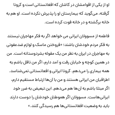
او از یکی از اقوامشان در کاشان که افغانستانی است و کرونا
گرفته، می‌گوید که بیمارستان او را پذیرش نکرده است. او هم به
خانه برگشته و در خانه فوت کرده است.
فاطمه از مسوولان ایرانی می خواهد اگر به فکر مهاجران نیستند
به فکر مردم خودشان باشند؛ «فروختن ماسک و لوازم ضدعفونی
به مهاجران در ایران به نظر من یک مقوله بشردوستانه است. من
در همین کوچه و خیابان رفت و آمد دارم، اگر من ناقل باشم به
همه بیماری را می‌دهم. کرونا ایرانی و افعانستانی نمی‌شناسد.
اطرافیان من ایرانی هستند و من با آن‌ها ارتباط مستقیم دارم،
اگر مبتلا باشم به آن‌ها هم می‌دهم. این تبعیض به ضرر خود
ایرانی‌هاست. مسوولان اگر هموطنان خودشان را دوست دارند
باید به وضعیت افغانستانی‌ها هم رسیدگی کنند.»