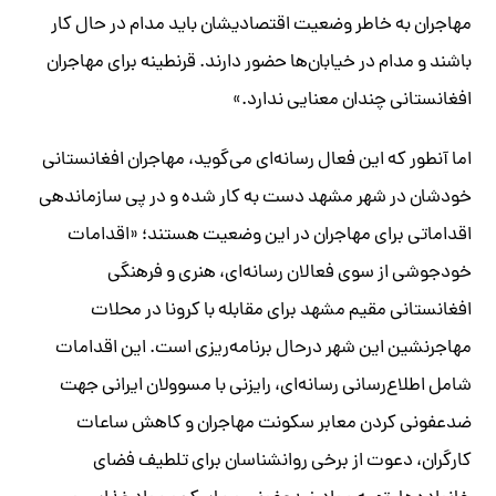
مهاجران به خاطر وضعیت اقتصادیشان باید مدام در حال کار
باشند و مدام در خیابان‌ها حضور دارند. قرنطینه برای مهاجران
افغانستانی چندان معنایی ندارد.»
اما آنطور که این فعال رسانه‌ای می‌گوید، مهاجران افغانستانی
خودشان در شهر مشهد دست به کار شده و در پی سازماندهی
اقداماتی برای مهاجران در این وضعیت هستند؛ «اقدامات
خودجوشی از سوی فعالان رسانه‌ای، هنری و فرهنگی
افغانستانی مقیم مشهد برای مقابله با کرونا در محلات
مهاجرنشین این شهر درحال برنامه‌ریزی است. این اقدامات
شامل اطلاع‌رسانی رسانه‌ای، رایزنی با مسوولان ایرانی جهت
ضدعفونی کردن معابر سکونت مهاجران و کاهش ساعات
کارگران، دعوت از برخی روانشناسان برای تلطیف فضای