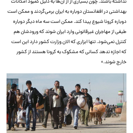
نداشته باشند. چون بسیاری از از آن‌ها به دلیل کمبود امکانات
بهداشتی در افغانستان دوباره به ایران برمی‌گردند و ممکن است
دوباره کرونا شیوع پیدا کند. ممکن است سه ماه دیگر دوباره
طیفی از مهاجران غیرقانونی وارد ایران شوند که ورودشان هم
کنترل نمی‌شود. تنها ابزاری که الان وزارت کشور دارد این است
که اجازه ندهد کسانی که مشکوک به کرونا هستند از کشور
خارج شوند.»