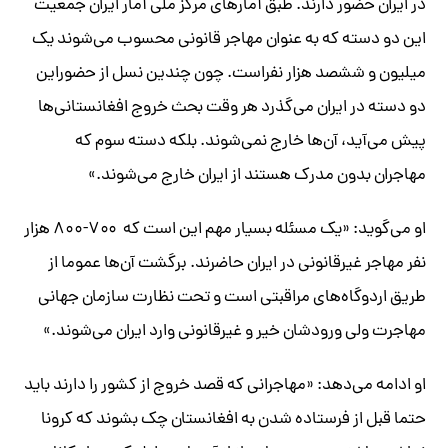
در ایران حضور دارند. طبق آمارهای مرکز ملی آمار ایران جمعیت
این دو دسته که به عنوان مهاجر قانونی محسوب می‌شوند یک
میلیون و ششصد هزار نفراست. چون چندین نسل از حضوراین
دو دسته در ایران می‌گذرد هر وقت بحث خروج افغانستانی‌ها
پیش می‌آید، آن‌ها خارج نمی‌شوند. بلکه دسته سوم که
مهاجران بدون مدرک هستند از ایران خارج می‌شوند.»
او می‌گوید: «یک مسئله بسیار مهم این است که ۷۰۰-۸۰۰ هزار
نفر مهاجر غیرقانونی در ایران حاضرند. برگشت آن‌ها عموما از
طریق اردوگاه‌های مراقبتی است و تحت نظارت سازمان جهانی
مهاجرت ولی ورودشان خیر و غیرقانونی وارد ایران می‌شوند.»
او ادامه می‌دهد: «مهاجرانی که قصد خروج از کشور را دارند باید
حتما قبل از فرستاده شدن به افغانستان چک بشوند که کرونا