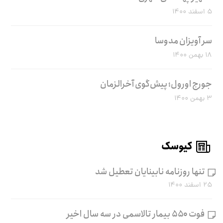
۵ اسفند ۱۴۰۰
سر آویزان مدوسا
۱۸ بهمن ۱۴۰۰
جورج اورول؛ پیش‌گوی آخرالزمان
۳ بهمن ۱۴۰۰
کیوسک
تنها روزنامه نابینایان تعطیل شد
۲۵ اسفند ۱۴۰۰
فوت ۵۵۰ بیمار تالاسمی در سه سال اخیر