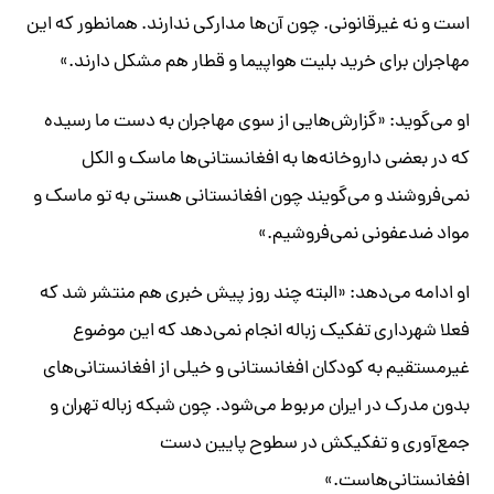
است و نه غیرقانونی. چون آن‌ها مدارکی ندارند. همانطور که این
مهاجران برای خرید بلیت هواپیما و قطار هم مشکل دارند.»
او می‌گوید: «گزارش‌هایی از سوی مهاجران به دست ما رسیده
که در بعضی داروخانه‌ها به افغانستانی‌ها ماسک و الکل
نمی‌فروشند و می‌گویند چون افغانستانی هستی به تو ماسک و
مواد ضدعفونی نمی‌فروشیم.»
او ادامه می‌دهد: «البته چند روز پیش خبری هم منتشر شد که
فعلا شهرداری تفکیک زباله انجام نمی‌دهد که این موضوع
غیرمستقیم به کودکان افغانستانی و خیلی از افغانستانی‌های
بدون مدرک در ایران مربوط می‌شود. چون شبکه زباله تهران و
جمع‌آوری و تفکیکش در سطوح پایین دست
افغانستانی‌هاست.»