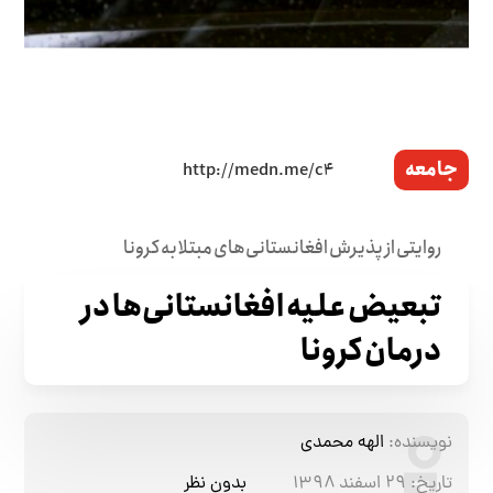
جامعه
روایتی از پذیرش افغانستانی‌های مبتلا به کرونا
تبعیض علیه افغانستانی‌ها در
درمان کرونا
نویسنده:
الهه محمدی
تاریخ:
۲۹ اسفند ۱۳۹۸
بدون نظر