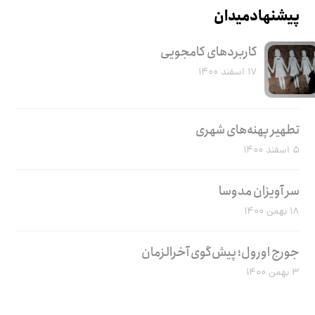
پیشنهاد میدان
کاربرد‌های کامجویی
۱۷ اسفند ۱۴۰۰
تطهیر پهنه‌های شهری
۵ اسفند ۱۴۰۰
سر آویزان مدوسا
۱۸ بهمن ۱۴۰۰
جورج اورول؛ پیش‌گوی آخرالزمان
۳ بهمن ۱۴۰۰