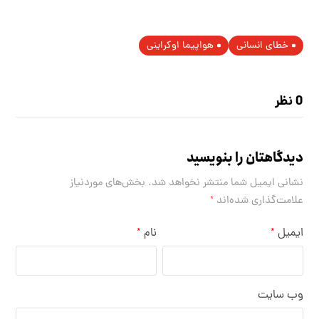
خطای انسانی
هواپیما اوکراینی
0 نظر
دیدگاهتان را بنویسید
نشانی ایمیل شما منتشر نخواهد شد.
بخش‌های موردنیاز
علامت‌گذاری شده‌اند
*
ایمیل
نام
*
*
وب‌ سایت