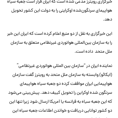
خبرگزاری رویترز مدعی شده است که ایران قرار است جعبه سیاه
هواپیمای سرنگون‌شده اوکراینی را به دولت این کشور تحویل
دهد.
این خبرگزاری به نقل از دو منبع اعلام کرده است که ایران این خبر
را به سازمان بین‌المللی هوانوردی غیرنظامی متعلق به سازمان
ملل متحد داده است.
نماینده ایران در “سازمان بین المللی هوانوردی غیرنظامی”
(ایکائو) وابسته به سازمان ملل متحد به رویترز گفت سازمان
هواپیمایی ایران موافقت کرده دو جعبه سیاه هواپیمای
سرنگون شده اوکراین را تحویل کییف دهد. پیش‌بینی می‌شود
که این جعبه سیاه به فرانسه یا آمریکا ارسال شود زیرا تنها این
دو کشور توانایی دریافت و خواندن اطلاعات جعبه سیاه این