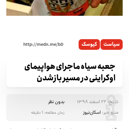
سیاست
کیوسک
جعبه سیاه ماجرای هواپیمای
اوکراینی در مسیر بازشدن
تاریخ:
۲۲ اسفند ۱۳۹۸
بدون نظر
منبع خبر:
اسکان‌نیوز
زمان مطالعه:
1
دقیقه