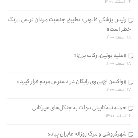
۲۲ اسفند ۱۴۰۰
رئیس پزشکی قانونی: تطبیق جنسیت مردان ترنس «زنگ
خطر است»
۱۸ اسفند ۱۴۰۰
«علیه پوتین، رکاب بزن!»
۱۸ اسفند ۱۴۰۰
«واکسن اچ‌پی‌وی رایگان در دسترس مردم قرار گیرد»
۱۷ اسفند ۱۴۰۰
حمله تله‌کابینی دولت به جنگل‌های هیرکانی
۱۶ اسفند ۱۴۰۰
شهرفروشی و مرگ روزانه عابران پیاده