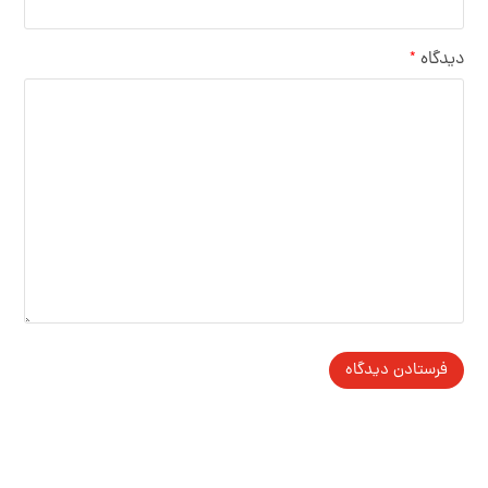
دیدگاه
*