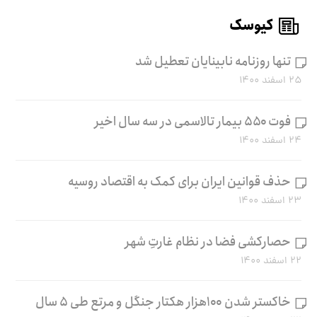
کیوسک
تنها روزنامه نابینایان تعطیل شد
۲۵ اسفند ۱۴۰۰
فوت ۵۵۰ بیمار تالاسمی در سه سال اخیر
۲۴ اسفند ۱۴۰۰
حذف قوانین ایران برای کمک به اقتصاد روسیه
۲۳ اسفند ۱۴۰۰
حصارکشی فضا در نظام غارتِ شهر
۲۲ اسفند ۱۴۰۰
خاکستر شدن ۱۰۰هزار هکتار جنگل و مرتع طی ۵ سال