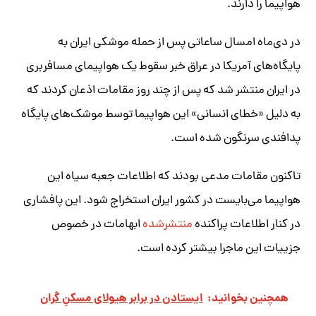
هواپیما را دارند.
در دی‌ماه امسال ساعاتی پس از حمله موشکی ایران به
پایگاه‌های آمریکا در عراق خبر سقوط یک هواپیمای مسافربری
در ایران منتشر شد که پس از چند روز مقامات اذعان کردند که
به دلیل «خطای انسانی» این هواپیما توسط موشک‌های پایگاه
پدافندی سرنگون شده است.
تاکنون مقامات مدعی بودند که اطلاعات جعبه سیاه این
هواپیما می‌بایست در کشور ایران استخراج شود. این پافشاری
در کنار اطلاعات پراکنده
منتشرشده
ابهامات در خصوص
جزییات این ماجرا بیشتر کرده است.
همچنین بخوانید:
ایستادن در برابر هیولای مسکنِ گران