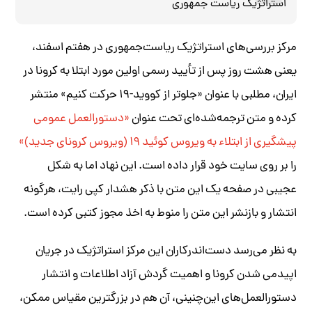
استراتژیک ریاست جمهوری
مرکز بررسی‌های استراتژیک ریاست‌جمهوری در هفتم اسفند،
یعنی هشت روز پس از تأیید رسمی اولین مورد ابتلا به کرونا در
ایران، مطلبی با عنوان «جلوتر از کووید-۱۹ حرکت کنیم» منتشر
کرده و متن ترجمه‌شده‌ای تحت عنوان
«دستورالعمل عمومی
پیشگیری از ابتلاء به ویروس کوئید ۱۹ (ویروس کرونای جدید)»
را بر روی سایت خود قرار داده است. این نهاد اما به شکل
عجیبی در صفحه یک این متن با ذکر هشدار کپی رایت، هرگونه
انتشار و بازنشر این متن را منوط به اخذ مجوز کتبی کرده است.
به نظر می‌رسد دست‌اندرکاران این مرکز استراتژیک در جریان
اپیدمی شدن کرونا و اهمیت گردش آزاد اطلاعات و انتشار
دستورالعمل‌های این‌چنینی، آن هم در بزرگترین مقیاس ممکن،