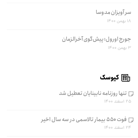
سر آویزان مدوسا
۱۸ بهمن ۱۴۰۰
جورج اورول؛ پیش‌گوی آخرالزمان
۳ بهمن ۱۴۰۰
کیوسک
تنها روزنامه نابینایان تعطیل شد
۲۵ اسفند ۱۴۰۰
فوت ۵۵۰ بیمار تالاسمی در سه سال اخیر
۲۴ اسفند ۱۴۰۰