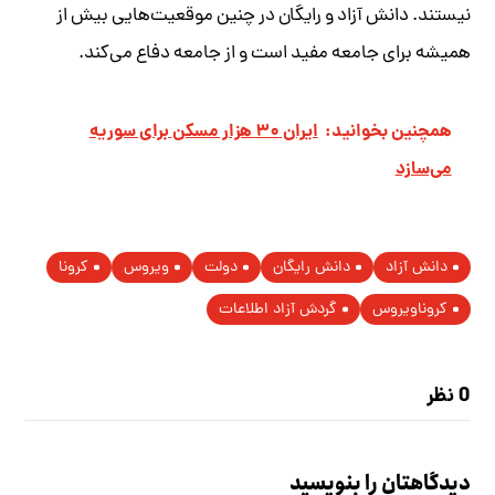
نیستند. دانش آزاد و رایگان در چنین موقعیت‌هایی بیش از
همیشه برای جامعه مفید است و از جامعه دفاع می‌کند.
همچنین بخوانید:
ایران ۳۰ هزار مسکن برای سوریه
می‌سازد
دانش آزاد
دانش رایگان
دولت
ویروس
کرونا
کروناویروس
گردش آزاد اطلاعات
0 نظر
دیدگاهتان را بنویسید