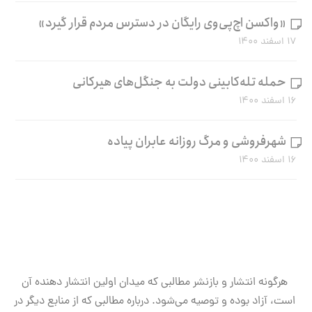
«واکسن اچ‌پی‌وی رایگان در دسترس مردم قرار گیرد»
۱۷ اسفند ۱۴۰۰
حمله تله‌کابینی دولت به جنگل‌های هیرکانی
۱۶ اسفند ۱۴۰۰
شهرفروشی و مرگ روزانه عابران پیاده
۱۶ اسفند ۱۴۰۰
هرگونه انتشار و بازنشر مطالبی که میدان اولین انتشار دهنده آن
است، آزاد بوده و توصیه می‌شود. درباره مطالبی که از منابع دیگر در