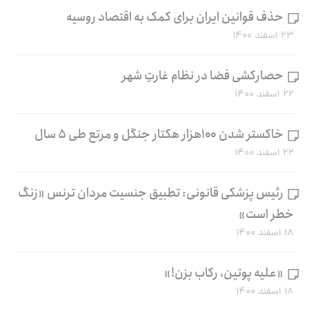
حذف قوانین ایران برای کمک به اقتصاد روسیه
۲۳ اسفند ۱۴۰۰
حصارکشی فضا در نظام غارتِ شهر
۲۲ اسفند ۱۴۰۰
خاکستر شدن ۱۰۰هزار هکتار جنگل و مرتع طی ۵ سال
۲۲ اسفند ۱۴۰۰
رئیس پزشکی قانونی: تطبیق جنسیت مردان ترنس «زنگ
خطر است»
۱۸ اسفند ۱۴۰۰
«علیه پوتین، رکاب بزن!»
۱۸ اسفند ۱۴۰۰