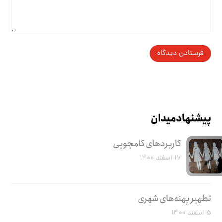
پیشنهاد میدان
کاربرد‌های کامجویی
۱۷ اسفند ۱۴۰۰
تطهیر پهنه‌های شهری
۵ اسفند ۱۴۰۰