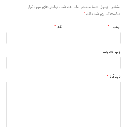
نشانی ایمیل شما منتشر نخواهد شد.
بخش‌های موردنیاز
علامت‌گذاری شده‌اند
*
ایمیل
نام
*
*
وب‌ سایت
دیدگاه
*