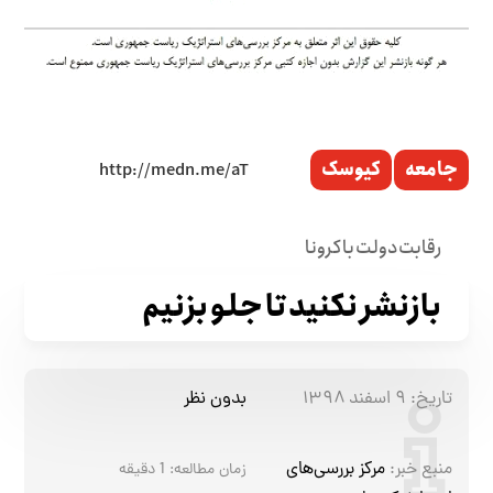
جامعه
کیوسک
رقابت دولت با کرونا
بازنشر نکنید تا جلو بزنیم
تاریخ:
۹ اسفند ۱۳۹۸
بدون نظر
منبع خبر:
مرکز بررسی‌های
زمان مطالعه:
1
دقیقه