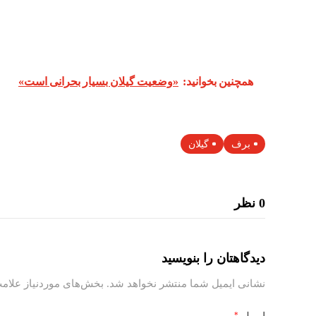
همچنین بخوانید:
«وضعیت گیلان بسیار بحرانی است»
برف
گیلان
0 نظر
دیدگاهتان را بنویسید
نشانی ایمیل شما منتشر نخواهد شد.
بخش‌های موردنیاز علامت
*