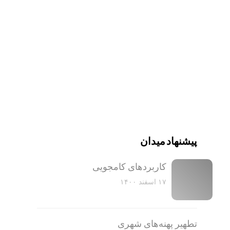
پیشنهاد میدان
کاربرد‌های کامجویی
۱۷ اسفند ۱۴۰۰
تطهیر پهنه‌های شهری