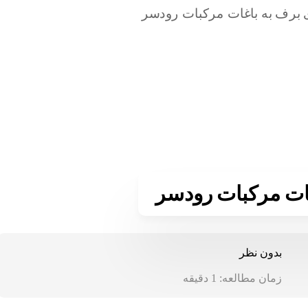
بدون نظر
زمان مطالعه:
1
دقیقه