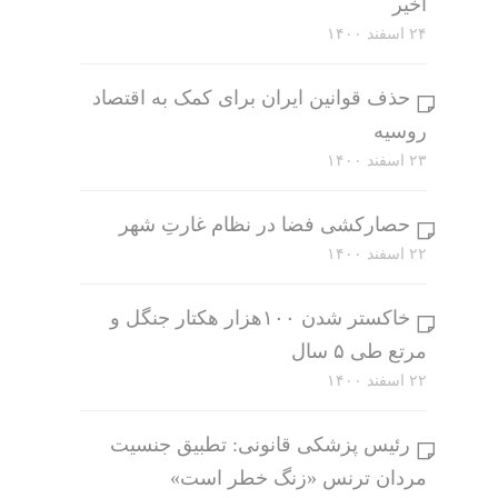
اخیر
۲۴ اسفند ۱۴۰۰
حذف قوانین ایران برای کمک به اقتصاد
روسیه
۲۳ اسفند ۱۴۰۰
حصارکشی فضا در نظام غارتِ شهر
۲۲ اسفند ۱۴۰۰
خاکستر شدن ۱۰۰هزار هکتار جنگل و
مرتع طی ۵ سال
۲۲ اسفند ۱۴۰۰
رئیس پزشکی قانونی: تطبیق جنسیت
مردان ترنس «زنگ خطر است»