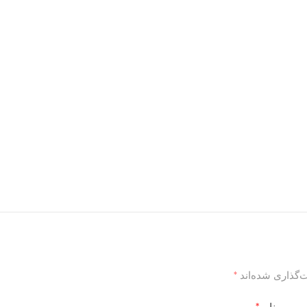
‌گذاری شده‌اند
*
*