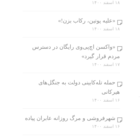
۱۸ اسفند ۱۴۰۰
«علیه پوتین، رکاب بزن!»
۱۸ اسفند ۱۴۰۰
«واکسن اچ‌پی‌وی رایگان در دسترس
مردم قرار گیرد»
۱۷ اسفند ۱۴۰۰
حمله تله‌کابینی دولت به جنگل‌های
هیرکانی
۱۶ اسفند ۱۴۰۰
شهرفروشی و مرگ روزانه عابران پیاده
۱۶ اسفند ۱۴۰۰