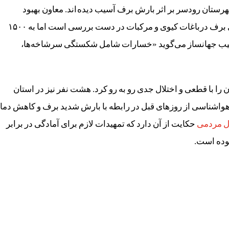
معاون بهبود
میزان خسارت‌های برف درباغات کیوی و مرکبات در دست بررسی است اما به ۱۵۰۰
حبیب جهانساز می‌گوید «خسارات شامل شکستگی سرشاخه‌ها،
 را با قطعی و اختلال جدی رو به رو کرد. هشت نفر نیز در استان
هواشناسی از روزهای قبل در رابطه با بارش شدید برف و کاهش دما
ل مردمی
حکایت از آن دارد که تمهیدات لازم برای آمادگی در برابر
وده است.