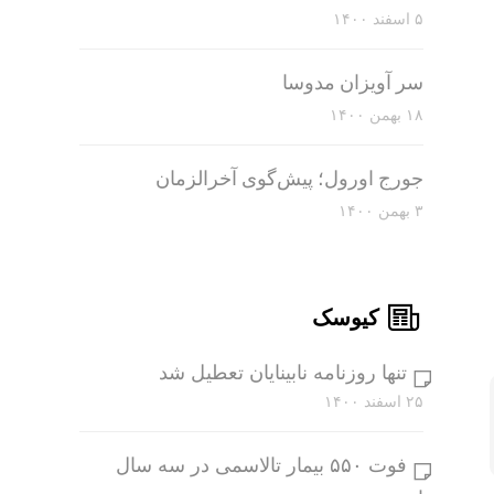
۵ اسفند ۱۴۰۰
سر آویزان مدوسا
۱۸ بهمن ۱۴۰۰
جورج اورول؛ پیش‌گوی آخرالزمان
۳ بهمن ۱۴۰۰
کیوسک
تنها روزنامه نابینایان تعطیل شد
۲۵ اسفند ۱۴۰۰
فوت ۵۵۰ بیمار تالاسمی در سه سال