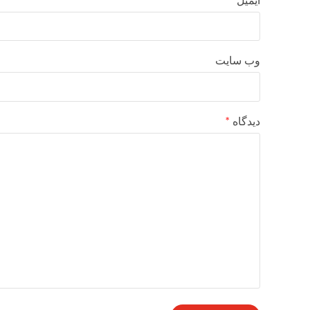
ایمیل
وب‌ سایت
دیدگاه
*