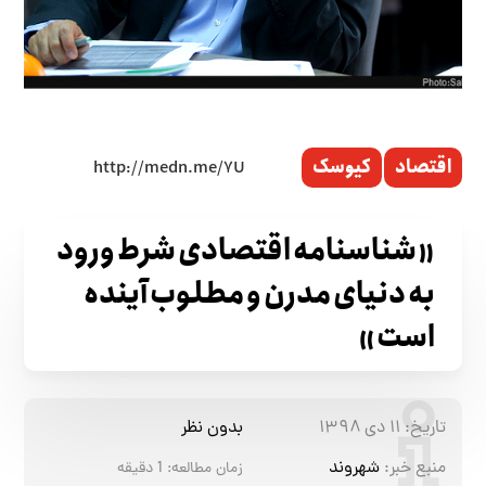
اقتصاد
کیوسک
«شناسنامه اقتصادی شرط ورود
به دنیای مدرن و مطلوب آینده
است»
تاریخ:
۱۱ دی ۱۳۹۸
بدون نظر
منبع خبر:
شهروند
زمان مطالعه:
1
دقیقه