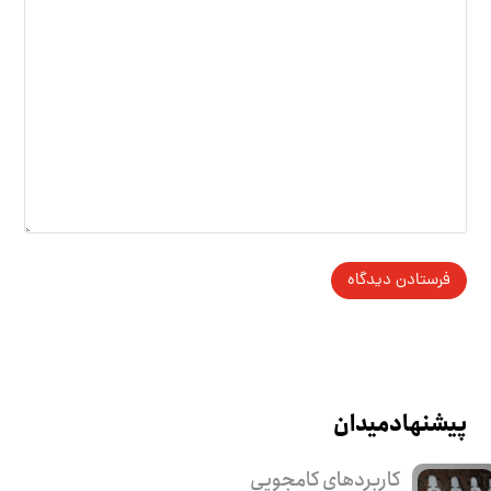
پیشنهاد میدان
کاربرد‌های کامجویی