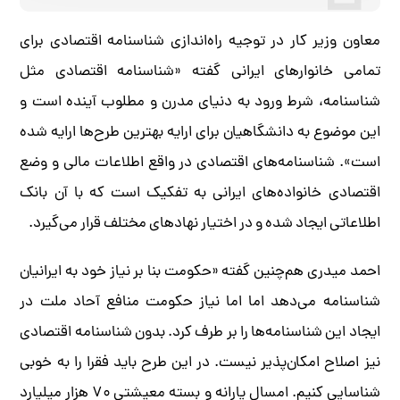
معاون وزیر کار در توجیه راه‌اندازی شناسنامه اقتصادی برای
تمامی خانوارهای ایرانی گفته «شناسنامه اقتصادی مثل
شناسنامه، شرط ورود به دنیای مدرن و مطلوب آینده است و
این موضوع به دانشگاهیان برای ارایه بهترین طرح‌ها ارایه شده
است». شناسنامه‌های اقتصادی در واقع اطلاعات مالی و وضع
اقتصادی خانواده‌های ایرانی به تفکیک است که با آن بانک
اطلاعاتی ایجاد شده و در اختیار نهادهای مختلف قرار می‌گیرد.
احمد میدری هم‌چنین گفته «حکومت بنا بر نیاز خود به ایرانیان
شناسنامه می‌دهد اما اما نیاز حکومت منافع آحاد ملت در
ایجاد این شناسنامه‌ها را بر طرف کرد. بدون شناسنامه اقتصادی
نیز اصلاح امکان‌پذیر نیست. در این طرح باید فقرا را به خوبی
شناسایی کنیم. امسال یارانه و بسته معیشتی ۷۰‌ هزار ‌میلیارد