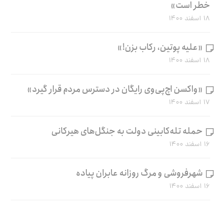
خطر است»
۱۸ اسفند ۱۴۰۰
«علیه پوتین، رکاب بزن!»
۱۸ اسفند ۱۴۰۰
«واکسن اچ‌پی‌وی رایگان در دسترس مردم قرار گیرد»
۱۷ اسفند ۱۴۰۰
حمله تله‌کابینی دولت به جنگل‌های هیرکانی
۱۶ اسفند ۱۴۰۰
شهرفروشی و مرگ روزانه عابران پیاده
۱۶ اسفند ۱۴۰۰