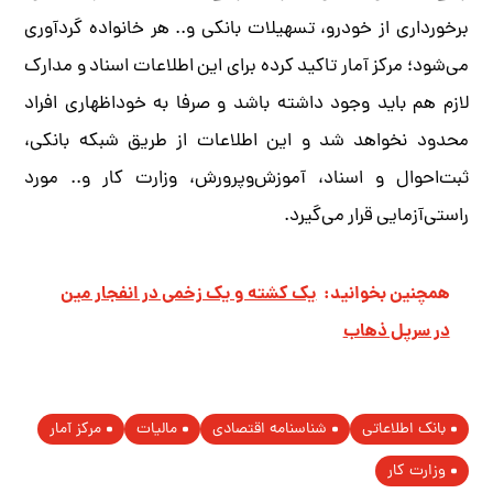
برخورداری از خودرو، تسهیلات بانکی و.. هر خانواده گردآوری
می‌شود؛ مرکز آمار تاکید کرده برای این اطلاعات اسناد و مدارک
لازم هم باید وجود داشته باشد و صرفا به خوداظهاری افراد
محدود نخواهد شد و این اطلاعات از طریق شبکه بانکی،
ثبت‌احوال و اسناد، آموزش‌وپرورش، وزارت کار و.. مورد
راستی‌آزمایی قرار می‌گیرد.
همچنین بخوانید:
یک کشته و یک زخمی در انفجار مین
در سرپل ذهاب
بانک اطلاعاتی
شناسنامه اقتصادی
مالیات
مرکز آمار
وزارت کار