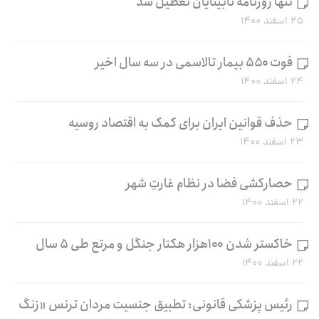
تنها روزنامه نابینایان تعطیل شد
۲۵ اسفند ۱۴۰۰
فوت ۵۵۰ بیمار تالاسمی در سه سال اخیر
۲۴ اسفند ۱۴۰۰
حذف قوانین ایران برای کمک به اقتصاد روسیه
۲۳ اسفند ۱۴۰۰
حصارکشی فضا در نظام غارتِ شهر
۲۲ اسفند ۱۴۰۰
خاکستر شدن ۱۰۰هزار هکتار جنگل و مرتع طی ۵ سال
۲۲ اسفند ۱۴۰۰
رئیس پزشکی قانونی: تطبیق جنسیت مردان ترنس «زنگ