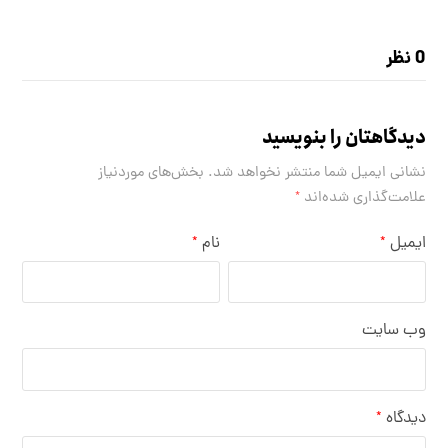
0 نظر
دیدگاهتان را بنویسید
نشانی ایمیل شما منتشر نخواهد شد.
بخش‌های موردنیاز
علامت‌گذاری شده‌اند
*
ایمیل
نام
*
*
وب‌ سایت
دیدگاه
*