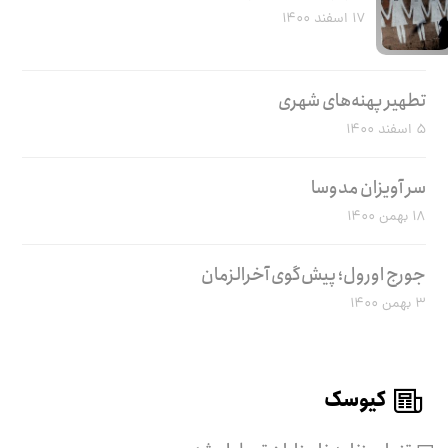
۱۷ اسفند ۱۴۰۰
تطهیر پهنه‌های شهری
۵ اسفند ۱۴۰۰
سر آویزان مدوسا
۱۸ بهمن ۱۴۰۰
جورج اورول؛ پیش‌گوی آخرالزمان
۳ بهمن ۱۴۰۰
کیوسک