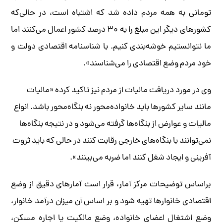
تومانی به همه مردم داده شد که اشتباه است، در حالی‌‌که
کشورهای دیگر این مبلغ را به ۳۰‌ درصد کشور اعمال می‌کنند اما
ما نتوانستیم خوشه‌بندی کنیم. با شناسنامه اقتصادی دولت و
خود مردم وضع اقتصادی را می‌شناسند».
وی در مورد دریافت مالیات از مردم نیز تاکید کرده «مالیات
مانند سایر کشورها باید خانواده‌محور نه بنگاه‌محور باشد. انواع
مالیات و عوارض از بنگاه‌ها گرفته می‌شود و در نتیجه بنگاه‌ها
نمی‌توانند با بنگاه‌های خارجی رقابت کنند در حالی که باید ثروت
آفرینی و ایجاد شغل کنند اما ضربه می‌بینند».
براساس توضیحات مرکز آمار، قرار است آمارهای دقیق از وضع
اقتصادی خانوارها تهیه شود و بر اساس آن میزان درآمد خانوار،
وضع اشتغال اعضای خانواده، وضع مالکیت یا اجاره مسکن،