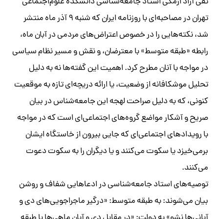
تقی آزاد ارمکی استاد جامعه‌شناسی دانشکده علوم‌اجتماعی
تهران در مصاحبه‌ای با روزنامه ایران که شنبه ۹ آذر ماه منتشر
شد، نکته‌هایی را در خصوص اعتراض‌های مردمی در آبان ماه،
رابطه «طبقه متوسط» با معترضان، و نقش و مسیر نظام سیاسی
در مواجه با آنان مطرح کرد. اهمیت این گفته‌ها نه به دلیل
تحلیل موشکافانه از وضعیت، یا ارائه دریچه‌ای تازه به موقعیت
کنونی، که به دلیل صراحت لهجه این جامعه‌شناس در بیان
صریح و آشکار مواضع گروه‌های اجتماعی‌ای است که در مواجه
با رویدادهای اجتماعی‌ای که جایی بیرون از خاستگاه ایشان
برمی‌خیزد یا سکوت می‌کنند و یا دیگران را به سکوت دعوت
می‌کنند.
توصیه‌های استاد جامعه‌شناسی در ادعاهایی شفاف و روشن
بیان می‌شوند: به طبقه متوسط: «درگیر ماجراجویی‌های دی و
آبانی‌ها نشو» به دولت: «در مقابل دی و آبان ماهی‌ها با طبقه