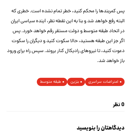
پس کمربندها را محکم کنید، خطر تمام نشده است. خطری که
البته رفع خواهد شد و بنا به این نقطه نظر، آینده سیاسى ایران
در اتحاد طبقه متوسط و دولت مستقر رقم خواهد خورد. پس
اگر جز این طبقه هستید، حالا سکوت کنید و دیگران را سکوت
دعوت کنید، تا نیروهای رادیکال کنار بروند. سپس راه برای ورود
باز خواهد شد.
اعتراضات سراسری
بنزین
طبقه متوسط
0 نظر
دیدگاهتان را بنویسید