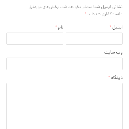
نشانی ایمیل شما منتشر نخواهد شد.
بخش‌های موردنیاز
علامت‌گذاری شده‌اند
*
ایمیل
نام
*
*
وب‌ سایت
دیدگاه
*