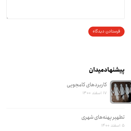
پیشنهاد میدان
کاربرد‌های کامجویی
۱۷ اسفند ۱۴۰۰
تطهیر پهنه‌های شهری
۵ اسفند ۱۴۰۰