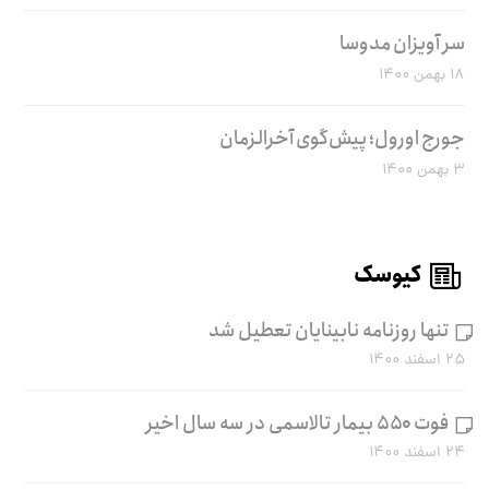
سر آویزان مدوسا
۱۸ بهمن ۱۴۰۰
جورج اورول؛ پیش‌گوی آخرالزمان
۳ بهمن ۱۴۰۰
کیوسک
تنها روزنامه نابینایان تعطیل شد
۲۵ اسفند ۱۴۰۰
فوت ۵۵۰ بیمار تالاسمی در سه سال اخیر
۲۴ اسفند ۱۴۰۰