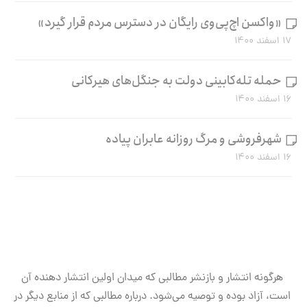
«واکسن اچ‌پی‌وی رایگان در دسترس مردم قرار گیرد»
۱۷ اسفند ۱۴۰۰
حمله تله‌کابینی دولت به جنگل‌های هیرکانی
۱۶ اسفند ۱۴۰۰
شهرفروشی و مرگ روزانه عابران پیاده
۱۶ اسفند ۱۴۰۰
هرگونه انتشار و بازنشر مطالبی که میدان اولین انتشار دهنده آن
است، آزاد بوده و توصیه می‌شود. درباره مطالبی که از منابع دیگر در