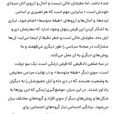
شده باشد، اما مغزشان خالی نیست و آمال و آرزوی آنان سرجای
خودش است.» بنابراین مهم است که هر تغییری بر اساس
ایده‌ها، و آمال‌ها و آرزوهای «طبقه متوسط» انجام شود. نیازی
به آشکار کردن این فرض پنهان وجود ندارد که معترضان دی و
آبان ماه، مغزشان خالی است و خطر دقیقا از اینجا می‌آید؛ آن‌ها
مشارکت در صحنه سیاسی را طور دیگری می‌فهمند و به
روش‌های دیگری به آن عمل می‌کنند.
در سه ضلعی نادقیقی که فرض ارمکی است، یک سو دولت
است، سوی دیگر «طبقه متوسط»، و در نهایت مردمی معترض
به وضعیت هستند که در دی ماه و آبان حضورشان را به دیگران
یادآور شدند. در این میان، موضع‌گیری ارمکی که این روزها به
شکل‌ها و روش‌های دیگر از سوی افراد و گروه‌های مختلف بیان
می‌شود، بیانگیر احساس نیاز گروه‌های اجتماعی برای