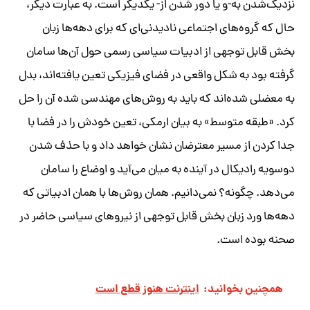
نزدیک‌شدن به-و یا دور شدن از- یکدیگر است. به عبارت دیگر،
حال که گروه‌های اجتماعی نادیدنی‌ای که برای دهه‌ها زبان
بخش قابل توجهی از ادبیات سیاسی رسمی حول آن‌ها سامان
گرفته بود به شکل واقعی در فضای فیزیکی تعین یافته‌اند، بدل
به معضلی شده‌اند که باید به روش‌های مهندسی شده آن را حل
کرد. «طبقه متوسط» به بیان ارمکی، تعین خودش را در فضا با
جدا کردن از مسیر معترضان نشان خواهد داد و با حذف شدن
دوسویه رادیکال در آینده به میان می‌آید و اوضاع را سامان
می‌دهد. چگونه؟ نمی‌دانیم. همان روش‌ها با همان ادبیاتی که
دهه‌ها ورد زبان بخش قابل توجهی از نیروهای سیاسی حاضر در
صحنه بوده است.
همچنین بخوانید:
اینترنت هنوز قطع است