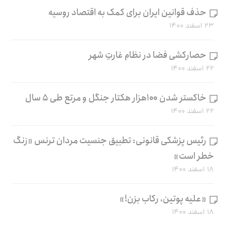
حذف قوانین ایران برای کمک به اقتصاد روسیه
۲۳ اسفند ۱۴۰۰
حصارکشی فضا در نظام غارتِ شهر
۲۲ اسفند ۱۴۰۰
خاکستر شدن ۱۰۰هزار هکتار جنگل و مرتع طی ۵ سال
۲۲ اسفند ۱۴۰۰
رئیس پزشکی قانونی: تطبیق جنسیت مردان ترنس «زنگ
خطر است»
۱۸ اسفند ۱۴۰۰
«علیه پوتین، رکاب بزن!»
۱۸ اسفند ۱۴۰۰