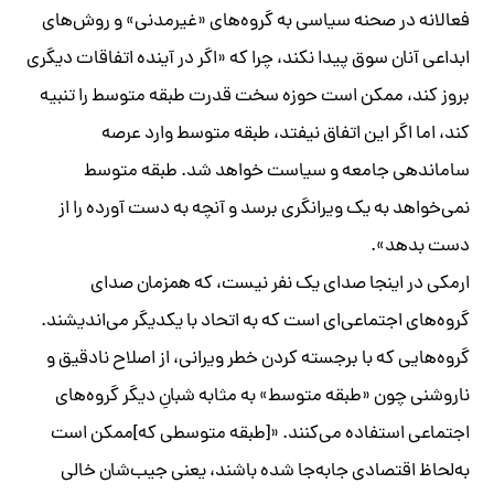
فعالانه در صحنه سیاسی به گروه‌های «غیرمدنی» و روش‌های
ابداعی آنان سوق پیدا نکند، چرا که «اگر در آینده اتفاقات دیگری
بروز کند، ممکن است حوزه سخت قدرت طبقه متوسط را تنبیه
کند، اما اگر این اتفاق نیفتد، طبقه متوسط وارد عرصه
ساماندهی جامعه و سیاست خواهد شد. طبقه متوسط
نمی‌خواهد به یک ویرانگری برسد و آنچه به دست آورده را از
دست بدهد».
ارمکی در اینجا صدای یک نفر نیست، که همزمان صدای
گروه‌های اجتماعی‌ای است که به اتحاد با یکدیگر می‌اندیشند.
گروه‌هایی که با برجسته کردن خطر ویرانی، از اصلاح نادقیق و
ناروشنی چون «طبقه متوسط» به مثابه شبانِ دیگر گروه‌های
اجتماعی استفاده می‌کنند. «[طبقه متوسطی که]ممکن است
به‌لحاظ اقتصادی جابه‌جا شده باشند، یعنی جیب‌شان خالی