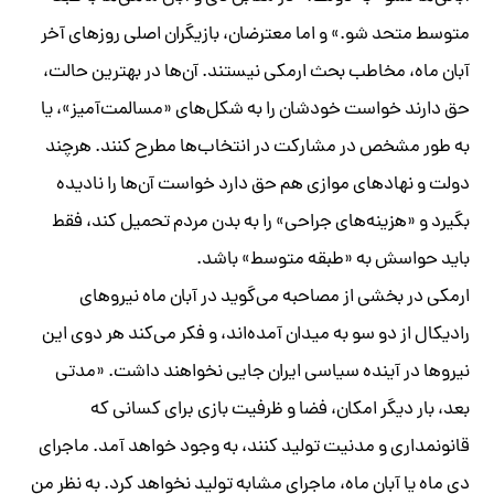
متوسط متحد شو.» و اما معترضان، بازیگران اصلی روزهای آخر
آبان ماه، مخاطب بحث ارمکی نیستند. آن‌ها در بهترین حالت،
حق دارند خواست خودشان را به شکل‌های «مسالمت‌آمیز»، یا
به طور مشخص در مشارکت در انتخاب‌ها مطرح کنند. هرچند
دولت و نهادهای موازی هم حق دارد خواست آن‌ها را نادیده
بگیرد و «هزینه‌های جراحی» را به بدن مردم تحمیل کند، فقط
باید حواسش به «طبقه متوسط» باشد.
ارمکی در بخشی از مصاحبه‌ می‌گوید در آبان ماه نیروهای
رادیکال از دو سو به میدان آمده‌اند، و فکر می‌کند هر دوی این
نیروها در آینده سیاسی ایران جایی نخواهند داشت. «مدتی
بعد، بار دیگر امکان، فضا و ظرفیت بازی برای کسانی که
قانونمداری و مدنیت تولید کنند، به وجود خواهد آمد. ماجرای
دی ماه یا آبان‌ ماه، ماجرای مشابه تولید نخواهد کرد. به نظر من