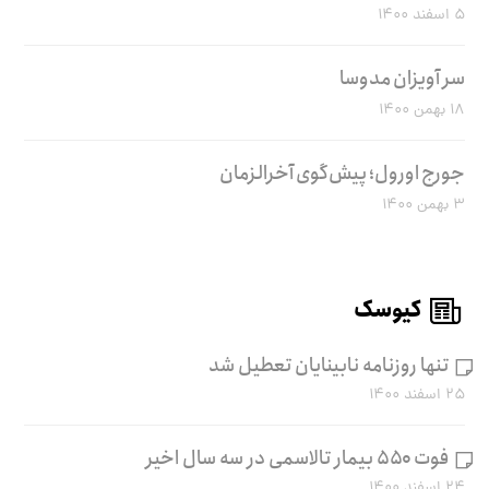
۵ اسفند ۱۴۰۰
سر آویزان مدوسا
۱۸ بهمن ۱۴۰۰
جورج اورول؛ پیش‌گوی آخرالزمان
۳ بهمن ۱۴۰۰
کیوسک
تنها روزنامه نابینایان تعطیل شد
۲۵ اسفند ۱۴۰۰
فوت ۵۵۰ بیمار تالاسمی در سه سال اخیر
۲۴ اسفند ۱۴۰۰