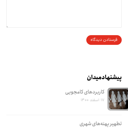
پیشنهاد میدان
کاربرد‌های کامجویی
۱۷ اسفند ۱۴۰۰
تطهیر پهنه‌های شهری