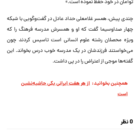
توأمان در خود حفظ نموده است.»
چندی پیش، همسر غلامعلی حداد‌ عادل در گفت‌و‌گویی با شبکه
چهار صدا‌و‌سیما گفت که او و همسرش مدرسه فرهنگ را که
ویژه محصلان رشته علوم انسانی است تاسیس کردند چون
می‌خواستند فرزندشان در یک مدرسه خوب درس بخواند. این
گفته‌ها موجی از اعتراض را در پی داشت.
همچنین بخوانید:
از هر هفت ایرانی یکی حاشیه‌نشین
است
0 نظر