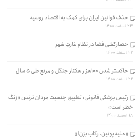
حذف قوانین ایران برای کمک به اقتصاد روسیه
۲۳ اسفند ۱۴۰۰
حصارکشی فضا در نظام غارتِ شهر
۲۲ اسفند ۱۴۰۰
خاکستر شدن ۱۰۰هزار هکتار جنگل و مرتع طی ۵ سال
۲۲ اسفند ۱۴۰۰
رئیس پزشکی قانونی: تطبیق جنسیت مردان ترنس «زنگ
خطر است»
۱۸ اسفند ۱۴۰۰
«علیه پوتین، رکاب بزن!»