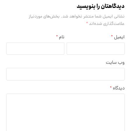
دیدگاهتان را بنویسید
نشانی ایمیل شما منتشر نخواهد شد.
بخش‌های موردنیاز
علامت‌گذاری شده‌اند
*
ایمیل
نام
*
*
وب‌ سایت
دیدگاه
*