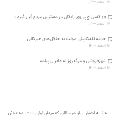
۱۸ اسفند ۱۴۰۰
«واکسن اچ‌پی‌وی رایگان در دسترس مردم قرار گیرد»
۱۷ اسفند ۱۴۰۰
حمله تله‌کابینی دولت به جنگل‌های هیرکانی
۱۶ اسفند ۱۴۰۰
شهرفروشی و مرگ روزانه عابران پیاده
۱۶ اسفند ۱۴۰۰
هرگونه انتشار و بازنشر مطالبی که میدان اولین انتشار دهنده آن