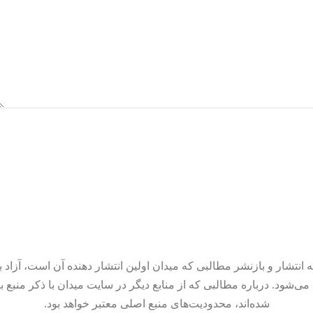
 انتشار و بازنشر مطالبی که میدان اولین انتشار دهنده آن است، آزاد ب
می‌شود. درباره مطالبی که از منابع دیگر در سایت میدان با ذکر منبع ب
شده‌اند، محدودیت‌های منبع اصلی معتبر خواهد بود.