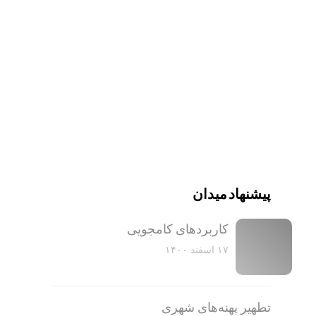
پیشنهاد میدان
کاربرد‌های کامجویی
۱۷ اسفند ۱۴۰۰
تطهیر پهنه‌های شهری