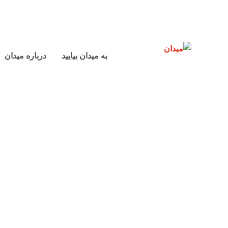
به میدان بیایید
درباره میدان