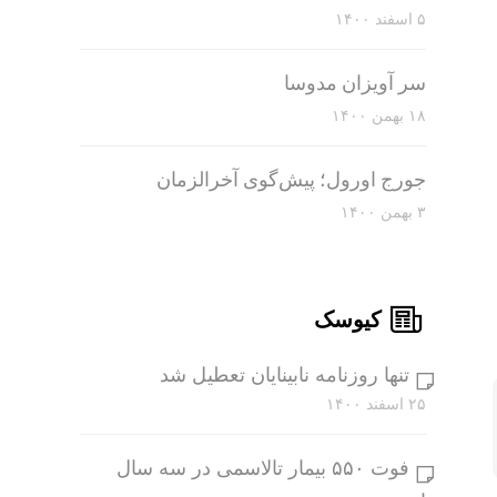
۵ اسفند ۱۴۰۰
سر آویزان مدوسا
۱۸ بهمن ۱۴۰۰
جورج اورول؛ پیش‌گوی آخرالزمان
۳ بهمن ۱۴۰۰
کیوسک
تنها روزنامه نابینایان تعطیل شد
۲۵ اسفند ۱۴۰۰
فوت ۵۵۰ بیمار تالاسمی در سه سال