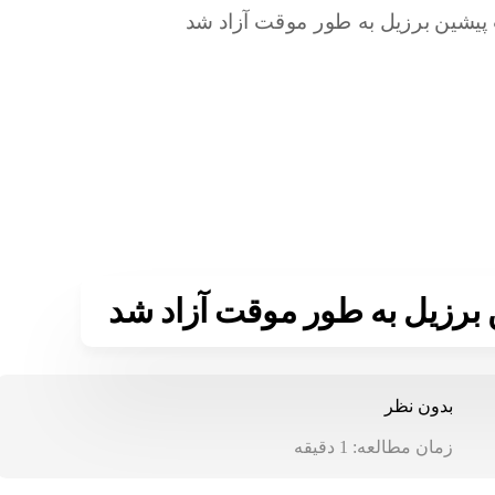
برزیل به طور موقت آزاد شد
بدون نظر
زمان مطالعه:
1
دقیقه