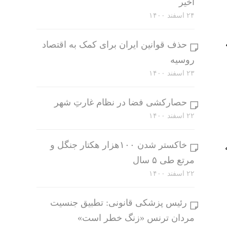
اخیر
۲۴ اسفند ۱۴۰۰
حذف قوانین ایران برای کمک به اقتصاد
روسیه
۲۳ اسفند ۱۴۰۰
حصارکشی فضا در نظام غارتِ شهر
۲۲ اسفند ۱۴۰۰
خاکستر شدن ۱۰۰هزار هکتار جنگل و
 به
مرتع طی ۵ سال
۲۲ اسفند ۱۴۰۰
رئیس پزشکی قانونی: تطبیق جنسیت
مردان ترنس «زنگ خطر است»