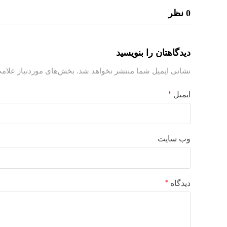
0 نظر
دیدگاهتان را بنویسید
نشانی ایمیل شما منتشر نخواهد شد.
بخش‌های موردنیاز علامت
ایمیل
*
وب‌ سایت
دیدگاه
*