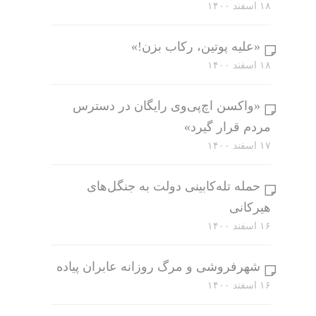
۱۸ اسفند ۱۴۰۰
«علیه پوتین، رکاب بزن!»
۱۸ اسفند ۱۴۰۰
«واکسن اچ‌پی‌وی رایگان در دسترس
مردم قرار گیرد»
۱۷ اسفند ۱۴۰۰
حمله تله‌کابینی دولت به جنگل‌های
هیرکانی
۱۶ اسفند ۱۴۰۰
شهرفروشی و مرگ روزانه عابران پیاده
۱۶ اسفند ۱۴۰۰