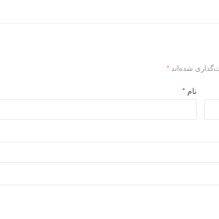
‌گذاری شده‌اند
*
نام
*