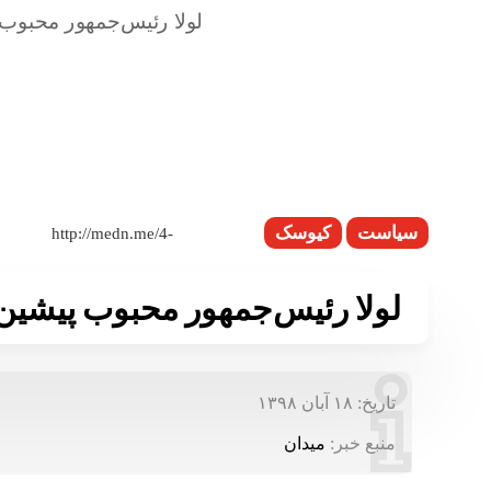
سیاست
کیوسک
لولا رئیس‌جمهور محبوب پیشین 
تاریخ:
۱۸ آبان ۱۳۹۸
منبع خبر:
میدان