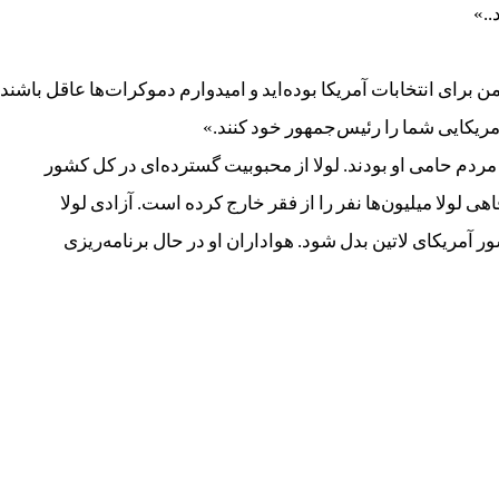
..»
 برای انتخابات آمریکا بوده‌اید و امیدوارم دموکرات‌ها عاقل باشند
مریکایی شما را رئیس‌جمهور خود کنند.»
 ، هنگامی که لولا رئیس‌جمهور بود ۸۰ درصد مردم حامی او بودند. لولا از محبوبیت گسترده‌ای در کل کشور
لولا میلیون‌ها نفر را از فقر خارج کرده است. آزادی لولا
آمریکای لاتین بدل شود. هواداران او در حال برنامه‌ریزی