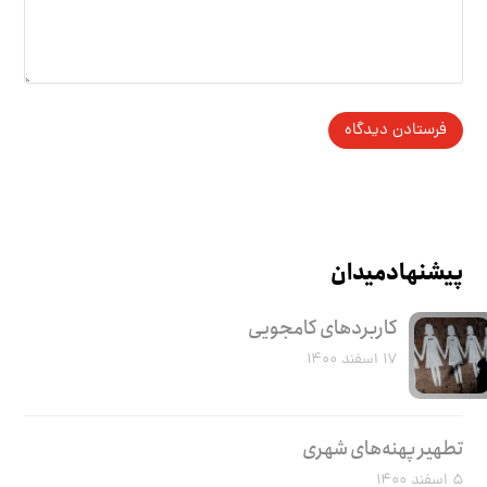
پیشنهاد میدان
کاربرد‌های کامجویی
۱۷ اسفند ۱۴۰۰
تطهیر پهنه‌های شهری
۵ اسفند ۱۴۰۰