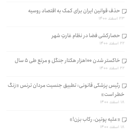
حذف قوانین ایران برای کمک به اقتصاد روسیه
۲۳ اسفند ۱۴۰۰
حصارکشی فضا در نظام غارتِ شهر
۲۲ اسفند ۱۴۰۰
خاکستر شدن ۱۰۰هزار هکتار جنگل و مرتع طی ۵ سال
۲۲ اسفند ۱۴۰۰
رئیس پزشکی قانونی: تطبیق جنسیت مردان ترنس «زنگ
خطر است»
۱۸ اسفند ۱۴۰۰
«علیه پوتین، رکاب بزن!»
۱۸ اسفند ۱۴۰۰