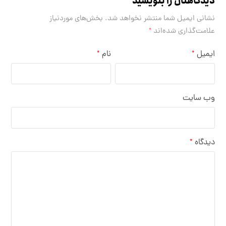
دیدگاهتان را بنویسید
نشانی ایمیل شما منتشر نخواهد شد.
بخش‌های موردنیاز
علامت‌گذاری شده‌اند
*
ایمیل
نام
*
*
وب‌ سایت
دیدگاه
*