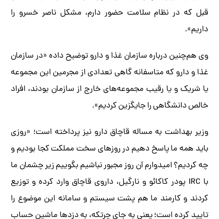
قبل که در نظام سلامت حضور دارم، مشکل ناصر خسرو را
داریم».
وی هم‌چنین درباره سازمان غذا و دارو توضیح داده «در سازمان
غذا و دارو که متاسفانه گاهی تعدادی از مجرمین این مجموعه
یا شریک و یا رقیب مجموعه‌های خارج از سازمان بودند، افراد
خالص دانشگاهی را جایگزین کردیم».
وزیر بهداشت به مساله قاچاق دارو نیز پرداخته است؛ «روزی
باید همه ما پاسخ دهیم در روزهای سخت مملکت کجا بودیم و
چه کردیم؟ امیدوارم آن روز مجبور نباشیم بگوییم زیر چشمان ما
با IRC پودر کاکائو و نارگیل، داروی قاچاق وارد کرده و توزیع
کردند و کارمند ما هم پشت سیستم و سامانه این موضوع را
تایید کرده است؛ یعنی به جای چرتکه، به دزدها ماشین حساب