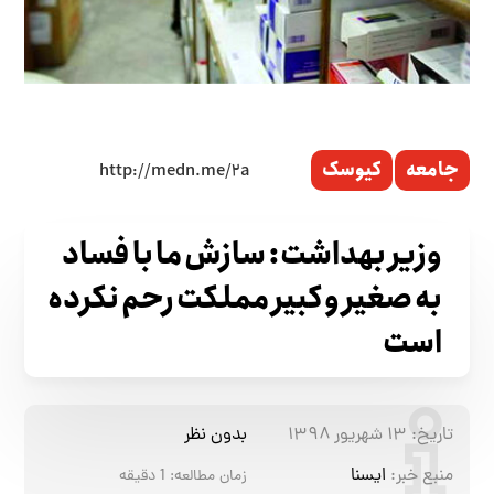
جامعه
کیوسک
وزیر بهداشت: سازش ما با فساد
به صغیر و کبیر مملکت رحم نکرده
است
تاریخ:
۱۳ شهریور ۱۳۹۸
بدون نظر
منبع خبر:
ایسنا
زمان مطالعه:
1
دقیقه