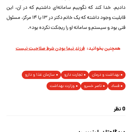
دادیم. خدا کند که نگوییم سامانه‌ای داشتیم که در آن، این
قابلیت وجود داشته که یک خانم دکتر در ۱۳ یا ۱۴ مرکز، مسئول
فنی بود و سیستم و سامانه او را ریجکت نکرده بود».
همچنین بخوانید:
فرزندِ نیما بودن شرط صلاحيت نيست
بهداشت و درمان
تجارت دارو
سازمان غذا و دارو
فساد
ناصر خسرو
وزارت بهداشت
0 نظر