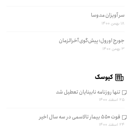
سر آویزان مدوسا
۱۸ بهمن ۱۴۰۰
جورج اورول؛ پیش‌گوی آخرالزمان
۳ بهمن ۱۴۰۰
کیوسک
تنها روزنامه نابینایان تعطیل شد
۲۵ اسفند ۱۴۰۰
فوت ۵۵۰ بیمار تالاسمی در سه سال اخیر
۲۴ اسفند ۱۴۰۰