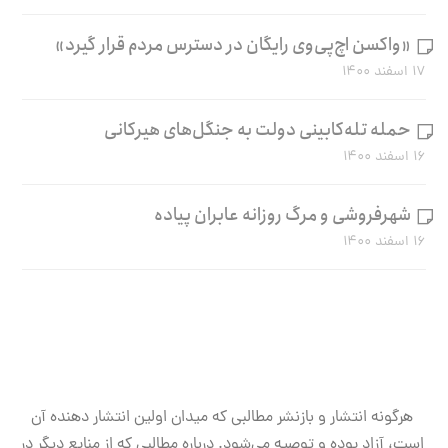
«واکسن اچ‌پی‌وی رایگان در دسترس مردم قرار گیرد»
۱۷ اسفند ۱۴۰۰
حمله تله‌کابینی دولت به جنگل‌های هیرکانی
۱۶ اسفند ۱۴۰۰
شهرفروشی و مرگ روزانه عابران پیاده
۱۶ اسفند ۱۴۰۰
هرگونه انتشار و بازنشر مطالبی که میدان اولین انتشار دهنده آن
است، آزاد بوده و توصیه می‌شود. درباره مطالبی که از منابع دیگر در