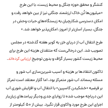
کنشگر و محقق حوزه جنگل و محیط زیست، با این طرح
«میلیون‌ها تُن خاک ارزشمند جنگلی نیز از بین خواهد رفت و
امکان دسترسی شکارچیان به زیستگاه‌های حیات وحش در
جنگل، بسیار آسان‌تر از امروز، امکان‌پذیر خواهد شد.»
طرح انتقال آب از دریای خزر به کویر هفته گذشته در مجلس
تصویب شد. این درحالی‌ست که منتقدان هزینه این طرح برای
محیط زیست کشور بسیار گزاف و بدون توجیح
ارزیابی کرده‌اند
.
تاکنون انتقادها بر هزینه و آسیب شیرین‌سازی آب شور و
مسئله پسماند آب‌ شور متمرکز بود، اما گلزار معتقد است تمرکز
بر فرضیه «خشکیدن کاسپین» با انتقال آب و افزایش شوری آب
این دریاچه موجب شده تا زوایای جدی ودیگر پیامدهای زیان‌بار
اجرای این طرح مورد واکاوی قرار نگیرد. بیش از ۵۰ کیلومتر از