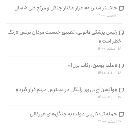
خاکستر شدن ۱۰۰هزار هکتار جنگل و مرتع طی ۵ سال
۲۲ اسفند ۱۴۰۰
رئیس پزشکی قانونی: تطبیق جنسیت مردان ترنس «زنگ
خطر است»
۱۸ اسفند ۱۴۰۰
«علیه پوتین، رکاب بزن!»
۱۸ اسفند ۱۴۰۰
«واکسن اچ‌پی‌وی رایگان در دسترس مردم قرار گیرد»
۱۷ اسفند ۱۴۰۰
حمله تله‌کابینی دولت به جنگل‌های هیرکانی
۱۶ اسفند ۱۴۰۰