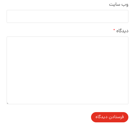
وب‌ سایت
دیدگاه
*