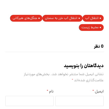
انتقال آب
انتقال آب خزر به سمنان
جنگل‌های هیرکانی
محیط زیست
0 نظر
دیدگاهتان را بنویسید
نشانی ایمیل شما منتشر نخواهد شد.
بخش‌های موردنیاز
علامت‌گذاری شده‌اند
*
ایمیل
نام
*
*