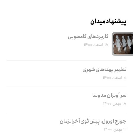
پیشنهاد میدان
کاربرد‌های کامجویی
۱۷ اسفند ۱۴۰۰
تطهیر پهنه‌های شهری
۵ اسفند ۱۴۰۰
سر آویزان مدوسا
۱۸ بهمن ۱۴۰۰
جورج اورول؛ پیش‌گوی آخرالزمان
۳ بهمن ۱۴۰۰