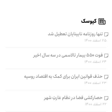
کیوسک
تنها روزنامه نابینایان تعطیل شد
۲۵ اسفند ۱۴۰۰
فوت ۵۵۰ بیمار تالاسمی در سه سال اخیر
۲۴ اسفند ۱۴۰۰
حذف قوانین ایران برای کمک به اقتصاد روسیه
۲۳ اسفند ۱۴۰۰
حصارکشی فضا در نظام غارتِ شهر
۲۲ اسفند ۱۴۰۰