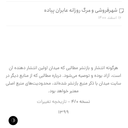
شهرفروشی و مرگ روزانه عابران پیاده
۱۶ اسفند ۱۴۰۰
هرگونه انتشار و بازنشر مطالبی که میدان اولین انتشار دهنده آن
است، آزاد بوده و توصیه می‌شود. درباره مطالبی که از منابع دیگر در
سایت میدان با ذکر منبع بازنشر شده‌اند، محدودیت‌های منبع اصلی
معتبر خواهد بود.
نسخه ۴/۰ –
تاریخچه تغییرات
۱۳۹۹
🌗