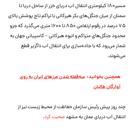
مسیر۱۸۰ کیلومتری انتقال آب دریای خزر از ساحل دریا تا
سمنان از میان جنگل‌های بکر هیرکانی با تراکم تاج پوشش بالای
۷۵ درصد در رقوم ارتفاعی ۸۵۰ تا ۱۶۰۰ متری می‌گذرد که جزو
محدود جنگل‌های متراکم و انبوه هیرکانی – کاسپیانی جهان به
شمار می‌رود که با جاده‌سازی برای انتقال آب ناگزیر قطع
می‌شوند.
همچنین بخوانید:
سه‌قفله شدن مرزهای ایران به روی
آوارگان طالبان
چند روز پیش رئیس سازمان حفاظت از محیط زیست نیز از
انتقال آب دریای عمان به مشهد
صحبت کرد
.