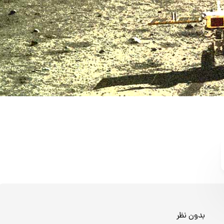
بدون نظر