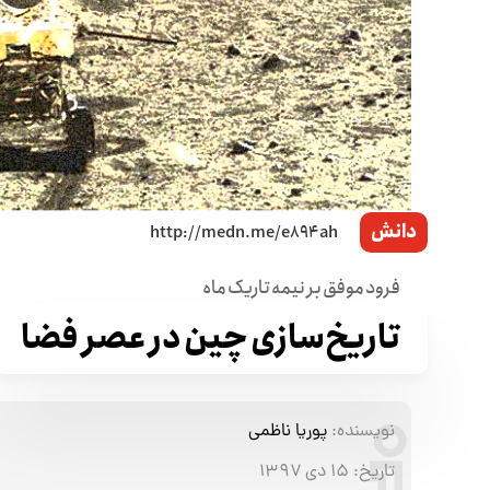
دانش
فرود موفق بر نیمه تاریک ماه
تاریخ‌سازی چین در عصر فضا
نویسنده:
پوریا ناظمی
تاریخ:
۱۵ دی ۱۳۹۷