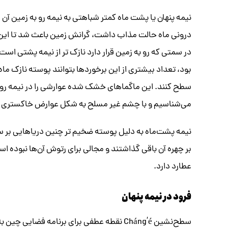
نیمه پنهان یا پشت ماه کمتر شباهتی به نیمه رو به زمین آن
درونی ماه حالت مذاب داشت، گرانش زمین باعث شد تا این 
در سمتی که رو به زمین قرار دارد نازک تر از نیمه پشتی است
بود، تعداد بیشتری از این برخوردها بتوانند پوسته نازک ماه
سطح کنند. این ماگماهای خشک شده عوارشی را در نیمه رو به
می‌شناسیم و با چشم غیر مسلح به شکل عوارض خاکستری ر
نیمه پشت‌ماه به دلیل پوسته ضخیم تر چنین دریاهایی بر س
بر چهره آن باقی گذاشتند و مجالی برای رتوش آن‌ها نبوده 
عطارد دارد.
فرود در نیمه پنهان
سطح‌نشین Cháng’é نقطه عطفی برای برنامه ف