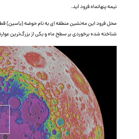
نیمه پنهانماه فرود آید.
محل فرود این مه‌نشین منطقه ای به نام حوضه (باسین) قط
شناخته شده برخوردی بر سطح ماه و یکی از بزرگ‌ترین عوا