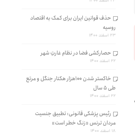
۲۴ اسفند ۱۴۰۰
حذف قوانین ایران برای کمک به اقتصاد
روسیه
۲۳ اسفند ۱۴۰۰
حصارکشی فضا در نظام غارتِ شهر
۲۲ اسفند ۱۴۰۰
خاکستر شدن ۱۰۰هزار هکتار جنگل و مرتع
طی ۵ سال
۲۲ اسفند ۱۴۰۰
رئیس پزشکی قانونی: تطبیق جنسیت
مردان ترنس «زنگ خطر است»
۱۸ اسفند ۱۴۰۰