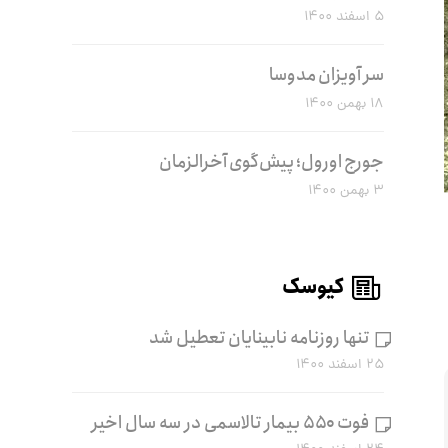
۵ اسفند ۱۴۰۰
سر آویزان مدوسا
۱۸ بهمن ۱۴۰۰
جورج اورول؛ پیش‌گوی آخرالزمان
۳ بهمن ۱۴۰۰
کیوسک
تنها روزنامه نابینایان تعطیل شد
۲۵ اسفند ۱۴۰۰
فوت ۵۵۰ بیمار تالاسمی در سه سال اخیر