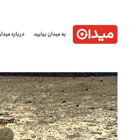
به میدان بیایید
درباره میدا