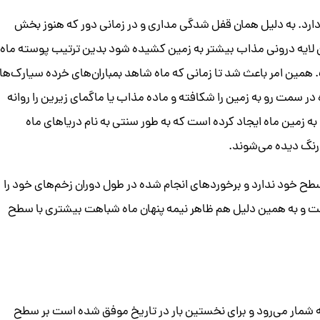
 دارد. به دلیل همان قفل شدگی مداری و در زمانی دور که هنوز بخش
لایه درونی مذاب بیشتر به زمین کشیده شود بدین ترتیب پوسته ماه
. همین امر باعث شد تا زمانی که ماه شاهد بمباران‌های خرده سیارک‌ها
 در سمت رو به زمین را شکافته و ماده مذاب یا ماگمای زیرین را روانه
 زمین ماه ایجاد کرده است که به طور سنتی به نام دریاهای ماه
نگ دیده می‌شوند.
طح خود ندارد و برخوردهای انجام شده در طول دوران زخم‌های خود را
است و به همین دلیل هم ظاهر نیمه پنهان ماه شباهت بیشتری با سطح
ضایی چین به شمار می‌رود و برای نخستین بار در تاریخ موفق شده است بر سطح