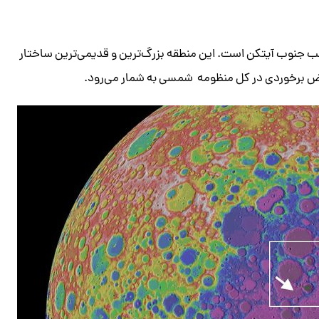
ب جنوب آیتکن است. این منطقه بزرگ‌ترین و قدیمی‌ترین ساختار
رض برخوردی در کل منظومه شمسی به شمار می‌رود.