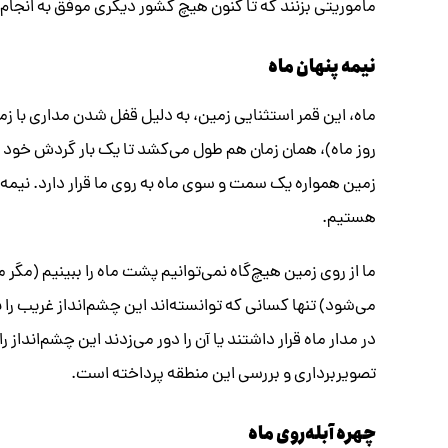
ماموریتی بزنند که تا کنون هیچ کشور دیگری موفق به انجام آ
نیمه پنهان ماه
ماه، این قمر استثنایی زمین، به دلیل قفل شدن مداری با زم
روز ماه)، همان زمان هم طول می‌کشد تا یک بار گردش خود را
زمین همواره یک سمت و سوی ماه به روی ما قرار دارد. نیمه
هستیم.
ما از روی زمین هیچ‌گاه نمی‌توانیم پشت ماه را ببینیم (مگر م
می‌شود) تنها کسانی که توانسته‌اند این چشم‌انداز غریب را
در مدار ماه قرار داشتند یا آن را دور می‌زدند این چشم‌انداز ر
تصویربرداری و بررسی این منطقه پرداخته است.
چهره آبله‌روی ماه