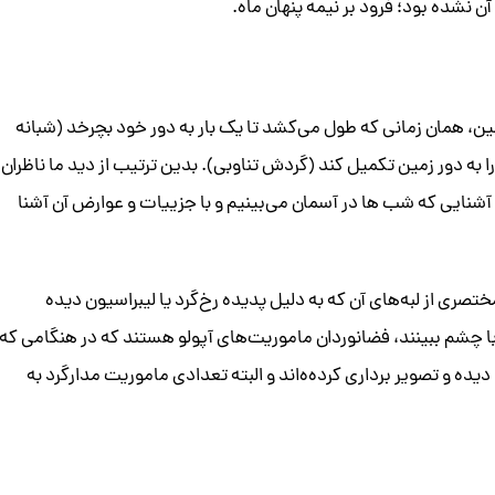
ن نشده بود؛ فرود بر نیمه پنهان ماه.
ین، همان زمانی که طول می‌کشد تا یک بار به دور خود بچرخد (شبانه
 به دور زمین تکمیل کند (گردش تناوبی). بدین ترتیب از دید ما ناظران
 آشنایی که شب ها در آسمان می‌بینیم و با جزییات و عوارض آن آشنا
ختصری از لبه‌های آن که به دلیل پدیده رخ‌گرد یا لیبراسیون دیده
 با چشم ببینند، فضانوردان ماموریت‌های آپولو هستند که در هنگامی که
ا دیده‌ و تصویر برداری کرده‌ه‌اند و البته تعدادی ماموریت مدارگرد به