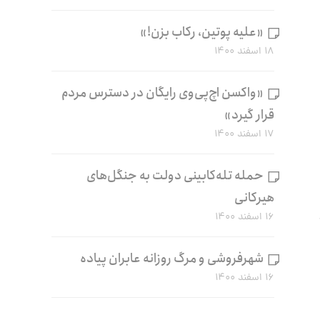
«علیه پوتین، رکاب بزن!»
۱۸ اسفند ۱۴۰۰
«واکسن اچ‌پی‌وی رایگان در دسترس مردم
قرار گیرد»
۱۷ اسفند ۱۴۰۰
حمله تله‌کابینی دولت به جنگل‌های
هیرکانی
۱۶ اسفند ۱۴۰۰
شهرفروشی و مرگ روزانه عابران پیاده
۱۶ اسفند ۱۴۰۰