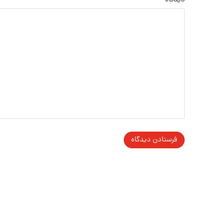
دیدگاه