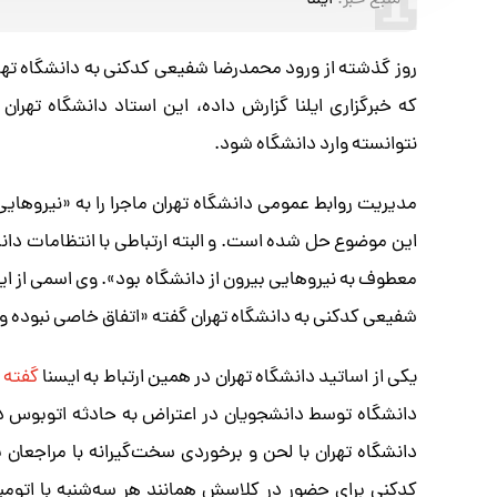
منبع خبر:
ایلنا
روز گذشته از ورود محمدرضا شفیعی کدکنی به دانشگاه تهر
که خبرگزاری ایلنا گزارش داده، این استاد دانشگاه تهر
نتوانسته وارد دانشگاه شود.
مدیریت روابط عمومی دانشگاه تهران ماجرا را به «نیروهای
این موضوع حل شده است. و البته ارتباطی با انتظامات دانش
معطوف به نیروهایی بیرون از دانشگاه بود». وی اسمی از این
شفیعی کدکنی به دانشگاه تهران گفته «اتفاق خاصی نبوده و 
یکی از اساتید دانشگاه تهران در همین ارتباط به ایسنا
گفته 
دانشگاه توسط دانشجویان در اعتراض به حادثه اتوبوس دان
دانشگاه تهران با لحن و برخوردی سخت‌گیرانه با مراجعان 
کدکنی برای حضور در کلاسش همانند هر سه‌شنبه با اتومبی