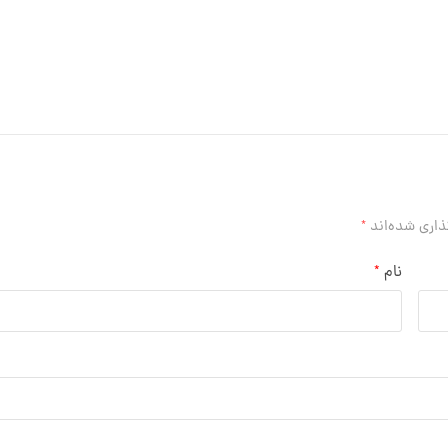
ذاری شده‌اند
*
نام
*