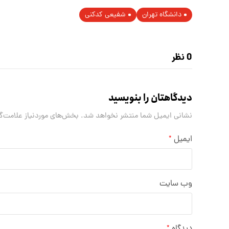
دانشگاه تهران
شفیعی کدکنی
0 نظر
دیدگاهتان را بنویسید
نشانی ایمیل شما منتشر نخواهد شد.
بخش‌های موردنیاز علامت‌گ
ایمیل
*
وب‌ سایت
*