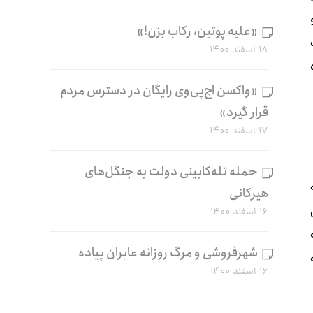
«علیه پوتین، رکاب بزن!»
۱۸ اسفند ۱۴۰۰
«واکسن اچ‌پی‌وی رایگان در دسترس مردم
قرار گیرد»
۱۷ اسفند ۱۴۰۰
حمله تله‌کابینی دولت به جنگل‌های
هیرکانی
۱۶ اسفند ۱۴۰۰
شهرفروشی و مرگ روزانه عابران پیاده
۱۶ اسفند ۱۴۰۰