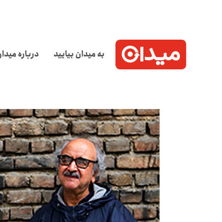
به میدان بیایید
درباره میدا