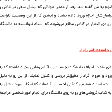
ضوع به من گفته شد، بعد از مدتی طولانی‌ که ایشان سعی در تلاش و
اهان‌شان اجازه‌ ورود داده نشده و ایشان که از این وضعیت ناراحت
زیادی انتظار در کلاس مطلع می‌شوند که استاد نتوانسته به دانشگاه
 جامعه‌شناسی ایران
روز سه‌شنبه ۱۱ دی ماه در اطراف دانشگاه تجمعات و ناآرامی‌هایی وجود داشته که به
د و خروج افراد را دقیق‌تر بررسی و کنترل نمایند. از این رو به دلیل
ست، استاد شفیعی کدکنی احساس کرده‌اند که امکان ورود ایشان به
 به کتاب فروشی‌های رو به روی دانشگاه برای انجام امور شخصی مراجعه