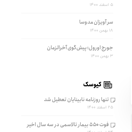
۵ اسفند ۱۴۰۰
سر آویزان مدوسا
۱۸ بهمن ۱۴۰۰
جورج اورول؛ پیش‌گوی آخرالزمان
۳ بهمن ۱۴۰۰
کیوسک
تنها روزنامه نابینایان تعطیل شد
۲۵ اسفند ۱۴۰۰
فوت ۵۵۰ بیمار تالاسمی در سه سال اخیر