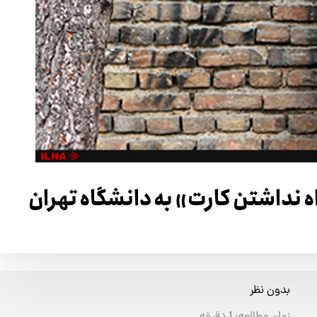
ه نداشتن کارت» به دانشگاه تهران
بدون نظر