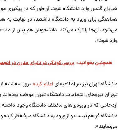
خیابان قدس وارد دانشگاه شود. آن‌طور که در پیگیری مو
هماهنگی برای ورود به دانشگاه داشتند، در نهایت به همر
می‌شود، آن‌جا را ترک می‌کند. دانشجویان هم پس از مدت 
وارد شود».
همچنین بخوانید:
بررسی کودکی در دنیای مدرن در انجمن
دانشگاه تهران نیز در اطلاعیه‌ای
اعلام کرده
«
تبع آن نیروهای انتظامات دانشگاه تهران موظف بوده‌اند ورو
ازدحامی که در ورودی‌های مختلف دانشگاه وجود داشته ا
دانشگاه فراهم نیست و از ورود به دانشگاه صرف‌نظر کرده و
می‌نمایند».