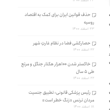
۲۴ اسفند ۱۴۰۰
حذف قوانین ایران برای کمک به اقتصاد
روسیه
۲۳ اسفند ۱۴۰۰
حصارکشی فضا در نظام غارتِ شهر
۲۲ اسفند ۱۴۰۰
خاکستر شدن ۱۰۰هزار هکتار جنگل و مرتع
طی ۵ سال
۲۲ اسفند ۱۴۰۰
رئیس پزشکی قانونی: تطبیق جنسیت
مردان ترنس «زنگ خطر است»
۱۸ اسفند ۱۴۰۰