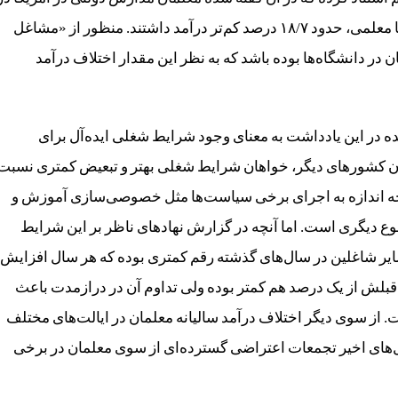
سال گذشته نسبت به کارمندان در مشاغلِ قابل‌ مقایسه با معلمی، حدود ۱۸/۷ درصد کم‌تر درآمد داشتند. منظور از «مشاغل
ان در دانشگاه‌ها بوده باشد که به نظر این مقدار اختلاف درآمد
شده در این یادداشت به معنای وجود شرایط شغلی ایده‌آل برای
لمان کشورهای دیگر، خواهان شرایط شغلی بهتر و تبعیض کمتری نسبت
 چه اندازه به اجرای برخی سیاست‌ها مثل خصوصی‌سازی آموزش و
 دیگری است. اما آنچه در گزارش نهادهای ناظر بر این شرایط
یر شاغلین در سال‌های گذشته رقم کمتری بوده که هر سال افزایش
قبلش از یک درصد هم کمتر بوده ولی تداوم آن در درازمدت باعث
. از سوی دیگر اختلاف درآمد سالیانه معلمان در ایالت‌های مختلف
ال‌های اخیر تجمعات اعتراضی گسترده‌ای از سوی معلمان در برخی