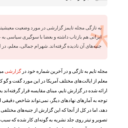
به تازگی مجله تایمز گزارشی در مورد وضعیت معیشیتی
ایرانی هم بازتاب داشته و بعضا با سوگیری سیاسی به عن
جنبه‌های آن نادیده گرفته‌اند. شهرام جمالی، معلم، در ا
مجله تایم به تازگی و در آخرین شماره خود در
گزارشی
مبس
معلم از ایالت‌های مختلف آمریکا در این مورد گفت و گو ک
ارائه شده در گزارش تایم، مبنای مقایسه قرار گرفته‌ان
توجه به آمارهای نهادهای دیگر، نمی‌تواند شاخص دقیقی ا
دهد، اما در کل از آنجا که این گزارش از جنبه‌های مختلف
تصویر و تیتر روی جلد نشریه به گونه‌ای کار شده که سبب 