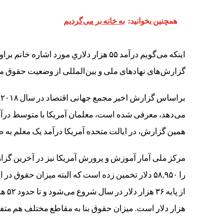
همچنین بخوانید:
به خانه بر می‌گردیم
اینکه می‌گویم درآمد ۵۵ هزار دلاریِ مو
گزارش‌های نهادهای ملی و بین‌المللی از وضعیت حقوق م
همین گزارش، در ایالت متحده آمریکا درآمد یک معلم به طور میانگین ه
مرکز ملی آمار آموزش و پرورش آمریکا نیز در آخرین گزا
را ۵۸,۹۵۰ دلار تخمین زده است که البته میزان حقو
هزار دلار است. میزان حقوق بنا به مقاطع مختلف هم مت