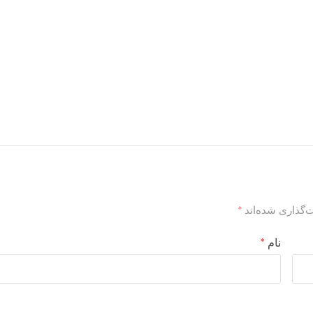
‌گذاری شده‌اند
*
نام
*