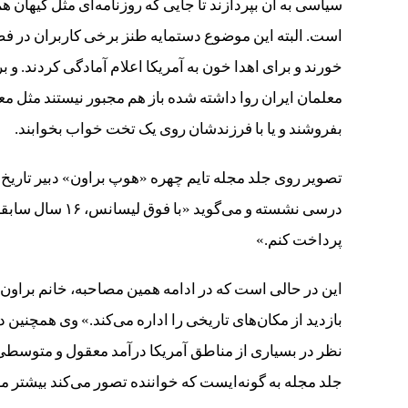
سیاسی به آن بپردازند تا جایی که روزنامه‌ای مثل کیهان 
است. البته این موضوع دستمایه طنز برخی کاربران در ف
خورند و برای اهدا خون به آمریکا اعلام آمادگی کردند. و 
معلمان ایران روا داشته شده باز هم مجبور نیستند مثل م
بفروشند و یا با فرزندشان روی یک تخت خواب بخوابند.
تصویر روی جلد مجله تایم چهره «هوپ براون» دبیر تار
درسی نشسته و می‌
پرداخت کنم.»
این در حالی است که در ادامه همین مصاحبه، خانم براو
نظر در بسیاری از مناطق آمریکا درآمد معقول و متوسطی 
جلد مجله به گونه‌ایست که خواننده تصور می‌کند بیشتر مع