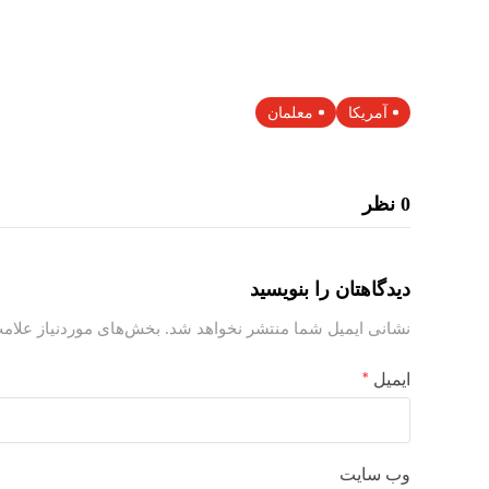
آمریکا
معلمان
0 نظر
دیدگاهتان را بنویسید
نشانی ایمیل شما منتشر نخواهد شد.
بخش‌های موردنیاز علامت
ایمیل
*
وب‌ سایت