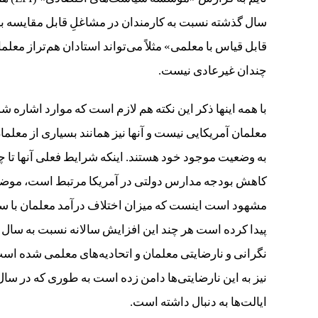
قابل قیاس با معلمی» مثلاً می‌تواند استادان هم‌تراز معلم
چندان غیرعادی نیست.
با همه اینها ذکر این نکته هم لازم است که موارد اشاره 
معلمان آمریکایی نیست و آنها نیز همانند بسیاری از مع
به وضعیت موجود خود هستند. اینکه شرایط فعلی آنها تا
کاهش بودجه مدارس دولتی در آمریکا مرتبط است، موضوع
مشهود است اینست که میزان اختلاف درآمد معلمان با سا
پیدا کرده است هر چند این افزایش سالانه نسبت به سال 
نگرانی و نارضایتی معلمان و اتحادیه‌های معلمی شده است
نیز به این نارضایتی‌ها دامن زده است به طوری که در س
ایالت‌ها به دنبال داشته است‌.