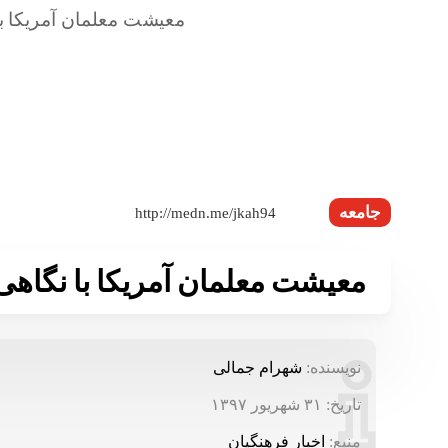
جامعه
معیشت معلمان آمریکا با نگاهی 
نویسنده:
شهرام جمالی
تاریخ:
۳۱ شهریور ۱۳۹۷
منبع:
اخبار فرهنگیان