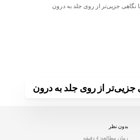
جزیی‌تر از روی‌ جلد به درون
بدون نظر
زمان مطالعه:
4
دقیقه