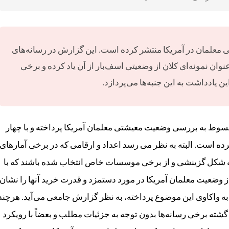
 معلمان در آمریکا منتشر کرده است. این گزارش در رسانه‌های
وان نمونه‌ای کلان از وضعیتی اسف‌بار از آن یاد کرده و برخی
ین یادداشت به این جنبه‌ها می‌پردازد.
وط به بررسی وضعیت معیشتی معلمان آمریکا پرداخته و با چهار
رده است. البته به نظر می رسد اعداد و ارقامی که در برخی آمارهای
د به شکل گزینشی و از برخی موسسات خاص انتخاب شده باشند که با
ز وضعیت معلمان آمریکا در مورد دستمزد و قدرت خرید آنها را نشان
ی به واکاوی این موضوع پرداخته، به نظر گزارش جامعی می‌آید. هرچند
گشته برخی رسانه‌ها بدون توجه به جزئیات مطلب و بعضاً با رویکرد