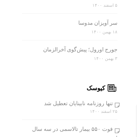
۵ اسفند ۱۴۰۰
سر آویزان مدوسا
۱۸ بهمن ۱۴۰۰
جورج اورول؛ پیش‌گوی آخرالزمان
۳ بهمن ۱۴۰۰
کیوسک
تنها روزنامه نابینایان تعطیل شد
۲۵ اسفند ۱۴۰۰
فوت ۵۵۰ بیمار تالاسمی در سه سال