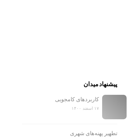
پیشنهاد میدان
کاربرد‌های کامجویی
۱۷ اسفند ۱۴۰۰
تطهیر پهنه‌های شهری