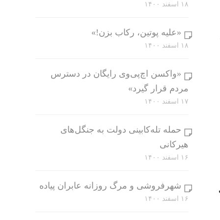
۱۸ اسفند ۱۴۰۰
«علیه پوتین، رکاب بزن!»
۱۸ اسفند ۱۴۰۰
«واکسن اچ‌پی‌وی رایگان در دسترس
مردم قرار گیرد»
۱۷ اسفند ۱۴۰۰
حمله تله‌کابینی دولت به جنگل‌های
هیرکانی
۱۶ اسفند ۱۴۰۰
شهرفروشی و مرگ روزانه عابران پیاده
۱۶ اسفند ۱۴۰۰