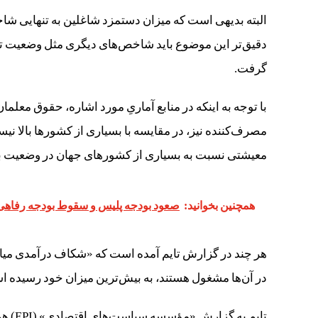
البته بدیهی است که میزان دستمزد شاغلین به تنهایی ش
دقیق‌تر این موضوع باید شاخص‌های دیگری مثل وضعیت تو
گرفت.
با توجه به اینکه در منابع آماریِ مورد اشاره، حقوق معلم
مصرف‌کننده نیز، در مقایسه با بسیاری از کشورها بالا ن
معیشتی نسبت به بسیاری از کشورهای جهان در وضعیت بهت
همچنین بخوانید:
صعود بودجه پلیس و سقوط بودجه رفاهی 
هر چند در گزارش تایم آمده است که «شکاف درآمدی میان 
در آن‌ها مشغول هستند، به بیش‌ترین میزان خود رسیده 
تایم 