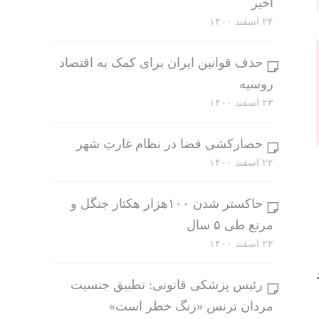
اخیر
۲۴ اسفند ۱۴۰۰
حذف قوانین ایران برای کمک به اقتصاد
روسیه
۲۳ اسفند ۱۴۰۰
حصارکشی فضا در نظام غارتِ شهر
۲۲ اسفند ۱۴۰۰
خاکستر شدن ۱۰۰هزار هکتار جنگل و
مرتع طی ۵ سال
۲۲ اسفند ۱۴۰۰
رئیس پزشکی قانونی: تطبیق جنسیت
مردان ترنس «زنگ خطر است»