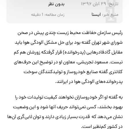
تاریخ:
۲۹ آبان ۱۳۹۶
بدون نظر
منبع خبر:
ایسنا
زمان مطالعه:
1
دقیقه
رئیس سازمان حفاظت محیط زیست چندی پیش در صحن
شورای شهر تهران گفته بود برای حل مشکل آلودگی هوا باید
مقابل گادفادرهایی (پدرخوانده‌) قرار گرفتکه زورشان هم کم
نیست. مسعود تجریشی، معاون او در توضیح این حرف‌های
کلانتری گفته صنایع خودروساز و تولیدکنندگان سوخت
پدرخوانده‌های آلودگی هوا در ایرانند.
به گفته او اگر خودروسازان نخواهند کیفیت تولیدات خود را
بهبود بخشند، کسی نمی‌تواند حریف آنها شود و این وضعیت
نشان می‌دهد که قدرت بسیار زیادی دارند و توان لابی‌گری آن‌ها
در کشور کم‌نظیر است.