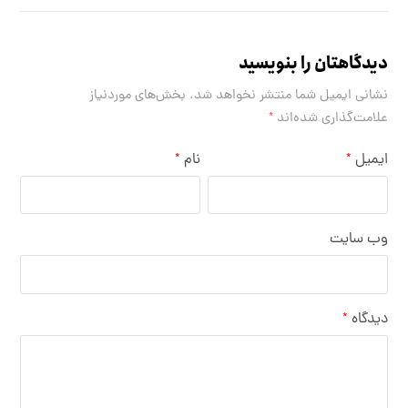
دیدگاهتان را بنویسید
نشانی ایمیل شما منتشر نخواهد شد.
بخش‌های موردنیاز
علامت‌گذاری شده‌اند
*
ایمیل
نام
*
*
وب‌ سایت
دیدگاه
*