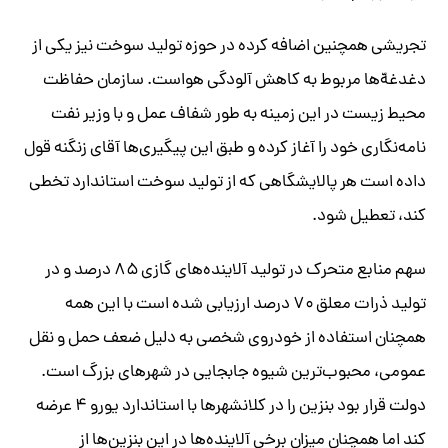
تجریشی همچنین اضافه کرده در حوزه تولید سوخت نیز یکی از
دغدغه‌ّها مربوط به کاهش آلودگی هواست. سازمان حفاظت
محیط زیست در این زمینه به طور شفاف عمل و با وزیر نفت
نامه‌نگاری خود را آغاز کرده و طبق این پیگیری‌ها آقای زنگنه قول
داده‌ است هر پالایشگاهی که از تولید سوخت استاندارد تخطی
کند، تعطیل شود.
سهم منابع متحرک در تولید آلاینده‌های گازی ۸۵ درصد و در
تولید ذرات معلق ۷۰ درصد ارزیابی شده است با این همه
همچنان استفاده از خودروی شخصی به دلیل ضعف حمل و نقل
عمومی، محبوب‌ترین شیوه جابجایی در شهرهای بزرگ است.
دولت قرار بود بنزین را در کلانشهرها با استاندارد یورو ۴ عرضه
کند اما همچنان میزان برخی آلاینده‌ها در این بنزین‌ها از