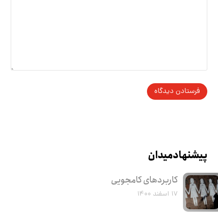
پیشنهاد میدان
کاربرد‌های کامجویی
۱۷ اسفند ۱۴۰۰