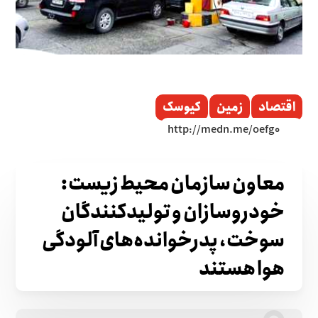
اقتصاد
زمین
کیوسک
معاون سازمان محیط زیست:
خودروسازان و تولیدکنندگان
سوخت، پدرخوانده‌های آلودگی
هوا هستند