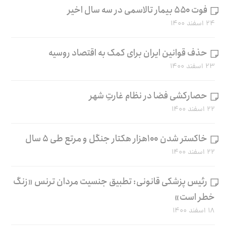
فوت ۵۵۰ بیمار تالاسمی در سه سال اخیر
۲۴ اسفند ۱۴۰۰
حذف قوانین ایران برای کمک به اقتصاد روسیه
۲۳ اسفند ۱۴۰۰
حصارکشی فضا در نظام غارتِ شهر
۲۲ اسفند ۱۴۰۰
خاکستر شدن ۱۰۰هزار هکتار جنگل و مرتع طی ۵ سال
۲۲ اسفند ۱۴۰۰
رئیس پزشکی قانونی: تطبیق جنسیت مردان ترنس «زنگ
خطر است»
۱۸ اسفند ۱۴۰۰