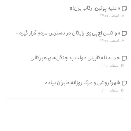
«علیه پوتین، رکاب بزن!»
۱۸ اسفند ۱۴۰۰
«واکسن اچ‌پی‌وی رایگان در دسترس مردم قرار گیرد»
۱۷ اسفند ۱۴۰۰
حمله تله‌کابینی دولت به جنگل‌های هیرکانی
۱۶ اسفند ۱۴۰۰
شهرفروشی و مرگ روزانه عابران پیاده
۱۶ اسفند ۱۴۰۰