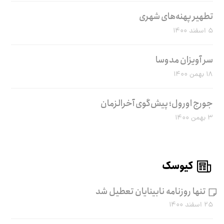
تطهیر پهنه‌های شهری
۵ اسفند ۱۴۰۰
سر آویزان مدوسا
۱۸ بهمن ۱۴۰۰
جورج اورول؛ پیش‌گوی آخرالزمان
۳ بهمن ۱۴۰۰
کیوسک
تنها روزنامه نابینایان تعطیل شد
۲۵ اسفند ۱۴۰۰