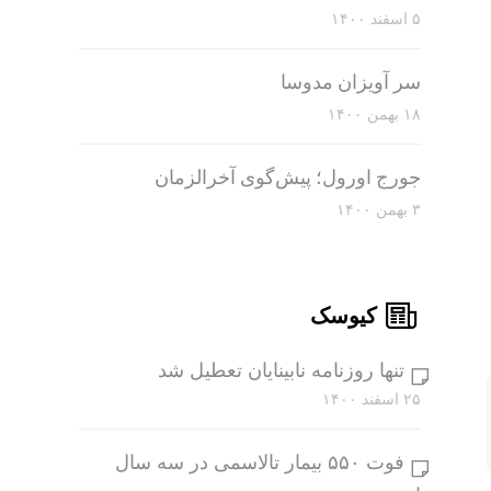
۵ اسفند ۱۴۰۰
سر آویزان مدوسا
۱۸ بهمن ۱۴۰۰
جورج اورول؛ پیش‌گوی آخرالزمان
۳ بهمن ۱۴۰۰
کیوسک
تنها روزنامه نابینایان تعطیل شد
۲۵ اسفند ۱۴۰۰
فوت ۵۵۰ بیمار تالاسمی در سه سال