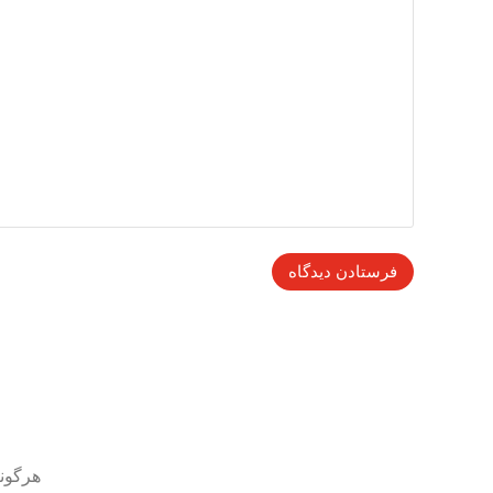
هرگونه