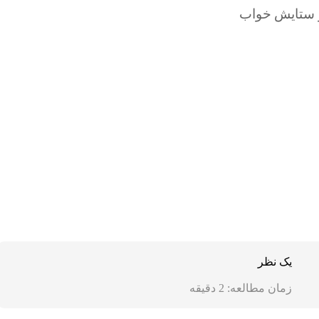
یک نظر
زمان مطالعه:
2
دقیقه