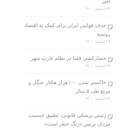
اخیر
۲۴ اسفند ۱۴۰۰
حذف قوانین ایران برای کمک به اقتصاد
روسیه
۲۳ اسفند ۱۴۰۰
حصارکشی فضا در نظام غارتِ شهر
۲۲ اسفند ۱۴۰۰
خاکستر شدن ۱۰۰هزار هکتار جنگل و
مرتع طی ۵ سال
۲۲ اسفند ۱۴۰۰
رئیس پزشکی قانونی: تطبیق جنسیت
مردان ترنس «زنگ خطر است»