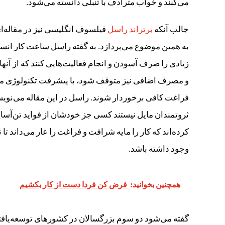
می‌کنند و خواب مترادف با تنبلی دانسته می‌شود.
جالب آنکه
برتراند راسل
فیلسوف انگلیسی نیز در مقاله‌ا
زیادی را صرف آسودن و انجام فعالیت‌هایی کنند که از آنها
و مصرف اضافی نیز متوقف شود، با پیشرفت تکنولوژی می‌توا
فراغت کافی برخوردار شوند. راسل در این مقاله می‌نویس
ثروتمندان مایل نیستند کسی جز خودشان از فواید تن‌آسایی
کرده‌اند که کار را مایه شرافت و فراغت را عار می‌داند 
وجود داشته باشد.
همچنین بخوانید:
فرض کن فردا دست از کار بکشیم