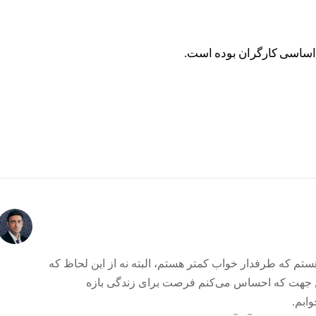
 اساسی کارگران بوده است.
هستم که طرفدار خواب کمتر هستم، البته نه از این لحاظ که
این جهت که احساس می‌کنم فرصت برای زندگی بازه
ابم.