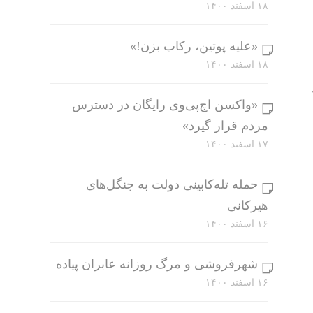
۱۸ اسفند ۱۴۰۰
«علیه پوتین، رکاب بزن!»
۱۸ اسفند ۱۴۰۰
«واکسن اچ‌پی‌وی رایگان در دسترس
مردم قرار گیرد»
۱۷ اسفند ۱۴۰۰
حمله تله‌کابینی دولت به جنگل‌های
هیرکانی
۱۶ اسفند ۱۴۰۰
شهرفروشی و مرگ روزانه عابران پیاده
۱۶ اسفند ۱۴۰۰