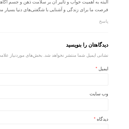
البته به اهمیت خواب و تاثیر آن بر سلامت ذهن و جسم آگاه
فرصت ما برای زندگی و آشنایی با شگفتی‌های دنیا بسیار
پاسخ
دیدگاهتان را بنویسید
نشانی ایمیل شما منتشر نخواهد شد.
بخش‌های موردنیاز علامت
ایمیل
*
وب‌ سایت
دیدگاه
*