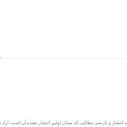
 انتشار و بازنشر مطالبی که میدان اولین انتشار دهنده آن است، آزاد ب