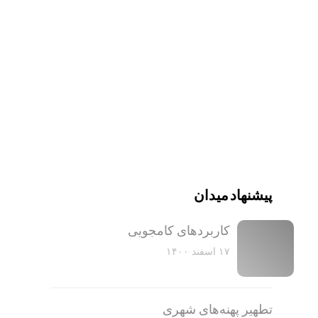
پیشنهاد میدان
کاربرد‌های کامجویی
۱۷ اسفند ۱۴۰۰
تطهیر پهنه‌های شهری