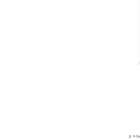
وده و