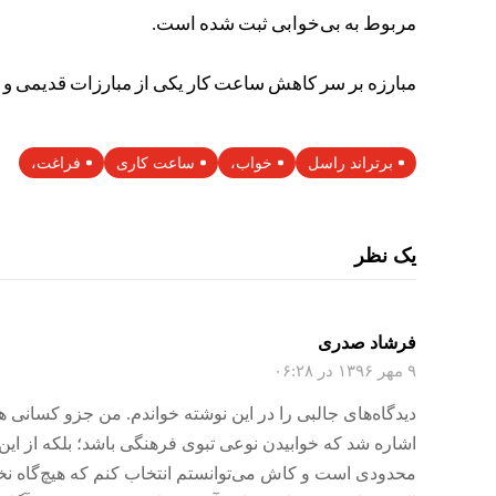
مربوط به بی‌خوابی ثبت شده است.
مبارزه بر سر کاهش ساعت کار یکی از مبارزات قدیمی و
برتراند راسل
خواب،
ساعت کاری
فراغت،
یک نظر
فرشاد صدری
۹ مهر ۱۳۹۶ در ۰۶:۲۸
دیدگاه‌های جالبی را در این نوشته خواندم. من جزو کسانی 
اشاره شد که خوابیدن نوعی تبوی فرهنگی باشد؛ بلکه از 
محدودی است و کاش می‌توانستم انتخاب کنم که هیچ‌گاه نخو