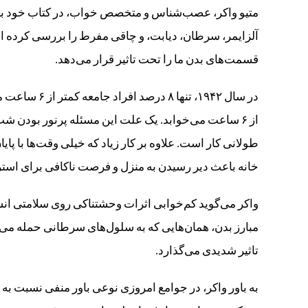
متیو واکر، عصب‌شناس و متخصص خواب، در کتاب خود به نام
قسمت‌های بدن ما را تحت تاثیر قرار می‌دهد.
در سال ۱۹۴۲، 
از ۶ ساعت می‌خوابد. یک علت این مسئله پرنور بودن شب
طولانی کار است. علاوه بر کار زیاد که خیلی وقت‌ها با پ
خانه باعث دیر رسیدن به منزل و فرصت ناکافی برای اس
واکر می‌گوید کم‌خوابی اثرات وحشتناکی روی سلامتی انسا
تاثیر شدیدی می‌گذارد.
به باور واکر، در جوامع امروزی نوعی باور منفی نسبت به