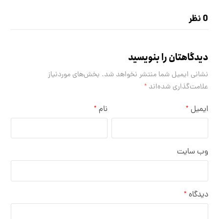
0 نظر
دیدگاهتان را بنویسید
نشانی ایمیل شما منتشر نخواهد شد.
بخش‌های موردنیاز
علامت‌گذاری شده‌اند
*
ایمیل
نام
*
*
وب‌ سایت
دیدگاه
*