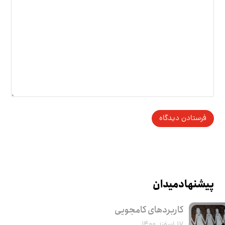
پیشنهاد میدان
کاربرد‌های کامجویی
۱۷ اسفند ۱۴۰۰