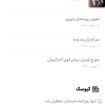
تطهیر پهنه‌های شهری
۵ اسفند ۱۴۰۰
سر آویزان مدوسا
۱۸ بهمن ۱۴۰۰
جورج اورول؛ پیش‌گوی آخرالزمان
۳ بهمن ۱۴۰۰
کیوسک
تنها روزنامه نابینایان تعطیل شد