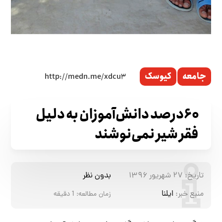
جامعه
کیوسک
۶۰درصد دانش‌آموزان به دلیل
فقر شیر نمی‌نوشند
تاریخ:
۲۷ شهریور ۱۳۹۶
بدون نظر
منبع خبر:
ایلنا
زمان مطالعه:
1
دقیقه