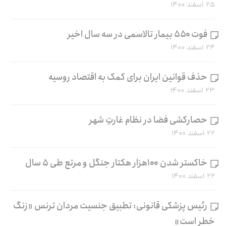
۲۵ اسفند ۱۴۰۰
فوت ۵۵۰ بیمار تالاسمی در سه سال اخیر
۲۴ اسفند ۱۴۰۰
حذف قوانین ایران برای کمک به اقتصاد روسیه
۲۳ اسفند ۱۴۰۰
حصارکشی فضا در نظام غارتِ شهر
۲۲ اسفند ۱۴۰۰
خاکستر شدن ۱۰۰هزار هکتار جنگل و مرتع طی ۵ سال
۲۲ اسفند ۱۴۰۰
رئیس پزشکی قانونی: تطبیق جنسیت مردان ترنس «زنگ
خطر است»