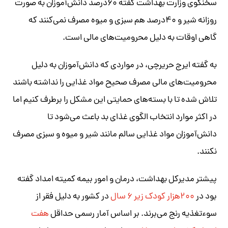
سخنگوی وزارت بهداشت گفته ۶۰درصد دانش‌آموزان به صورت
روزانه شیر و ۴۰درصد هم سبزی و میوه مصرف نمی‌کنند که
گاهی اوقات به دلیل محرومیت‌های مالی است.
به گفته ایرج حریرچی، در مواردی که دانش‌آموزان به دلیل
محرومیت‌های مالی مصرف صحیح مواد غذایی را نداشته باشند
تلاش شده تا با بسته‌های حمایتی این مشکل را برطرف کنیم اما
در اکثر موارد انتخاب الگوی غذای بد باعث می‌شود تا
دانش‌آموزان مواد غذایی سالم مانند شیر و میوه و سبزی مصرف
نکنند.
پیشتر مدیرکل بهداشت، درمان و امور بیمه کمیته امداد گفته
بود در
۲۰۰هزار کودک زیر ۶ سال
در کشور به دلیل فقر از
سوء‌تغذیه رنج می‌برند. بر اساس آمار رسمی حداقل
هفت