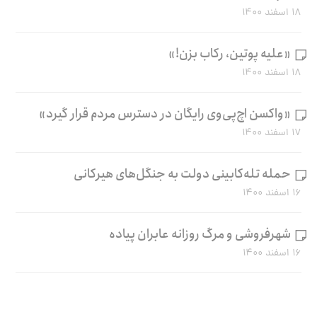
۱۸ اسفند ۱۴۰۰
«علیه پوتین، رکاب بزن!»
۱۸ اسفند ۱۴۰۰
«واکسن اچ‌پی‌وی رایگان در دسترس مردم قرار گیرد»
۱۷ اسفند ۱۴۰۰
حمله تله‌کابینی دولت به جنگل‌های هیرکانی
۱۶ اسفند ۱۴۰۰
شهرفروشی و مرگ روزانه عابران پیاده
۱۶ اسفند ۱۴۰۰