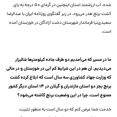
شده، آب ارزشمند استان اینچنین در گرمای ۵۰ درجه به پای
کشت برنج هدر می‌رود. در زیر گفتگوی روزنامه ایران با عبدالرضا
سعیدی‌نیا فرماندار شهرستان دشت آزادگان در خوزستان آمده
است.
ما در مسیر که می‌آمدیم دو طرف جاده کیلومترها شالیزار
می‌دیدیم، آن هم در این شرایط کم آبی در خوزستان و در حالی
که وزارت جهاد کشاورزی سه سال است که ابلاغ کرده کشت
برنج بجز دو استان مازندران و گیلان در ۱۴ استان دیگر کشور
ممنوع است، چرا در این وضعیت برنج کاشته می‌شود؟
خدمت شما عرض کنم که دو سال است به منظور تثبیت