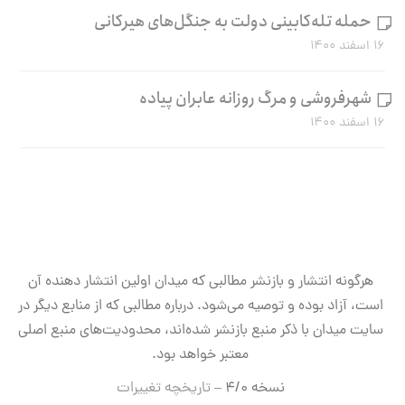
حمله تله‌کابینی دولت به جنگل‌های هیرکانی
۱۶ اسفند ۱۴۰۰
شهرفروشی و مرگ روزانه عابران پیاده
۱۶ اسفند ۱۴۰۰
هرگونه انتشار و بازنشر مطالبی که میدان اولین انتشار دهنده آن
است، آزاد بوده و توصیه می‌شود. درباره مطالبی که از منابع دیگر در
سایت میدان با ذکر منبع بازنشر شده‌اند، محدودیت‌های منبع اصلی
معتبر خواهد بود.
نسخه ۴/۰ –
تاریخچه تغییرات