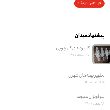
پیشنهاد میدان
کاربرد‌های کامجویی
۱۷ اسفند ۱۴۰۰
تطهیر پهنه‌های شهری
۵ اسفند ۱۴۰۰
سر آویزان مدوسا
۱۸ بهمن ۱۴۰۰