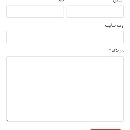
ایمیل
نام
وب‌ سایت
دیدگاه
*