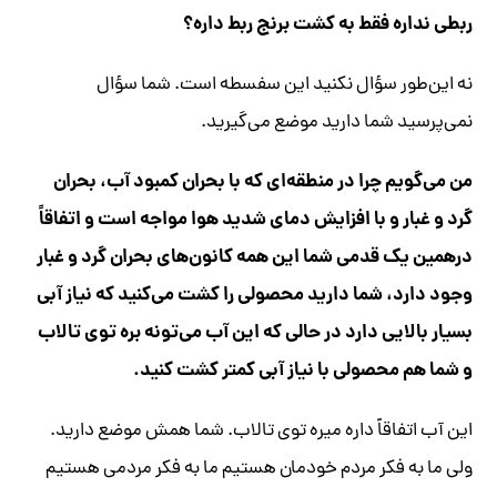
ربطی نداره فقط به کشت برنج ربط داره؟
نه این‌طور سؤال نکنید این سفسطه است. شما سؤال
نمی‌پرسید شما دارید موضع می‌گیرید.
من می‌گویم چرا در منطقه‌ای که با بحران کمبود آب، بحران
گرد و غبار و با افزایش دمای شدید هوا مواجه است و اتفاقاً
درهمین یک قدمی شما این همه کانون‌های بحران گرد و غبار
وجود دارد، شما دارید محصولی را کشت می‌کنید که نیاز آبی
بسیار بالایی دارد در حالی که این آب می‌تونه بره توی تالاب
و شما هم محصولی با نیاز آبی کمتر کشت کنید.
این آب اتفاقاً داره میره توی تالاب. شما همش موضع دارید.
ولی ما به فکر مردم خودمان هستیم ما به فکر مردمی هستیم