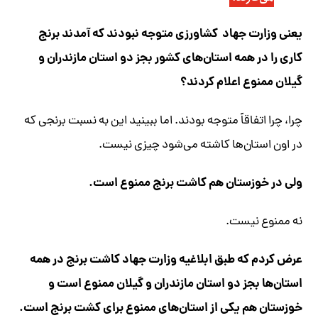
یعنی وزارت جهاد کشاورزی متوجه نبودند که آمدند برنج
کاری را در همه استان‌های کشور بجز دو استان مازندران و
گیلان ممنوع اعلام کردند؟
چرا، چرا اتفاقاً متوجه بودند. اما ببینید این به نسبت برنجی که
در اون استان‌ها کاشته می‌شود چیزی نیست.
ولی در خوزستان هم کاشت برنج ممنوع است.
نه ممنوع نیست.
عرض کردم که طبق ابلاغیه وزارت جهاد کاشت برنج در همه
استان‌ها بجز دو استان مازندران و گیلان ممنوع است و
خوزستان هم یکی از استان‌های ممنوع برای کشت برنج است.