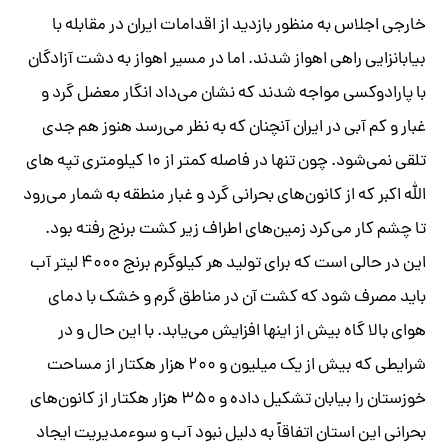
خارجی اجلاس به منظور بازدید از اقدامات ایران در مقابله با
بیابانزایی راهی اهواز شدند. اما در مسیر اهواز به دشت آزادگان
با پارادوکسی مواجه شدند که نشان می‌داد انگار معضل گرد و
غبار و کم آبی در ایران آنچنان که به نظر می‌رسد هنوز هم جدی
تلقی نمی‌شود. چون تنها در فاصله کمتر از ۱۰ کیلومتری تپه های‌
الله اکبر که از کانون‌های بحرانی گرد و غبار منطقه به شمار می‌رود
تا چشم کار می‌کرد زمین‌های اطراف زیر کشت برنج رفته بود.
این در حالی است که برای تولید هر کیلوگرم برنج ۴۰۰۰ لیتر آب
باید مصرف شود که کشت آن در مناطق گرم و خشک با دمای
هوای بالا گاه بیش از اینها افزایش می‌یابد. با این حال و در
شرایطی که بیش از یک میلیون و ۲۰۰ هزار هکتار از مساحت
خوزستان را بیابان تشکیل داده و ۳۵۰ هزار هکتار از کانون‌های
بحرانی این استان اتفاقاً به دلیل نبود آب و سوءمدیریت ایجاد