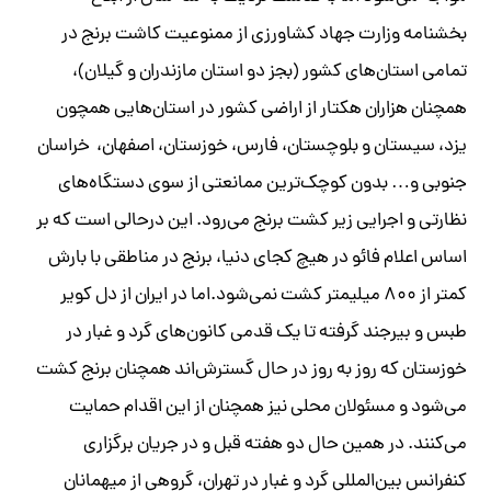
بخشنامه وزارت جهاد کشاورزی از ممنوعیت کاشت برنج در
تمامی استان‌های کشور (بجز دو استان مازندران و گیلان)،
همچنان هزاران هکتار از اراضی کشور در استان‌هایی همچون
یزد، سیستان و بلوچستان، فارس، خوزستان، اصفهان، خراسان
جنوبی و… بدون کوچک‌ترین ممانعتی از سوی دستگاه‌های
نظارتی و اجرایی زیر کشت برنج می‌رود. این درحالی است که بر
اساس اعلام فائو در هیچ کجای دنیا، برنج در مناطقی با بارش
کمتر از ۸۰۰ میلیمتر کشت نمی‌شود.اما در ایران از دل کویر
طبس و بیرجند گرفته تا یک قدمی کانون‌های گرد و غبار در
خوزستان که روز به روز در حال گسترش‌اند همچنان برنج کشت
می‌شود و مسئولان محلی نیز همچنان از این اقدام حمایت
می‌کنند. در همین حال دو هفته قبل و در جریان برگزاری
کنفرانس بین‌المللی گرد و غبار در تهران، گروهی از میهمانان