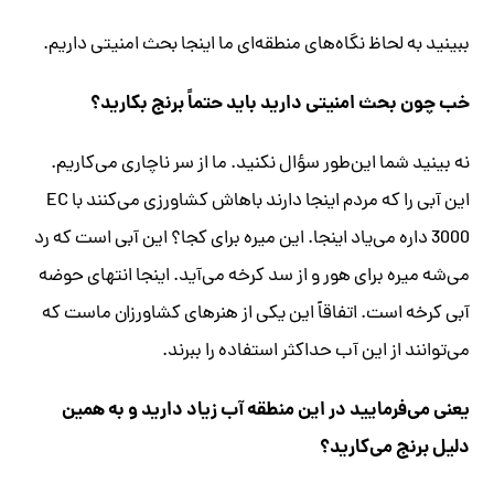
ببینید به لحاظ نگاه‌های منطقه‌ای ما اینجا بحث امنیتی داریم.
خب چون بحث امنیتی دارید باید حتماً برنج بکارید؟
نه بینید شما این‌طور سؤال نکنید. ما از سر ناچاری می‌کاریم.
این آبی را که مردم اینجا دارند باهاش کشاورزی می‌کنند با EC
3000 داره می‌یاد اینجا. این میره برای کجا؟ این آبی است که رد
می‌شه میره برای هور و از سد کرخه می‌آید. اینجا انتهای حوضه
آبی کرخه است. اتفاقاً این یکی از هنرهای کشاورزان ماست که
می‌توانند از این آب حداکثر استفاده را ببرند.
یعنی می‌فرمایید در این منطقه آب زیاد دارید و به همین
دلیل برنج می‌کارید؟