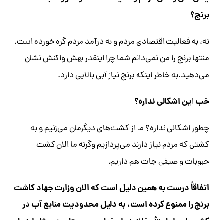
برنج؟
نه، به فعالیت اقتصادی مردم و به درآمد مردم گره خورده است.
منتها برنج را من نمی‌دانم شما چرا اینقدر بهش واکنش نشان
می‌دهید.به خاطر اینکه برنج نیاز آبی بالایی دارد.
خب این اشکالی نداره؟
چطور اشکالی نداره؟ ما از کشت‌های دیگرمان می‌زنیم و به
کشتی که مردم نیاز دارند می‌پردازیم وگرنه ما الان کشت
حبوبات و صیفی جات هم داریم.
اتفاقاً درست به همین دلیل است که الان وزارت جهاد کاشت
برنج را ممنوع کرده است، به دلیل محدودیت منابع آب در