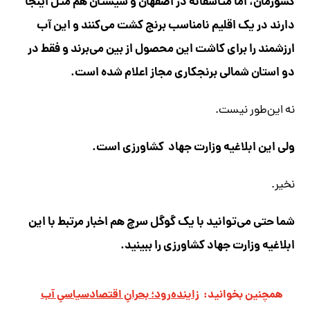
کشورمان، اما متأسفانه در اصفهان و سیستان هم مثل اینجا
دارند در یک اقلیم نامناسب برنج کشت می‌کنند و این آب
ارزشمند را برای کاشت این محصول از بین می‌برند و فقط در
دو استان شمالی برنجکاری مجاز اعلام شده است.
نه این‌طور نیست.
ولی این ابلاغیه وزارت جهاد کشاورزی است.
نخیر.
شما حتی می‌توانید با یک گوگل سرچ هم اخبار مرتبط با این
ابلاغیه وزارت جهاد کشاورزی را ببینید.
همچنین بخوانید:
زاینده‌رود؛ بحرانِ اقتصادسیاسیِ آب