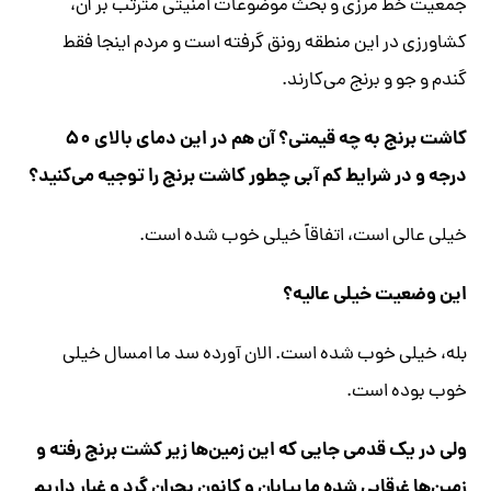
جمعیت خط مرزی و بحث موضوعات امنیتی مترتب بر آن،
کشاورزی در این منطقه رونق گرفته است و مردم اینجا فقط
گندم و جو و برنج می‌کارند.
کاشت برنج به چه قیمتی؟ آن هم در این دمای بالای ۵۰
درجه و در شرایط کم آبی چطور کاشت برنج را توجیه می‌کنید؟
خیلی عالی است، اتفاقاً خیلی خوب شده است.
این وضعیت خیلی عالیه؟
بله، خیلی خوب شده است. الان آورده سد ما امسال خیلی
خوب بوده است.
ولی در یک قدمی جایی که این زمین‌ها زیر کشت برنج رفته و
زمین‌ها غرقابی شده ما بیابان و کانون بحران گرد و غبار داریم