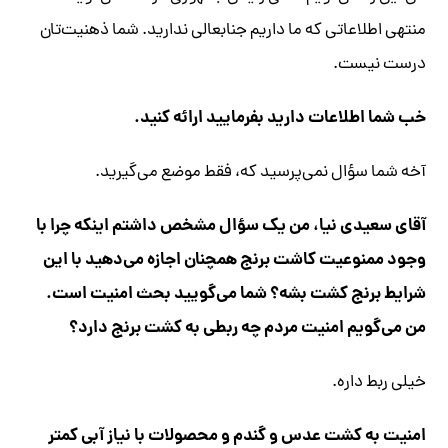
منتهی اطلاعاتی که ما داریم جنابعالی ندارید. شما ذهنیت‌تان
درست نیست.
خب شما اطلاعات دارید بفرمایید ارائه کنید.
آخه شما سؤال نمی‌پرسید که، فقط موضع می‌گیرید.
آقای سعیدی نیا، من یک سؤال مشخص داشتم اینکه چرا با
وجود ممنوعیت کاشت برنج همچنان اجازه می‌دهید با این
شرایط برنج کشت بشه؟ شما می‌گویید بحث امنیت است.
من می‌گویم امنیت مردم چه ربطی به کشت برنج دارد؟
خیلی ربط داره.
امنیت به کشت عدس و گندم و محصولات با نیاز آبی کمتر