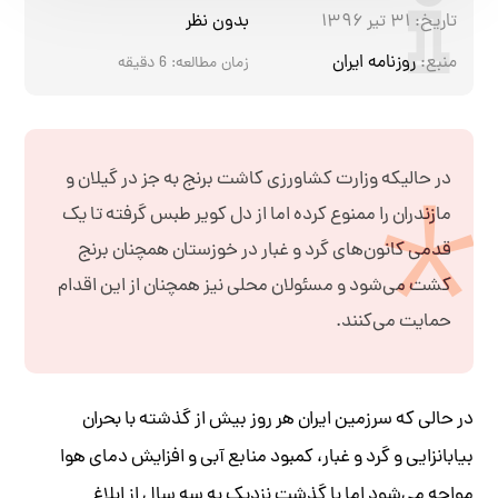
تاریخ:
۳۱ تیر ۱۳۹۶
بدون نظر
منبع:
روزنامه ایران
زمان مطالعه:
6
دقیقه
در حالیکه وزارت کشاورزی کاشت برنج به جز در گیلان و
مازندران را ممنوع کرده اما از دل کویر طبس گرفته تا یک
قدمی کانون‌های گرد و غبار در خوزستان همچنان برنج
کشت می‌شود و مسئولان محلی نیز همچنان از این اقدام
حمایت می‌کنند.
در حالی که سرزمین ایران هر روز بیش از گذشته با بحران
بیابانزایی و گرد و غبار، کمبود منابع آبی و افزایش دمای هوا
مواجه می‌شود اما با گذشت نزدیک به سه سال از ابلاغ