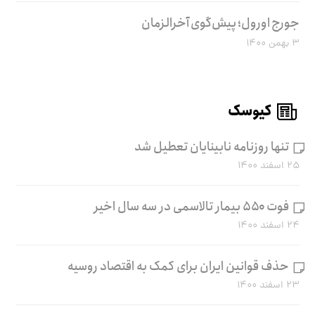
جورج اورول؛ پیش‌گوی آخرالزمان
۳ بهمن ۱۴۰۰
کیوسک
تنها روزنامه نابینایان تعطیل شد
۲۵ اسفند ۱۴۰۰
فوت ۵۵۰ بیمار تالاسمی در سه سال اخیر
۲۴ اسفند ۱۴۰۰
حذف قوانین ایران برای کمک به اقتصاد روسیه
۲۳ اسفند ۱۴۰۰