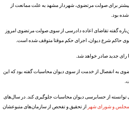
یشتر برای صولت مرتضوی، شهردار مشهد به علت ممانعت از
ده بود.
باره گفته تقاضای اعاده دادرسی از سوی صولت مرتضوی امروز
ا رای جدید صادر خواهد شد.
 به انفصال از خدمت از سوی دیوان محاسبات گفته بود که این
ت.
توانسته از حسابرسی دیوان محاسبات جلوگیری کند. در سال‌های
 مجلس و شورای شهر
از تحقیق و تفحص از سازمان‌های متبوعشان