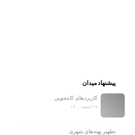
پیشنهاد میدان
کاربرد‌های کامجویی
۱۷ اسفند ۱۴۰۰
تطهیر پهنه‌های شهری