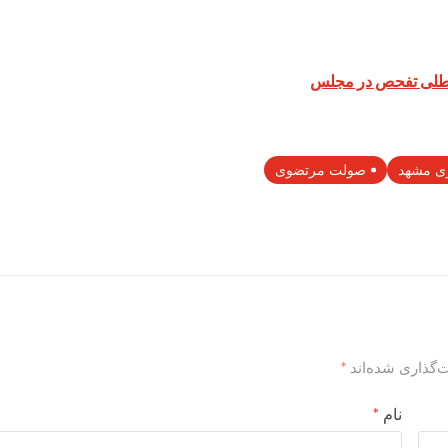
معطلی تفحص در مجلس
ی مشهد
صولت مرتضوی
‌گذاری شده‌اند
*
نام
*