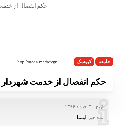
جامعه
کیوسک
حکم انفصال از خدمت شهردار 
تاریخ:
۳۰ خرداد ۱۳۹۶
منبع خبر:
ایسنا