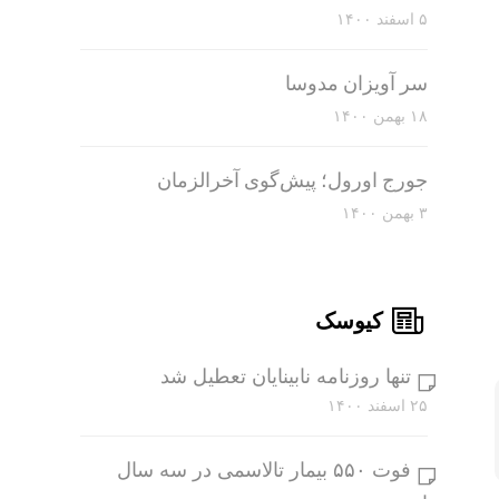
۵ اسفند ۱۴۰۰
سر آویزان مدوسا
۱۸ بهمن ۱۴۰۰
جورج اورول؛ پیش‌گوی آخرالزمان
۳ بهمن ۱۴۰۰
کیوسک
تنها روزنامه نابینایان تعطیل شد
۲۵ اسفند ۱۴۰۰
فوت ۵۵۰ بیمار تالاسمی در سه سال