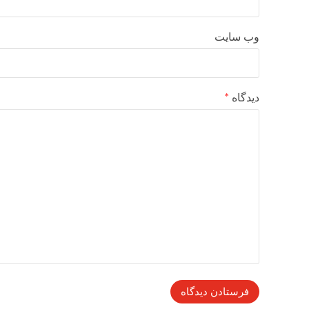
وب‌ سایت
دیدگاه
*