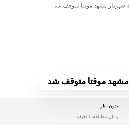
مشهد موقتا متوقف شد
بدون نظر
زمان مطالعه:
1
دقیقه