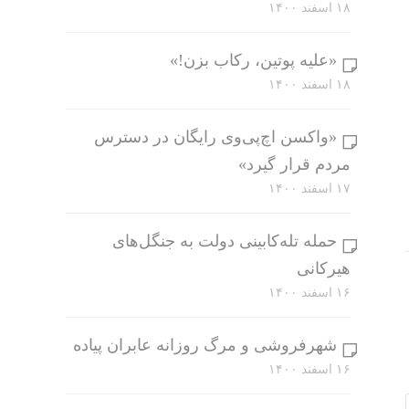
۱۸ اسفند ۱۴۰۰
«علیه پوتین، رکاب بزن!»
۱۸ اسفند ۱۴۰۰
«واکسن اچ‌پی‌وی رایگان در دسترس
مردم قرار گیرد»
۱۷ اسفند ۱۴۰۰
حمله تله‌کابینی دولت به جنگل‌های
هیرکانی
۱۶ اسفند ۱۴۰۰
شهرفروشی و مرگ روزانه عابران پیاده
۱۶ اسفند ۱۴۰۰