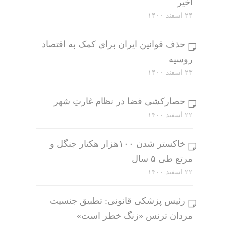
اخیر
۲۴ اسفند ۱۴۰۰
حذف قوانین ایران برای کمک به اقتصاد
روسیه
۲۳ اسفند ۱۴۰۰
حصارکشی فضا در نظام غارتِ شهر
۲۲ اسفند ۱۴۰۰
خاکستر شدن ۱۰۰هزار هکتار جنگل و
مرتع طی ۵ سال
۲۲ اسفند ۱۴۰۰
رئیس پزشکی قانونی: تطبیق جنسیت
مردان ترنس «زنگ خطر است»