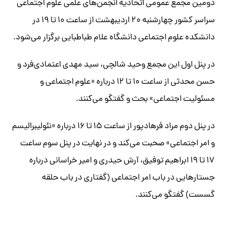
دومین مجمع عمومی اتحادیه انجمن‌های علمی علوم اجتماعی
سراسر کشور چهارشنبه ۲۰ اردیبهشت از ساعت ۱۰ تا ۱۹ در
دانشکده علوم اجتماعی دانشگاه علام طباطبایی برگزار می‌شود.
در پنل اول این مجمع وحید شالچی، سید مهدی اعتمادی‌فرد و
حسن محدثی از ساعت ۱۰ تا ۱۲ درباره «علوم اجتماعی و
مسئولیت اجتماعی» بحث و گفتگو می‌کنند.
در پنل دوم مراد فرهادپور از ساعت ۱۵ تا ۱۶ درباره «نئولیبرالیسم
و امر اجتماعی» صحبت می‌کند و در نهایت در پنل سوم ساعت
۱۷ تا ۱۹ ابراهیم توفیق، آرش حیدری و امیر خراسانی درباره
جستارهایی در باب امر اجتماعی (گفتاری در باب حلقه
گسست) گفتگو می‌کنند.