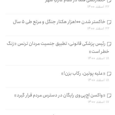
۲۲ اسفند ۱۴۰۰
خاکستر شدن ۱۰۰هزار هکتار جنگل و مرتع طی ۵ سال
۲۲ اسفند ۱۴۰۰
رئیس پزشکی قانونی: تطبیق جنسیت مردان ترنس «زنگ
خطر است»
۱۸ اسفند ۱۴۰۰
«علیه پوتین، رکاب بزن!»
۱۸ اسفند ۱۴۰۰
«واکسن اچ‌پی‌وی رایگان در دسترس مردم قرار گیرد»
۱۷ اسفند ۱۴۰۰