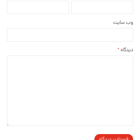
وب‌ سایت
دیدگاه
*