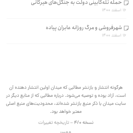
حمله تله‌کابینی دولت به جنگل‌های هیرکانی
۱۶ اسفند ۱۴۰۰
شهرفروشی و مرگ روزانه عابران پیاده
۱۶ اسفند ۱۴۰۰
هرگونه انتشار و بازنشر مطالبی که میدان اولین انتشار دهنده آن
است، آزاد بوده و توصیه می‌شود. درباره مطالبی که از منابع دیگر در
سایت میدان با ذکر منبع بازنشر شده‌اند، محدودیت‌های منبع اصلی
معتبر خواهد بود.
نسخه ۴/۰ –
تاریخچه تغییرات