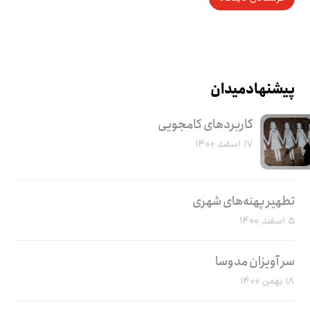
پیشنهاد میدان
کاربرد‌های کامجویی
۱۷ اسفند ۱۴۰۰
تطهیر پهنه‌های شهری
۵ اسفند ۱۴۰۰
سر آویزان مدوسا
۱۸ بهمن ۱۴۰۰