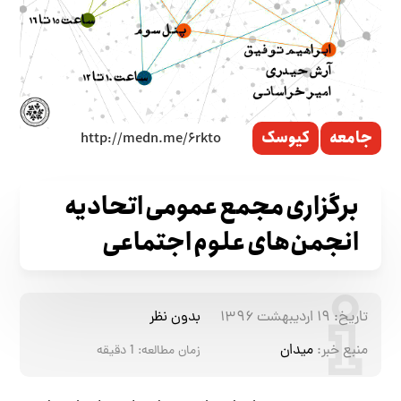
جامعه
کیوسک
برگزاری مجمع عمومی اتحادیه‌
انجمن‌های علوم اجتماعی
تاریخ:
۱۹ اردیبهشت ۱۳۹۶
بدون نظر
منبع خبر:
میدان
زمان مطالعه:
1
دقیقه