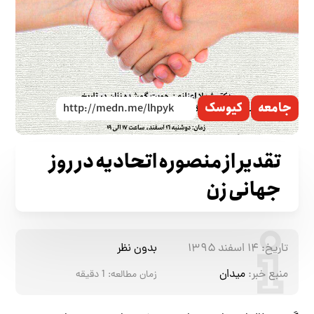
جامعه
کیوسک
تقدیر از منصوره اتحادیه در روز
جهانی زن
تاریخ:
۱۴ اسفند ۱۳۹۵
بدون نظر
منبع خبر:
میدان
زمان مطالعه:
1
دقیقه