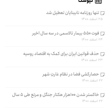
کیوسک
تنها روزنامه نابینایان تعطیل شد
۲۵ اسفند ۱۴۰۰
فوت ۵۵۰ بیمار تالاسمی در سه سال اخیر
۲۴ اسفند ۱۴۰۰
حذف قوانین ایران برای کمک به اقتصاد روسیه
۲۳ اسفند ۱۴۰۰
حصارکشی فضا در نظام غارتِ شهر
۲۲ اسفند ۱۴۰۰
خاکستر شدن ۱۰۰هزار هکتار جنگل و مرتع طی ۵ سال
۲۲ اسفند ۱۴۰۰