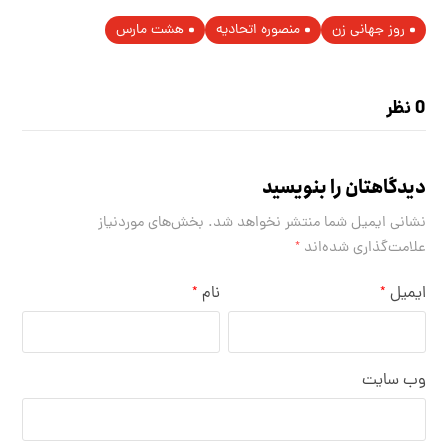
روز جهانی زن
منصوره اتحادیه
هشت مارس
0 نظر
دیدگاهتان را بنویسید
نشانی ایمیل شما منتشر نخواهد شد.
بخش‌های موردنیاز
علامت‌گذاری شده‌اند
*
ایمیل
نام
*
*
وب‌ سایت