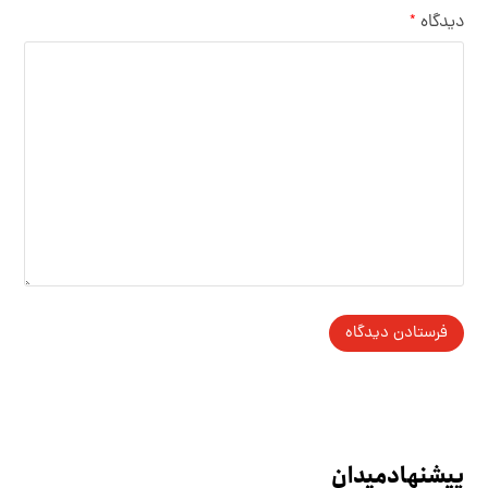
دیدگاه
*
پیشنهاد میدان