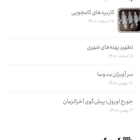
کاربرد‌های کامجویی
۱۷ اسفند ۱۴۰۰
تطهیر پهنه‌های شهری
۵ اسفند ۱۴۰۰
سر آویزان مدوسا
۱۸ بهمن ۱۴۰۰
جورج اورول؛ پیش‌گوی آخرالزمان
۳ بهمن ۱۴۰۰