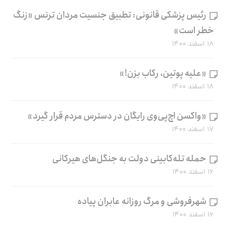
رئیس پزشکی قانونی: تطبیق جنسیت مردان ترنس «زنگ
خطر است»
۱۸ اسفند ۱۴۰۰
«علیه پوتین، رکاب بزن!»
۱۸ اسفند ۱۴۰۰
«واکسن اچ‌پی‌وی رایگان در دسترس مردم قرار گیرد»
۱۷ اسفند ۱۴۰۰
حمله تله‌کابینی دولت به جنگل‌های هیرکانی
۱۶ اسفند ۱۴۰۰
شهرفروشی و مرگ روزانه عابران پیاده
۱۶ اسفند ۱۴۰۰