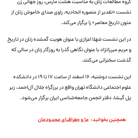
گروه مطالعات زنان به مناسبت هشت مارس، روز جهانی زن
نشست «تقدیر از منصوره اتحادیه، راوی صدای خاموش زنان از
متون تاریخ معاصر» را برگزار می‌کند.
در این نشست شهلا اعزازی با عنوان هویت گمشده زنان در تاریخ
و مریم میرزانژاد با عنوان نگاهی گذرا به روزگار زنان در سالی که
گذشت سخنرانی می‌کنند.
این نشست دوشنبه، ۱۶ اسفند از ساعت ۱۷ تا ۱۹ در دانشکده
علوم اجتماعی دانشگاه تهران واقع در برزگراه جلال آل‌احمد، زیر
پل گیشا، دفتر انجمن جامعه‌شناسی ایران برگزار می‌شود.
همچنین بخوانید:
ما و جغرافیای محدودمان