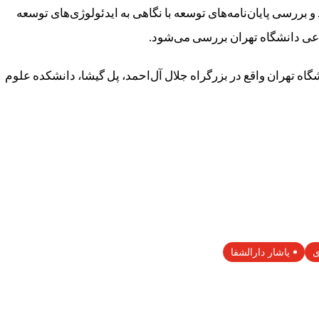
 بررسی پایان‌نامه‌های توسعه با نگاهی به ایدئولوژی‌های توسعه
اجتماعی دانشگاه تهران واقع در بزرگراه جلال آل‌احمد، پل گیشا، دانشکده علوم
ی
یاشار دارالشفا