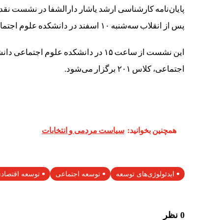
پایان‌نامه کارشناسی ارشد یاشار دارالشفا در نشست نقد و
پس از انقلاب سه‌شنبه ۱۰ اسفند در دانشکده علوم اجتماعی دانشگاه تهران بررسی می‌شود.
این نشست از ساعت ۱۵ در دانشکده علوم 
اجتماعی، کلاس ۲۰۱ برگزار می‌شود.
همچنین بخوانید:
سیاست مردمی و انتخابات
ایدئولوژی‌های توسعه
توسعه اجتماعی
توسعه اقتصاد
0 نظر