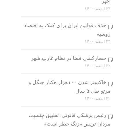
اخیر
۲۴ اسفند ۱۴۰۰
حذف قوانین ایران برای کمک به اقتصاد
روسیه
۲۳ اسفند ۱۴۰۰
حصارکشی فضا در نظام غارتِ شهر
۲۲ اسفند ۱۴۰۰
خاکستر شدن ۱۰۰هزار هکتار جنگل و
مرتع طی ۵ سال
۲۲ اسفند ۱۴۰۰
رئیس پزشکی قانونی: تطبیق جنسیت
مردان ترنس «زنگ خطر است»