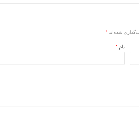
‌گذاری شده‌اند
*
نام
*