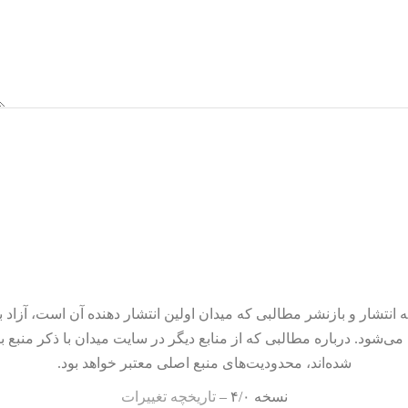
 انتشار و بازنشر مطالبی که میدان اولین انتشار دهنده آن است، آزاد ب
می‌شود. درباره مطالبی که از منابع دیگر در سایت میدان با ذکر منبع ب
شده‌اند، محدودیت‌های منبع اصلی معتبر خواهد بود.
نسخه ۴/۰ –
تاریخچه تغییرات