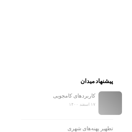
پیشنهاد میدان
کاربرد‌های کامجویی
۱۷ اسفند ۱۴۰۰
تطهیر پهنه‌های شهری