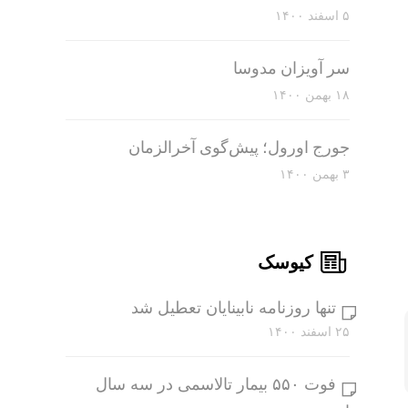
۵ اسفند ۱۴۰۰
سر آویزان مدوسا
۱۸ بهمن ۱۴۰۰
جورج اورول؛ پیش‌گوی آخرالزمان
۳ بهمن ۱۴۰۰
کیوسک
تنها روزنامه نابینایان تعطیل شد
۲۵ اسفند ۱۴۰۰
فوت ۵۵۰ بیمار تالاسمی در سه سال