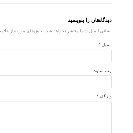
دیدگاهتان را بنویسید
نشانی ایمیل شما منتشر نخواهد شد.
بخش‌های موردنیاز علامت
ایمیل
*
وب‌ سایت
دیدگاه
*