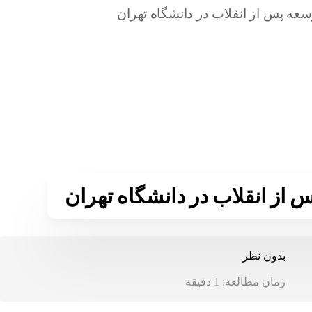
 از انقلاب در دانشگاه تهران
بدون نظر
زمان مطالعه:
1
دقیقه