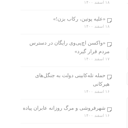
۱۸ اسفند ۱۴۰۰
«علیه پوتین، رکاب بزن!»
۱۸ اسفند ۱۴۰۰
«واکسن اچ‌پی‌وی رایگان در دسترس
مردم قرار گیرد»
۱۷ اسفند ۱۴۰۰
حمله تله‌کابینی دولت به جنگل‌های
هیرکانی
۱۶ اسفند ۱۴۰۰
شهرفروشی و مرگ روزانه عابران پیاده
۱۶ اسفند ۱۴۰۰