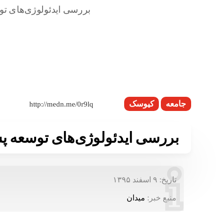
جامعه
کیوسک
بررسی ایدئولوژی‌های توسعه پس
تاریخ:
۹ اسفند ۱۳۹۵
منبع خبر:
میدان