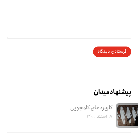
پیشنهاد میدان
کاربرد‌های کامجویی
۱۷ اسفند ۱۴۰۰