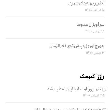
تطهیر پهنه‌های شهری
۵ اسفند ۱۴۰۰
سر آویزان مدوسا
۱۸ بهمن ۱۴۰۰
جورج اورول؛ پیش‌گوی آخرالزمان
۳ بهمن ۱۴۰۰
کیوسک
تنها روزنامه نابینایان تعطیل شد
۲۵ اسفند ۱۴۰۰
فوت ۵۵۰ بیمار تالاسمی در سه سال اخیر