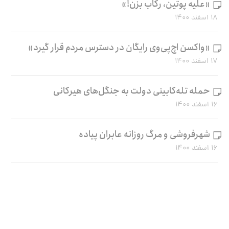
«علیه پوتین، رکاب بزن!»
۱۸ اسفند ۱۴۰۰
«واکسن اچ‌پی‌وی رایگان در دسترس مردم قرار گیرد»
۱۷ اسفند ۱۴۰۰
حمله تله‌کابینی دولت به جنگل‌های هیرکانی
۱۶ اسفند ۱۴۰۰
شهرفروشی و مرگ روزانه عابران پیاده
۱۶ اسفند ۱۴۰۰