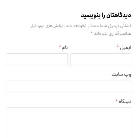
دیدگاهتان را بنویسید
نشانی ایمیل شما منتشر نخواهد شد.
بخش‌های موردنیاز
علامت‌گذاری شده‌اند
*
ایمیل
نام
*
*
وب‌ سایت
دیدگاه
*