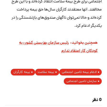
اجتماعی برای طرح بیمه سلامت انتقاد کرده‌اند و با این طرح
مخالفند. آنها معتقدند کارگران سال‌ها حق بیمه پرداخت
کرده‌اند و حالا نمی‌توان ناگهان صندوق‌های بازنشستگی را در
یکدیگر ادغام کرد.
همچنین بخوانید:
رئیس سازمان بهزیستی کشور: به
کودکان کار اعتقاد ندارم
ادغام بیمه تامین اجتماعی
بیمه سلامت
بیمه کارگران
سازمان تامین اجتماعی
0 نظر