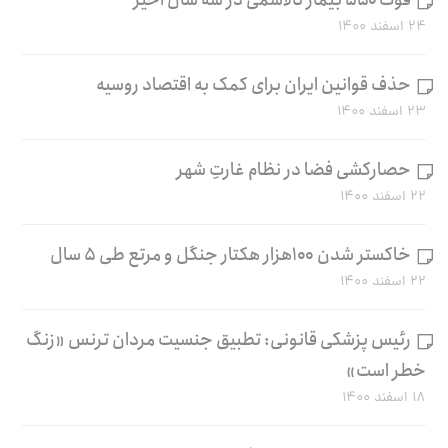
۲۴ اسفند ۱۴۰۰
حذف قوانین ایران برای کمک به اقتصاد روسیه
۲۳ اسفند ۱۴۰۰
حصارکشی فضا در نظام غارتِ شهر
۲۲ اسفند ۱۴۰۰
خاکستر شدن ۱۰۰هزار هکتار جنگل و مرتع طی ۵ سال
۲۲ اسفند ۱۴۰۰
رئیس پزشکی قانونی: تطبیق جنسیت مردان ترنس «زنگ
خطر است»
۱۸ اسفند ۱۴۰۰