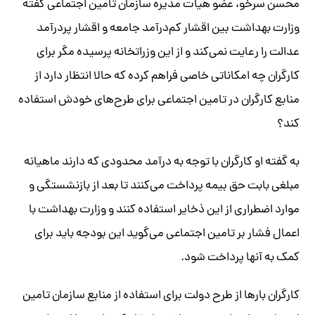
محسن سرخو، عضو هیات مدیره سازمان تامین اجتماعی گفته
وزارت بهداشت بین اقشار کم‌درآمد جامعه و اقشار پردرآمد
عدالت را رعایت نمی‌کند و از این وزراتخانه پرسیده مگر برای
کارگران چه امکاناتی خاصی فراهم کرده که حالا انتظار دارد از
منابع کارگران در تامین اجتماعی برای طرح‌های خودش استفاده
کند؟
به گفته او‌ کارگران با توجه به درآمد محدودی که دارند ماهیانه
مبلغی بابت حق بیمه پرداخت می‌کنند تا بعد از بازنشستگی و
موارد اضطراری از این ذخایر استفاده کنند و وزارت بهداشت با
اعمال فشار بر تامین اجتماعی می‌گوید این بودجه باید برای
کمک به آنها پرداخت شود.
کارگران بارها از طرح دولت برای استفاده از منابع سازمان تامین