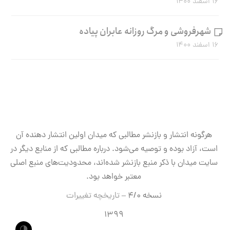
۱۶ اسفند ۱۴۰۰
شهرفروشی و مرگ روزانه عابران پیاده
۱۶ اسفند ۱۴۰۰
هرگونه انتشار و بازنشر مطالبی که میدان اولین انتشار دهنده آن
است، آزاد بوده و توصیه می‌شود. درباره مطالبی که از منابع دیگر در
سایت میدان با ذکر منبع بازنشر شده‌اند، محدودیت‌های منبع اصلی
معتبر خواهد بود.
نسخه ۴/۰ –
تاریخچه تغییرات
۱۳۹۹