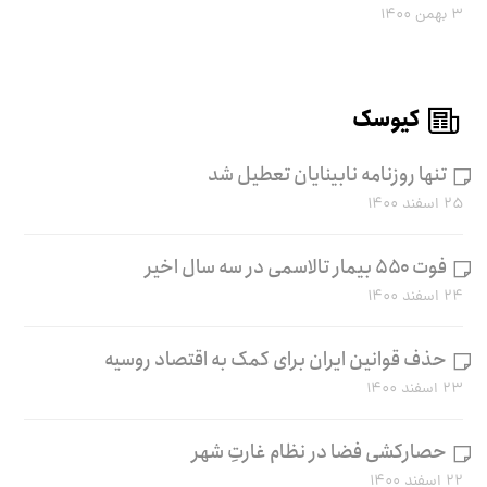
۳ بهمن ۱۴۰۰
کیوسک
تنها روزنامه نابینایان تعطیل شد
۲۵ اسفند ۱۴۰۰
فوت ۵۵۰ بیمار تالاسمی در سه سال اخیر
۲۴ اسفند ۱۴۰۰
حذف قوانین ایران برای کمک به اقتصاد روسیه
۲۳ اسفند ۱۴۰۰
حصارکشی فضا در نظام غارتِ شهر
۲۲ اسفند ۱۴۰۰