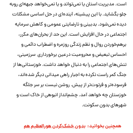
است. مدیریت استان یا نمی‌تواند و یا نمی‌خواهد جبهه‌ای روبه
جلو بگشاید. با این پیشینه، آینده‌ای در حل اساسی مشکلات
دیده نمی‌شود. بدبینی و نارضایتی عمومی و کاهش سرمایه
اجتماعی در حال افزایش است. این حد از بحران‌های مکرر،
برهم‌خوردن روال و نظم زندگی روزمره و اضطراب دائمی و
احساس تبعیض و محرومیت درعین برخورداری سرزمینی،
تنش‌های اجتماعی را به دنبال خواهد داشت. خوزستانی‌ها از
جنگ کمر راست نکرده به اجبار راهی میدانی دیگر شده‌اند،
فرسوده‌تر و فرتوت‌تر از پیش. روشن نیست بر سر جلگه
خوزستان چه خواهد آمد. چشم‌انداز انبوهی از خاک است و
شهرهای بدون سکونت.
همچنین بخوانید:
بدون خشک‌کردن هورالعظیم هم