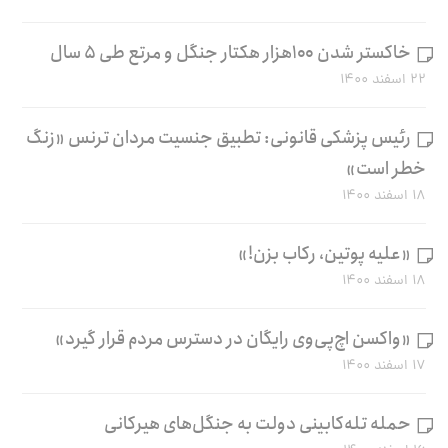
خاکستر شدن ۱۰۰هزار هکتار جنگل و مرتع طی ۵ سال
۲۲ اسفند ۱۴۰۰
رئیس پزشکی قانونی: تطبیق جنسیت مردان ترنس «زنگ
خطر است»
۱۸ اسفند ۱۴۰۰
«علیه پوتین، رکاب بزن!»
۱۸ اسفند ۱۴۰۰
«واکسن اچ‌پی‌وی رایگان در دسترس مردم قرار گیرد»
۱۷ اسفند ۱۴۰۰
حمله تله‌کابینی دولت به جنگل‌های هیرکانی