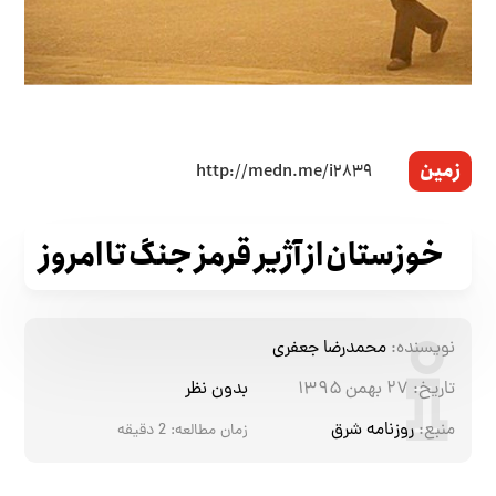
زمین
خوزستان از آژیر قرمز جنگ تا امروز
نویسنده:
محمدرضا جعفری
تاریخ:
۲۷ بهمن ۱۳۹۵
بدون نظر
منبع:
روزنامه شرق
زمان مطالعه:
2
دقیقه