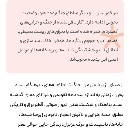
در خوزستان – و دیگر مناطق جنگ‌زده - هنوز وضعیت
بحرانی ادامه دارد. آثار باقی‌مانده از جنگ و خرابی‌های
گسترده، همراه شده است با بحران‌های زیست‌محیطی:
کمبود آب و هجوم ریزگردها، طوفان خاک. سدسازی و
انتقال آب و خشکیدگی تالاب‌ها و رودخانه‌ها از عوامل
اصلی این پدیده مخرب‌اند.
از صدای آژیر قرمز زمان جنگ تا اطلاعیه‌های دیرهنگام ستاد
بحران، زمانی به اندازه سه دهه تقویمی و درازنای عمری گذشته
است. پناهگاه و شکسته‌شدن دیوار صوتی، قطع برق و تاریکی
مطلق، حمله هوایی و ناگهان انفجار، نابودی زیرساخت‌ها،
خانه‌ها، تاسیسات و مرگ عزیزان: زندگی جایی حوالی صفر