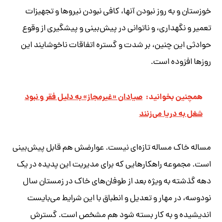
خوزستان و به روز نبودن آنها، کافی نبودن نیروها و تجهیزات
تعمیر و نگهداری، و ناتوانی در پیش‌بینی و پیشگیری از وقوع
حوادثی این چنین، بر شدت و گستره اتفاقات ناخوشایند این
روزها افزوده است.
همچنین بخوانید:
صیادان «غیرمجاز» به دلیل فقر و نبود
شغل به دریا می‌زنند
مساله خاک مساله تازه‌ای نیست. عوارضش هم قابل پیش‌بینی
است. مجموعه راهکارهایی که برای مدیریت این پدیده در یک
دهه گذشته به ویژه بعد از طوفان‌های خاک در زمستان سال
نودوسه، در مهار و تعدیل و انطباق با این شرایط می‌بایست
اندیشیده و به کار بسته شود هم مشخص است. گسترش