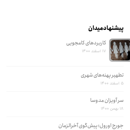
پیشنهاد میدان
کاربرد‌های کامجویی
۱۷ اسفند ۱۴۰۰
تطهیر پهنه‌های شهری
۵ اسفند ۱۴۰۰
سر آویزان مدوسا
۱۸ بهمن ۱۴۰۰
جورج اورول؛ پیش‌گوی آخرالزمان