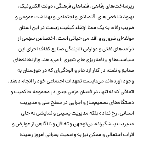
زیرساخت‌های رفاهی، فضاهای فرهنگی، دولت الکترونیک،
بهبود شاخص‌های اقتصادی و اجتماعی و بهداشت عمومی و
ضریب رفاه، به یک معنا ارتقاء کیفیت زیست در این استان
مولفه‌ای ضروری و اقدامی حیاتی است. اختصاص سهمی از
درآمدهای نفتی و عوارض آلایندگی صنایع کفاف اجرای این
سیاست‌ها و برنامه‌ریزی‌های شهری را می‌دهد. وزارتخانه‌های
صنایع و نفت، در کنار ازدحام و آلودگی‌ای که در خوزستان به
وجود آورده‌اند می‌بایست تعهدات اجتماعی خود را انجام دهند.
اتفاقی که نه تنها، در فقدان عزمی جدی در مجموعه حاکمیت و
دستگاه‌های تصمیم‌‌ساز و اجرایی در سطح ملی و مدیریت
استانی، رخ نداده بلکه مدیریت پسینی و نمایشی به جای
مدیریت پیشگیرانه، بی‌توجهی و تغافل و ناآگاهی از عوارض و
اثرات احتمالی و ممکن نیز به وضعیت بحرانی امروز رسیده