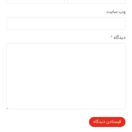
وب‌ سایت
دیدگاه
*