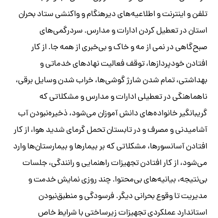
تلفن و اینترنت و اطلاعیه‌های دیرهنگام و واکنشی ستاد بحران
استان در تعطیل کردن ادارات و مدارس. سردرگمی‌های
صبح‌گاهی در نمی از مه و خاک و بی‌خبری از همه جا. از کار
افتادن خودپردازها، توقف فعالیت نهادهای خدماتی و
بهداشتی، تمام شدن شارژ گوشی‌ها، خراب شدن وسایل برقی،
ناهماهنگی در تعطیلی ادارات و مدارس و مشکلاتی که
گریبانگیر خانواده‌های دانش آموزان می‌شود، ذخیره‌نبودن آب
آشامیدنی و مصرف و در تابستان تحمل گرمای شدید هوا، از کار
افتادن آسانسورها، مشکلاتی که بر بیمارها و بیمارستان‌ها وارد
می‌شود، از کار افتادن تجهیزات راهنمایی و رانندگی، جلسات
بی‌نتیجه، بیانیه‌های بی‌محتوا. چند روزی نمایش خدمت و
مدیریت تا وقوع بحرانی دیگر. فرسودگی و منطبق‌نبودن
استاندارد عملکردی تجهیزات زیرساختی با شرایط خاص