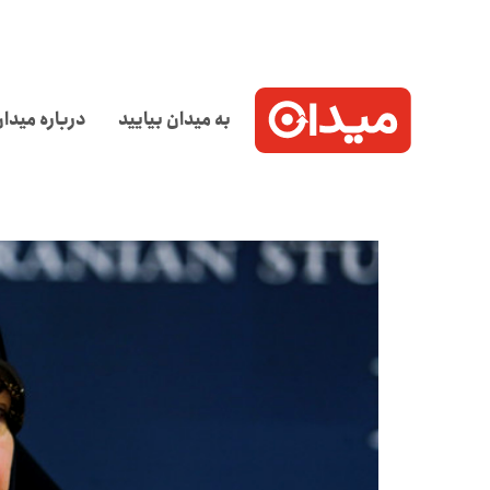
به میدان بیایید
درباره میدا