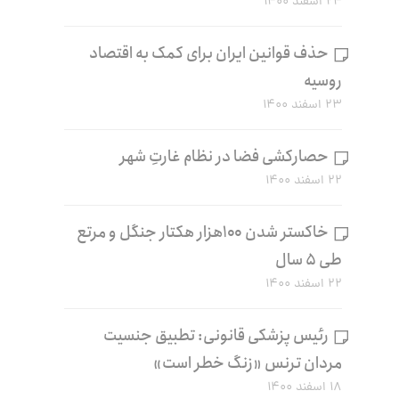
۲۴ اسفند ۱۴۰۰
حذف قوانین ایران برای کمک به اقتصاد
روسیه
۲۳ اسفند ۱۴۰۰
حصارکشی فضا در نظام غارتِ شهر
۲۲ اسفند ۱۴۰۰
خاکستر شدن ۱۰۰هزار هکتار جنگل و مرتع
طی ۵ سال
۲۲ اسفند ۱۴۰۰
رئیس پزشکی قانونی: تطبیق جنسیت
مردان ترنس «زنگ خطر است»
۱۸ اسفند ۱۴۰۰