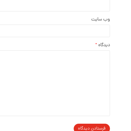
وب‌ سایت
دیدگاه
*