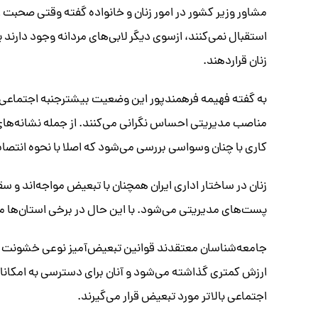
مشاور وزیر کشور در امور زنان و خانواده گفته وقتی صحبت از
استقبال نمی‌کنند، ازسوی دیگر لابی‌های مردانه وجود دارند 
زنان قراردهند.
به گفته فهیمه فرهمندپور این وضعیت بیشترجنبه اجتماعی- 
مناصب مدیریتی احساس نگرانی می‌کنند. از جمله نشانه‌ها
کاری با چنان وسواسی بررسی می‌شود که اصلا با نحوه انتص
زنان در ساختار اداری ایران همچنان با تبعیض مواجه‌اند و س
پست‌های مدیریتی می‌شود. با این حال در برخی استان‌ها م
جامعه‌شناسان معتقدند قوانین تبعیض‌آمیز نوعی خشونت م
ارزش کمتری گذاشته می‌شود و آنان برای دسترسی به امکان
اجتماعی بالاتر مورد تبعیض قرار می‌گیرند.