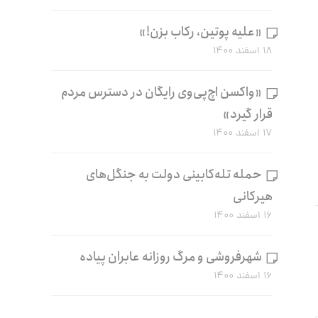
«علیه پوتین، رکاب بزن!»
۱۸ اسفند ۱۴۰۰
«واکسن اچ‌پی‌وی رایگان در دسترس مردم
قرار گیرد»
۱۷ اسفند ۱۴۰۰
حمله تله‌کابینی دولت به جنگل‌های
هیرکانی
۱۶ اسفند ۱۴۰۰
شهرفروشی و مرگ روزانه عابران پیاده
۱۶ اسفند ۱۴۰۰