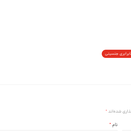
ابرابری جنسیتی
ذاری شده‌اند
*
نام
*