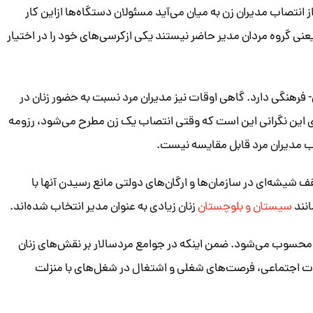
 انتصاب مدیران زن به میان می‌آید مسئولان دستگاه‌ها ازاین کار
یعنی گروه مردان مدیر حاضر نیستند یکی ازکرسی‌های خود را در اختیار
فرهنگی دارد. گاهی اوقات نیز مدیران مرد نسبت به حضور زنان در
ی این نگرانی این است که وقتی انتصاب یک زن مطرح می‌شود، رزومه
اب مدیران مرد قابل مقایسه نیست.
قف شیشه‌ای در سازمان‌ها و ارگان‌های دولتی مانع رسیدن آنها با
انند
سیستان و بلوچستان
زنان زیادی به عنوان مدیر انتخاب شده‌اند.
حسوب می‌شود. ضمن اینکه در جوامع مردسالار بر نقش‌های زنان
ات اجتماعی، فرصت‌های شغلی و اشتغال در شغل‌های با منزلت