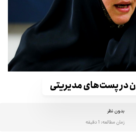
ان در پست‌های مدیریتی
بدون نظر
زمان مطالعه:
1
دقیقه