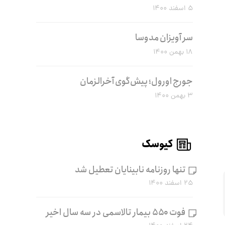
۵ اسفند ۱۴۰۰
سر آویزان مدوسا
۱۸ بهمن ۱۴۰۰
جورج اورول؛ پیش‌گوی آخرالزمان
۳ بهمن ۱۴۰۰
کیوسک
تنها روزنامه نابینایان تعطیل شد
۲۵ اسفند ۱۴۰۰
فوت ۵۵۰ بیمار تالاسمی در سه سال اخیر