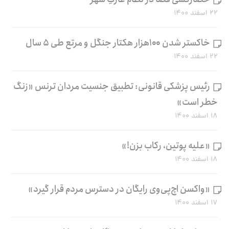
۲۲ اسفند ۱۴۰۰
خاکستر شدن ۱۰۰هزار هکتار جنگل و مرتع طی ۵ سال
۲۲ اسفند ۱۴۰۰
رئیس پزشکی قانونی: تطبیق جنسیت مردان ترنس «زنگ
خطر است»
۱۸ اسفند ۱۴۰۰
«علیه پوتین، رکاب بزن!»
۱۸ اسفند ۱۴۰۰
«واکسن اچ‌پی‌وی رایگان در دسترس مردم قرار گیرد»
۱۷ اسفند ۱۴۰۰