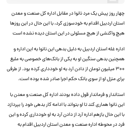
چهار روز پیش یک مرد نانوا در مقابل اداره کل صنعت و معدن
استان اردبیل اقدام به خودسوزی کرد، با این حال در این روزها
هیچ واکنشی از هیچ مسئولی در این استان دیده نشده است
اداره غله استان اردبیل به دلیل بدهی این نانوا به این اداره و
همچنین بدهی سنگین او به یکی از بانک‌های خصوصی به ملبغ
۳۰۰ میلیون تومان از دادن آرد به او خودداری کرده بود. از طرفی
برای منزل او از سوی بانک حکم اجرا صادر شده بوده است.
استاندار و فرماندار قول داده بودند اداره کل صنعت و معدن با
این نانوا هماری کند تا او بتواند با ادامه کار بدهی خود را بپردازد
با این حال بازهم اداره آرد از دادن آرد به او خودداری کرده و این
فرد در محوطه اداره صنعت و معدن استان اردبیل اقدام به