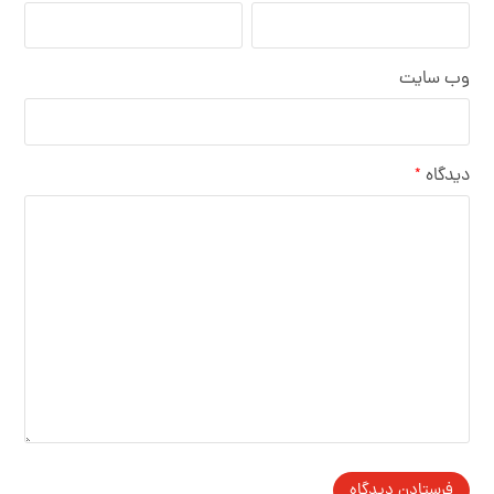
وب‌ سایت
دیدگاه
*