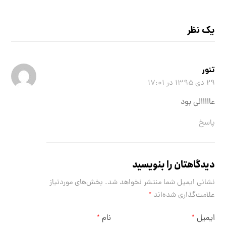
یک نظر
تنور
۲۹ دی ۱۳۹۵ در ۱۷:۰۱
عااااالی بود
پاسخ
دیدگاهتان را بنویسید
نشانی ایمیل شما منتشر نخواهد شد.
بخش‌های موردنیاز
علامت‌گذاری شده‌اند
*
ایمیل
نام
*
*