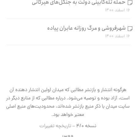
حمله تله‌کابینی دولت به جنگل‌های هیرکانی
۱۶ اسفند ۱۴۰۰
شهرفروشی و مرگ روزانه عابران پیاده
۱۶ اسفند ۱۴۰۰
هرگونه انتشار و بازنشر مطالبی که میدان اولین انتشار دهنده آن
است، آزاد بوده و توصیه می‌شود. درباره مطالبی که از منابع دیگر در
سایت میدان با ذکر منبع بازنشر شده‌اند، محدودیت‌های منبع اصلی
معتبر خواهد بود.
نسخه ۴/۰ –
تاریخچه تغییرات