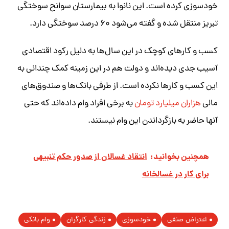
خودسوزی کرده است. این نانوا به بیمارستان سوانح سوختگی
تبریز منتقل شده و گفته می‌شود ۶۰ درصد سوختگی دارد.
کسب و کارهای کوچک در این سال‌ها به دلیل رکود اقتصادی
آسیب جدی دیده‌اند و دولت هم در این زمینه کمک چندانی به
این کسب و کارها نکرده است. از طرفی بانک‌ها و صندوق‌های
مالی
هزاران میلیارد تومان
به برخی افراد وام داده‌اند که حتی
آنها حاضر به بازگرداندن این وام نیستند.
همچنین بخوانید:
انتقاد غسالان از صدور حکم تنبیهی
برای کار در غسالخانه
اعتراض صنفی
خودسوزی
زندگی کارگران
وام بانکی