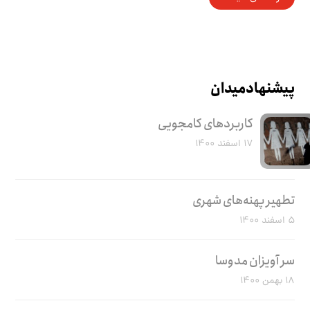
پیشنهاد میدان
کاربرد‌های کامجویی
۱۷ اسفند ۱۴۰۰
تطهیر پهنه‌های شهری
۵ اسفند ۱۴۰۰
سر آویزان مدوسا
۱۸ بهمن ۱۴۰۰