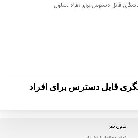
گری قابل دسترس برای افراد
بدون نظر