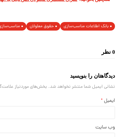
بانک اطلاعات مناسب‌سازی
حقوق معلولان
مناسب‌سازی
0 نظر
دیدگاهتان را بنویسید
نشانی ایمیل شما منتشر نخواهد شد.
بخش‌های موردنیاز علامت‌گ
ایمیل
*
وب‌ سایت