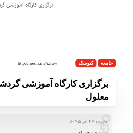
جامعه
کیوسک
برگزاری کارگاه آموزشی گردش
معلول
تاریخ:
۲۸ آذر ۱۳۹۵