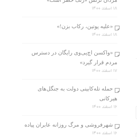
مردان ترنس «زنگ خطر است»
۱۸ اسفند ۱۴۰۰
«علیه پوتین، رکاب بزن!»
۱۸ اسفند ۱۴۰۰
«واکسن اچ‌پی‌وی رایگان در دسترس
مردم قرار گیرد»
۱۷ اسفند ۱۴۰۰
حمله تله‌کابینی دولت به جنگل‌های
هیرکانی
۱۶ اسفند ۱۴۰۰
شهرفروشی و مرگ روزانه عابران پیاده
۱۶ اسفند ۱۴۰۰