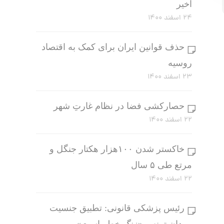
اخیر
۲۴ اسفند ۱۴۰۰
حذف قوانین ایران برای کمک به اقتصاد
روسیه
۲۳ اسفند ۱۴۰۰
حصارکشی فضا در نظام غارتِ شهر
۲۲ اسفند ۱۴۰۰
خاکستر شدن ۱۰۰هزار هکتار جنگل و
مرتع طی ۵ سال
۲۲ اسفند ۱۴۰۰
رئیس پزشکی قانونی: تطبیق جنسیت