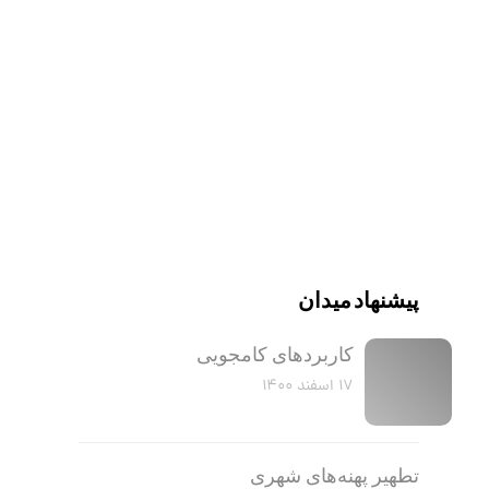
پیشنهاد میدان
کاربرد‌های کامجویی
۱۷ اسفند ۱۴۰۰
تطهیر پهنه‌های شهری