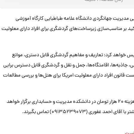
زمان مطالعه:
1
دقیقه
 مدیریت جهانگردی دانشگاه علامه طباطبایی کارگاه آموزشی
کید بر مناسب‌سازی زیرساخت‌های گردشگری برای افراد دارای معلولیت
تدریس خواهد کرد: تعاریف و مفاهیم گردشگری قابل دستری، موانع
 جاذبه‌ها، اقامتگاه‌ها، جمل و نقل و گردشگری قابل دسترس برایی
 قانون افراد دارای معلولیت امریکا برای هتل‌ها و بررسی مطالعات
این کارگاه روز چهارشنبه یکم دی ماه به مدت ۴ ساعت و با هزینه ۲۰ هزار تومان در دانشکده مدیریت و حسابداری برگزار خواهد
فوری (۰۹۱۳۵۲۳۹۰۷۳) تماس بگیرند.
هاست