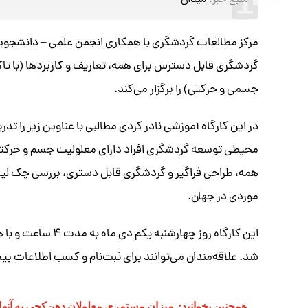
منبع خبر:
میدان
مرکز مطالعات گردشگری با همکاری انجمن علمی – دانشجویی
گردشگری قابل دسترس برای همه، تعاریف و کاربردها (با تا
جسمی و حرکتی) را برگزار می‌کند.
در این کارگاه آموزشی نادر کردی مطالبی با عناوین زیر را 
محیطی توسعه گردشگری افراد دارای معلولیت جسم و حرکتی،
همه، طراحی فراگیر و گردشگری قابل دستری، بررسی چک لیست
موردی در جهان.
شد. علاقه‌مندان می‌توانند برای ثبت‌نام و کسب اطلاعات بیشتر با آقای احمد غ
همچنین بخوانید:
میزان مستمری معلولان دهن‌کجی به آن