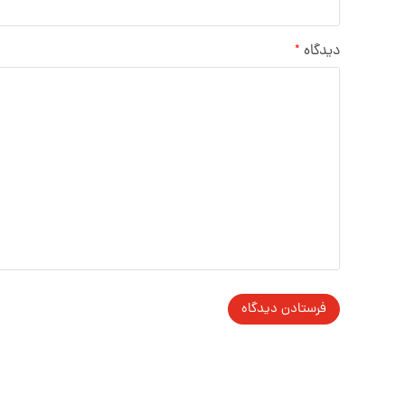
دیدگاه
*