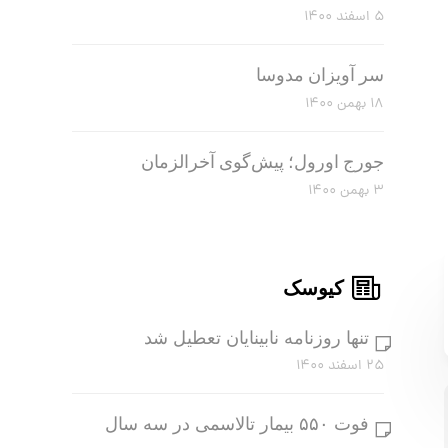
۵ اسفند ۱۴۰۰
سر آویزان مدوسا
۱۸ بهمن ۱۴۰۰
جورج اورول؛ پیش‌گوی آخرالزمان
۳ بهمن ۱۴۰۰
کیوسک
تنها روزنامه نابینایان تعطیل شد
۲۵ اسفند ۱۴۰۰
فوت ۵۵۰ بیمار تالاسمی در سه سال