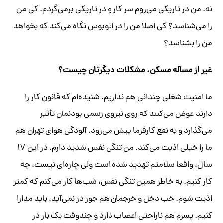
نه. من در تاریکی می‌روم سر کار و در تاریکی برمی‌گردم. کی من
را می‌شناسد؟ کی اصلا من را در اتوبوس نگاه می‌کند که بخواهد
من را بشناسد؟
غیر از مسأله مسکن، مشکلات دیگرتان چیست؟
ما امنیت شغلی چندانی هم نداریم. شنیده‌ام که قانون کار را
دارند عوض می‌کنند که روی نیروی رسمی بودنمان تأثیر
می‌گذارد و به نفع کارفرما پیش می‌رود. آلودگی هوای تهران هم
ما را خیلی اذیت می‌کند. من تنگی نفس شدید دارم. در این ۱۷
سال، واقعا سلامتم تهدید شده است ولی چاره‌ای نیست، چه
کار کنیم. به خاطر همین تنگی نفس، شب‌ها کار می‌کنم که کمتر
اذیت شوم. خب دخل و خرجمان هم جور در نمی‌آید، باید مدارا
کنیم. پسرم هم ناراحتی اعصاب دارد و چندوقت یک بار در