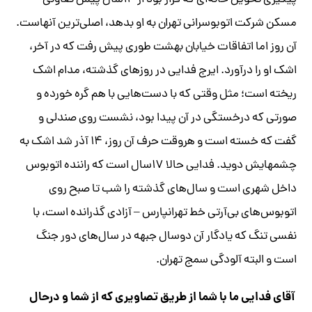
پیگیری تحویل خانه‌ای که قرار بود از ۱۴‌سال پیش تعاونی
مسکن شرکت اتوبوسرانی تهران به او بدهد، اصلی‌ترین آنهاست.
آن روز اما اتفاقات خیابان بهشت طوری پیش رفت که در آخر،
اشک او را درآورد. ایرج فدایی در روزهای گذشته، مدام اشک
ریخته است؛ مثل وقتی که با دست‌هایی با هم گره خورده و
صورتی که درخستگی در آن پیدا بود، نشست روی صندلی و
گفت که خسته است و هروقت حرف آن روز، ۱۴ آذر شد اشک به
چشمهایش دوید. فدایی حالا ۱۷‌سال است که راننده اتوبوس
داخل شهری است و سال‌های گذشته را شب تا صبح روی
اتوبوس‌های بی‌آرتی خط تهرانپارس – آزادی گذرانده است، با
نفسی تنگ که یادگار آن دو‌سال جبهه در سال‌های دور جنگ
است و البته آلودگی سمج تهران.
آقای فدایی ما با شما از طریق تصاویری که از شما و درحال