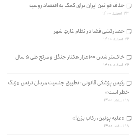
حذف قوانین ایران برای کمک به اقتصاد روسیه
۲۳ اسفند ۱۴۰۰
حصارکشی فضا در نظام غارتِ شهر
۲۲ اسفند ۱۴۰۰
خاکستر شدن ۱۰۰هزار هکتار جنگل و مرتع طی ۵ سال
۲۲ اسفند ۱۴۰۰
رئیس پزشکی قانونی: تطبیق جنسیت مردان ترنس «زنگ
خطر است»
۱۸ اسفند ۱۴۰۰
«علیه پوتین، رکاب بزن!»
۱۸ اسفند ۱۴۰۰