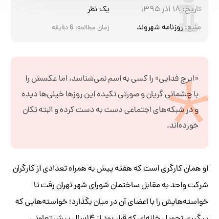
تاریخ:
۱۸ آذر ۱۳۹۵
یک نظر
منبع:
روزنامه شهروند
زمان مطالعه:
6
دقیقه
«ایرج فدایی» را کسی به اسم نمی‌شناسد، اما عکسش را
با چشمانی گریان و صورتی تکیده این روزها خیلی‌ها دیده
و در شبکه‌های اجتماعی دست به دست کرده و البته تکان
خورده‌اند.
او همان کارگری است که هفته پیش به همراه تعدادی از کارگران
شرکت واحد به مقابل ساختمان شورای شهر تهران رفت تا
خواسته‌هایش را با اعضای آن در میان بگذارد؛ خواسته‌هایی که