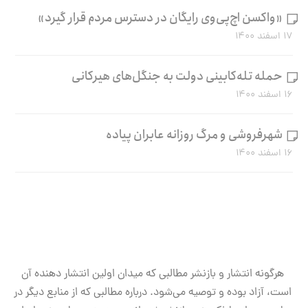
«واکسن اچ‌پی‌وی رایگان در دسترس مردم قرار گیرد»
۱۷ اسفند ۱۴۰۰
حمله تله‌کابینی دولت به جنگل‌های هیرکانی
۱۶ اسفند ۱۴۰۰
شهرفروشی و مرگ روزانه عابران پیاده
۱۶ اسفند ۱۴۰۰
هرگونه انتشار و بازنشر مطالبی که میدان اولین انتشار دهنده آن
است، آزاد بوده و توصیه می‌شود. درباره مطالبی که از منابع دیگر در