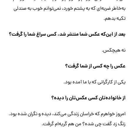
به‌خاطر ضربه‌ای که به پشتم خورد، نمی‌توانم خوب به صندلی
تکیه بدهم.
بعد از این‌که عکس شما منتشر شد، کسی سراغ شما را گرفت؟
نه هیچکس.
عکس را چه کسی از شما گرفت؟
یکی از کارگرانی که با ما آمده بود.
از خانواده‌تان کسی عکس‌تان را دیده؟
امروز خواهرم که خراسان زندگی می‌کند، دیده و نگران شده بود.
زنگ زد گفت چی شده؟ من هم گریه‌ام گرفت.