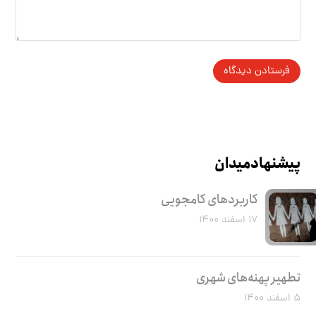
پیشنهاد میدان
کاربرد‌های کامجویی
۱۷ اسفند ۱۴۰۰
تطهیر پهنه‌های شهری
۵ اسفند ۱۴۰۰