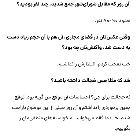
آن روز که مقابل شورای‌شهر جمع شدید، چند نفر بودید؟
حدود ۹۰ -۸۰ نفر.
وقتی عکس‌تان در فضای مجازی، آن هم با آن حجم زیاد دست
به دست شد، واکنش‌تان چه بود؟
خب تعجب کردم، انتظارش را نداشتم.
شد که مثلا حس خجالت داشته باشید؟
نه خجالت برای چی؟ احساسات آن موقع من گریه بود. توقع
چنین برخوردی را نداشتم و آن روز خیلی از این موضوع ناراحت
شدم. خب ما فقط می‌خواستیم خواسته‌های منطقی‌مان را
بگوییم.