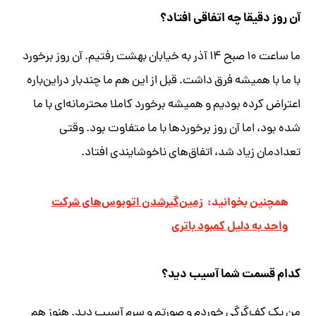
آن روز دقیقا چه اتفاقی افتاد؟
ما ساعت ۱۰ صبح ۱۴ آذر به خیابان بهشت رفتیم. آن روز برخورد
با ما با همیشه فرق داشت. قبل از این هم ما چندبار دراین‌باره
اعتراض کرده بودیم و همیشه برخورد کاملا محترمانه‌ای با ما
شده بود، اما آن روز برخوردها با ما متفاوت بود. وقتی
تعدادمان زیاد شد، اتفاق‌های ناخوشایندی افتاد.
همچنین بخوانید:
زمین‌گیرشدن اتوبوس‌های شرکت
واحد به دلیل کمبود باتری
کدام قسمت شما آسیب دید؟
من یک کف‌گرگی خوردم و صورتم و سرم آسیب دید. هنوز هم