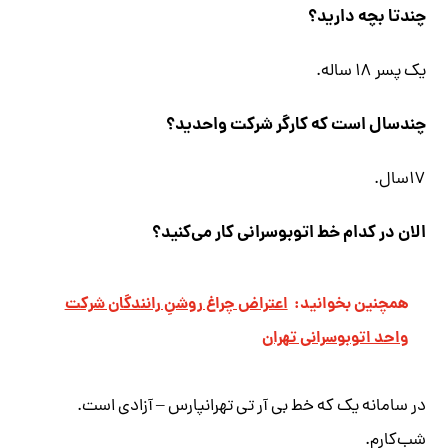
چندتا بچه دارید؟
یک پسر ۱۸ ساله.
چندسال است که کارگر شرکت واحدید؟
۱۷سال.
الان در کدام خط اتوبوسرانی کار می‌کنید؟
همچنین بخوانید:
اعتراض چراغ روشنِ رانندگان شرکت
واحد اتوبوسرانی تهران
در سامانه یک که خط بی آر تی تهرانپارس – آزادی است.
شب‌کارم.