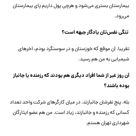
بیمارستان بستری می‌شود و هرچی پول داریم پای بیمارستان
می‌رود.
تنگی نفس‌تان یادگار جبهه است؟
تقریبا. آن موقع که خوزستان و در سوسنگرد بودم، آخرهای
شیمیایی به من هم رسید.
آن روز غیر از شما افراد دیگری هم بودند که رزمنده یا جانباز
بوده باشند؟
بله. پنج نفرشان جانبازند. در میان کارگرهای شرکت واحد تعداد
کسانی که رزمنده و جانبازند، زیاد است. من هم عضو ایثارگان
شهرداری تهران هستم.