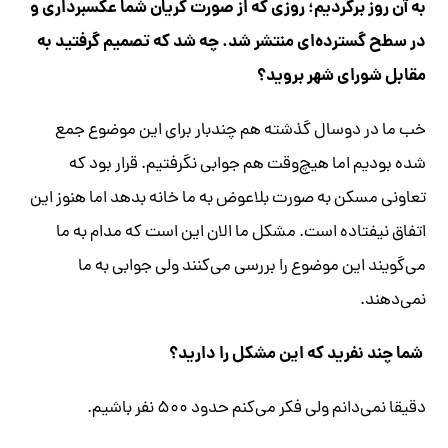
به آن روز برگردیم؛ روزی که از صورت گریان شما عکسبرداری و
در سطح گسترده‌ای منتشر شد. چه شد که تصمیم گرفتید به
مقابل شورای شهر بروید؟
خب ما در دو‌سال گذشته هم چندبار برای این موضوع جمع
شده بودیم اما هیچ‌وقت هم جوابی نگرفتیم. قرار بود که
تعاونی مسکن به صورت بلاعوض به ما خانه بدهد اما هنوز این
اتفاق نیفتاده است. مشکل ما الان این است که مدام به ما
می‌گویند این موضوع را بررسی می‌کنند ولی جوابی به ما
نمی‌دهند.
شما چند نفرید که این مشکل را دارید؟
دقیقا نمی‌دانم ولی فکر می‌کنم حدود ۵۰۰ نفر باشیم.