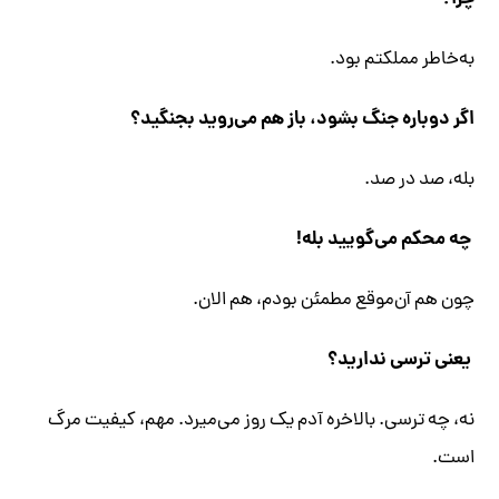
به‌خاطر مملکتم بود.
اگر دوباره جنگ بشود، باز هم می‌روید بجنگید؟
بله، صد در صد.
چه محکم می‌گویید بله!
چون هم آن‌موقع مطمئن بودم، هم الان.
یعنی ترسی ندارید؟
نه، چه ترسی. بالاخره آدم یک روز می‌میرد. مهم، کیفیت مرگ
است.