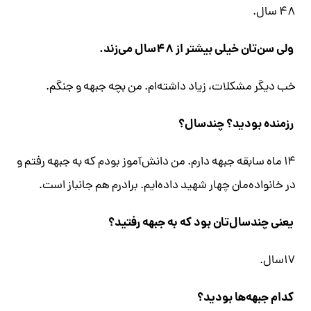
۴۸ سال.
ولی سن‌تان خیلی بیشتر از ۴۸‌سال می‌زند.
خب دیگر مشکلات، زیاد داشته‌ام. من بچه جبهه و جنگم.
رزمنده بودید؟ چندسال؟
۱۴ ماه سابقه جبهه دارم. من دانش‌آموز بودم که به جبهه رفتم و
در خانواده‌مان چهار شهید داده‌ایم. برادرم هم جانباز است.
یعنی چندسال‌تان بود که به جبهه رفتید؟
۱۷سال.
کدام جبهه‌ها بودید؟