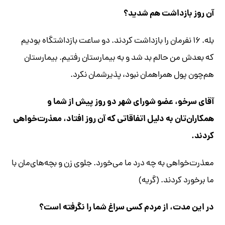
آن روز بازداشت هم شدید؟
بله. ۱۶ نفرمان را بازداشت کردند. دو ساعت بازداشتگاه بودیم
که بعدش من حالم بد شد و به بیمارستان رفتیم. بیمارستان
هم‌چون پول همراهمان نبود، پذیرشمان نکرد.
آقای سرخو، عضو شورای شهر دو روز پیش از شما و
همکاران‌تان به دلیل اتفاقاتی که آن روز افتاد، معذرت‌خواهی
کردند.
معذرت‌خواهی به چه درد ما می‌خورد. جلوی زن و بچه‌های‌مان با
ما برخورد کردند. (گریه)
در این مدت، از مردم کسی سراغ شما را نگرفته است؟