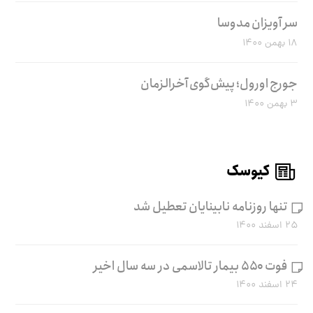
سر آویزان مدوسا
۱۸ بهمن ۱۴۰۰
جورج اورول؛ پیش‌گوی آخرالزمان
۳ بهمن ۱۴۰۰
کیوسک
تنها روزنامه نابینایان تعطیل شد
۲۵ اسفند ۱۴۰۰
فوت ۵۵۰ بیمار تالاسمی در سه سال اخیر
۲۴ اسفند ۱۴۰۰