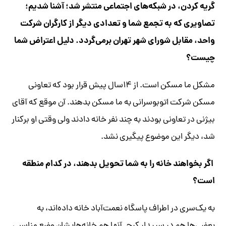
گریه کردن، در شبکه‌های اجتماعی منتشر شد؛ آشنا شدیم؛
تصاویری که به تجمع شما و تعدادی دیگر از کارگران شرکت
واحد، مقابل شورای شهر تهران برمی‌گردد. دلیل اعتراض شما
چیست؟
مشکل ما مسکن است. از ۱۴‌سال پیش قرار بود که تعاونی
مسکن شرکت اتوبوسرانی به ما مسکن بدهند. آن موقع که آقای
بیژنی در تعاونی بودند به چند نفر خانه دادند ولی وقتی او برکنار
شد، دیگر این موضوع پیگیری نشد.
اگر بخواهند خانه را به شما تحویل بدهند، در کدام منطقه
است؟
به یک‌سری در اطراف پاسگاه نعمت‌آباد خانه داده‌اند، به