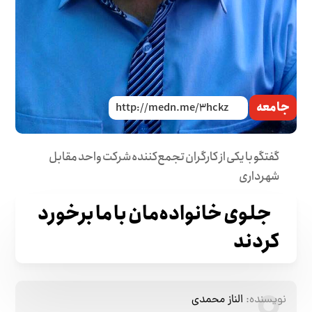
جامعه
گفتگو با یکی از کارگران تجمع‌کننده شرکت واحد مقابل
شهرداری
جلوی خانواده‌مان با ما برخورد
کردند
نویسنده:
الناز محمدی