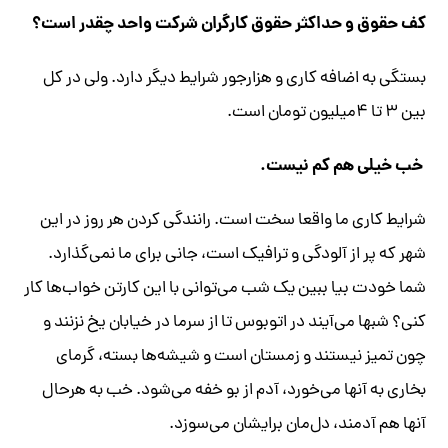
کف حقوق و حداکثر حقوق کارگران شرکت واحد چقدر است؟
بستگی به اضافه کاری و هزارجور شرایط دیگر دارد. ولی در کل
بین ۳ تا ۴‌میلیون تومان است.
خب خیلی هم کم نیست.
شرایط کاری ما واقعا سخت است. رانندگی کردن هر روز در این
شهر که پر از آلودگی و ترافیک است، جانی برای ما نمی‌گذارد.
شما خودت بیا ببین یک شب می‌توانی با این کارتن خواب‌ها کار
کنی؟ شبها می‌آیند در اتوبوس تا از سرما در خیابان یخ نزنند و
چون تمیز نیستند و زمستان است و شیشه‌ها بسته، گرمای
بخاری به آنها می‌خورد، آدم از بو خفه می‌شود. خب به هرحال
آنها هم آدمند، دل‌مان برایشان می‌سوزد.