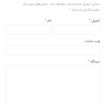
نشانی ایمیل شما منتشر نخواهد شد.
بخش‌های موردنیاز
علامت‌گذاری شده‌اند
*
ایمیل
نام
*
*
وب‌ سایت
دیدگاه
*