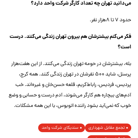
می‌دانید تهران چه تعداد کارگر شرکت واحد دارد؟
حدود ۷ تا ۸‌هزار نفر.
فکر می‌کنم بیشترشان هم بیرون تهران زندگی می‌کنند. درست
است؟
بله، بیشترشان در حومه تهران زندگی می‌کنند. از این هفت‌هزار
پرسنل، شاید ۵۰۰ نفرشان در تهران زندگی کنند. همه کرج،
پردیس، فردیس، راباط‌کریم، قلعه‌ حسن‌خان و غیره‌اند. خب
آدم‌های بیچاره هم کارگر می‌شوند، آدم درست و حسابی و وضع
خوب که نمی‌آید بشود راننده اتوبوس، با این همه مشکلات.
تجمع مقابل شهرداری
سندیکای شرکت واحد