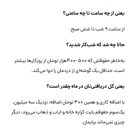
یعنی از چه ساعت تا چه ساعتی؟
از ساعت ۹ شب تا شش صبح.
حالا چه شد که شب‌کار شدید؟
به‌خاطر حقوقش که ۵۰۰ -۴۰۰هزار تومان از روزکارها بیشتر
است، حداقل یک گوشه‌ای از دردمان را دوا می‌کند.
یعنی کل دریافتی‌تان در ماه چقدر است؟
با اضافه کاری و همین ۴۰۰ تومان اضافه، نزدیک سه میلیون.
یک‌سوم حقوقم بابت کرایه خانه و ایاب و ذهاب می‌رود، دیگر
چیزی نمی‌ماند برایمان.