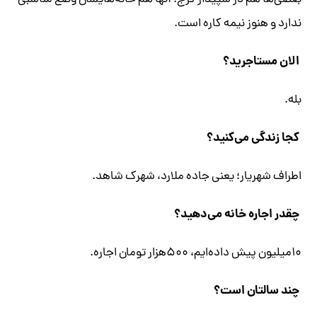
بعضی‌ها هم در سپیدار کرج. آنها هم خانه‌هایشان وضع مناسبی
ندارد و هنوز نیمه کاره است.
الان مستاجرید؟
بله.
کجا زندگی می‌کنید؟
اطراف شهریار؛ یعنی جاده ملارد، شهرک شاهد.
چقدر اجاره خانه می‌دهید؟
۱۰‌میلیون پیش داده‌ایم، ۵۰۰‌هزار تومان اجاره.
چند سالتان است؟