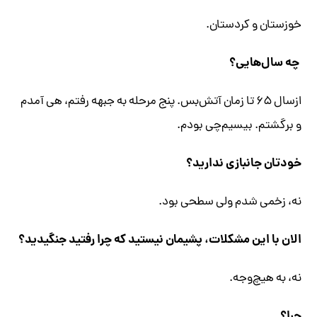
خوزستان و کردستان.
چه سال‌هایی؟
از‌سال ۶۵ تا زمان آتش‌بس. پنج مرحله به جبهه رفتم، هی آمدم
و برگشتم. بیسیم‌چی بودم.
خودتان جانبازی ندارید؟
نه، زخمی شدم ولی سطحی بود.
الان با این مشکلات، پشیمان نیستید که چرا رفتید جنگیدید؟
نه، به هیچ‌وجه.
چرا؟