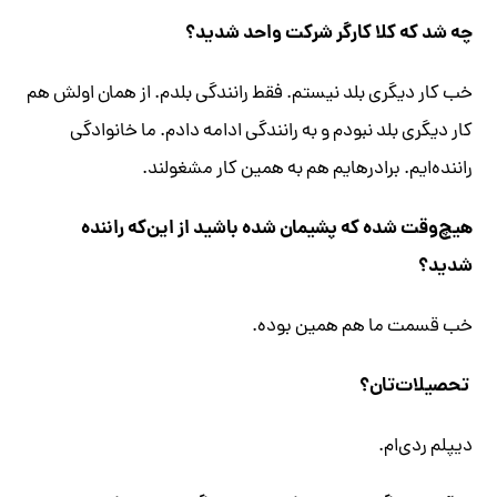
چه شد که کلا کارگر شرکت واحد شدید؟
خب کار دیگری بلد نیستم. فقط رانندگی بلدم. از همان اولش هم
کار دیگری بلد نبودم و به رانندگی ادامه دادم. ما خانوادگی
راننده‌ایم. برادرهایم هم به همین کار مشغولند.
هیچ‌وقت شده که پشیمان شده باشید از این‌که راننده
شدید؟
خب قسمت ما هم همین بوده.
تحصیلات‌تان؟
دیپلم ردی‌ام.