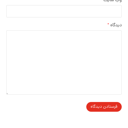
وب‌ سایت
دیدگاه
*