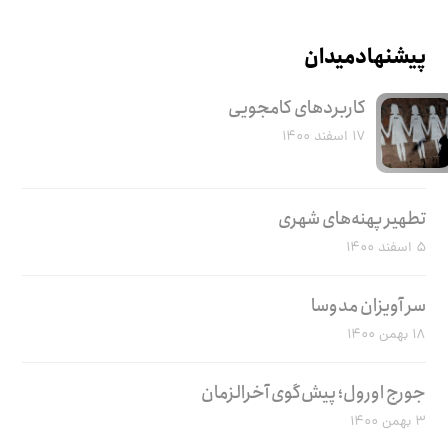
پیشنهاد میدان
کاربرد‌های کامجویی
۱۷ اسفند ۱۴۰۰
تطهیر پهنه‌های شهری
۵ اسفند ۱۴۰۰
سر آویزان مدوسا
۱۸ بهمن ۱۴۰۰
جورج اورول؛ پیش‌گوی آخرالزمان
۳ بهمن ۱۴۰۰