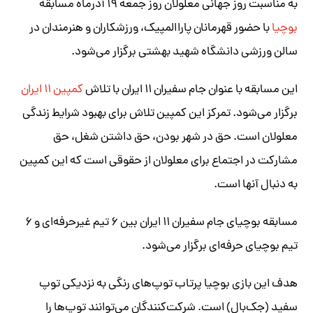
به مناسبت روز جهانی معلولان روز جمعه ۱۹ آذرماه مسابقه
بوچیا
با حضور قهرمانان پاراالمپیک، ورزشکاران و هنرمندان در
سالن ورزشی دانشگاه شهید بهشتی برگزار می‌شود.
این مسابقه با عنوان جام سفیران ۱۱ ایران با تلاش
کمپین ۱۱ ایران
برگزار می‌شود. تمرکز این کمپین تلاش برای بهبود شرایط زندگی
معلولان است. حق در شهر بودن، حق داشتن شغل، حق
مشارکت در اجتماع برای معلولان از حقوقی است که این کمپین
به دنبال آنها است.
مسابقه بوچیای جام سفیران ۱۱ ایران بین ۶ تیم غیرحرفه‌ای و ۶
تیم بوچیای حرفه‌ای برگزار می‌شود.
هدف این بازی بوچیا پرتاب توپ‌های رنگی به نزدیکی توپ
سفید (جک‌بال) است. شرکت‌کنندگان می‌توانند توپ‌ها را