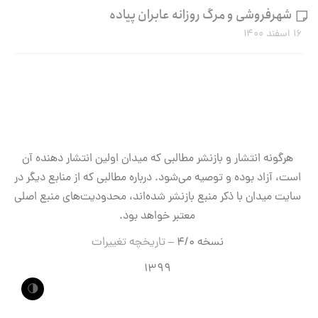
شهرفروشی و مرگ روزانه عابران پیاده
۱۶ اسفند ۱۴۰۰
هرگونه انتشار و بازنشر مطالبی که میدان اولین انتشار دهنده آن
است، آزاد بوده و توصیه می‌شود. درباره مطالبی که از منابع دیگر در
سایت میدان با ذکر منبع بازنشر شده‌اند، محدودیت‌های منبع اصلی
معتبر خواهد بود.
نسخه ۴/۰ –
تاریخچه تغییرات
۱۳۹۹
🌗