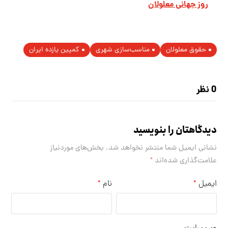
روز جهانی معلولان
حقوق معلولان
مناسب‌سازی شهری
کمپین یازده ایران
0 نظر
دیدگاهتان را بنویسید
نشانی ایمیل شما منتشر نخواهد شد.
بخش‌های موردنیاز
علامت‌گذاری شده‌اند
*
ایمیل
نام
*
*