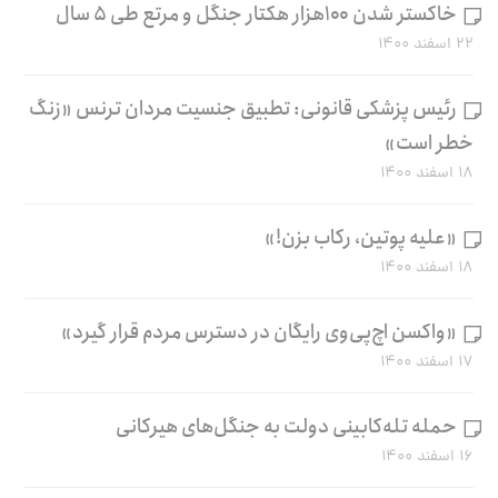
خاکستر شدن ۱۰۰هزار هکتار جنگل و مرتع طی ۵ سال
۲۲ اسفند ۱۴۰۰
رئیس پزشکی قانونی: تطبیق جنسیت مردان ترنس «زنگ
خطر است»
۱۸ اسفند ۱۴۰۰
«علیه پوتین، رکاب بزن!»
۱۸ اسفند ۱۴۰۰
«واکسن اچ‌پی‌وی رایگان در دسترس مردم قرار گیرد»
۱۷ اسفند ۱۴۰۰
حمله تله‌کابینی دولت به جنگل‌های هیرکانی
۱۶ اسفند ۱۴۰۰