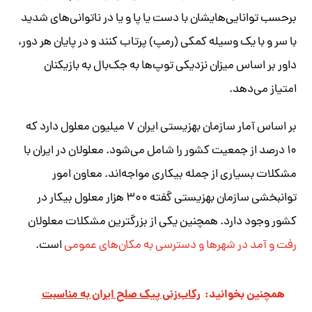
برحسب توانایی‌هایشان با دست یا پا و یا در ناتوانی‌های شدید
با سر و با یک وسیله‌ کمکی (رمپ) پرتاب کنند و در پایان هر دور،
داور بر اساس میزان نزدیکی توپ‌ها به جک‌بال به بازیکنان
امتیاز می‌دهد.
بر اساس آمار سازمان بهزیستی ایران ۷ میلیون معلول دارد که
۱۰ درصد از جمعیت کشور را شامل می‌شود. معلولان در ایران با
مشکلات بسیاری از جمله بیکاری مواجه‌اند. معاون امور
توانبخشی سازمان بهزیستی گفته ۳۰۰ هزار معلول بیکار در
کشور وجود دارد. همچنین یکی از بزرگترین مشکلات معلولان
رفت و آمد در شهرها و دسترسی به مکان‌های عمومی
است.
همچنین بخوانید:
رکاب‌زنی پیک صلح ایران به مناسبت