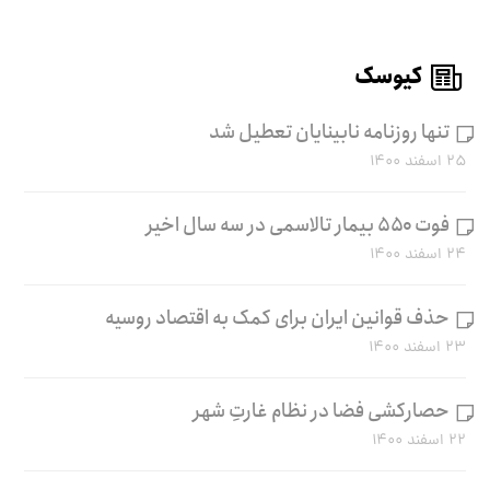
کیوسک
تنها روزنامه نابینایان تعطیل شد
۲۵ اسفند ۱۴۰۰
فوت ۵۵۰ بیمار تالاسمی در سه سال اخیر
۲۴ اسفند ۱۴۰۰
حذف قوانین ایران برای کمک به اقتصاد روسیه
۲۳ اسفند ۱۴۰۰
حصارکشی فضا در نظام غارتِ شهر
۲۲ اسفند ۱۴۰۰