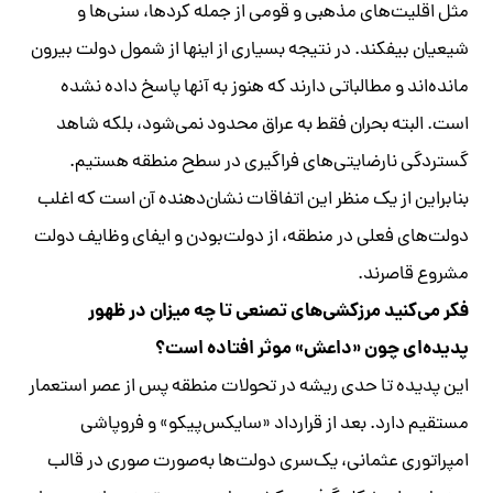
مثل اقلیت‏‌های مذهبی و قومی از جمله کردها، سنی‏‌ها و
شیعیان بیفکند. در نتیجه بسیاری از اینها از شمول دولت بیرون
مانده‌اند و مطالباتی دارند که هنوز به آنها پاسخ داده نشده
است. البته بحران فقط به عراق محدود نمی‌شود، بلکه شاهد
گستردگی نارضایتی‌های فراگیری در سطح منطقه هستیم.
بنابراین از یک منظر این اتفاقات نشان‌دهنده آن است که اغلب
دولت‌های فعلی در منطقه، از دولت‌بودن و ایفای وظایف دولت
مشروع قاصر‌ند.
فکر می‌کنید مرزکشی‌های تصنعی تا چه میزان در ظهور
پدیده‌ای چون «داعش» موثر افتاده است؟
این پدیده تا حدی ریشه در تحولات منطقه پس از عصر استعمار
مستقیم دارد. بعد از قرارداد «سایکس‌پیکو» و فروپاشی
امپراتوری عثمانی، یک‌سری دولت‌ها به‌صورت صوری در قالب