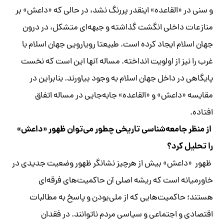
و سنی در «القاعده» اینقدر پررنگ نشد، در حالی که «داعش» بر
منازعات داخلی انگشت گذاشته و جبهه‌ای متشکل، در درون
جهان اسلام ایجاد کرده است. طبیعتا رویارویی جهان اسلام با
غرب را نیز از اولویت انداخته. مساله آنها این است که نخست
پایگاهی در داخل جهان اسلام به وجود بیاورند. بنابراین در
مقایسه «داعش» و «القاعده» جابه‌جایی در مساله اتفاق
افتاده.
از منظر جامعه‌شناسی تاریخی چطور می‌توان ظهور «داعش»
را تحلیل کرد؟
ظهور «داعش» بیش از هرچیز نشانگر ظهور وضعیت جدیدی در
خاورمیانه است که ریشه اصلی آن حاکمیت‌های فرقه‌ای
هستند؛ حاکمیت‌هایی که از ملی‌بودن و پاسخ به مطالبات
اقتصادی و اجتماعی و سیاسی مردم ناتوانند. در فقدان