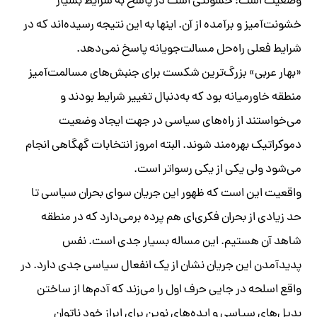
وضعیت است؛ خشونتی است در پاسخ به شرایط بسیار
خشونت‌آمیز و برآمده از آن. اینها به این نتیجه رسیده‌اند که در
شرایط فعلی راه‌حل مسالت‌جویانه پاسخ نمی‌دهد.
«بهار عربی» بزرگ‌ترین شکست برای جنبش‌های مسالمت‌آمیز
منطقه خاورمیانه بود که به‌دنبال تغییر شرایط بودند و
می‌خواستند از راه‌های سیاسی در جهت ایجاد وضعیت
دموکراتیک بهره‌مند شوند. البته امروز انتخابات گهگاهی انجام
می‌شود ولی یکی از یکی رسوا‌تر است.
واقعیت این است که ظهور این جریان سوای بحران سیاسی تا
حد زیادی از بحران فکری‌ای هم پرده برمی‌دارد که در منطقه
شاهد آن هستیم. این مساله بسیار جدی است. نفس
پدیدآمدن این جریان نشان از یک انفعال سیاسی جدی دارد. در
واقع اسلحه در جایی حرف اول را می‌زند که آدم‌ها از ساختن
بدیل‌های سیاسی و ایده‌های نوین برای ابراز خود ناتوان‌