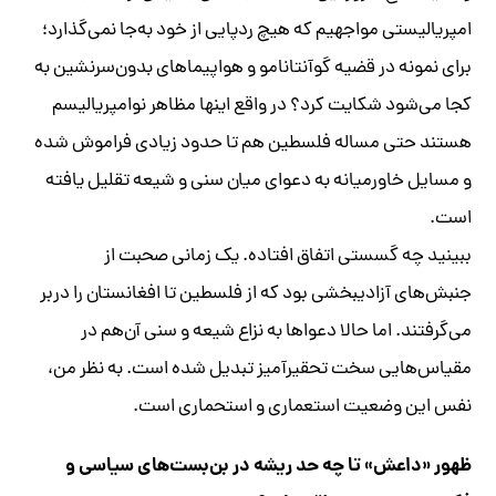
امپریالیستی مواجهیم که هیچ ردپایی از خود به‌جا نمی‌گذارد؛
برای نمونه در قضیه گوآنتانامو و هواپیماهای بدون‌سرنشین به
کجا می‌شود شکایت کرد؟ در واقع اینها مظاهر نوامپریالیسم
هستند حتی مساله فلسطین هم تا حدود زیادی فراموش شده
و مسایل خاورمیانه به دعوای میان سنی و شیعه تقلیل یافته
است.
ببینید چه گسستی اتفاق افتاده. یک زمانی صحبت از
جنبش‌های آزادیبخشی بود که از فلسطین تا افغانستان را دربر
می‌گرفتند. اما حالا دعواها به نزاع شیعه و سنی آن‌هم در
مقیاس‌هایی سخت تحقیرآمیز تبدیل شده است. به نظر من،
نفس این وضعیت استعماری و استحماری است.
ظهور «داعش» تا چه حد ریشه در بن‌بست‌های سیاسی و