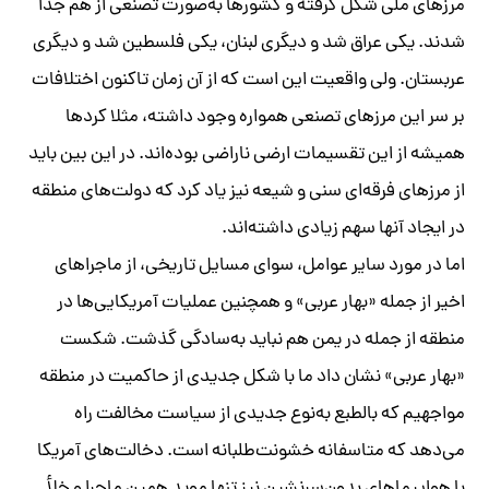
مرزهای ملی شکل گرفته و کشورها به‌صورت تصنعی از هم جدا
شدند. یکی عراق شد و دیگری لبنان، یکی فلسطین شد و دیگری
عربستان. ولی واقعیت این است که از آن زمان تاکنون اختلافات
بر سر این مرزهای تصنعی همواره وجود داشته، مثلا کردها
همیشه از این تقسیمات ارضی ناراضی بوده‌اند. در این بین باید
از مرزهای فرقه‌ای سنی و شیعه نیز یاد کرد که دولت‌های منطقه
در ایجاد آنها سهم زیادی داشته‌اند.
اما در مورد سایر عوامل، سوای مسایل تاریخی، از ماجراهای
اخیر از جمله «بهار عربی» و همچنین عملیات آمریکایی‌ها در
منطقه از جمله در یمن هم نباید به‌سادگی گذشت. شکست
«بهار عربی» نشان داد ما با شکل جدیدی از حاکمیت در منطقه
مواجهیم که بالطبع به‌نوع جدیدی از سیاست مخالفت راه
می‌دهد که متاسفانه خشونت‌طلبانه است. دخالت‌های آمریکا