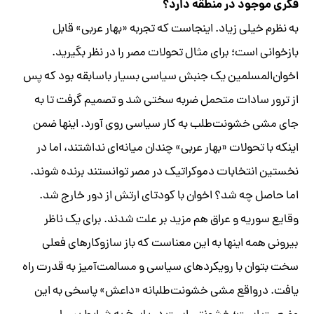
فکری موجود در منطقه دارد؟
به نظرم خیلی زیاد. اینجاست که تجربه «بهار عربی» قابل
بازخوانی است؛ برای مثال تحولات مصر را در نظر بگیرید.
اخوان‌المسلمین یک جنبش سیاسی بسیار باسابقه بود که پس
از ترور سادات متحمل ضربه سختی شد و تصمیم گرفت تا به
جای مشی خشونت‌طلب به کار سیاسی روی آورد. اینها ضمن
اینکه با تحولات «بهار عربی» چندان میانه‌ای نداشتند، اما در
نخستین انتخابات دموکراتیک در مصر توانستند برنده شوند.
اما حاصل چه شد؟ اخوان با کودتای ارتش از دور خارج شد.
وقایع سوریه و عراق هم مزید بر علت شدند. برای یک ناظر
بیرونی همه اینها به این معناست که باز سازوکارهای فعلی
سخت بتوان با رویکردهای سیاسی و مسالمت‌آمیز به قدرت راه
یافت. درواقع مشی خشونت‌طلبانه «داعش» پاسخی به این