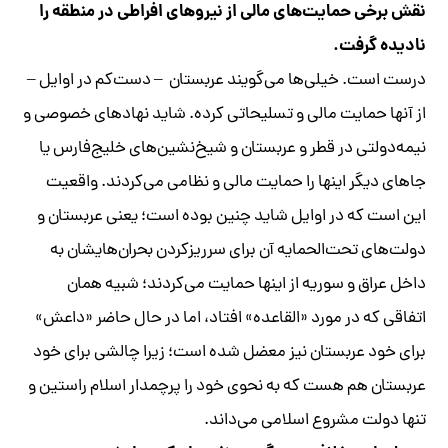
نقش برخی حمایت‌های مالی از نیروهای افراطی در منطقه را
نادیده گرفت.
درست است. خیلی‌ها می‌گویند عربستان – دست‌کم در اوایل –
از آنها حمایت مالی و تسلیحاتی کرده. شاید نهاد‌های خصوصی و
نیمه‌دولتی در قطر و عربستان و شیخ‌نشین‌های خلیج‌فارس یا
جاهای دیگر اینها را حمایت مالی و نظامی می‌کردند. واقعیت
این است که در اوایل شاید چنین بوده است؛ یعنی عربستان و
دولت‌های تحت‌الحمایه آن برای سرریزکردن بحران‌هایشان به
داخل عراق و سوریه از اینها حمایت می‌کردند؛ شبیه همان
اتفاقی که در مورد «القاعده» افتاد، اما در حال حاضر «داعش»
برای خود عربستان نیز معضل شده است؛ زیرا چالشی برای خود
عربستان هم هست که به نحوی خود را پرچمدار اسلام راستین و
تنها دولت مشروع اسلامی می‌داند.