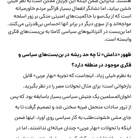
هستند. بنابراین ضمن اینکه این جریان ممکن است به نظر خیلی
خشن بیاید، اما نشانگر انفعال بسیار فراگیر مردم خاورمیانه
است که از یک‌سو با حاکمیت‌های امنیتی متکی بر زور اسلحه
مواجه‌اند و از سوی دیگر در برابر آنها احساس بی‌قدرتی می‌کنند.
اما بن‌بست در آلترناتیوهای سیاسی کاملا به بن‌بست‌های فکری
وابسته است.
ظهور «داعش» تا چه حد ریشه در بن‌بست‌های سیاسی و
فکری موجود در منطقه دارد؟
به نظرم خیلی زیاد. اینجاست که تجربه «بهار عربی» قابل
بازخوانی است؛ برای مثال تحولات مصر را در نظر بگیرید.
اخوان‌المسلمین یک جنبش سیاسی بسیار باسابقه بود که پس
از ترور سادات متحمل ضربه سختی شد و تصمیم گرفت تا به
جای مشی خشونت‌طلب به کار سیاسی روی آورد. اینها ضمن
اینکه با تحولات «بهار عربی» چندان میانه‌ای نداشتند، اما در