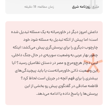
منبع:
روزنامه شرق
زمان مطالعه:
18
دقیقه
داعش امروز دیگر در خاورمیانه به یک مسئله تبدیل شده‌
است؛ اما پیش از آنکه تبدیل به مسئله شود خود
چارچوب دیگری را برای پرسش‌گری پیش می‌کشد؛ اینکه
چطور بهار عربی به وضعیت سوریه‌‌ی در حال جنگ داخلی،
لیبی دچار هرج‌و‌مرج و مصر در دستان نظامیان رسید؟ آیا
این وضعیت ذاتی خاورمیانه‌ست یا باید پیچیدگی‌های
بیشتری را برای فهم آنچه در جریان است لحاظ کرد؟
فاطمه صادقی در گفتگوی پیش رو بخشی از این
پرسش‌ها را پاسخ داده یا ادامه می‌دهد.