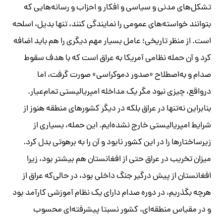
تشکل‌های مدنی و سیاسی و افکار و احزاب و رسانه‌هایی که
بتوانند خواسته‌های عمومی را نمایندگی کنند، تنها بدیل، اسلحه
است. از منظر تاریخی؛ عامل بسیار مهم دیگری را هم باید اضافه
کرد و آن حمله نظامی آمریکا به عراق است که با هدف سقوط
صدام و به‌اصطلاح «صدور دموکراسی» صورت گرفت، اما
درواقع، چیزی نبود مگر یک مداخله امپریالیستی تمام‌عیار.
بنابراین نه‌تنها در عراق بلکه در دیگر کشورهای منطقه هنوز از
شرایط امپریالیستی خارج نشده‌ایم. این حمله، بسیاری از
زیرساختارها را در این کشور نابود و آن را به برهوتی بدل کرد.
میزان تخریب در عراق حتی از افغانستان هم بیشتر بود، زیرا
افغانستان از پیش درگیر جنگ داخلی بود، در حالی‌که عراق از
هرچه بگذریم، در دوره صدام دارای یک نظام آموزشی کارآمد بود
و در مقیاس منطقه‌ای، کشور نسبتا پیشرفته‌ای محسوب