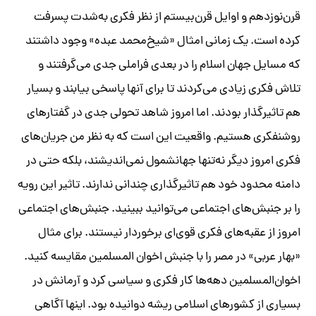
قرن‌نوزدهم و اوایل قرن‌بیستم از نظر فکری به‌شدت پسرفت
کرده است. یک زمانی امثال «شیخ‌محمد عبده» وجود داشتند
که مسایل جهان اسلام را در بعدی فراملی جدی می‌گرفتند و
تلاش فکری زیادی می‌کردند تا برای آنها پاسخی بیابند و بسیار
هم تاثیرگذار بودند. اما امروز شاهد تحولی جدی در گفتارهای
روشنفکری هستیم. واقعیت این است که به نظر من جریان‌های
فکری امروز دیگر نه‌تنها جهانشمول نمی‌اندیشند، بلکه حتی در
دامنه محدود خود هم تاثیرگذاری چندانی ندارند. تاثیر این رویه
را بر جنبش‌های اجتماعی می‌توانید ببینید. جنبش‌های اجتماعی
امروز از عقبه‌های فکری قوی‌ای برخوردار نیستند. برای مثال
«بهار عربی» در مصر را با جنبش اخوان المسلمین مقایسه کنید.
اخوان‌المسلمین دهه‌ها کار فکری و سیاسی کرد و آرمانش در
بسیاری از کشورهای اسلامی ریشه دوانیده بود. اینها آگاهی