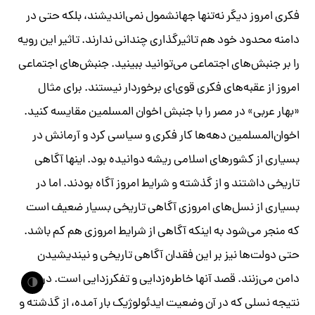
فکری امروز دیگر نه‌تنها جهانشمول نمی‌اندیشند، بلکه حتی در
دامنه محدود خود هم تاثیرگذاری چندانی ندارند. تاثیر این رویه
را بر جنبش‌های اجتماعی می‌توانید ببینید. جنبش‌های اجتماعی
امروز از عقبه‌های فکری قوی‌ای برخوردار نیستند. برای مثال
«بهار عربی» در مصر را با جنبش اخوان المسلمین مقایسه کنید.
اخوان‌المسلمین دهه‌ها کار فکری و سیاسی کرد و آرمانش در
بسیاری از کشورهای اسلامی ریشه دوانیده بود. اینها آگاهی
تاریخی داشتند و از گذشته و شرایط امروز آگاه بودند. اما در
بسیاری از نسل‌های امروزی آگاهی تاریخی بسیار ضعیف است
که منجر می‌شود به اینکه آگاهی از شرایط امروزی هم کم باشد.
حتی دولت‌ها نیز بر این فقدان آگاهی تاریخی و نیندیشیدن
دامن می‌زنند. قصد آنها خاطره‌زدایی و تفکرزدایی است. در
🌗
نتیجه نسلی که در آن وضعیت ایدئولوژیک بار آمده، از گذشته و