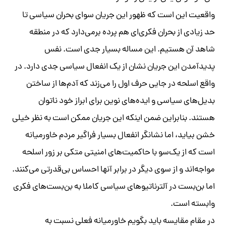
واقعیت این است که ظهور این جریان سوای بحران سیاسی تا
حد زیادی از بحران فکری‌ای هم پرده برمی‌دارد که در منطقه
شاهد آن هستیم. این مساله بسیار جدی است. نفس
پدیدآمدن این جریان نشان از یک انفعال سیاسی جدی دارد. در
واقع اسلحه در جایی حرف اول را می‌زند که آدم‌ها از ساختن
بدیل‌های سیاسی و ایده‌های نوین برای ابراز خود ناتوان‌
هستند. بنابراین ضمن اینکه این جریان ممکن است به نظر خیلی
خشن بیاید، اما نشانگر انفعال بسیار فراگیر مردم خاورمیانه
است که از یک‌سو با حاکمیت‌های امنیتی متکی بر زور اسلحه
مواجه‌اند و از سوی دیگر در برابر آنها احساس بی‌قدرتی می‌کنند.
اما بن‌بست در آلترناتیوهای سیاسی کاملا به بن‌بست‌های فکری
وابسته است.
در مقام مقایسه باید بگویم خاورمیانه فعلی نسبت به