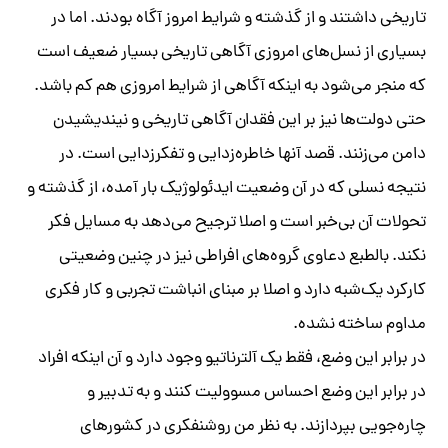
تاریخی داشتند و از گذشته و شرایط امروز آگاه بودند. اما در
بسیاری از نسل‌های امروزی آگاهی تاریخی بسیار ضعیف است
که منجر می‌شود به اینکه آگاهی از شرایط امروزی هم کم باشد.
حتی دولت‌ها نیز بر این فقدان آگاهی تاریخی و نیندیشیدن
دامن می‌زنند. قصد آنها خاطره‌زدایی و تفکرزدایی است. در
نتیجه نسلی که در آن وضعیت ایدئولوژیک بار آمده، از گذشته و
تحولات آن بی‌خبر است و اصلا ترجیح می‌دهد به مسایل فکر
نکند. بالطبع دعاوی گروه‌های افراطی نیز در چنین وضعیتی
کارکرد یک‌شبه دارد و اصلا بر مبنای انباشت تجربی و کار فکری
مداوم ساخته نشده.
در برابر این وضع، فقط یک آلترناتیو وجود دارد و آن اینکه افراد
در برابر این وضع احساس مسوولیت کنند و به تدبیر و
چاره‌جویی بپردازند. به نظر من روشنفکری در کشورهای