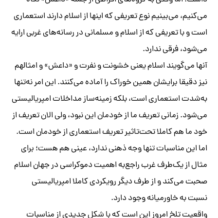
داشت. اما وقتی به گروه‌های افراطی از جمله «داعش» نگاه
می‌کنیم، می‌بینیم نوع تعریفی که اینها از اسلام دارند استعماری
است و با تعریفی که از اسلام و مسلمانی در رسانه‌های غربی ارایه
می‌شود، فرقی ندارد.
آنها می‌گویند اسلام یعنی خشونت و نفرت و «داعش» و امثالهم
نیز دقیقا برایشان همین خوراک را آماده می‌کنند. این امر نه‌تنها
به‌شدت استعماری است، بلکه زمینه‌ساز مداخلات امپریالیستی
می‌شود. زمانی تعریف ما از خودمان این نبود، ولی الان تعریف از
خود ما هم کاملا تحت‌تاثیر تعریف استعماری از خودمان است.
اما این مناسبات تنها وجه ذهنی ندارد، عینی هم هست؛ برای
مثال از یک‌طرف غرب راجع‌به اهمیت دموکراسی در جهان اسلام
صحبت می‌کند و از طرف دیگر رویکردی کاملا امپریالیستی
نسبت به خاورمیانه وجود دارد.
واقعیت تلخ امروز این است که با شکل جدیدی از مناسبات