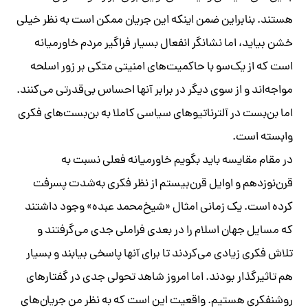
هستند. بنابراین ضمن اینکه این جریان ممکن است به نظر خیلی
خشن بیاید، اما نشانگر انفعال بسیار فراگیر مردم خاورمیانه
است که از یک‌سو با حاکمیت‌های امنیتی متکی بر زور اسلحه
مواجه‌اند و از سوی دیگر در برابر آنها احساس بی‌قدرتی می‌کنند.
اما بن‌بست در آلترناتیوهای سیاسی کاملا به بن‌بست‌های فکری
وابسته است.
در مقام مقایسه باید بگویم خاورمیانه فعلی نسبت به
قرن‌نوزدهم و اوایل قرن‌بیستم از نظر فکری به‌شدت پسرفت
کرده است. یک زمانی امثال «شیخ‌محمد عبده» وجود داشتند
که مسایل جهان اسلام را در بعدی فراملی جدی می‌گرفتند و
تلاش فکری زیادی می‌کردند تا برای آنها پاسخی بیابند و بسیار
هم تاثیرگذار بودند. اما امروز شاهد تحولی جدی در گفتارهای
روشنفکری هستیم. واقعیت این است که به نظر من جریان‌های