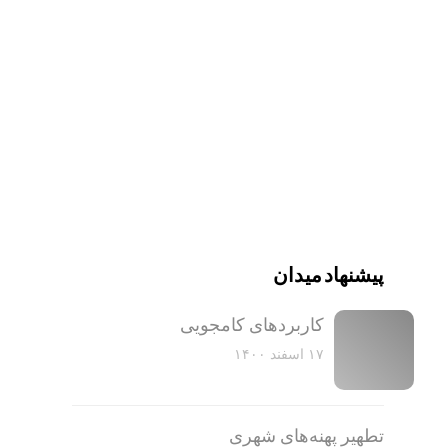
پیشنهاد میدان
کاربرد‌های کامجویی
۱۷ اسفند ۱۴۰۰
تطهیر پهنه‌های شهری