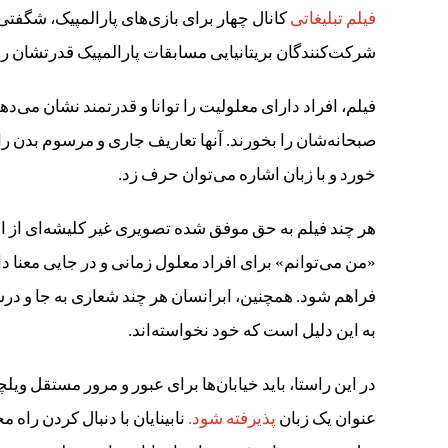
فیلم تبلیغاتی
کانال چهار برای بازی‌های پارالمپیک، شگفت
شرکت‌کنندگان بریتانیایی مسابقات پارالمپیک قدرتشان را
فیلم، افراد دارای معلولیت را توانا و قدرتمند نشان می‌دهد؛ 
صبحانه‌شان را بخورند. آنها تعاریف جاری و مرسوم بدن را ب
خورد و با زبان اشاره می‌توان حرف زد.
هر چند فیلم به حق موفق شده تصویری غیر کلیشه‌ای از اف
«من می‌توانم» برای افراد معلول زمانی و در جایی معنا دا
فراهم شود. همچنین، ابرانسان هر چند شعاری به جا و درست
به این دلیل است که خود نخواسته‌اند.
در این راستا، باید خیابان‌ها برای عبور و مرور مستقل ویل
عنوان یک زبان
پذیرفته شود.
نابینایان با دنبال کردن راه 