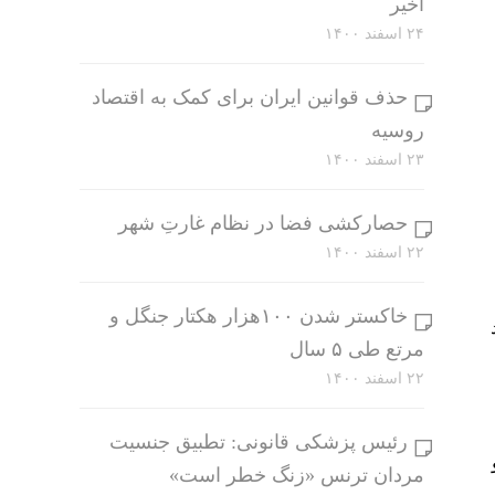
اخیر
۲۴ اسفند ۱۴۰۰
حذف قوانین ایران برای کمک به اقتصاد
روسیه
۲۳ اسفند ۱۴۰۰
حصارکشی فضا در نظام غارتِ شهر
۲۲ اسفند ۱۴۰۰
خاکستر شدن ۱۰۰هزار هکتار جنگل و
مرتع طی ۵ سال
۲۲ اسفند ۱۴۰۰
رئیس پزشکی قانونی: تطبیق جنسیت
مردان ترنس «زنگ خطر است»