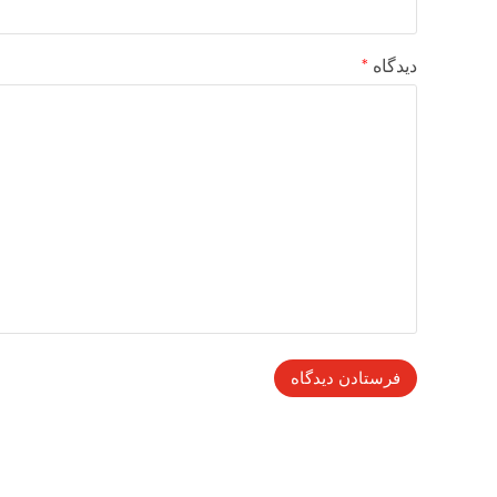
دیدگاه
*