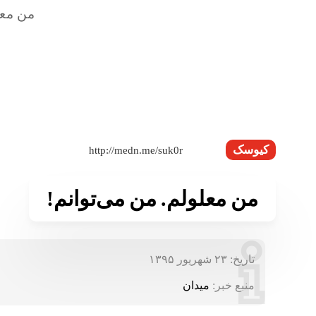
کیوسک
من معلولم. من می‌توانم!
تاریخ:
۲۳ شهریور ۱۳۹۵
منبع خبر:
میدان