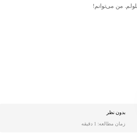
بدون نظر
زمان مطالعه:
1
دقیقه