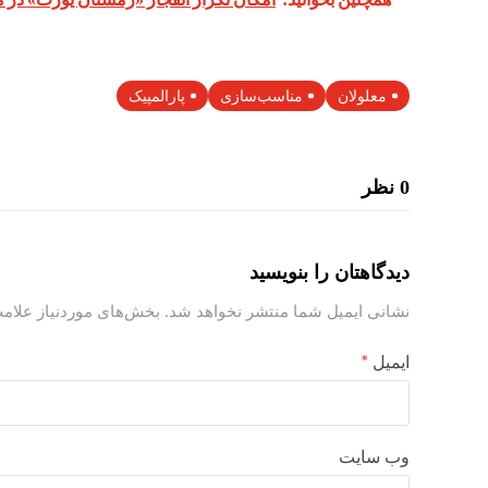
معلولان
مناسب‌سازی
پارالمپیک
0 نظر
دیدگاهتان را بنویسید
نشانی ایمیل شما منتشر نخواهد شد.
بخش‌های موردنیاز علامت
ایمیل
*
وب‌ سایت