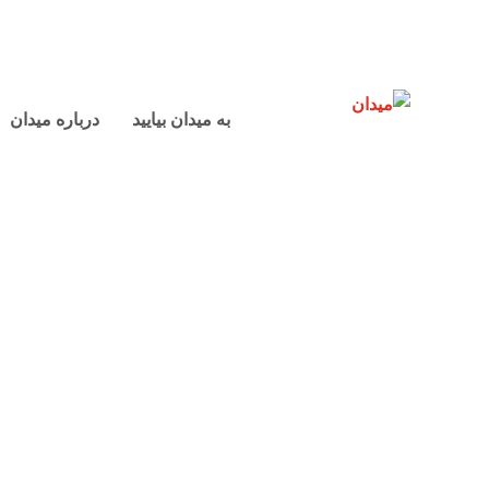
به میدان بیایید
درباره میدان