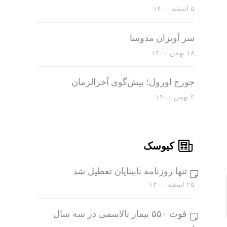
۵ اسفند ۱۴۰۰
سر آویزان مدوسا
۱۸ بهمن ۱۴۰۰
جورج اورول؛ پیش‌گوی آخرالزمان
۳ بهمن ۱۴۰۰
کیوسک
تنها روزنامه نابینایان تعطیل شد
۲۵ اسفند ۱۴۰۰
فوت ۵۵۰ بیمار تالاسمی در سه سال