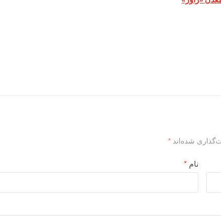
‌گذاری شده‌اند
*
نام
*