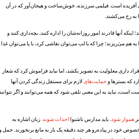
ی آفریده است. فیلمی سرزنده، خوش‌ساخت و هیجان‌آور که در آن
 به رخ می‌کشند.
اینکه آنها قادرند امور روزانه‌شان را اداره کنند، بچه‌داری کنند و
ه هم میٰ‌ریزند؛ چرا که با لب می‌توان نقاشی کرد، با پا می‌توان غذا
راد داری معلولیت به تصویر بکشد، اما نباید فراموش کرد که شعار
رد که بسترها و
حمایت‌های
لازم برای مستقل زندگی کردن آنها
 است، نباید به این معنی تلقی شود که همه می‌توانند و اگر نتوانند
چر
هموار شود
. باید مدارس ناشنوا
احداث شوند.
زبان اشاره به
مخصوص خود در پیاده‌رو هر چند دقیقه یک بار به مانع برنخورند. حمل و