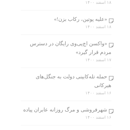
۱۸ اسفند ۱۴۰۰
«علیه پوتین، رکاب بزن!»
۱۸ اسفند ۱۴۰۰
«واکسن اچ‌پی‌وی رایگان در دسترس
مردم قرار گیرد»
۱۷ اسفند ۱۴۰۰
حمله تله‌کابینی دولت به جنگل‌های
هیرکانی
۱۶ اسفند ۱۴۰۰
شهرفروشی و مرگ روزانه عابران پیاده
۱۶ اسفند ۱۴۰۰