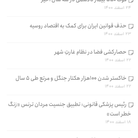
۲۴ اسفند ۱۴۰۰
حذف قوانین ایران برای کمک به اقتصاد روسیه
۲۳ اسفند ۱۴۰۰
حصارکشی فضا در نظام غارتِ شهر
۲۲ اسفند ۱۴۰۰
خاکستر شدن ۱۰۰هزار هکتار جنگل و مرتع طی ۵ سال
۲۲ اسفند ۱۴۰۰
رئیس پزشکی قانونی: تطبیق جنسیت مردان ترنس «زنگ
خطر است»
۱۸ اسفند ۱۴۰۰