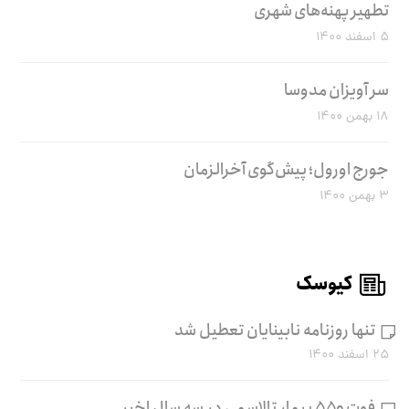
تطهیر پهنه‌های شهری
۵ اسفند ۱۴۰۰
سر آویزان مدوسا
۱۸ بهمن ۱۴۰۰
جورج اورول؛ پیش‌گوی آخرالزمان
۳ بهمن ۱۴۰۰
کیوسک
تنها روزنامه نابینایان تعطیل شد
۲۵ اسفند ۱۴۰۰
فوت ۵۵۰ بیمار تالاسمی در سه سال اخیر