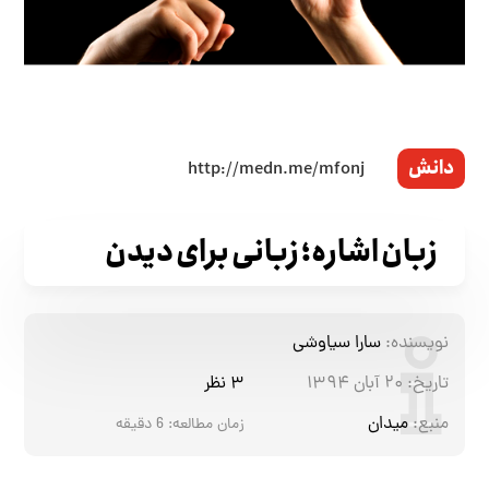
دانش
زبان اشاره؛ زبانی برای دیدن
نویسنده:
سارا سیاوشی
تاریخ:
۲۰ آبان ۱۳۹۴
۳ نظر
منبع:
میدان
زمان مطالعه:
6
دقیقه