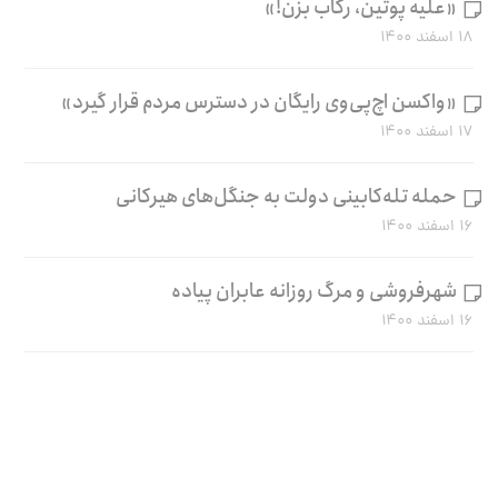
«علیه پوتین، رکاب بزن!»
۱۸ اسفند ۱۴۰۰
«واکسن اچ‌پی‌وی رایگان در دسترس مردم قرار گیرد»
۱۷ اسفند ۱۴۰۰
حمله تله‌کابینی دولت به جنگل‌های هیرکانی
۱۶ اسفند ۱۴۰۰
شهرفروشی و مرگ روزانه عابران پیاده
۱۶ اسفند ۱۴۰۰