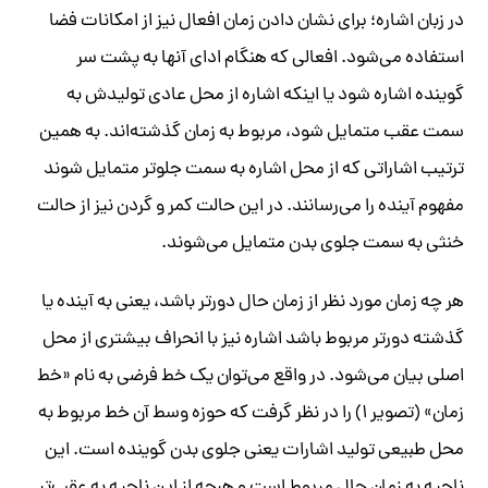
در زبان اشاره؛ برای نشان دادن زمان افعال نیز از امکانات فضا
استفاده می‌شود. افعالی که هنگام ادای آنها به پشت سر
گوینده اشاره شود یا اینکه اشاره از محل عادی تولیدش به
سمت عقب متمایل شود، مربوط به زمان گذشته‌اند. به همین
ترتیب اشاراتی که از محل اشاره به سمت جلوتر متمایل شوند
مفهوم آینده را می‌رسانند. در این حالت کمر و گردن نیز از حالت
خنثی به سمت جلوی بدن متمایل می‌شوند.
هر چه زمان مورد نظر از زمان حال دورتر باشد، یعنی به آینده یا
گذشته دورتر مربوط باشد اشاره نیز با انحراف بیشتری از محل
اصلی بیان می‌شود. در واقع می‌توان یک خط فرضی به نام «خط
زمان» (تصویر ۱) را در نظر گرفت که حوزه وسط آن خط مربوط به
محل طبیعی تولید اشارات یعنی جلوی بدن گوینده است. این