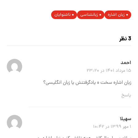
زبان اشاره
زبانشناسی
ناشنوایان
3 نظر
احمد
۱۵ مرداد ۱۴۰۱ در ۲۳:۲۰
زبان اشاره سخت ه یادگرفتنش یا زبان انگلیسی؟
پاسخ
سهیلا
۱ مهر ۱۳۹۹ در ۱۰:۴۲