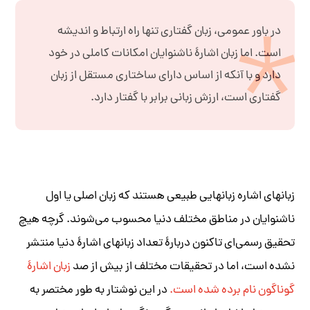
در باور عمومی، زبان گفتاری تنها راه ارتباط و اندیشه
است. اما زبان اشارۀ ناشنوایان امکانات کاملی در خود
دارد و با آنکه از اساس دارای ساختاری مستقل از زبان
گفتاری است، ارزش زبانی برابر با گفتار دارد.
زبان
‎های اشاره زبان‎هایی طبیعی هستند که زبان اصلی یا اول
ناشنوایان در مناطق مختلف دنیا محسوب می‌شوند. گرچه هیچ
تحقیق رسمی‌‏ای تاکنون دربارۀ تعداد زبان‎های اشارۀ دنیا منتشر
نشده است، اما در تحقیقات مختلف از بیش از صد
زبان اشارۀ
گوناگون نام برده شده است.
در این نوشتار به طور مختصر به