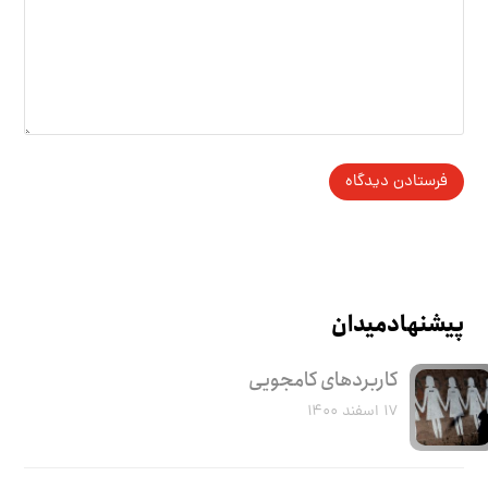
پیشنهاد میدان
کاربرد‌های کامجویی
۱۷ اسفند ۱۴۰۰