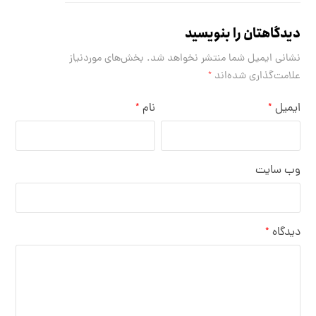
دیدگاهتان را بنویسید
نشانی ایمیل شما منتشر نخواهد شد.
بخش‌های موردنیاز
علامت‌گذاری شده‌اند
*
ایمیل
نام
*
*
وب‌ سایت
دیدگاه
*