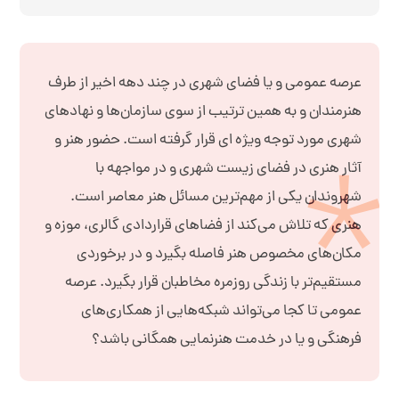
عرصه عمومی و یا فضای شهری در چند دهه اخیر از طرف
هنرمندان و به همین ترتیب از سوی سازمان‌ها و نهادهای
شهری مورد توجه ویژه ای قرار گرفته است. حضور هنر و
آثار هنری در فضای زیست شهری و در مواجهه با
شهروندان یکی از مهم‌ترین مسائل هنر معاصر است.
هنری که تلاش می‌کند از فضاهای قراردادی گالری، موزه و
مکان‌های مخصوص هنر فاصله بگیرد و در برخوردی
مستقیم‌تر با زندگی روزمره مخاطبان قرار بگیرد. عرصه
عمومی تا کجا می‌تواند شبکه‌هایی از همکاری‌های
فرهنگی و یا در خدمت هنرنمایی همگانی باشد؟