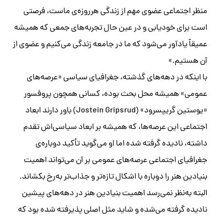
منظر اجتماعی عضوی مهم از زندگی هرروزه‌ی ماست، فرصتی
است برای خودیابی و در عین حال تجربه‌های جمعی که همیشه
عمیقاً یادآور می‌شود که ما در جامعه زندگی می‌کنیم و عضوی از
آن هستیم.»
با اینکه در دهه‌های گذشته، جغرافیای سیاسی «عرصه‌های
عمومی» همیشه محل بحث بوده، کسانی همچون پروفسور
«یوستین گریپسرود» (Jostein Gripsrud) باور دارند ابعاد
اجتماعی این عرصه‌ها، که همیشه بر ابعاد سیاسی‌اش تقدم
داشته، نادیده گرفته شده اما او می‌گوید تأکید دوباره‌ی
جغرافیای اجتماعی عرصه‌های عمومی بر آن می‌تواند اهمیت
بنیادین هنر را دوباره با اشکال تازه‌تر و جذاب‌تر به‌رخ بکشاند.
البته به‌نظر نمی‌رسد اهمیت بنیادین هنر در دهه‌های پیشین
نادیده گرفته می‌شده و شاید مثل اصلی پذیرفته شده بود که