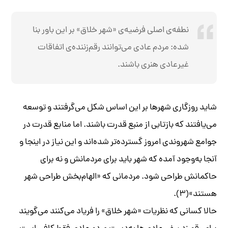
نطفه‌ی اصلی فرضیه‌ی «شهر خلاق» بر این باور بنا
شده: مردم عادی می‌توانند رقم‌زننده‌ی اتفاقات
غیرعادی هنری باشند.
شاید روزگاری شهرها بر این اساس شکل می‌گرفتند و توسعه‌
می‌یافتند که بازتابی از منبع قدرت باشند. اما منابع قدرت در
جوامع شهروندی امروز گسترده‌تر شده‌اند و این نیاز در اینجا و
آنجا به‌وجود آمده که شهر باید برای مردمانش و نه برای
حاکمانش طراحی شود. مردمانی که «الهام‌بخش طراحی شهر
هستند»(۳).
حالا کسانی که نظریات «شهر خلاق» را فریاد می‌کنند می‌گویند