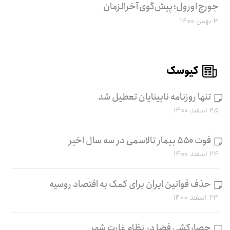
جورج اورول؛ پیش‌گوی آخرالزمان
۳ بهمن ۱۴۰۰
کیوسک
تنها روزنامه نابینایان تعطیل شد
۲۵ اسفند ۱۴۰۰
فوت ۵۵۰ بیمار تالاسمی در سه سال اخیر
۲۴ اسفند ۱۴۰۰
حذف قوانین ایران برای کمک به اقتصاد روسیه
۲۳ اسفند ۱۴۰۰
حصارکشی فضا در نظام غارتِ شهر