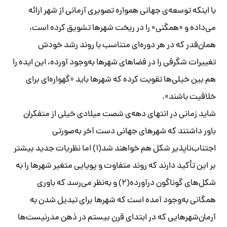
با اینکه توسعه‌ی جهانی همواره تصویری آرمانی از شهر ارائه
می‌داده و «همگنی» را در ریخت شهرها تشویق کرده است،
همان‌قدر که در هر دوره‌ای متناسب با روند رشد خودش
تغییرات شگرفی را در فضاهای شهرها به‌وجود آورده، این ایده را
هم بین خیلی‌ها تقویت کرده که شهرها باید «گهواره‌ای برای
خلاقیت باشند».
شاید زمانی در انتهای دهه‌ی شصت میلادی خیلی از متفکران
باور داشتند که شهرهای جهانی دست آخر به‌صورتی
اجتناب‌ناپذیر شکل هم خواهند شد(۱) اما نظریات جدید بیشتر
بر این تأکید دارند که روند متفاوت و پویایی متغیر شهرها را به
شکل‌های گوناگون درآورده(۲) و به‌نظر می‌رسد که باوری
همگانی به‌وجود آمده است که شهرها برای تبدیل شدن به
آرمان‌شهرهایی که در ابتدای قرن بیستم در ذهن مدرنیست‌ها