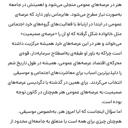
هنر در عرصه‌های عمومی متجلی می‌شود و اهمیتش در جامعه
به‌‌صورت نیاز مطرح می‌شود. هابرماس باور دارد که عرصه‌ی
عمومی در ابتدا در ارتباط با فعالیت‌های گروه‌های خرد اجتماعی
مثل خانواده شکل گرفته که او آن را «عرصه‌ی صمیمیت»
می‌خواند و هنر در این عرصه‌های خرد همیشه مرکزیت داشته
است چراکه به باور او طبقه‌ی به‌اصطلاح سرمایه‌دار، قوه‌ی
محرکه‌ی اقتصاد عرصه‌های عمومی، همیشه در طول تاریخ شعر
را دلپذیرترین اسباب برای معاشرت‌های اجتماعی و موسیقی
انتخاب می‌کردند. برای همین در گذشته با دگردیسی عرصه‌های
صمیمیت به عرصه‌های عمومی هنر هم‌چنان در کانون توجه
بوده است.
اما سؤال اینجاست که آیا امروز هنر، به‌خصوص موسیقی،
هم‌چنان چیزی برای همه است یا متعلق به جامعه‌ای محدود از