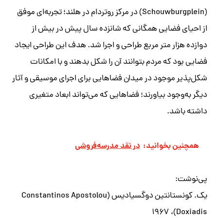
(Schouwburgplein) در مرکز روتردام در هلند؛ تجربه‌ای موفق
از احیای فضایی همگانی که شانزده سال پیش در بیش از
دوازده هزار متر مربع طراحی و اجرا شد. هدف این طراحی ایجاد
فضایی بود که مردم بتوانند آن را شکل بدهند و با امکانات
شکل‌پذیر موجود در میدان فضاهایی برای اجرای موسیقی و آثار
دیگر به‌وجود بیاورند؛ فضاهایی که می‌تواند ابعاد متغیری
داشته باشد.
همچنین بخوانید:
در نقد مدرسه‌فروشی
پی‌نوشت:
یک. کونستانتین دوگسیادیس (Constantinos Apostolou
Doxiadis)، ۱۹۶۷