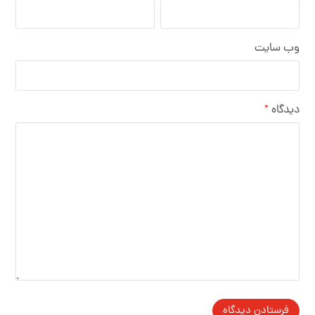
وب‌ سایت
دیدگاه
*