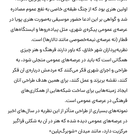
اولین هنری بود که از چنگ طبقه‌ی خاصی به‌ نفع عموم مصادره
شد و گواهی بر این ادعا حضور موسیقی به‌صورت هنری پویا در
عرصه‌ی عمومی پیکره‌ی شهری، مثل پیاده‌روها و ایستگاه‌های
قطار (نه عرصه‌ی نیمه‌خصوصی مانند تالارها) است.
نظریه‌پردازان شهر خلاق، که باور دارند فرهنگ و هنر چیزی
همگانی است که باید در عرصه‌های عمومی متجلی شود، به
طراحی و اجرای شهری فکر می‌کنند که مردمش درباره‌ی آن فکر
کنند، نقشه بریزند و عمل کنند، برای همین هدف طراحی آنان
ایجاد زمینه‌هایی برای ساخت شبکه‌هایی از همکاری‌های
فرهنگی در عرصه‌ی عمومی است.
نمونه‌های بسیاری از طراحی متأثر از این نظریه در سال‌های اخیر
در عرصه‌های عمومی دیده شده که هنر در آن به شکلی فراگیر
مرکزیت دارد، مانند میدان «شوبرگ‌پلین»