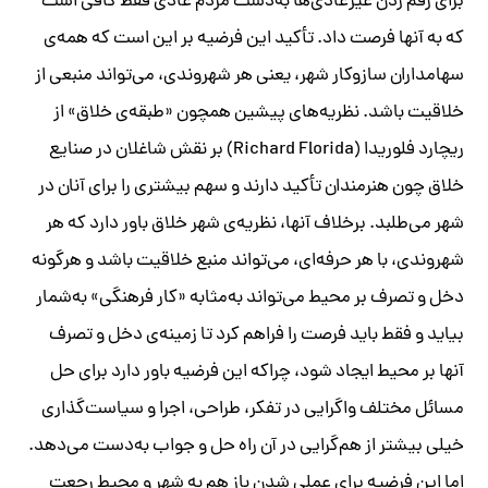
برای رقم زدن غیرعادی‌ها به‌دست مردم عادی فقط کافی است
که به آنها فرصت داد. تأکید این فرضیه بر این است که همه‌ی
سهامداران سازوکار شهر، یعنی هر شهروندی، می‌‌تواند منبعی از
خلاقیت باشد. نظریه‌های پیشین همچون «طبقه‌ی خلاق» از
ریچارد فلوریدا (Richard Florida) بر نقش شاغلان در صنایع
خلاق چون هنرمندان تأکید دارند و سهم بیشتری را برای آنان در
شهر می‌طلبد. برخلاف آنها، نظریه‌ی شهر خلاق باور دارد که هر
شهروندی، با هر حرفه‌ای، می‌تواند منبع خلاقیت باشد و هرگونه
دخل و تصرف بر محیط می‌تواند به‌مثابه «کار فرهنگی» به‌شمار
بیاید و فقط باید فرصت را فراهم کرد تا زمینه‌ی دخل و تصرف
آنها بر محیط ایجاد شود، چراکه این فرضیه باور دارد برای حل
مسائل مختلف واگرایی در تفکر، طراحی، اجرا و سیاست‌گذاری
خیلی بیشتر از هم‌گرایی در آن راه حل و جواب به‌دست می‌دهد.
اما این فرضیه برای عملی شدن باز هم به شهر و محیط رجعت