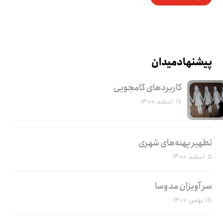
پیشنهاد میدان
کاربرد‌های کامجویی
۱۷ اسفند ۱۴۰۰
تطهیر پهنه‌های شهری
۵ اسفند ۱۴۰۰
سر آویزان مدوسا
۱۸ بهمن ۱۴۰۰