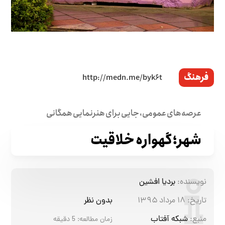
فرهنگ
عرصه‌های عمومی، جایی برای هنرنمایی همگانی
شهر؛ گهواره‌ خلاقیت
نویسنده:
بردیا افشین
تاریخ:
۱۸ مرداد ۱۳۹۵
بدون نظر
منبع:
شبکه آفتاب
زمان مطالعه:
5
دقیقه