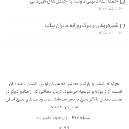
حمله تله‌کابینی دولت به جنگل‌های هیرکانی
۱۶ اسفند ۱۴۰۰
شهرفروشی و مرگ روزانه عابران پیاده
۱۶ اسفند ۱۴۰۰
هرگونه انتشار و بازنشر مطالبی که میدان اولین انتشار دهنده آن
است، آزاد بوده و توصیه می‌شود. درباره مطالبی که از منابع دیگر در
سایت میدان با ذکر منبع بازنشر شده‌اند، محدودیت‌های منبع اصلی
معتبر خواهد بود.
نسخه ۴/۰ –
تاریخچه تغییرات
۱۳۹۹