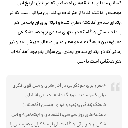
کسانی متعلق به طبقه‌های اجتماعی که در طول تاریخ این
موهبت را داشته‌اند تا از هنر لذت ببرند. این سؤالی است که در
ابتدای سده‌ی گذشته مطرح شده و البته برای آن پاسخی هم
پیدا شده، آن هنگام که در انتهای سده‌ی نوزدهم «شکافی
عمیق» بین فرهنگ عامه و «هنر مدرن متعالی» پیش آمد و نیز
زمانی که در ابتدای سده‌ی بعدی این سؤال به‌وجود آمد که آیا
هنر همگانی است یا خیر.
«اصرار برای خودگرایی در آثار هنری و میل قوی فکری
برای خصومت با فرهنگ عامه، جدایی افراطی از
فرهنگ زندگی روزمره و دوری جستن آگاهانه از
دغدغه‌های روز سیاسی، اقتصادی و اجتماعی» و این
شکل از هنر از آن هنگام خیلی از متفکران و هنرمندان را