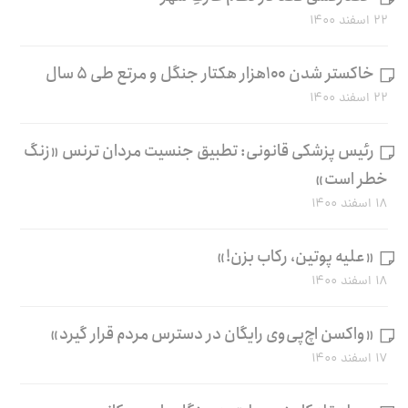
۲۲ اسفند ۱۴۰۰
خاکستر شدن ۱۰۰هزار هکتار جنگل و مرتع طی ۵ سال
۲۲ اسفند ۱۴۰۰
رئیس پزشکی قانونی: تطبیق جنسیت مردان ترنس «زنگ
خطر است»
۱۸ اسفند ۱۴۰۰
«علیه پوتین، رکاب بزن!»
۱۸ اسفند ۱۴۰۰
«واکسن اچ‌پی‌وی رایگان در دسترس مردم قرار گیرد»
۱۷ اسفند ۱۴۰۰