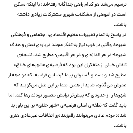
ترسیم می‌شد هر کدام راهی جداگانه رفته‌اند؛ با اینکه ممکن
است در انبوهی از مشکلات شهری مشترکات زیادی داشته
باشند.
در پاسخ به تمام تغییرات عظیم اقتصادی، اجتماعی و فرهنگی
شهرها، وقتی در غرب نیاز به تفکر مجدد درباره‌ی نقش و هدف
شهرها- در هر اندازه‌ای و در هر اقلیمی- مطرح شد، نتیجه‌ی
تلاش خیلی از متفکران این بود که فرضیه‌ی «شهرهای خلاق»
مطرح شد و بسط و گسترش پیدا کرد. این فرضیه، که دو دهه از
عمرش می‌گذرد، شاید از همان ابتدا بر این طبل می‌کوبید که
شهرها را از حدودی که پیش‌تر برایش متصور بودند رها کند. اما
باید گفت که نطفه‌ی اصلی فرضیه‌ی «شهر خلاق» بر این باور بنا
شده: مردم عادی می‌توانند رقم‌زننده‌ی اتفاقات غیرعادی هنری
باشند.