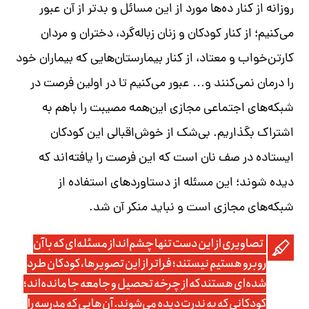
روزانه از کنار ده‌ها مورد از این مسائل و بدتر از آن عبور
می‌کنیم؛ از کنار کودکان و زنان زباله‌گرد، دختران و مردان
کارتن‌خواب و معتاد، از کنار بیمارستان‌هایی که بیماران خود
را درمان نمی‌کنند و
…
عبور می‌کنیم تا در اولین فرصت در
شبکه‌های اجتماعی مجازی این‌همه مصیبت را باهم به
اشتراک بگذاریم
.
بی‌شک از خوش‌اقبالی این کودکان
ایستاده در صف نان است که این فرصت را یافته‌اند که
دیده شوند؛ این مسئله از دستاوردهای استفاده از
شبکه‌های مجازی است و نباید منکر آن شد
.
تصاویری از این دست تنها چشم‌انداز مسئله‌ای که با آن
روبرو هستیم نیستند؛ فراتر از این تصویرها، کودکان طرد
شده‌ای هستند که از چرخه تحصیل و جامعه جا مانده‌اند؛
کودکانی که به ندرت دیده می‌شوند. آن‌هایی که مدرسه را