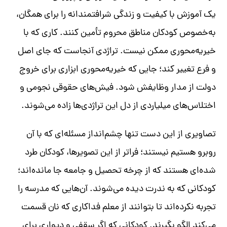
یک آموزش با کیفیت و زندگی شرافتمندانه را برای همگان،
به‌خصوص کودکان مناطق محروم تأمین کنند
.
کاری که با
خیریه‌محوری ممکن نیست
.
تراژدی آنجاست که جای اصل‌
و فرع تغییر کند؛ جایی که خیریه‌محوری ابزاری برای خروج
دولت از مدار وظایفش شود
.
فیش‌های حقوقی نجومی و
اختلاس‌های میلیاردی از دل این تراژدی‌ها زاده‌ می‌شوند
.
تصاویری از این دست تنها چشم‌انداز مسئله‌ای که با آن
روبرو هستیم نیستند؛ فراتر از این تصویرها، کودکان طرد
شده‌ای هستند که از چرخه تحصیل و جامعه جا مانده‌اند؛
کودکانی که
به ندرت دیده می‌شوند. آن‌هایی که
مدرسه را
تجربه نکرده‌اند تا بتوانند از معلم فداکاری که نان قسمت
می‌کند الگو بگیرند
.
کودکانی که اگر سقفی و دیواری برای