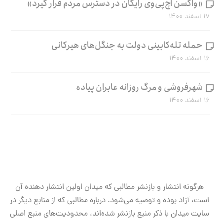
«واکسن اچ‌پی‌وی رایگان در دسترس مردم قرار گیرد»
۱۷ اسفند ۱۴۰۰
حمله تله‌کابینی دولت به جنگل‌های هیرکانی
۱۶ اسفند ۱۴۰۰
شهرفروشی و مرگ روزانه عابران پیاده
۱۶ اسفند ۱۴۰۰
هرگونه انتشار و بازنشر مطالبی که میدان اولین انتشار دهنده آن
است، آزاد بوده و توصیه می‌شود. درباره مطالبی که از منابع دیگر در
سایت میدان با ذکر منبع بازنشر شده‌اند، محدودیت‌های منبع اصلی