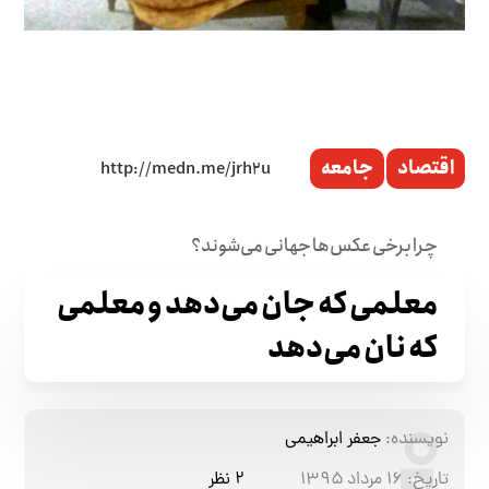
اقتصاد
جامعه
چرا برخی عکس‌ها جهانی می‌شوند؟
معلمی که جان می‌دهد و معلمی
که نان می‌دهد
نویسنده:
جعفر ابراهیمی
تاریخ:
۱۶ مرداد ۱۳۹۵
۲ نظر