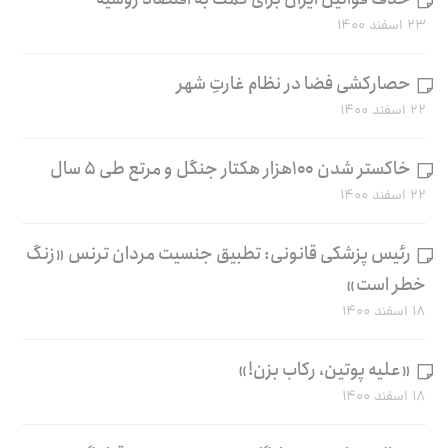
۲۳ اسفند ۱۴۰۰
حصارکشی فضا در نظام غارتِ شهر
۲۲ اسفند ۱۴۰۰
خاکستر شدن ۱۰۰هزار هکتار جنگل و مرتع طی ۵ سال
۲۲ اسفند ۱۴۰۰
رئیس پزشکی قانونی: تطبیق جنسیت مردان ترنس «زنگ
خطر است»
۱۸ اسفند ۱۴۰۰
«علیه پوتین، رکاب بزن!»
۱۸ اسفند ۱۴۰۰