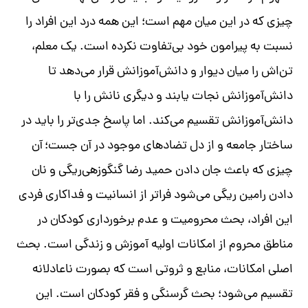
چیزی که در این میان مهم است؛ این همه درد این افراد را
نسبت به پیرامون خود بی‌تفاوت نکرده است
.
یک معلم،
تن‌اش را میان دیوار و دانش‌آموزانش قرار می‌دهد تا
دانش‌آموزانش نجات یابند و دیگری نانش را با
دانش‌آموزانش تقسیم می‌کند
.
اما پاسخ جدی‌تر را باید در
ساختار جامعه و از دل تضادهای موجود در آن جست؛
آن
چیزی که باعث جان دادن حمید رضا گنگوزهی‌ریگی و نان
دادن رامین ریگی می‌شود فراتر از انسانیت و فداکاری فردی
این افراد، بحث محرومیت و عدم برخورداری کودکان در
مناطق محروم از امکانات اولیه آموزش و زندگی است. بحث
اصلی امکانات، منابع و ثروتی است که بصورت ناعادلانه
تقسیم می‌شود؛ بحث گرسنگی و فقر کودکان است
.
این