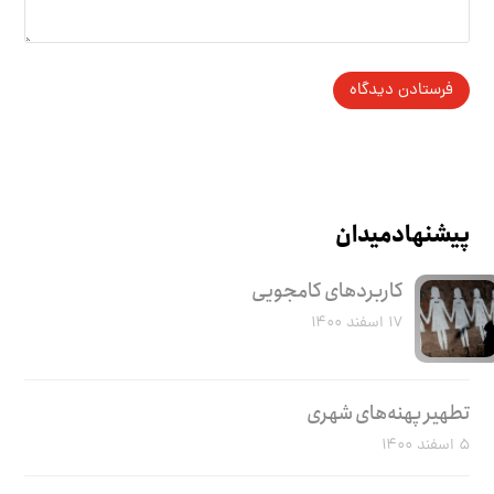
پیشنهاد میدان
کاربرد‌های کامجویی
۱۷ اسفند ۱۴۰۰
تطهیر پهنه‌های شهری
۵ اسفند ۱۴۰۰