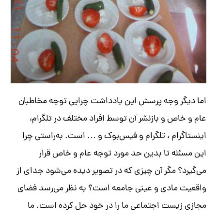
اما دیگر وجه پرسش این یادداشت چرایی توجه مخاطبان
عام و خاص و بازنشر آن توسط افراد مختلف در تلگرام،
اینستاگرام ، تلگرام و فیس‌بوک و
…
است. به‌راستی چرا
این مسئله تا بدین حد مورد توجه عام و خاص قرار
می‌گیرد؟ مگر آن چیزی که در تصویر دیده می‌شود جدای از
واقعیت مادی و عینی جامعه است؟ به نظر می‌رسد فضای
مجازی زیست اجتماعی ما را در خود حل کرده است
.
ما