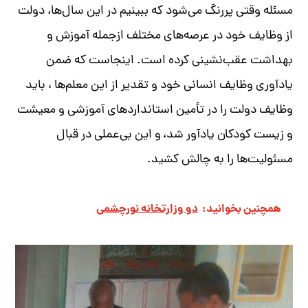
مسئله وقتی پررنگ می‌شود که ببینیم در این سال‌ها، دولت
از وظایف خود در عرصه‌های مختلف ازجمله آموزش و
بهداشت عقب‌نشینی کرده است
.
اینجاست که ضمن
یادآوری وظایف انسانی خود و تقدیر از این معلم‌ها ، باید
وظایف دولت را در تأمین استانداردهای آموزشی و معیشت
و زیست کودکان یادآور شد،
و این بی‌عملی در قبال
مسئولیت‌ها را به چالش کشید
.
همچنین بخوانید:
دو وزارتخانه‌ نورچشمی