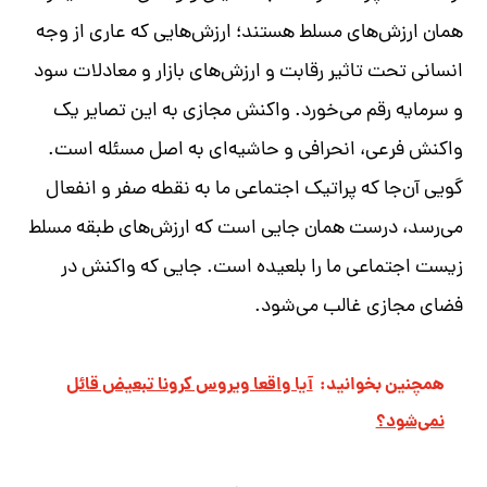
همان ارزش‌های مسلط هستند؛ ارزش‌هایی که عاری از وجه
انسانی تحت تاثیر رقابت و ارزش‌های بازار و معادلات سود
و سرمایه رقم می‌خورد
.
واکنش مجازی به این تصایر یک
واکنش فرعی، انحرافی و حاشیه‌ای به اصل مسئله است
.
گویی آن‌جا که پراتیک اجتماعی ما به نقطه صفر و انفعال
می‌رسد، درست همان‌ جایی است که ارزش‌های طبقه مسلط
زیست اجتماعی ما را بلعیده است
.
جایی که واکنش در
فضای مجازی غالب می‌شود
.
همچنین بخوانید:
آیا واقعا ویروس کرونا تبعیض قائل
نمی‌شود؟