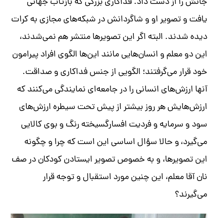
جانش را از دست داد
.
فداکاری بزرگی که بازتاب جهانی
یافت و تصویر او و شاگردانش در شبکه‌های مجازی به کرات
دیده شدند
.
البته اگر این تصویرها منتشر هم نمی‌شدند،
این دو معلم و انسان‌هایی مانند این‌ها الگوی افراد پیرامون
خود قرار می‌گرفتند؛ الگویی از جنس فداکاری و صداقت
.
آنها ارزش‌های انسانی را در جامعه‌ای نمایندگی می‌کنند که
ارزش‌هایش هر روز بیشتر از پیش تحت سیطره ارزش‌های
سود و سرمایه و فردیت افسارگسیخته رنگ و بوی کالایی
می‌گیرد،
و حالا سؤال اساسی این است که چرا و چگونه
این تصویرها، و به خصوص تصویر ایستادن کودکان در صف
نان آقا معلم، این چنین مورد استقبال و توجه قرار
می‌گیرند؟