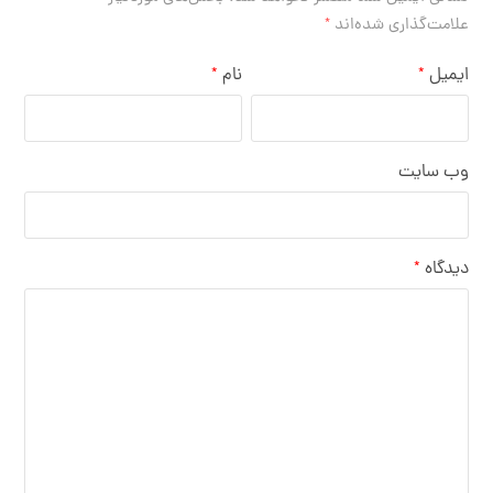
علامت‌گذاری شده‌اند
*
ایمیل
نام
*
*
وب‌ سایت
دیدگاه
*