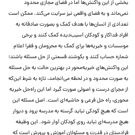
بخشی از این واکنش‌ها اما در فضای مجازی محدود
نمی‌ماند و به فضای واقعی نیز سرایت می‌کند
.
ممکن است
تعدادی از انسان‌ها با هدف کمک و بصورت صادقانه به
افراد فداکار و کودکان آسیب‌دیده کمک کنند و برخی
موسسات و خیریه‌ها برای کمک به محرومان و فقرا اعلام
شماره حساب کنند و بکوشند قسمتی از حل مسئله باشند؛
این واکنش‌های خیریه‌محور در بهترین حالت به حل مسئله
به صورت محدود و در لحظه می‌انجامد، تازه به شرط این‌که
از مجرای درست و اصولی صورت گیرد اما این راه‌حل خیریه
محوری، راه حل فرعی و حاشیه‌ای است
.
اصل مسئله این
است که هیچ کودکی نباید گرسنه به مدرسه برود و دیوار
هیچ مدرسه‌ای نباید روی کودکان آوار شود
.
این وظیفه
فرادستان در قدرت و مسئولان آموزش و پرورش است که