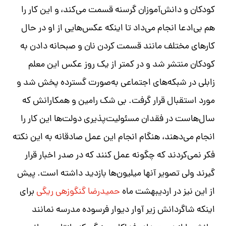
کودکان و دانش‌آموزان گرسنه قسمت می‌کند،
و این کار را
هم بی‌ادعا انجام می‌داد تا اینکه عکس‌هایی از او در حال
کارهای مختلف مانند قسمت کردن نان و صبحانه دادن به
کودکان منتشر شد و در کمتر از یک روز عکس این معلم
زابلی در شبکه‌های اجتماعی به‌صورت گسترده پخش شد و
مورد استقبال قرار گرفت
.
بی شک رامین و همکارانش که
سال‌هاست در فقدان مسئولیت‌پذیری دولت‌ها این کار را
انجام می‌دهند، هنگام انجام این عمل صادقانه به این نکته
فکر نمی‌کردند که چگونه عمل کنند که در صدر اخبار قرار
گیرند ولی تصویر آنها میلیون‌ها بازدید داشته است
.
پیش
از این نیز در اردیبهشت ماه
حمیدرضا گنگوزهی‌ ریگی
برای
اینکه شاگردانش زیر آوار دیوار فرسوده مدرسه نمانند