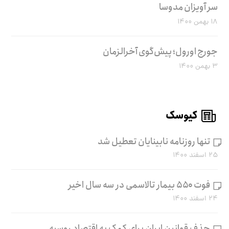
سر آویزان مدوسا
۱۸ بهمن ۱۴۰۰
جورج اورول؛ پیش‌گوی آخرالزمان
۳ بهمن ۱۴۰۰
کیوسک
تنها روزنامه نابینایان تعطیل شد
۲۵ اسفند ۱۴۰۰
فوت ۵۵۰ بیمار تالاسمی در سه سال اخیر
۲۴ اسفند ۱۴۰۰
حذف قوانین ایران برای کمک به اقتصاد روسیه