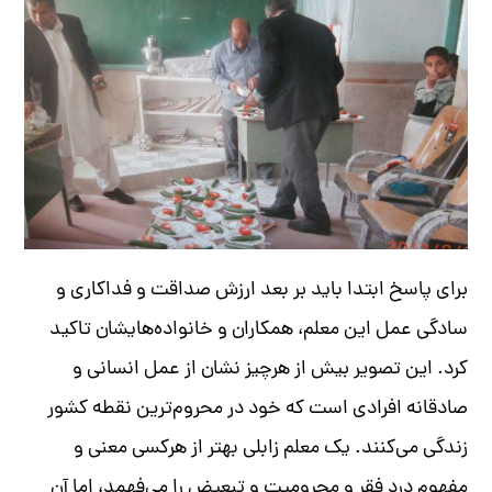
برای پاسخ ابتدا باید بر بعد ارزش صداقت و فداکاری و
سادگی عمل این معلم، همکاران و خانواده‌‌هایشان تاکید
کرد
.
این تصویر بیش از هرچیز نشان از عمل انسانی و
صادقانه افرادی است که خود در محروم‌ترین نقطه کشور
زندگی می‌کنند
.
یک معلم زابلی بهتر از هرکسی معنی و
مفهوم درد فقر و محرومیت و تبعیض را می‌فهمد، اما آن