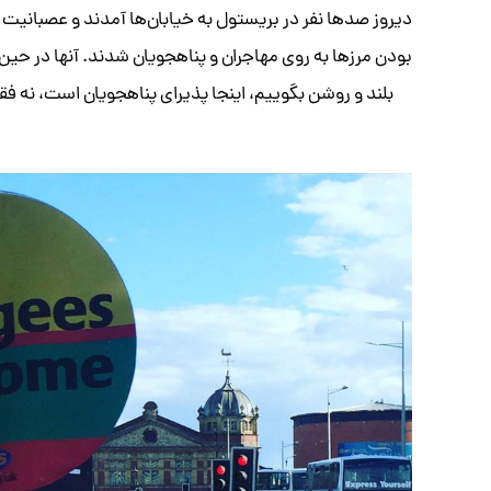
دیروز صدها نفر در بریستول به خیابان‌ها آمدند و عصبانیت خود
بودن مرزها به روی مهاجران و پناهجویان شدند. آنها در حین
بلند و روشن بگوییم، اینجا پذیرای پناهجویان است، نه ف