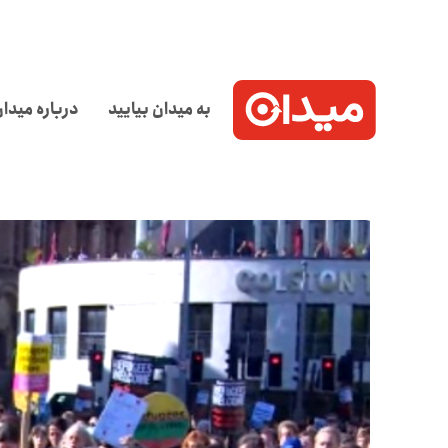
به میدان بیایید
درباره میدا