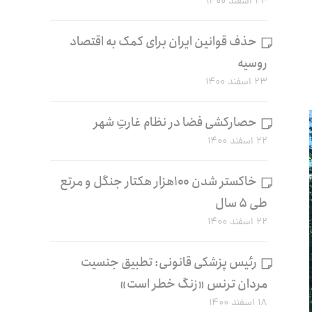
۲۴ اسفند ۱۴۰۰
حذف قوانین ایران برای کمک به اقتصاد
روسیه
۲۳ اسفند ۱۴۰۰
حصارکشی فضا در نظام غارتِ شهر
۲۲ اسفند ۱۴۰۰
خاکستر شدن ۱۰۰هزار هکتار جنگل و مرتع
طی ۵ سال
۲۲ اسفند ۱۴۰۰
رئیس پزشکی قانونی: تطبیق جنسیت
مردان ترنس «زنگ خطر است»
۱۸ اسفند ۱۴۰۰