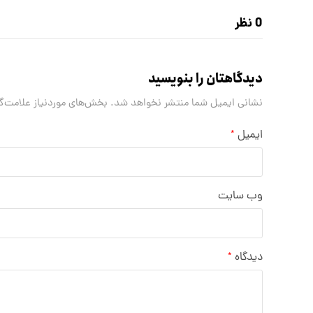
0 نظر
دیدگاهتان را بنویسید
نشانی ایمیل شما منتشر نخواهد شد.
بخش‌های موردنیاز علامت‌گ
ایمیل
*
وب‌ سایت
دیدگاه
*