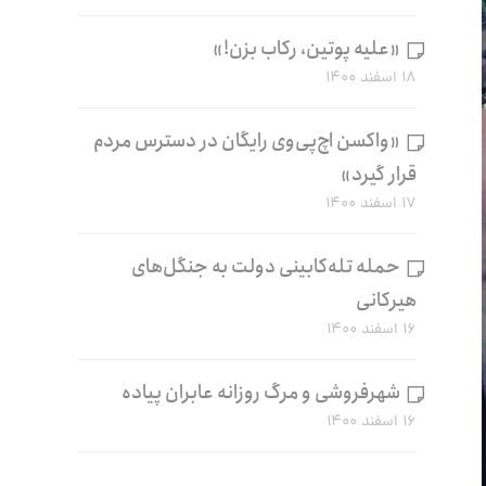
«علیه پوتین، رکاب بزن!»
۱۸ اسفند ۱۴۰۰
«واکسن اچ‌پی‌وی رایگان در دسترس مردم
قرار گیرد»
۱۷ اسفند ۱۴۰۰
حمله تله‌کابینی دولت به جنگل‌های
هیرکانی
۱۶ اسفند ۱۴۰۰
شهرفروشی و مرگ روزانه عابران پیاده
۱۶ اسفند ۱۴۰۰