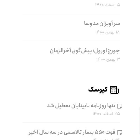
۵ اسفند ۱۴۰۰
سر آویزان مدوسا
۱۸ بهمن ۱۴۰۰
جورج اورول؛ پیش‌گوی آخرالزمان
۳ بهمن ۱۴۰۰
کیوسک
تنها روزنامه نابینایان تعطیل شد
۲۵ اسفند ۱۴۰۰
فوت ۵۵۰ بیمار تالاسمی در سه سال اخیر