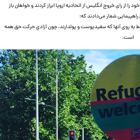
 را از رای خروج انگلیس از اتحادیه اروپا ابراز کردند و خواهان باز
 راهپیمایی شعار می‌دادند که:
قط به روی آنها که سفیدپوست و پولدارند، چون آزادیِ حرکت حق همه
است.