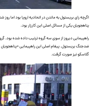
اگرچه رای بریستول به ماندن در اتحادیه اروپا بود اما روز
پناهجویان یکی از مسائل اصلی این کارزار بود.
راهپیمایی دیروز از سوی سه گروه ترتیب داده شده بود. گر
ضدجنگ بریستول. پیغام اصلی این راهپیمایی «پناهجویان خ
گلاسکو نیز صورت گرفت.