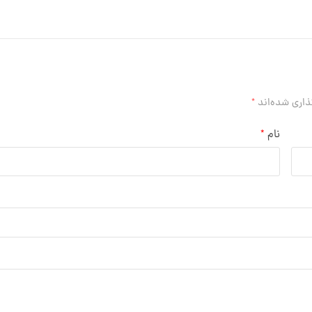
ذاری شده‌اند
*
نام
*