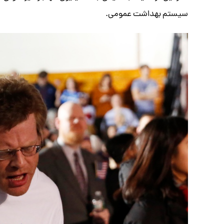
سیستم بهداشت عمومی.