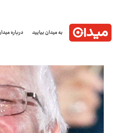
به میدان بیایید
درباره میدا