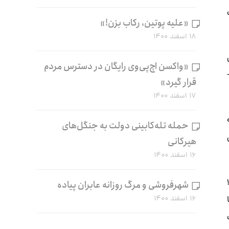
«علیه پوتین، رکاب بزن!»
۱۸ اسفند ۱۴۰۰
«واکسن اچ‌پی‌وی رایگان در دسترس مردم
قرار گیرد»
۱۷ اسفند ۱۴۰۰
حمله تله‌کابینی دولت به جنگل‌های
هیرکانی
۱۶ اسفند ۱۴۰۰
شهرفروشی و مرگ روزانه عابران پیاده
۱۶ اسفند ۱۴۰۰