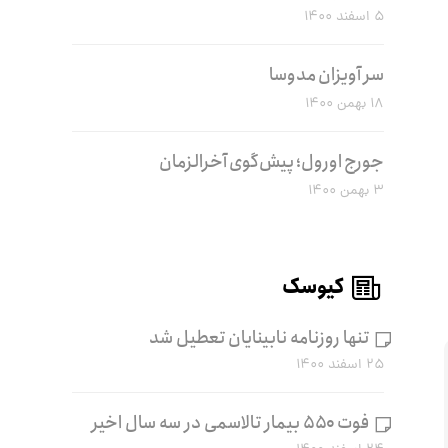
۵ اسفند ۱۴۰۰
سر آویزان مدوسا
۱۸ بهمن ۱۴۰۰
جورج اورول؛ پیش‌گوی آخرالزمان
۳ بهمن ۱۴۰۰
کیوسک
تنها روزنامه نابینایان تعطیل شد
۲۵ اسفند ۱۴۰۰
فوت ۵۵۰ بیمار تالاسمی در سه سال اخیر