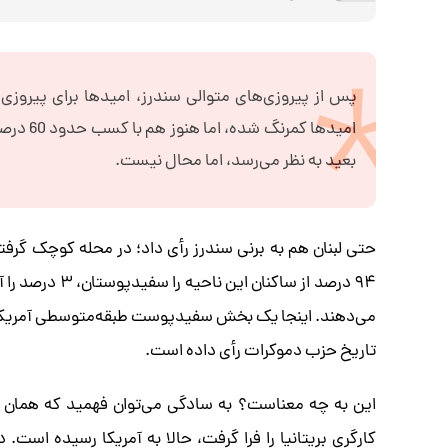
پس از پیروزی‌های متوالی سندرز، امیدها برای پیروزی
امیدها 
بعید به نظر می‌رسد، اما محال نیست.
می‌دهند. اینجا یک بخش سفیدپوست طبقه‌متوسطی آمریکا
تاریخ حزب دموکرات رأی داده است.
این به چه معناست؟ به سادگی می‌توان فهمید که همان شو
کارگری بریتانیا را فرا گرفت، حالا به آمریکا رسیده است. د